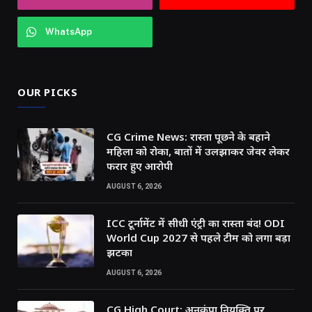
WhatsApp
OUR PICKS
CG Crime News: रास्ता पूछने के बहाने
महिला को रोका, बातों में उलझाकर जेवर लेकर
फरार हुए आरोपी
AUGUST 6, 2026
ICC टूर्नामेंट में सीधी एंट्री का रास्ता बंद! ODI
World Cup 2027 से पहले टीम को लगा बड़ा
झटका
AUGUST 6, 2026
CG High Court: अनुकंपा नियुक्ति पर