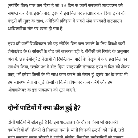
(स्पेंडिंग बिल) पास कर दिया है जो 43 दिन से जारी सरकारी शटडाउन को
समाप्त कर देगा. इसके बाद, ट्रंप ने इस बिल पर हस्ताक्षर कर दिया. ट्रंप की
मंजूरी की मुहर के साथ, अमेरिकी इतिहास में सबसे लंबा सरकारी शटडाउन
आधिकारिक तौर पर खत्म हो गया है.
ट्रंप की पार्टी रिपब्लिकन को यह स्पेंडिंग बिल पास कराने के लिए विपक्षी पार्टी-
डेमोक्रेट के 6 सांसदों के वोट की जरूरत पड़ी है. बीबीसी की रिपोर्ट के अनुसार
अंत में, छह डेमोक्रेट नेताओं ने रिपब्लिकन पार्टी के नेतृत्व में आए इस बिल का
समर्थन किया, उसके पक्ष में वोट दिया. राष्ट्रपति डोनाल्ड ट्रंप ने बिल को लेकर
कहा, “मैं हमेशा किसी के भी साथ काम करने को तैयार हूं, दूसरे पक्ष के साथ भी.
हम स्वास्थ्य सेवा से जुड़े किसी न किसी विषय पर काम करेंगे और हम
ओबामाकेयर के इस पागलपन को भूल जाएंगे.”
दोनों पार्टियों में क्या डील हुई है?
दोनों पार्टियों में डील हुई है कि इस शटडाउन के दौरान जिस भी सरकारी
कर्मचारियों की नौकरी से निकाला गया है, यानी जिनकी छंटनी की गई है, उसे
ट्रंप सरकार वापस नौकरी में रखेगी. संघीय (केंद्रीय) कर्मचारियों को बकाया