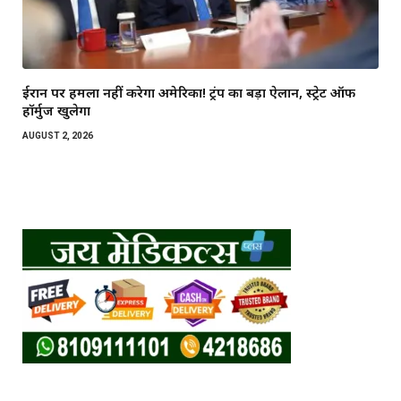
ईरान पर हमला नहीं करेगा अमेरिका! ट्रंप का बड़ा ऐलान, स्ट्रेट ऑफ
हॉर्मुज खुलेगा
AUGUST 2, 2026