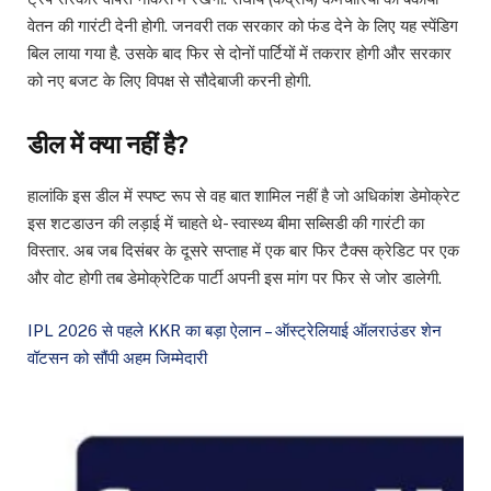
वेतन की गारंटी देनी होगी. जनवरी तक सरकार को फंड देने के लिए यह स्पेंडिग
बिल लाया गया है. उसके बाद फिर से दोनों पार्टियों में तकरार होगी और सरकार
को नए बजट के लिए विपक्ष से सौदेबाजी करनी होगी.
डील में क्या नहीं है?
हालांकि इस डील में स्पष्ट रूप से वह बात शामिल नहीं है जो अधिकांश डेमोक्रेट
इस शटडाउन की लड़ाई में चाहते थे- स्वास्थ्य बीमा सब्सिडी की गारंटी का
विस्तार. अब जब दिसंबर के दूसरे सप्ताह में एक बार फिर टैक्स क्रेडिट पर एक
और वोट होगी तब डेमोक्रेटिक पार्टी अपनी इस मांग पर फिर से जोर डालेगी.
IPL 2026 से पहले KKR का बड़ा ऐलान – ऑस्ट्रेलियाई ऑलराउंडर शेन
वॉटसन को सौंपी अहम जिम्मेदारी