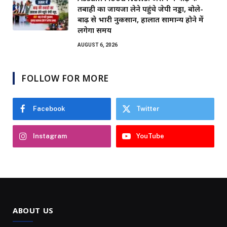
तबाही का जायजा लेने पहुंचे जेपी नड्डा, बोले-
बाढ़ से भारी नुकसान, हालात सामान्य होने में
लगेगा समय
AUGUST 6, 2026
FOLLOW FOR MORE
Facebook
Twitter
Instagram
YouTube
ABOUT US