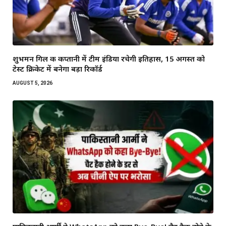
शुभमन गिल की कप्तानी में टीम इंडिया रचेगी इतिहास, 15 अगस्त को
टेस्ट क्रिकेट में बनेगा बड़ा रिकॉर्ड
AUGUST 5, 2026