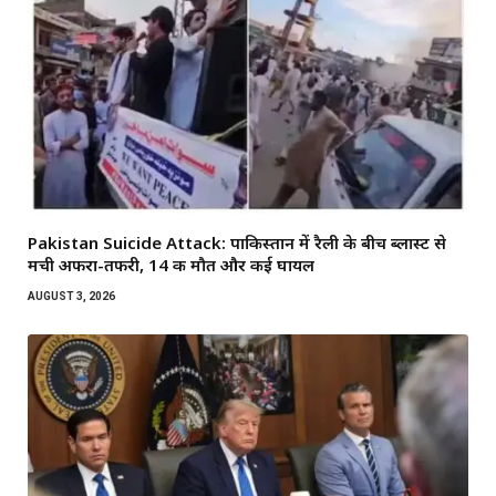
Pakistan Suicide Attack: पाकिस्तान में रैली के बीच ब्लास्ट से
मची अफरा-तफरी, 14 की मौत और कई घायल
AUGUST 3, 2026