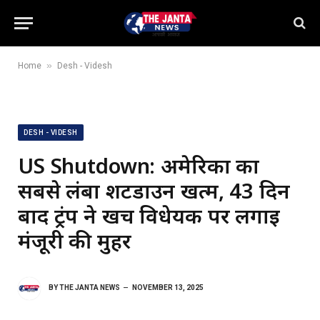
»
Home
Desh - Videsh
DESH - VIDESH
US Shutdown: अमेरिका का
सबसे लंबा शटडाउन खत्म, 43 दिन
बाद ट्रंप ने खर्च विधेयक पर लगाई
मंजूरी की मुहर
BY
THE JANTA NEWS
NOVEMBER 13, 2025