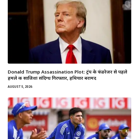
Donald Trump Assassination Plot: ट्रंप के फंडरेजर से पहले
हमले की साजिश! संदिग्ध गिरफ्तार, हथियार बरामद
AUGUST 5, 2026