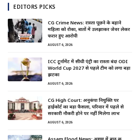
EDITORS PICKS
CG Crime News: रास्ता पूछने के बहाने
महिला को रोका, बातों में उलझाकर जेवर लेकर
फरार हुए आरोपी
AUGUST 6, 2026
ICC टूर्नामेंट में सीधी एंट्री का रास्ता बंद! ODI
World Cup 2027 से पहले टीम को लगा बड़ा
झटका
AUGUST 6, 2026
CG High Court: अनुकंपा नियुक्ति पर
हाईकोर्ट का बड़ा फैसला, परिवार में पहले से
सरकारी नौकरी होने पर नहीं मिलेगा लाभ
AUGUST 6, 2026
Assam Flood News: असम में बाढ़ की