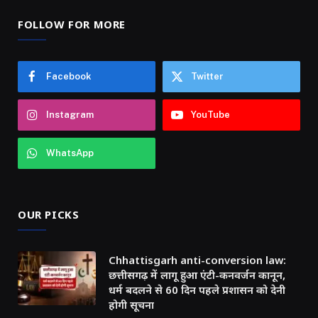
FOLLOW FOR MORE
Facebook
Twitter
Instagram
YouTube
WhatsApp
OUR PICKS
Chhattisgarh anti-conversion law:
छत्तीसगढ़ में लागू हुआ एंटी-कनवर्जन कानून,
धर्म बदलने से 60 दिन पहले प्रशासन को देनी
होगी सूचना