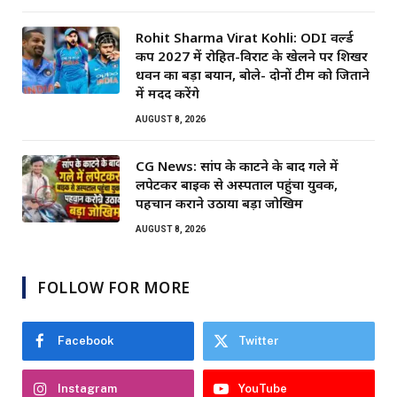
Rohit Sharma Virat Kohli: ODI वर्ल्ड
कप 2027 में रोहित-विराट के खेलने पर शिखर
धवन का बड़ा बयान, बोले- दोनों टीम को जिताने
में मदद करेंगे
AUGUST 8, 2026
CG News: सांप के काटने के बाद गले में
लपेटकर बाइक से अस्पताल पहुंचा युवक,
पहचान कराने उठाया बड़ा जोखिम
AUGUST 8, 2026
FOLLOW FOR MORE
Facebook
Twitter
Instagram
YouTube