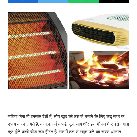
सर्दियां जैसे ही दस्तक देती हैं, लोग खुद को ठंड से बचाने के लिए कई तरह के
उपाय करने लगते हैं. कम्बल, गर्म कपड़े, सूप, चाय और इस मौसम में सबसे ज्यादा
यूज होने वाली चीज रूम हीटर है. रात में ठंड से राहत पाने का सबसे आसान