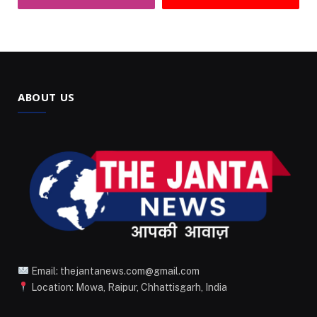
ABOUT US
Email: thejantanews.com@gmail.com
Location: Mowa, Raipur, Chhattisgarh, India