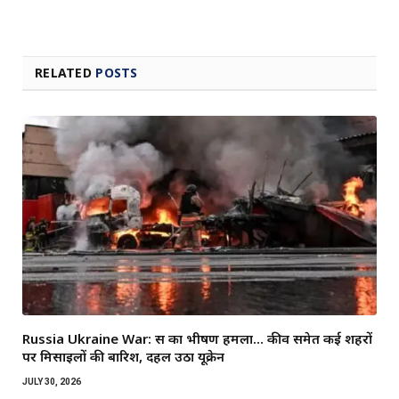
RELATED
POSTS
Russia Ukraine War: रूस का भीषण हमला… कीव समेत कई शहरों
पर मिसाइलों की बारिश, दहल उठा यूक्रेन
JULY 30, 2026