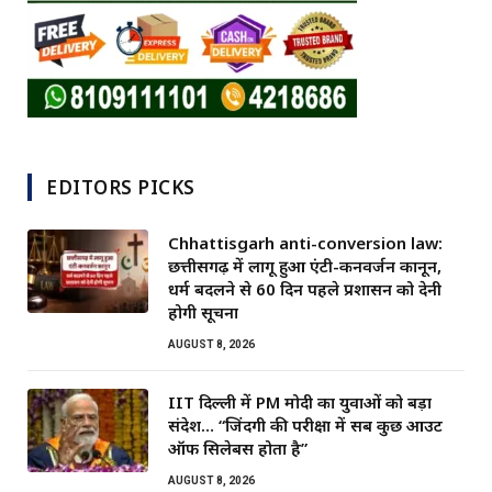
EDITORS PICKS
Chhattisgarh anti-conversion law:
छत्तीसगढ़ में लागू हुआ एंटी-कनवर्जन कानून,
धर्म बदलने से 60 दिन पहले प्रशासन को देनी
होगी सूचना
AUGUST 8, 2026
IIT दिल्ली में PM मोदी का युवाओं को बड़ा
संदेश… “जिंदगी की परीक्षा में सब कुछ आउट
ऑफ सिलेबस होता है”
AUGUST 8, 2026