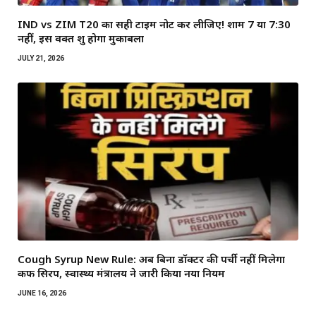
IND vs ZIM T20 का सही टाइम नोट कर लीजिए! शाम 7 या 7:30
नहीं, इस वक्त शुरू होगा मुकाबला
JULY 21, 2026
Cough Syrup New Rule: अब बिना डॉक्टर की पर्ची नहीं मिलेगा
कफ सिरप, स्वास्थ्य मंत्रालय ने जारी किया नया नियम
JUNE 16, 2026