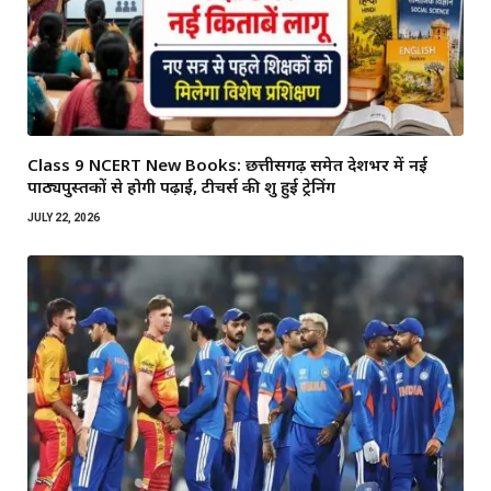
Class 9 NCERT New Books: छत्तीसगढ़ समेत देशभर में नई
पाठ्यपुस्तकों से होगी पढ़ाई, टीचर्स की शुरू हुई ट्रेनिंग
JULY 22, 2026