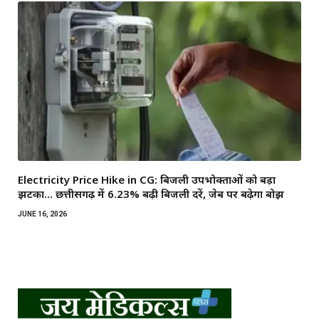
Electricity Price Hike in CG: बिजली उपभोक्ताओं को बड़ा
झटका… छत्तीसगढ़ में 6.23% बढ़ी बिजली दरें, जेब पर बढ़ेगा बोझ
JUNE 16, 2026