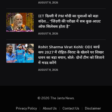
AUGUST 8, 2026
IIT दिल्ली में PM मोदी का युवाओं को बड़ा
संदेश… “जिंदगी की परीक्षा में सब कुछ आउट
ऑफ सिलेबस होता है”
AUGUST 8, 2026
Rohit Sharma Virat Kohli: ODI वर्ल्ड
कप 2027 में रोहित-विराट के खेलने पर शिखर
धवन का बड़ा बयान, बोले- दोनों टीम को जिताने
में मदद करेंगे
AUGUST 8, 2026
© 2026 The Janta News.
Privacy Policy
About Us
Contact Us
Disclaimer