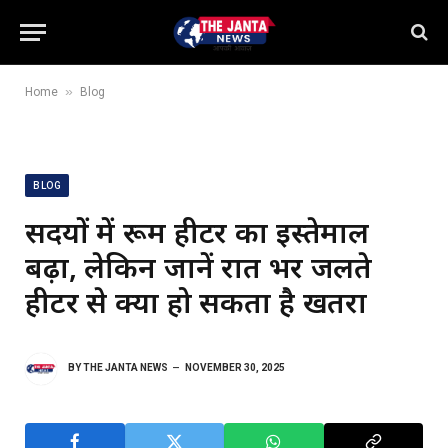
»
Home
Blog
BLOG
सर्दियों में रूम हीटर का इस्तेमाल
बढ़ा, लेकिन जानें रात भर जलते
हीटर से क्या हो सकता है खतरा
BY
THE JANTA NEWS
NOVEMBER 30, 2025