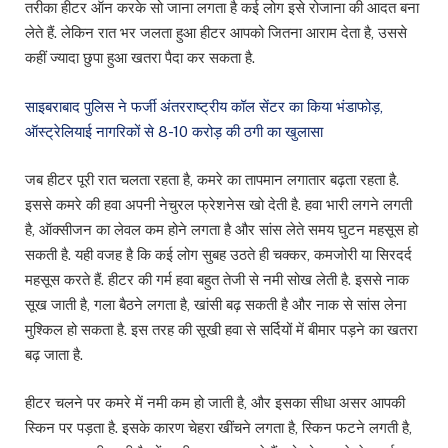
तरीका हीटर ऑन करके सो जाना लगता है कई लोग इसे रोजाना की आदत बना
लेते हैं. लेकिन रात भर जलता हुआ हीटर आपको जितना आराम देता है, उससे
कहीं ज्यादा छुपा हुआ खतरा पैदा कर सकता है.
साइबराबाद पुलिस ने फर्जी अंतरराष्ट्रीय कॉल सेंटर का किया भंडाफोड़,
ऑस्ट्रेलियाई नागरिकों से 8-10 करोड़ की ठगी का खुलासा
जब हीटर पूरी रात चलता रहता है, कमरे का तापमान लगातार बढ़ता रहता है.
इससे कमरे की हवा अपनी नेचुरल फ्रेशनेस खो देती है. हवा भारी लगने लगती
है, ऑक्सीजन का लेवल कम होने लगता है और सांस लेते समय घुटन महसूस हो
सकती है. यही वजह है कि कई लोग सुबह उठते ही चक्कर, कमजोरी या सिरदर्द
महसूस करते हैं. हीटर की गर्म हवा बहुत तेजी से नमी सोख लेती है. इससे नाक
सूख जाती है, गला बैठने लगता है, खांसी बढ़ सकती है और नाक से सांस लेना
मुश्किल हो सकता है. इस तरह की सूखी हवा से सर्दियों में बीमार पड़ने का खतरा
बढ़ जाता है.
हीटर चलने पर कमरे में नमी कम हो जाती है, और इसका सीधा असर आपकी
स्किन पर पड़ता है. इसके कारण चेहरा खींचने लगता है, स्किन फटने लगती है,