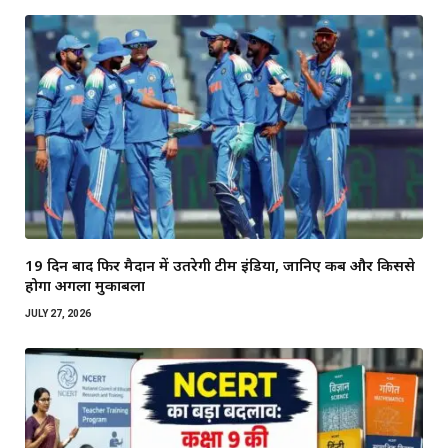
19 दिन बाद फिर मैदान में उतरेगी टीम इंडिया, जानिए कब और किससे
होगा अगला मुकाबला
JULY 27, 2026