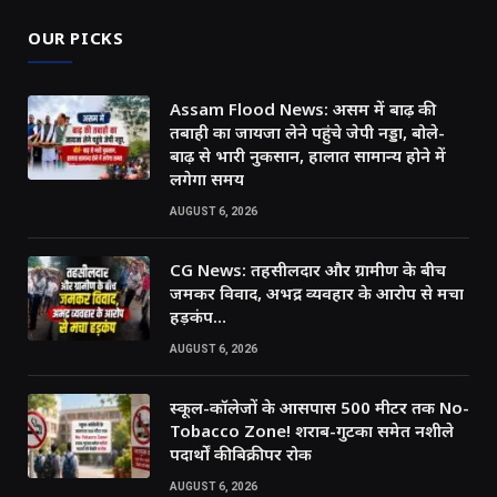
OUR PICKS
Assam Flood News: असम में बाढ़ की
तबाही का जायजा लेने पहुंचे जेपी नड्डा, बोले-
बाढ़ से भारी नुकसान, हालात सामान्य होने में
लगेगा समय
AUGUST 6, 2026
CG News: तहसीलदार और ग्रामीण के बीच
जमकर विवाद, अभद्र व्यवहार के आरोप से मचा
हड़कंप…
AUGUST 6, 2026
स्कूल-कॉलेजों के आसपास 500 मीटर तक No-
Tobacco Zone! शराब-गुटका समेत नशीले
पदार्थों की बिक्री पर रोक
AUGUST 6, 2026