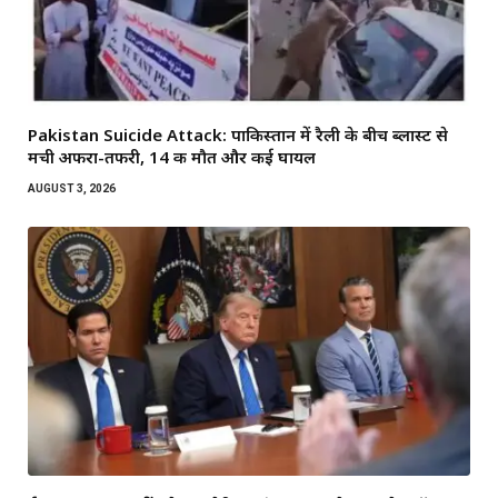
Pakistan Suicide Attack: पाकिस्तान में रैली के बीच ब्लास्ट से
मची अफरा-तफरी, 14 की मौत और कई घायल
AUGUST 3, 2026