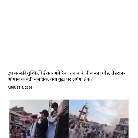
ट्रंप की बढ़ी मुश्किलें! ईरान-अमेरिका तनाव के बीच बड़ा मोड़, तेहरान-
ओमान की बढ़ी नजदीकी, क्या युद्ध पर लगेगा ब्रेक?
AUGUST 4, 2026