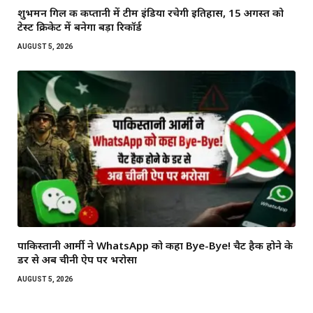
शुभमन गिल की कप्तानी में टीम इंडिया रचेगी इतिहास, 15 अगस्त को
टेस्ट क्रिकेट में बनेगा बड़ा रिकॉर्ड
AUGUST 5, 2026
पाकिस्तानी आर्मी ने WhatsApp को कहा Bye-Bye! चैट हैक होने के
डर से अब चीनी ऐप पर भरोसा
AUGUST 5, 2026