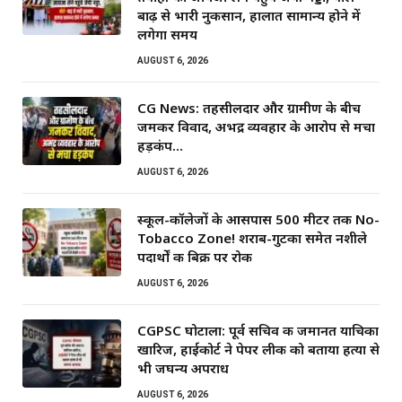
बाढ़ से भारी नुकसान, हालात सामान्य होने में
लगेगा समय
AUGUST 6, 2026
CG News: तहसीलदार और ग्रामीण के बीच
जमकर विवाद, अभद्र व्यवहार के आरोप से मचा
हड़कंप…
AUGUST 6, 2026
स्कूल-कॉलेजों के आसपास 500 मीटर तक No-
Tobacco Zone! शराब-गुटका समेत नशीले
पदार्थों की बिक्री पर रोक
AUGUST 6, 2026
CGPSC घोटाला: पूर्व सचिव की जमानत याचिका
खारिज, हाईकोर्ट ने पेपर लीक को बताया हत्या से
भी जघन्य अपराध
AUGUST 6, 2026