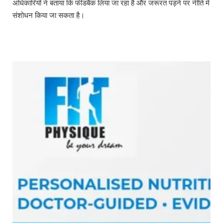
अधिकारियों ने बताया कि फीडबैक लिया जा रहा है और जरूरत पड़ने पर नीति में
संशोधन किया जा सकता है।