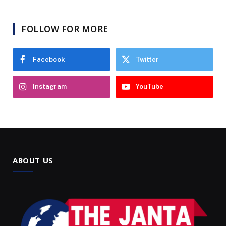
FOLLOW FOR MORE
Facebook
Twitter
Instagram
YouTube
ABOUT US