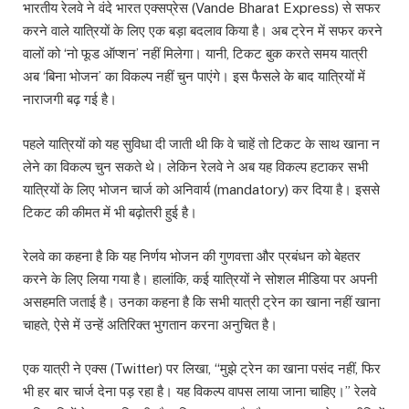
भारतीय रेलवे ने वंदे भारत एक्सप्रेस (Vande Bharat Express) से सफर
करने वाले यात्रियों के लिए एक बड़ा बदलाव किया है। अब ट्रेन में सफर करने
वालों को ‘नो फूड ऑप्शन’ नहीं मिलेगा। यानी, टिकट बुक करते समय यात्री
अब ‘बिना भोजन’ का विकल्प नहीं चुन पाएंगे। इस फैसले के बाद यात्रियों में
नाराजगी बढ़ गई है।
पहले यात्रियों को यह सुविधा दी जाती थी कि वे चाहें तो टिकट के साथ खाना न
लेने का विकल्प चुन सकते थे। लेकिन रेलवे ने अब यह विकल्प हटाकर सभी
यात्रियों के लिए भोजन चार्ज को अनिवार्य (mandatory) कर दिया है। इससे
टिकट की कीमत में भी बढ़ोतरी हुई है।
रेलवे का कहना है कि यह निर्णय भोजन की गुणवत्ता और प्रबंधन को बेहतर
करने के लिए लिया गया है। हालांकि, कई यात्रियों ने सोशल मीडिया पर अपनी
असहमति जताई है। उनका कहना है कि सभी यात्री ट्रेन का खाना नहीं खाना
चाहते, ऐसे में उन्हें अतिरिक्त भुगतान करना अनुचित है।
एक यात्री ने एक्स (Twitter) पर लिखा, “मुझे ट्रेन का खाना पसंद नहीं, फिर
भी हर बार चार्ज देना पड़ रहा है। यह विकल्प वापस लाया जाना चाहिए।” रेलवे