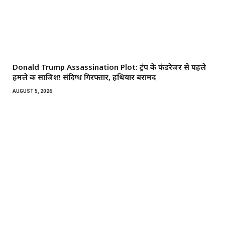
Donald Trump Assassination Plot: ट्रंप के फंडरेजर से पहले
हमले की साजिश! संदिग्ध गिरफ्तार, हथियार बरामद
AUGUST 5, 2026