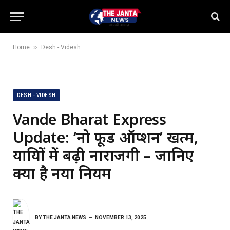
»
Home
Desh - Videsh
DESH - VIDESH
Vande Bharat Express
Update: ‘नो फूड ऑप्शन’ खत्म,
यात्रियों में बढ़ी नाराजगी – जानिए
क्या है नया नियम
BY
THE JANTA NEWS
NOVEMBER 13, 2025