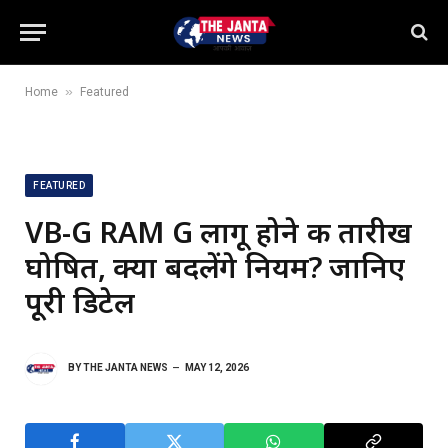
»
Home
Featured
FEATURED
VB-G RAM G लागू होने की तारीख
घोषित, क्या बदलेंगे नियम? जानिए
पूरी डिटेल
BY
THE JANTA NEWS
MAY 12, 2026