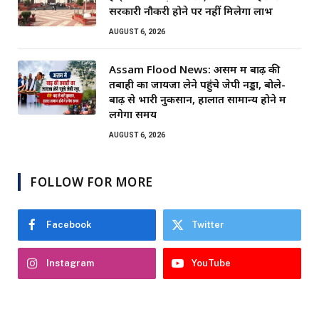
सरकारी नौकरी होने पर नहीं मिलेगा लाभ
AUGUST 6, 2026
Assam Flood News: असम में बाढ़ की
तबाही का जायजा लेने पहुंचे जेपी नड्डा, बोले-
बाढ़ से भारी नुकसान, हालात सामान्य होने में
लगेगा समय
AUGUST 6, 2026
FOLLOW FOR MORE
Facebook
Twitter
Instagram
YouTube