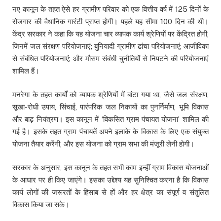
नए कानून के तहत ऐसे हर ग्रामीण परिवार को एक वित्तीय वर्ष में 125 दिनों के
रोजगार की वैधानिक गारंटी प्राप्त होगी। पहले यह सीमा 100 दिन की थी।
केंद्र सरकार ने कहा कि यह योजना चार व्यापक कार्य श्रेणियों पर केंद्रित होगी,
जिनमें जल संरक्षण परियोजनाएं; बुनियादी ग्रामीण ढांचा परियोजनाएं; आजीविका
से संबंधित परियोजनाएं; और मौसम संबंधी चुनौतियों से निपटने की परियोजनाएं
शामिल हैं।
मनरेगा के तहत कार्यों को व्यापक श्रेणियों में बांटा गया था, जैसे जल संरक्षण,
सूखा-रोधी उपाय, सिंचाई, पारंपरिक जल निकायों का पुनर्निर्माण, भूमि विकास
और बाढ़ नियंत्रण। इस कानून में ‘विकसित ग्राम पंचायत योजना’ शामिल की
गई है। इसके तहत ग्राम पंचायतें अपने इलाके के विकास के लिए एक संयुक्त
योजना तैयार करेंगी, और इस योजना को ग्राम सभा की मंजूरी लेनी होगी।
सरकार के अनुसार, इस कानून के तहत सभी काम इन्हीं ग्राम विकास योजनाओं
के आधार पर ही किए जाएंगे। इसका उद्देश्य यह सुनिश्चित करना है कि विकास
कार्य लोगों की जरूरतों के हिसाब से हों और हर क्षेत्र का संपूर्ण व संतुलित
विकास किया जा सके।