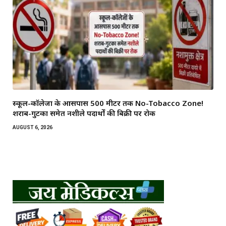
स्कूल-कॉलेजों के आसपास 500 मीटर तक No-Tobacco Zone!
शराब-गुटका समेत नशीले पदार्थों की बिक्री पर रोक
AUGUST 6, 2026