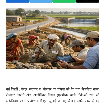
नई दिल्ली :
केंद्र सरकार ने सोमवार को घोषणा की कि नया विकसित भारत
रोजगार गारंटी और आजीविका मिशन (ग्रामीण) यानी वीबी-जी राम जी
अधिनियम, 2025 देशभर में एक जुलाई से लागू होगा। इसके साथ ही यह