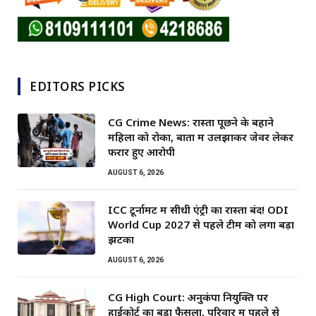
EDITORS PICKS
CG Crime News: रास्ता पूछने के बहाने
महिला को रोका, बातों में उलझाकर जेवर लेकर
फरार हुए आरोपी
AUGUST 6, 2026
ICC टूर्नामेंट में सीधी एंट्री का रास्ता बंद! ODI
World Cup 2027 से पहले टीम को लगा बड़ा
झटका
AUGUST 6, 2026
CG High Court: अनुकंपा नियुक्ति पर
हाईकोर्ट का बड़ा फैसला, परिवार में पहले से