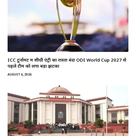
ICC टूर्नामेंट में सीधी एंट्री का रास्ता बंद! ODI World Cup 2027 से
पहले टीम को लगा बड़ा झटका
AUGUST 6, 2026