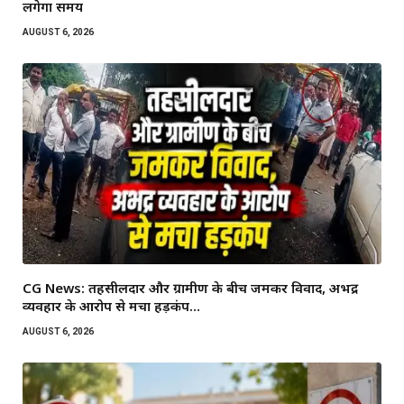
लगेगा समय
AUGUST 6, 2026
CG News: तहसीलदार और ग्रामीण के बीच जमकर विवाद, अभद्र
व्यवहार के आरोप से मचा हड़कंप…
AUGUST 6, 2026