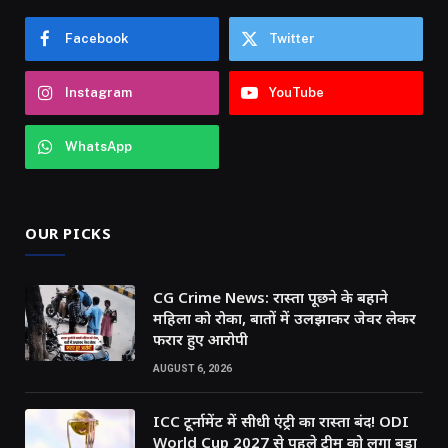
Facebook
Twitter
Instagram
YouTube
WhatsApp
OUR PICKS
CG Crime News: रास्ता पूछने के बहाने
महिला को रोका, बातों में उलझाकर जेवर लेकर
फरार हुए आरोपी
AUGUST 6, 2026
ICC टूर्नामेंट में सीधी एंट्री का रास्ता बंद! ODI
World Cup 2027 से पहले टीम को लगा बड़ा