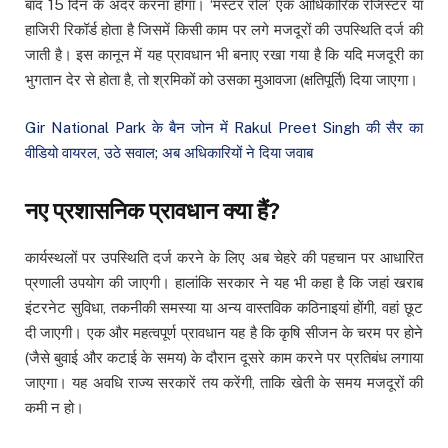
बाद 15 दिन के अंदर करना होगा। ‘मस्टर रोल’ एक आधिकारिक रजिस्टर या
हाजिरी रिकॉर्ड होता है जिसमें किसी काम पर लगे मजदूरों की उपस्थिति दर्ज की
जाती है। इस कानून में यह प्रावधान भी बनाए रखा गया है कि यदि मजदूरी का
भुगतान देर से होता है, तो श्रमिकों को उसका मुआवजा (क्षतिपूर्ति) दिया जाएगा।
Gir National Park के बैन जोन में Rakul Preet Singh की सैर का
वीडियो वायरल, उठे सवाल; अब अधिकारियों ने दिया जवाब
नए प्रशासनिक प्रावधान क्या हैं?
कार्यस्थलों पर उपस्थिति दर्ज करने के लिए अब चेहरे की पहचान पर आधारित
प्रणाली उपयोग की जाएगी। हालांकि सरकार ने यह भी कहा है कि जहां खराब
इंटरनेट सुविधा, तकनीकी समस्या या अन्य वास्तविक कठिनाइयां होंगी, वहां छूट
दी जाएगी। एक और महत्वपूर्ण प्रावधान यह है कि कृषि सीजन के चरम पर होने
(जैसे बुवाई और कटाई के समय) के दौरान दूसरे काम करने पर प्रतिबंध लगाया
जाएगा। यह अवधि राज्य सरकारें तय करेंगी, ताकि खेती के समय मजदूरों की
कमी न हो।