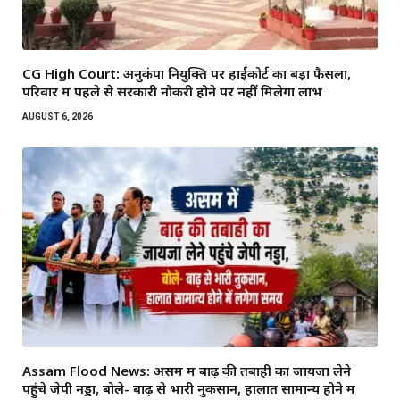
CG High Court: अनुकंपा नियुक्ति पर हाईकोर्ट का बड़ा फैसला,
परिवार में पहले से सरकारी नौकरी होने पर नहीं मिलेगा लाभ
AUGUST 6, 2026
Assam Flood News: असम में बाढ़ की तबाही का जायजा लेने
पहुंचे जेपी नड्डा, बोले- बाढ़ से भारी नुकसान, हालात सामान्य होने में