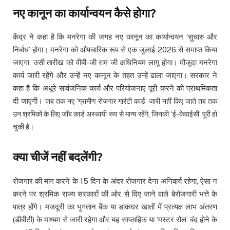
नए कानून का कार्यान्वयन कैसे होगा?
केंद्र ने कहा है कि मनरेगा की जगह नए कानून का कार्यान्वयन ‘सुचारु और
निर्बाध’ होगा। मनरेगा को औपचारिक रूप से एक जुलाई 2026 से समाप्त किया
जाएगा, उसी तारीख को वीबी-जी राम जी अधिनियम लागू होगा। मौजूदा मनरेगा
कार्य जारी रहेंगे और उन्हें नए कानून के तहत उन्हें ढाला जाएगा। सरकार ने
कहा है कि अधूरे सार्वजनिक कार्य और परियोजनाएं पूरी करने को प्राथमिकता
दी जाएगी।
जब तक नए ‘ग्रामीण रोजगार गारंटी कार्ड’ जारी नहीं किए जाते तब तक
उन श्रमिकों के लिए जॉब कार्ड अस्थायी रूप से मान्य रहेंगे, जिनकी ‘ई-केवाईसी’ पूरी हो
चुकी है।
क्या चीजें नहीं बदलेंगी?
रोजगार की मांग करने के 15 दिन के अंदर रोजगार देना अनिवार्य रहेगा, ऐसा न
करने पर श्रमिक राज्य सरकारों की ओर से दिए जाने वाले बेरोजगारी भत्ते के
पात्र होंगे। मजदूरी का भुगतान बैंक या डाकघर खातों में प्रत्यक्ष लाभ अंतरण
(डीबीटी) के माध्यम से जारी रहेगा और यह साप्ताहिक या ‘मस्टर रोल’ बंद होने के