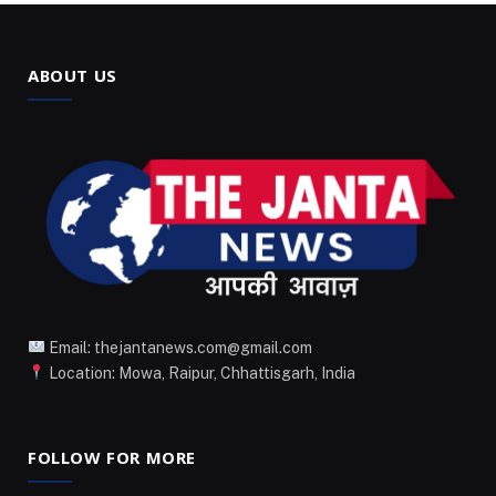
ABOUT US
Email: thejantanews.com@gmail.com
Location: Mowa, Raipur, Chhattisgarh, India
FOLLOW FOR MORE