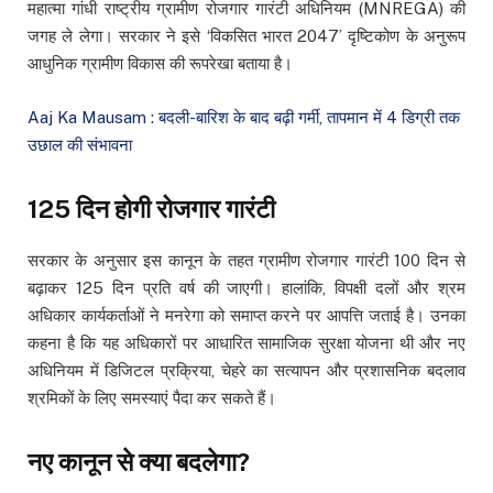
महात्मा गांधी राष्ट्रीय ग्रामीण रोजगार गारंटी अधिनियम (MNREGA) की
जगह ले लेगा। सरकार ने इसे ‘विकसित भारत 2047’ दृष्टिकोण के अनुरूप
आधुनिक ग्रामीण विकास की रूपरेखा बताया है।
Aaj Ka Mausam : बदली-बारिश के बाद बढ़ी गर्मी, तापमान में 4 डिग्री तक
उछाल की संभावना
125 दिन होगी रोजगार गारंटी
सरकार के अनुसार इस कानून के तहत ग्रामीण रोजगार गारंटी 100 दिन से
बढ़ाकर 125 दिन प्रति वर्ष की जाएगी। हालांकि, विपक्षी दलों और श्रम
अधिकार कार्यकर्ताओं ने मनरेगा को समाप्त करने पर आपत्ति जताई है। उनका
कहना है कि यह अधिकारों पर आधारित सामाजिक सुरक्षा योजना थी और नए
अधिनियम में डिजिटल प्रक्रिया, चेहरे का सत्यापन और प्रशासनिक बदलाव
श्रमिकों के लिए समस्याएं पैदा कर सकते हैं।
नए कानून से क्या बदलेगा?