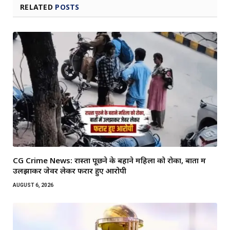
RELATED
POSTS
CG Crime News: रास्ता पूछने के बहाने महिला को रोका, बातों में
उलझाकर जेवर लेकर फरार हुए आरोपी
AUGUST 6, 2026