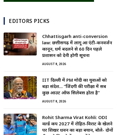
EDITORS PICKS
Chhattisgarh anti-conversion
law: छत्तीसगढ़ में लागू हुआ एंटी-कनवर्जन
कानून, धर्म बदलने से 60 दिन पहले
प्रशासन को देनी होगी सूचना
AUGUST 8, 2026
IIT दिल्ली में PM मोदी का युवाओं को
बड़ा संदेश… “जिंदगी की परीक्षा में सब
कुछ आउट ऑफ सिलेबस होता है”
AUGUST 8, 2026
Rohit Sharma Virat Kohli: ODI
वर्ल्ड कप 2027 में रोहित-विराट के खेलने
पर शिखर धवन का बड़ा बयान, बोले- दोनों