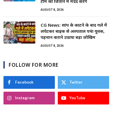
टीम को जिताने में मदद करेंगे
AUGUST 8, 2026
CG News: सांप के काटने के बाद गले में
लपेटकर बाइक से अस्पताल पहुंचा युवक,
पहचान कराने उठाया बड़ा जोखिम
AUGUST 8, 2026
FOLLOW FOR MORE
Facebook
Twitter
Instagram
YouTube