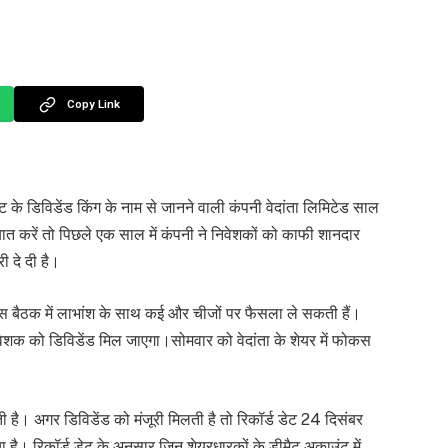
Copy Link
के डिविडेंड किंग के नाम से जानने वाली कंपनी वेदांता लिमिटेड साल
बात करें तो पिछले एक साल में कंपनी ने निवेशकों को काफी शानदार
ी दे दी है।
इस बैठक में लाभांश के साथ कई और चीजों पर फैसला ले सकती हैं।
ी निवेशक को डिविडेंड मिल जाएगा।सोमवार को वेदांता के शेयर में फोकस
ी है। अगर डिविडेंड को मंजूरी मिलती है तो रिकॉर्ड डेट 24 दिसंबर
 है। रिकॉर्ड डेट के अनुसार जिन शेयरधारकों के डीमैट अकाउंट में