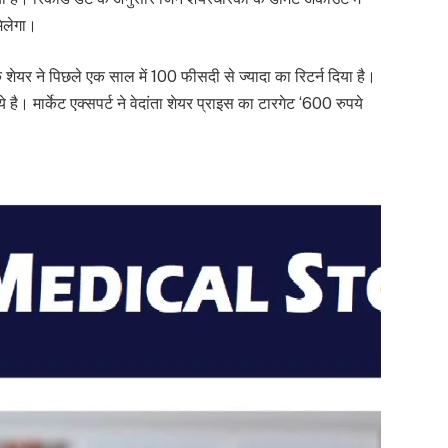
मिलेगा।
के शेयर ने पिछले एक साल में 100 फीसदी से ज्यादा का रिटर्न दिया है।
ै। मार्केट एक्सपर्ट ने वेदांता शेयर प्राइस का टारगेट ‘600 रुपये