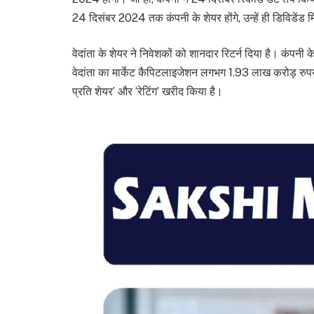
24 दिसंबर 2024 तक कंपनी के शेयर होंगे, उन्हें ही डिविडेंड 
वेदांता के शेयर ने निवेशकों को शानदार रिटर्न दिया है। कंपनी 
वेदांता का मार्केट कैपिटलाइजेशन लगभग 1.93 लाख करोड़ रुपये ह
प्रति शेयर’ और ‘रेटिंग’ खरीद किया है।