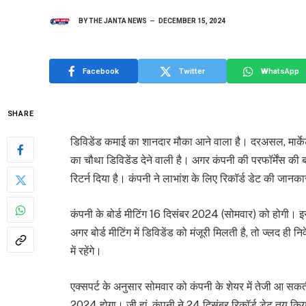
BY
THE JANTA NEWS
DECEMBER 15, 2024
Facebook
Twitter
WhatsApp
SHARE
डिविडेंड कमाई का शानदार मौका आने वाला है। दरअसल, मार्केट 
का चौथा डिविडेंड देने वाली है। अगर कंपनी की परफॉर्मेंस की 
रिटर्न दिया है। कंपनी ने लाभांश के लिए रिकॉर्ड डेट की जानकार
कंपनी के बोर्ड मीटिंग 16 दिसंबर 2024 (सोमवार) को होगी। 
अगर बोर्ड मीटिंग में डिविडेंड को मंजूरी मिलती है, तो ज्लद ह
में रहेंगे।
एक्सपर्ट के अनुसार सोमवार को कंपनी के शेयर में तेजी आ सकत
2024 होगा। जी हां, कंपनी ने 24 दिसंबर रिकॉर्ड डेट तय किया