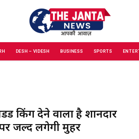
RH
DESH – VIDESH
BUSINESS
SPORTS
ENTER
ड किंग देने वाला है शानदार
पर जल्द लगेगी मुहर