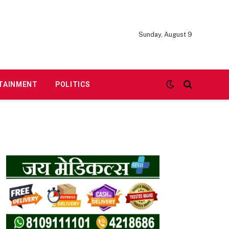
Sunday, August 9
TAINMENT
POLITICS