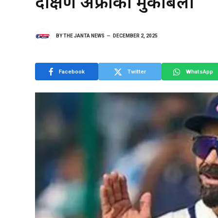
दक्षिण अफ्रीका मुकाबला
BY
THE JANTA NEWS
DECEMBER 2, 2025
Facebook
Twitter
WhatsApp