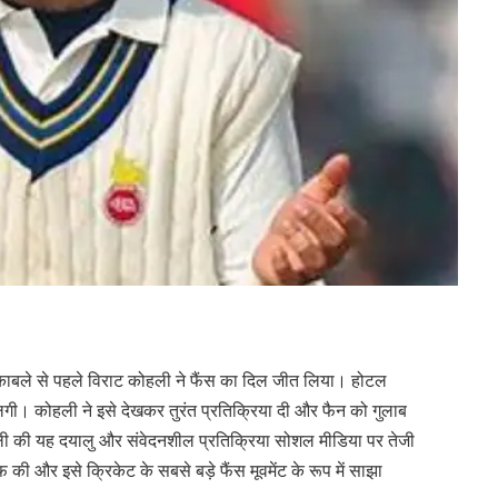
ुकाबले से पहले विराट कोहली ने फैंस का दिल जीत लिया। होटल
ी। कोहली ने इसे देखकर तुरंत प्रतिक्रिया दी और फैन को गुलाब
हली की यह दयालु और संवेदनशील प्रतिक्रिया सोशल मीडिया पर तेजी
ी और इसे क्रिकेट के सबसे बड़े फैंस मूवमेंट के रूप में साझा