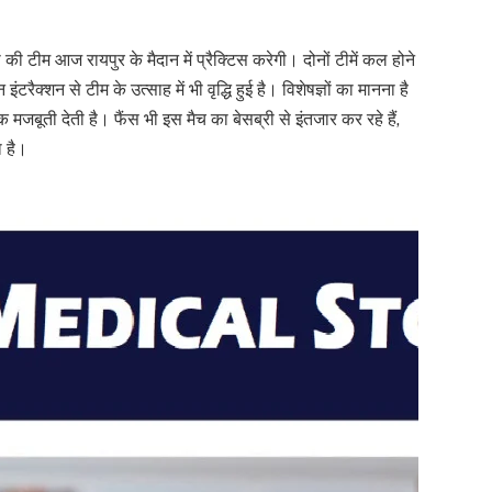
टीम आज रायपुर के मैदान में प्रैक्टिस करेगी। दोनों टीमें कल होने
टरैक्शन से टीम के उत्साह में भी वृद्धि हुई है। विशेषज्ञों का मानना है
बूती देती है। फैंस भी इस मैच का बेसब्री से इंतजार कर रहे हैं,
 है।