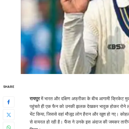
SHARE
रायपुर
में भारत और दक्षिण अफ्रीका के बीच आगामी क्रिकेट म
पहुंचते ही एक फैन को उनकी झलक देखकर भावुक होकर रोने लग
भेंट किया, जिससे वहां मौजूद लोग हैरान और खुश हो गए। को
से वायरल हो रही है। फैंस ने उनके इस अंदाज की जमकर तारीफ क