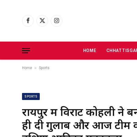
Facebook
X
Instagram
(Twitter)
HOME
CHHATTISGA
»
Home
Sports
SPORTS
रायपुर में विराट कोहली ने ब
ही दी गुलाब और आज टीम करे