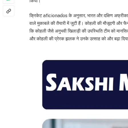
किया।
क्रिकेट aficionados के अनुसार, भारत और दक्षिण अफ्रीका की 
वाले मुकाबले की तैयारी में जुटी हैं। कोहली की मौजूदगी और फैन इं
कि कोहली जैसे अनुभवी खिलाड़ी की उपस्थिति टीम को मानसिक मज
और कोहली की प्रेरक झलक ने उनके उत्साह को और बढ़ा दिया