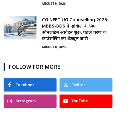
AUGUST 8, 2026
CG NEET UG Counselling 2026:
MBBS-BDS में दाखिले के लिए
ऑनलाइन आवेदन शुरू, पहले चरण की
काउंसलिंग का शेड्यूल जारी
AUGUST 8, 2026
FOLLOW FOR MORE
Facebook
Twitter
Instagram
YouTube