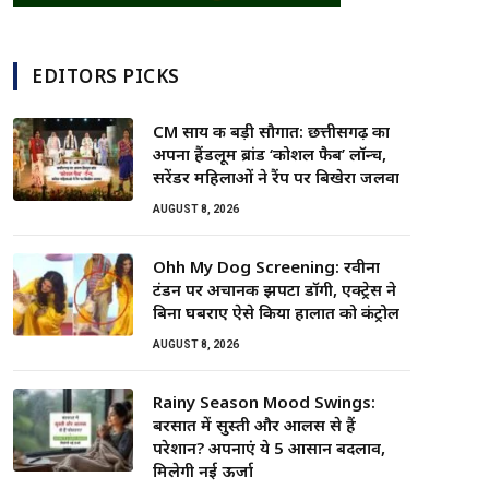
EDITORS PICKS
CM साय की बड़ी सौगात: छत्तीसगढ़ का
अपना हैंडलूम ब्रांड ‘कोशल फैब’ लॉन्च,
सरेंडर महिलाओं ने रैंप पर बिखेरा जलवा
AUGUST 8, 2026
Ohh My Dog Screening: रवीना
टंडन पर अचानक झपटा डॉगी, एक्ट्रेस ने
बिना घबराए ऐसे किया हालात को कंट्रोल
AUGUST 8, 2026
Rainy Season Mood Swings:
बरसात में सुस्ती और आलस से हैं
परेशान? अपनाएं ये 5 आसान बदलाव,
मिलेगी नई ऊर्जा