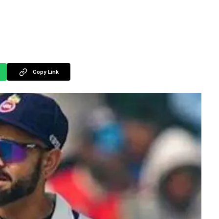
Copy Link