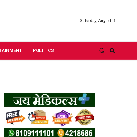
Saturday, August 8
TAINMENT
POLITICS