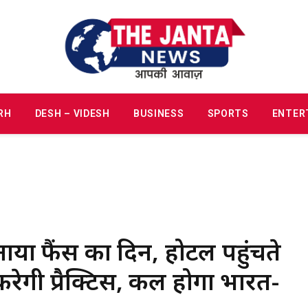
RH
DESH – VIDESH
BUSINESS
SPORTS
ENTER
नाया फैंस का दिन, होटल पहुंचते
गी प्रैक्टिस, कल होगा भारत-