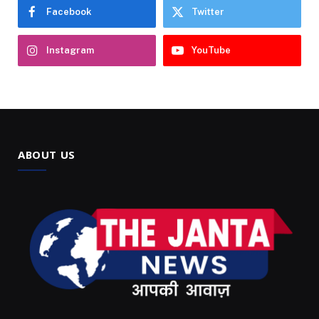
Facebook
Twitter
Instagram
YouTube
ABOUT US