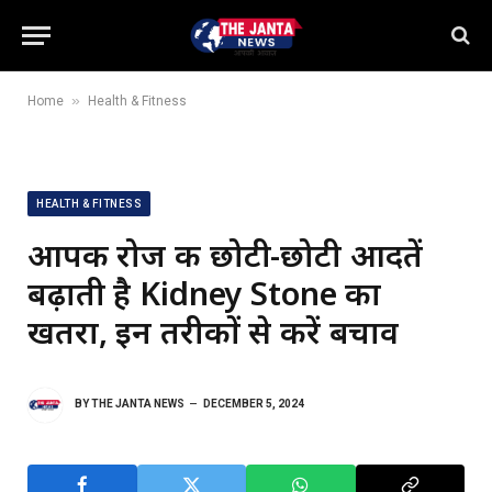
»
Home
Health & Fitness
HEALTH & FITNESS
आपकी रोज की छोटी-छोटी आदतें
बढ़ाती है Kidney Stone का
खतरा, इन तरीकों से करें बचाव
BY
THE JANTA NEWS
DECEMBER 5, 2024