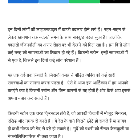
इन दिनों लोगों की लाइफस्टाइल में काफी बदलाव होने लगे हैं। रहन-सहन से
लेकर खानपान तक बदलते समय के साथ सबकुछ बदल चुका है। हालांकि,
बदलती जीवनशैली का असर सेहत पर भी देखने को मिल रहा है। इन दिनों लोग
कई तरह की समस्याओं का शिकार हो रहे हैं। किडनी स्टोन इन्हीं समस्याओं में
से एक है, जिससे इन दिनों कई लोग परेशान हैं।
यह एक दर्दनाक स्थिति है, जिसकी वजह से पीड़ित व्यक्ति को कई सारी
समस्याओं का सामना करना पड़ता है। ऐसे में आज इस आर्टिकल में हम आपको
बताएंगे क्या है किडनी स्टोन और किन कारणों से यह होती है और कैसे आप इससे
अपना बचाव कर सकते हैं।
किडनी स्टोन एक तरह क्रिस्टल होते हैं, जो आपकी किडनी में मौजूद मिनरल,
एसिड और नमक से बनते हैं। ये रेत के दाने जितने छोटे हो सकते हैं या शायद
ही कभी गोल्फ की गेंद से बड़े हो सकते हैं। गुर्दे की पथरी को रीनल कैलकुली या
नेफ्रोलिथियासिस भी कहा जाता है।