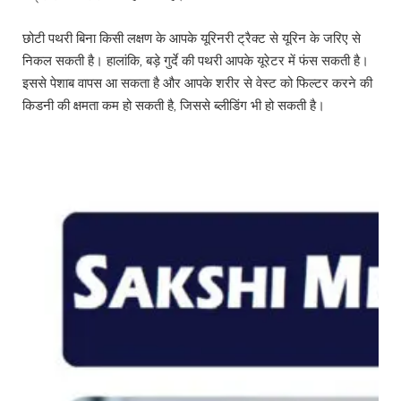
छोटी पथरी बिना किसी लक्षण के आपके यूरिनरी ट्रैक्ट से यूरिन के जरिए से
निकल सकती है। हालांकि, बड़े गुर्दे की पथरी आपके यूरेटर में फंस सकती है।
इससे पेशाब वापस आ सकता है और आपके शरीर से वेस्ट को फिल्टर करने की
किडनी की क्षमता कम हो सकती है, जिससे ब्लीडिंग भी हो सकती है।