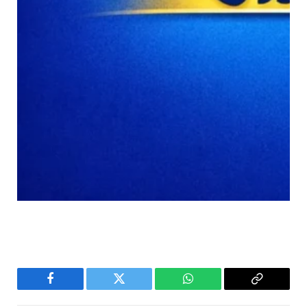
Facebook
Twitter
WhatsApp
Copy