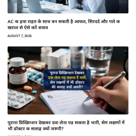
AC की हवा राहत के साथ बन सकती है आफत, सिरदर्द और गले की
खराश से ऐसे करें बचाव
AUGUST 7, 2026
पुराना प्रिस्क्रिप्शन देखकर दवा लेना पड़ सकता है भारी, सेम लक्षणों में
भी डॉक्टर की सलाह क्यों जरूरी?