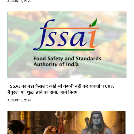
AUGUST 6, 2026
FSSAI का बड़ा फैसला: कोई भी कंपनी नहीं कर सकती ‘100%
नैचुरल’ या ‘शुद्ध’ होने का दावा, जानें नियम
AUGUST 5, 2026