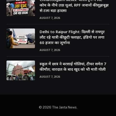
कोच के नीचे उठा धुआं, RPF जवानों की सूझबूझ
से टला बड़ा हादसा
AUGUST 7, 2026
Delhi to Raipur Flight: दिल्ली से रायपुर
लौट रहे यात्री की छूटी फ्लाइट, इंडिगो पर लगा
60 हजार का जुर्माना
AUGUST 7, 2026
स्कूल में छात्र ने बरसाईं गोलियां, टीचर समेत 7
की मौत; वारदात के बाद खुद को भी मारी गोली
AUGUST 7, 2026
© 2026 The Janta News.