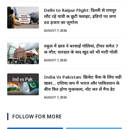
Delhi to Raipur Flight: दिल्ली से रायपुर
लौट रहे यात्री की छूटी फ्लाइट, इंडिगो पर लगा
60 हजार का जुर्माना
AUGUST 7, 2026
स्कूल में छात्र ने बरसाईं गोलियां, टीचर समेत 7
की मौत; वारदात के बाद खुद को भी मारी गोली
AUGUST 7, 2026
India Vs Pakistan: क्रिकेट फैंस के लिए बड़ी
खबर… एशिया कप में भारत और पाकिस्तान के
बीच फिर होगा मुकाबला, नोट कर लें मैच डेट
AUGUST 7, 2026
FOLLOW FOR MORE