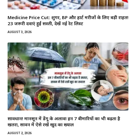
Medicine Price Cut: शुगर, BP और हार्ट मरीजों के लिए बड़ी राहत!
23 जरूरी दवाएं हुईं सस्ती, देखें नई रेट लिस्ट
AUGUST 3, 2026
सावधान! मानसून में डेंगू के अलावा इन 7 बीमारियों का भी बढ़ता है
खतरा, सावन में ऐसे रखें खुद का ख्याल
AUGUST 2, 2026