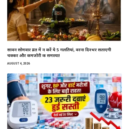
सावन सोमवार व्रत में न करें ये 5 गलतियां, वरना दिनभर सताएगी
चक्कर और कमजोरी की समस्या!
AUGUST 4, 2026