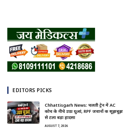
EDITORS PICKS
Chhattisgarh News: चलती ट्रेन में AC
कोच के नीचे उठा धुआं, RPF जवानों की सूझबूझ
से टला बड़ा हादसा
AUGUST 7, 2026