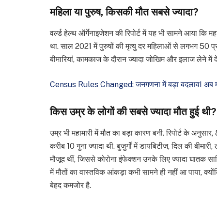
महिला या पुरुष, किसकी मौत सबसे ज्यादा?
वर्ल्ड हेल्थ ऑर्गेनाइजेशन की रिपोर्ट में यह भी सामने आया कि मह
था. साल 2021 में पुरुषों की मृत्यु दर महिलाओं से लगभग 50 प
बीमारियां, कामकाज के दौरान ज्यादा जोखिम और इलाज लेने में द
Census Rules Changed: जनगणना में बड़ा बदलाव! अब महि
किस उम्र के लोगों की सबसे ज्यादा मौत हुई थी?
उम्र भी महामारी में मौत का बड़ा कारण बनी. रिपोर्ट के अनुसार, 8
करीब 10 गुना ज्यादा थी. बुजुर्गों में डायबिटीज, दिल की बीमार
मौजूद थीं, जिससे कोरोना इंफेक्शन उनके लिए ज्यादा घातक सा
में मौतों का वास्तविक आंकड़ा कभी सामने ही नहीं आ पाया, क्यों
बेहद कमजोर है.