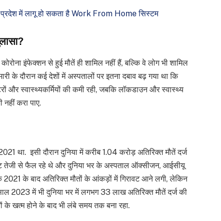
हत! प्रदेश में लागू हो सकता है Work From Home सिस्टम
खुलासा?
फ कोरोना इंफेक्शन से हुई मौतें ही शामिल नहीं हैं, बल्कि वे लोग भी शामिल
ारी के दौरान कई देशों में अस्पतालों पर इतना दबाव बढ़ गया था कि
ों और स्वास्थ्यकर्मियों की कमी रही, जबकि लॉकडाउन और स्वास्थ्य
ी नहीं करा पाए.
021 था. इसी दौरान दुनिया में करीब 1.04 करोड़ अतिरिक्त मौतें दर्ज
ट तेजी से फैल रहे थे और दुनिया भर के अस्पताल ऑक्सीजन, आईसीयू
 2021 के बाद अतिरिक्त मौतों के आंकड़ों में गिरावट आने लगी, लेकिन
 साल 2023 में भी दुनिया भर में लगभग 33 लाख अतिरिक्त मौतें दर्ज की
ं के खत्म होने के बाद भी लंबे समय तक बना रहा.