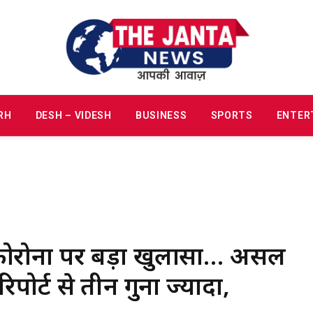
RH
DESH – VIDESH
BUSINESS
SPORTS
ENTER
रोना पर बड़ा खुलासा… असल
िपोर्ट से तीन गुना ज्यादा,