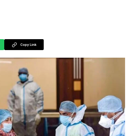
Copy Link