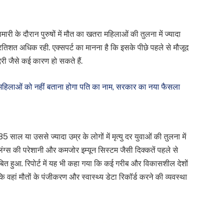
ामारी के दौरान पुरुषों में मौत का खतरा महिलाओं की तुलना में ज्यादा
्रतिशत अधिक रही. एक्सपर्ट का मानना है कि इसके पीछे पहले से मौजूद
ेरी जैसे कई कारण हो सकते हैं.
लाओं को नहीं बताना होगा पति का नाम, सरकार का नया फैसला
5 साल या उससे ज्यादा उम्र के लोगों में मृत्यु दर युवाओं की तुलना में
ी, लंग्स की परेशानी और कमजोर इम्यून सिस्टम जैसी दिक्कतें पहले से
बित हुआ. रिपोर्ट में यह भी कहा गया कि कई गरीब और विकासशील देशों
कि वहां मौतों के पंजीकरण और स्वास्थ्य डेटा रिकॉर्ड करने की व्यवस्था