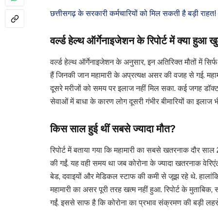
छत्तीसगढ़ के सरकारी कर्मचारियों को मिल सकती है बड़ी रा
वर्ल्ड हेल्थ ऑर्गेनाइजेशन के रिपोर्ट में क्या हुआ 
वर्ल्ड हेल्थ ऑर्गेनाइजेशन के अनुसार, इन अतिरिक्त मौतों में सिर्
हैं जिनकी जान महामारी के अप्रत्यक्ष असर की वजह से गई. महाम
दूसरे मरीजों को समय पर इलाज नहीं मिल सका. कई जगह डॉक्टर
सेवाओं में बाधा के कारण लोग दूसरी गंभीर बीमारियों का इलाज भ
किस साल हुई थीं सबसे ज्यादा मौत?
रिपोर्ट में बताया गया कि महामारी का सबसे खतरनाक दौर साल 2
की गईं. यह वही समय था जब कोरोना के ज्यादा खतरनाक वेरिएं
बेड, दवाइयों और मेडिकल स्टाफ की कमी से जूझ रहे थे. हालांकि
महामारी का असर पूरी तरह खत्म नहीं हुआ. रिपोर्ट के मुताबिक,
गईं. इससे साफ है कि कोरोना का प्रभाव संक्रमण की बड़ी लहरो