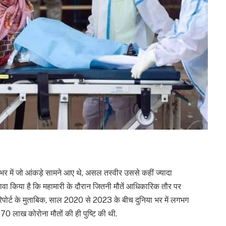
भर में जो आंकड़े सामने आए थे, असल तस्वीर उससे कहीं ज्यादा
े दावा किया है कि महामारी के दौरान जितनी मौतें आधिकारिक तौर पर
 रिपोर्ट के मुताबिक, साल 2020 से 2023 के बीच दुनिया भर में लगभग
ब 70 लाख कोरोना मौतों की ही पुष्टि की थी.