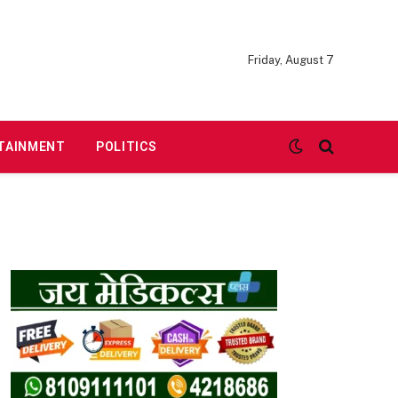
Friday, August 7
TAINMENT
POLITICS