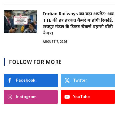
Indian Railways का बड़ा अपडेट: अब
TTE की हर हरकत कैमरे में होगी रिकॉर्ड,
रायपुर मंडल के टिकट चेकर्स पहनेंगे बॉडी
कैमरा
AUGUST 7, 2026
FOLLOW FOR MORE
Facebook
Twitter
Instagram
YouTube