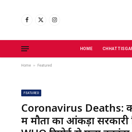
Facebook
X
Instagram
(Twitter)
HOME
CHHATTISGA
»
Home
Featured
FEATURED
Coronavirus Deaths: को
में मौतों का आंकड़ा सरकारी र