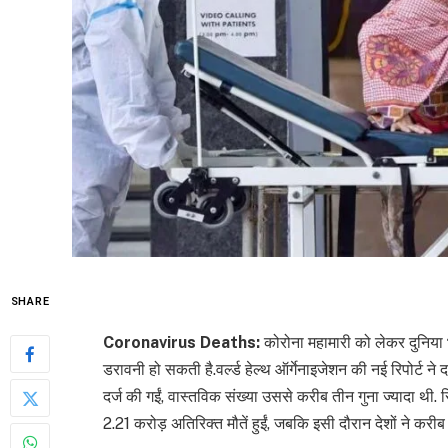
SHARE
Coronavirus Deaths:
कोरोना महामारी को लेकर दुनिया 
डरावनी हो सकती है.वर्ल्ड हेल्थ ऑर्गेनाइजेशन की नई रिपोर्ट न
दर्ज की गईं, वास्तविक संख्या उससे करीब तीन गुना ज्यादा थी.
2.21 करोड़ अतिरिक्त मौतें हुईं, जबकि इसी दौरान देशों ने करी