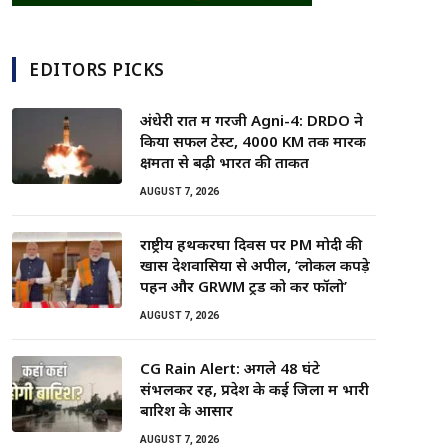
EDITORS PICKS
अंधेरी रात में गरजी Agni-4: DRDO ने
किया सफल टेस्ट, 4000 KM तक मारक
क्षमता से बढ़ी भारत की ताकत
AUGUST 7, 2026
राष्ट्रीय हथकरघा दिवस पर PM मोदी की
खास देशवासियों से अपील, ‘लोकल कपड़े
पहनें और GRWM ट्रेंड को करें फॉलो’
AUGUST 7, 2026
CG Rain Alert: अगले 48 घंटे
संभलकर रहें, प्रदेश के कई जिलों में भारी
बारिश के आसार
AUGUST 7, 2026