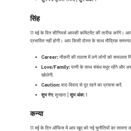
सिंह
11 मई के दिन सीनियर्स आपकी कमिटमेंट की तारीफ करेंगे। आपसे
प्रभावित नहीं होगी। आप किसी दोस्त के साथ मौद्रिक समस्य
Career:
नौकरी की तलाश में लगे लोगों को सफलता मिल
Love/Family:
पत्नी के साथ संबंध मधुर रहेंगे और अच
खोलेगी.
Caution:
वाद-विवाद से दूर रहने का प्रयास करें.
शुभ रंग:
सुनहरा |
शुभ अंक:
1
कन्या
11 मई के दिन ऑफिस में आप खुद को नई चुनौतियों का सामना कर