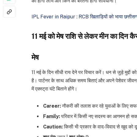
को होगा लाभ और किन को बरतनी होगी सावधानी।
IPL Fever in Raipur : RCB खिलाड़ियों को भाया छत्तीसगढ
11 मई को मेष राशि से लेकर मीन का दिन कैस
मेष
11 मई के दिन सीधी राय देने पर विचार करें। धन से जुड़े मुद्दों
है। पार्टनर के साथ अधिक समय बिताएं और अपने पेशेवर जीवन
में एक्स्ट्रा घंटे बिताने होंगे।
Career:
नौकरी की तलाश कर रहे युवाओं के लिए सफलत
Family:
परिवार में किसी नए सदस्य का आगमन हो सकता 
Caution:
किसी भी प्रकार के वाद-विवाद से खुद को दूर