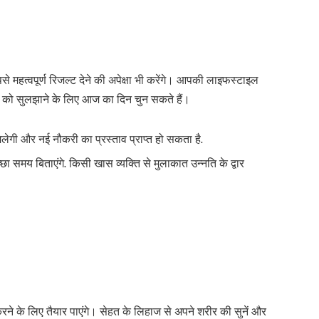
 महत्वपूर्ण रिजल्ट देने की अपेक्षा भी करेंगे। आपकी लाइफस्टाइल
ा को सुलझाने के लिए आज का दिन चुन सकते हैं।
ेगी और नई नौकरी का प्रस्ताव प्राप्त हो सकता है.
्छा समय बिताएंगे. किसी खास व्यक्ति से मुलाकात उन्नति के द्वार
ने के लिए तैयार पाएंगे। सेहत के लिहाज से अपने शरीर की सुनें और