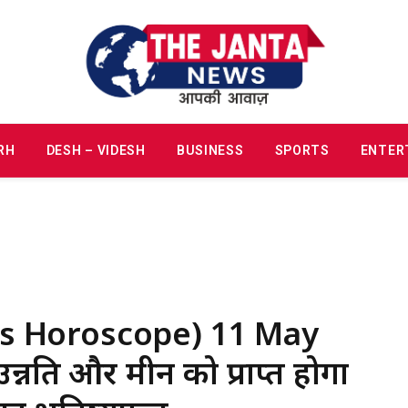
RH
DESH – VIDESH
BUSINESS
SPORTS
ENTER
y’s Horoscope) 11 May
न्नति और मीन को प्राप्त होगा