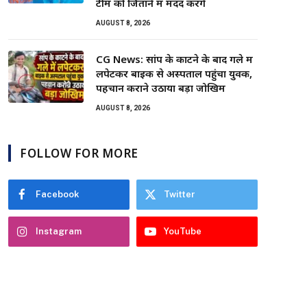
टीम को जिताने में मदद करेंगे
AUGUST 8, 2026
CG News: सांप के काटने के बाद गले में
लपेटकर बाइक से अस्पताल पहुंचा युवक,
पहचान कराने उठाया बड़ा जोखिम
AUGUST 8, 2026
FOLLOW FOR MORE
Facebook
Twitter
Instagram
YouTube