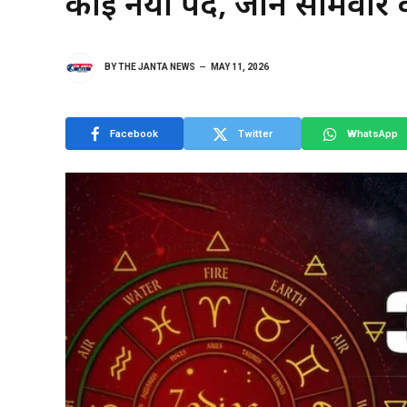
कोई नया पद, जानें सोमवार
BY
THE JANTA NEWS
MAY 11, 2026
Facebook
Twitter
WhatsApp