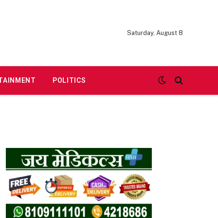
Saturday, August 8
TAINMENT
POLITICS