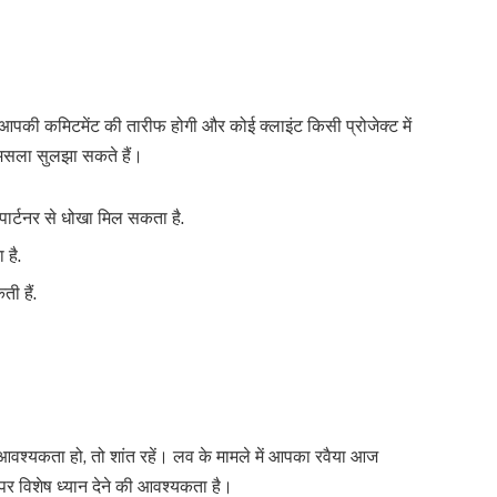
रति आपकी कमिटमेंट की तारीफ होगी और कोई क्लाइंट किसी प्रोजेक्ट में
 मसला सुलझा सकते हैं।
पार्टनर से धोखा मिल सकता है.
 है.
ी हैं.
 आवश्यकता हो, तो शांत रहें। लव के मामले में आपका रवैया आज
्य पर विशेष ध्यान देने की आवश्यकता है।