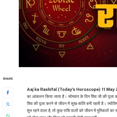
SHARE
Aaj ka Rashifal (Today’s Horoscope) 11 May
का आंकलन किया जाता है। सोमवार के दिन शिव जी की पूजा कर
शिव की पूजा करने से जीवन में सुख-शांति बनी रहती है। ज्योत
शुभ रहने वाला है, तो कुछ राशि वालों को जीवन में मुश्किलों 