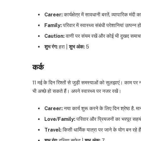
Career:
कार्यक्षेत्र में सावधानी बरतें, व्यापारिक मं
Family:
परिवार में स्वास्थ्य संबंधी परेशानियां उत्पन्
Caution:
वाणी पर संयम रखें और कोई भी दुखद समाचार
शुभ रंग:
हरा |
शुभ अंक:
5
कर्क
11 मई के दिन रिश्तों से जुड़ी समस्याओं को सुलझाएं। काम पर नई 
भी अच्छे हो सकते हैं। अपने स्वास्थ्य पर नजर रखें।
Career:
नया कार्य शुरू करने के लिए दिन श्रेष्ठ है. मान-
Love/Family:
परिवार और प्रियजनों का भरपूर सहयोग
Travel:
किसी धार्मिक यात्रा पर जाने के योग बन रहे हैं
शुभ रंग:
दूधिया सफेद |
शुभ अंक:
7