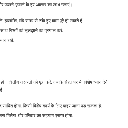
 और फलने-फूलने के हर अवसर का लाभ उठाएं।
हालांकि, लंबे समय से रुके हुए काम पूरे हो सकते हैं.
 साथ रिश्तों को सुलझाने का प्रयास करें.
ान रखें.
 हो। वित्तीय जरूरतों को पूरा करें, जबकि सेहत पर भी विशेष ध्यान देने
ैं।
 साबित होगा. किसी विशेष कार्य के लिए बाहर जाना पड़ सकता है.
रा मिलेगा और परिवार का सहयोग प्राप्त होगा.