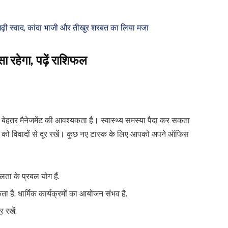
़ी स्वाद, कांदा भाजी और तीखुर शरबत का लिया मजा
ा रहेगा, पढ़ें राशिफल
 को बेहतर मैनेजमेंट की आवश्यकता है। स्वास्थ्य समस्या पैदा कर सकता
 को विवादों से दूर रखें। कुछ नए टास्क के लिए आपको अपने ऑफिस
ा के प्रबल योग हैं.
है. धार्मिक कार्यक्रमों का आयोजन संभव है.
 रखें.