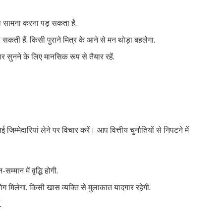
दी का सामना करना पड़ सकता है.
न हो सकती हैं. किसी पुराने मित्र के आने से मन थोड़ा बहलेगा.
 सुनने के लिए मानसिक रूप से तैयार रहें.
जिम्मेदारियां लेने पर विचार करें। आप वित्तीय चुनौतियों से निपटने में
सम्मान में वृद्धि होगी.
 मिलेगा. किसी खास व्यक्ति से मुलाकात यादगार रहेगी.
.