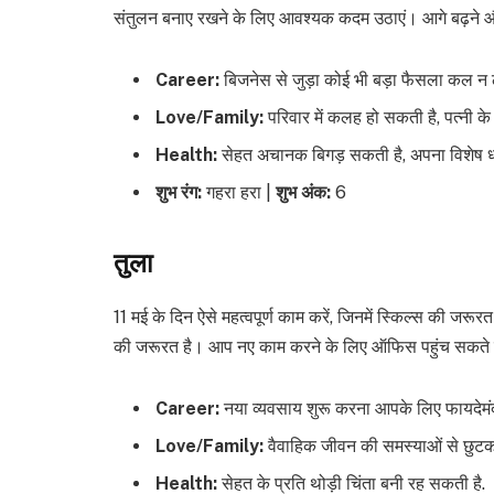
संतुलन बनाए रखने के लिए आवश्यक कदम उठाएं। आगे बढ़ने
Career:
बिजनेस से जुड़ा कोई भी बड़ा फैसला कल न लें. 
Love/Family:
परिवार में कलह हो सकती है, पत्नी के
Health:
सेहत अचानक बिगड़ सकती है, अपना विशेष ध्य
शुभ रंग:
गहरा हरा |
शुभ अंक:
6
तुला
11 मई के दिन ऐसे महत्वपूर्ण काम करें, जिनमें स्किल्स की जरूरत
की जरूरत है। आप नए काम करने के लिए ऑफिस पहुंच सकते ह
Career:
नया व्यवसाय शुरू करना आपके लिए फायदेमंद
Love/Family:
वैवाहिक जीवन की समस्याओं से छुटका
Health:
सेहत के प्रति थोड़ी चिंता बनी रह सकती है.