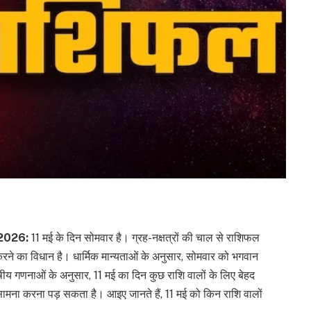
 2026:
11 मई के दिन सोमवार है। ग्रह-नक्षत्रों की चाल से राशिफल
ने का विधान है। धार्मिक मान्यताओं के अनुसार, सोमवार को भगवान
िषीय गणनाओं के अनुसार, 11 मई का दिन कुछ राशि वालों के लिए बेहद
का सामना करना पड़ सकता है। आइए जानते हैं, 11 मई को किन राशि वालों