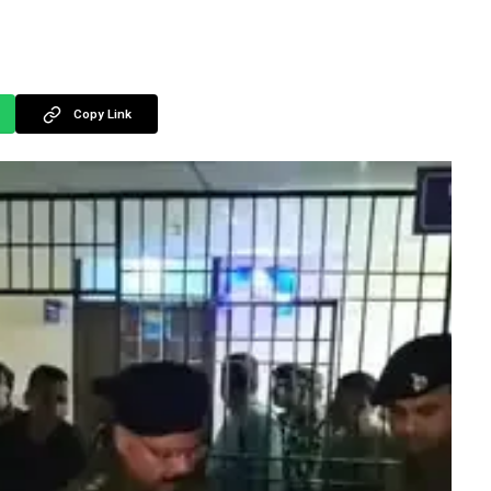
Copy Link