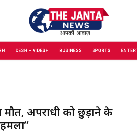
RH
DESH – VIDESH
BUSINESS
SPORTS
ENTER
ध मौत, अपराधी को छुड़ाने के
ा हमला”