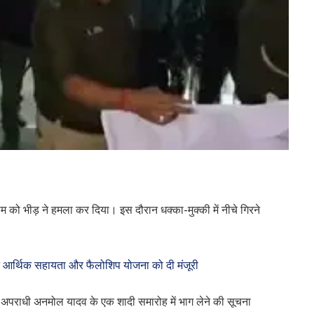
 को भीड़ ने हमला कर दिया। इस दौरान धक्का-मुक्की में नीचे गिरने
 ने आर्थिक सहायता और फैलोशिप योजना को दी मंजूरी
 अपराधी अनमोल यादव के एक शादी समारोह में भाग लेने की सूचना