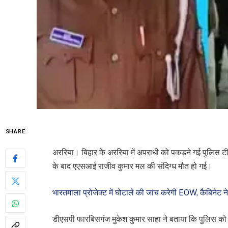
SHARE
अररिया। बिहार के अररिया में अपराधी को पकड़ने गई पुलिस टीम
के बाद एएसआई राजीव कुमार मल की संदिग्ध मौत हो गई।
भारतमाला प्रोजेक्ट में घोटाले की जांच करेगी EOW, कैबिनेट
डीएसपी फारबिसगंज मुकेश कुमार साहा ने बताया कि पुलिस को