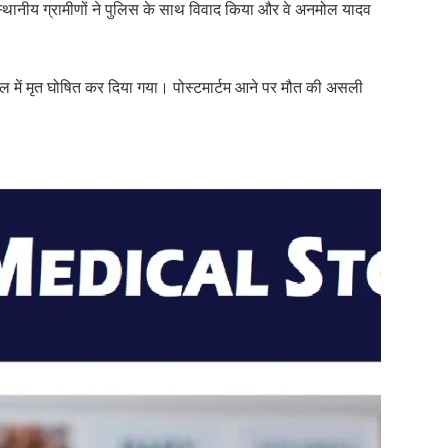
्थानीय ग्रामीणों ने पुलिस के साथ विवाद किया और वे अनमोल यादव
ल में मृत घोषित कर दिया गया। पोस्टमार्टम आने पर मौत की असली