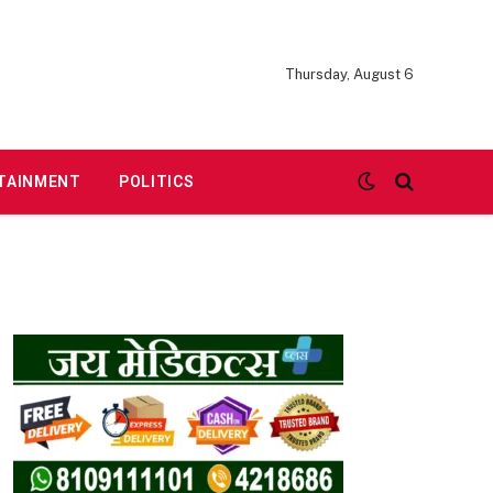
Thursday, August 6
TAINMENT
POLITICS