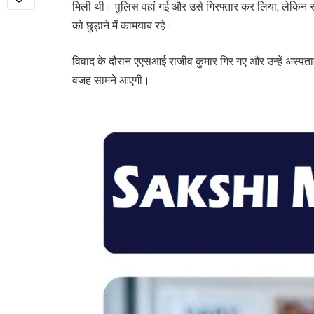
मिली थी। पुलिस वहां गई और उसे गिरफ्तार कर लिया, लेकिन स
को छुड़ाने में कामयाब रहे।
विवाद के दौरान एएसआई राजीव कुमार गिर गए और उन्हें अस्पता
वजह सामने आएगी।