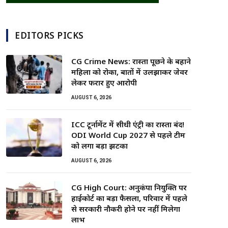
EDITORS PICKS
CG Crime News: रास्ता पूछने के बहाने
महिला को रोका, बातों में उलझाकर जेवर
लेकर फरार हुए आरोपी
AUGUST 6, 2026
ICC टूर्नामेंट में सीधी एंट्री का रास्ता बंद!
ODI World Cup 2027 से पहले टीम
को लगा बड़ा झटका
AUGUST 6, 2026
CG High Court: अनुकंपा नियुक्ति पर
हाईकोर्ट का बड़ा फैसला, परिवार में पहले
से सरकारी नौकरी होने पर नहीं मिलेगा
लाभ