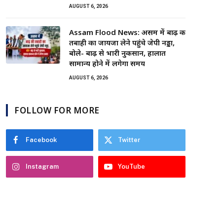
AUGUST 6, 2026
Assam Flood News: असम में बाढ़ की
तबाही का जायजा लेने पहुंचे जेपी नड्डा,
बोले- बाढ़ से भारी नुकसान, हालात
सामान्य होने में लगेगा समय
AUGUST 6, 2026
FOLLOW FOR MORE
Facebook
Twitter
Instagram
YouTube