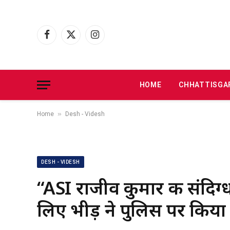
Facebook
X
Instagram
(Twitter)
HOME
CHHATTISGA
»
Home
Desh - Videsh
DESH - VIDESH
“ASI राजीव कुमार की संदिग्
लिए भीड़ ने पुलिस पर किय