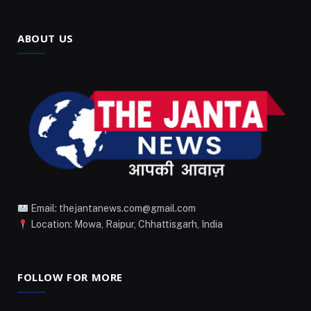
ABOUT US
Email: thejantanews.com@gmail.com
Location: Mowa, Raipur, Chhattisgarh, India
FOLLOW FOR MORE