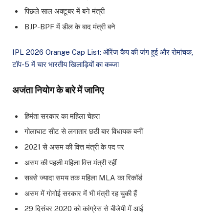
पिछले साल अक्टूबर में बने मंत्री
BJP-BPF में डील के बाद मंत्री बने
IPL 2026 Orange Cap List: ऑरेंज कैप की जंग हुई और रोमांचक,
टॉप-5 में चार भारतीय खिलाड़ियों का कब्जा
अजंता नियोग के बारे में जानिए
हिमंता सरकार का महिला चेहरा
गोलाघाट सीट से लगातार छठी बार विधायक बनीं
2021 से असम की वित्त मंत्री के पद पर
असम की पहली महिला वित्त मंत्री रहीं
सबसे ज्यादा समय तक महिला MLA का रिकॉर्ड
असम में गोगोई सरकार में भी मंत्री रह चुकी हैं
29 दिसंबर 2020 को कांग्रेस से बीजेपी में आईं