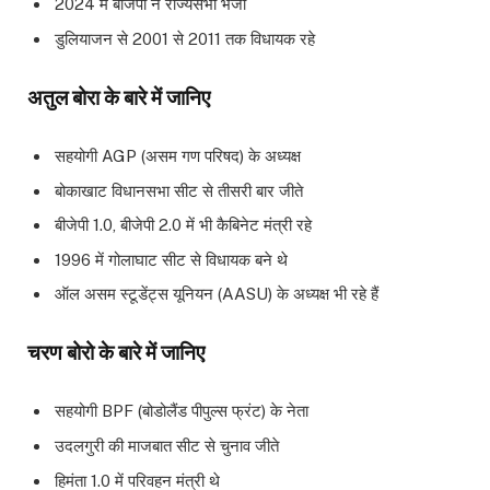
2024 में बीजेपी ने राज्यसभा भेजा
डुलियाजन से 2001 से 2011 तक विधायक रहे
अतुल बोरा के बारे में जानिए
सहयोगी AGP (असम गण परिषद) के अध्यक्ष
बोकाखाट विधानसभा सीट से तीसरी बार जीते
बीजेपी 1.0, बीजेपी 2.0 में भी कैबिनेट मंत्री रहे
1996 में गोलाघाट सीट से विधायक बने थे
ऑल असम स्टूडेंट्स यूनियन (AASU) के अध्यक्ष भी रहे हैं
चरण बोरो के बारे में जानिए
सहयोगी BPF (बोडोलैंड पीपुल्स फ्रंट) के नेता
उदलगुरी की माजबात सीट से चुनाव जीते
हिमंता 1.0 में परिवहन मंत्री थे