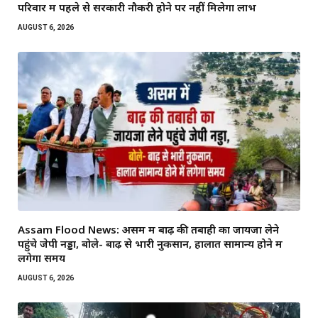
परिवार में पहले से सरकारी नौकरी होने पर नहीं मिलेगा लाभ
AUGUST 6, 2026
Assam Flood News: असम में बाढ़ की तबाही का जायजा लेने
पहुंचे जेपी नड्डा, बोले- बाढ़ से भारी नुकसान, हालात सामान्य होने में
लगेगा समय
AUGUST 6, 2026