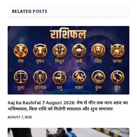
RELATED
POSTS
Aaj Ka Rashifal 7 August 2026: मेष से मीन तक जानें आज का
भविष्यफल, किस राशि को मिलेगी सफलता और शुभ समाचार
AUGUST 7, 2026