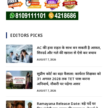
EDITORS PICKS
AC की हवा राहत के साथ बन सकती है आफत,
सिरदर्द और गले की खराश से ऐसे करें बचाव
AUGUST 7, 2026
सुप्रीम कोर्ट का बड़ा फैसला: कार्यरत शिक्षकों को
31 अगस्त 2028 तक TET पास करना
अनिवार्य, नौकरी पर पड़ेगा असर
AUGUST 7, 2026
Ramayana Release Date: बड़े पर्दे पर