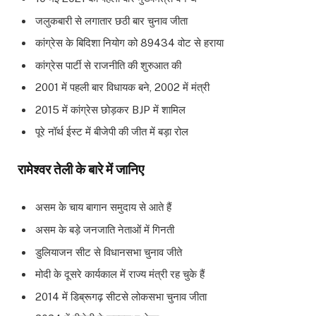
जलुकबारी से लगातार छठी बार चुनाव जीता
कांग्रेस के बिदिशा नियोग को 89434 वोट से हराया
कांग्रेस पार्टी से राजनीति की शुरुआत की
2001 में पहली बार विधायक बने, 2002 में मंत्री
2015 में कांग्रेस छोड़कर BJP में शामिल
पूरे नॉर्थ ईस्ट में बीजेपी की जीत में बड़ा रोल
रामेश्वर तेली के बारे में जानिए
असम के चाय बागान समुदाय से आते हैं
असम के बड़े जनजाति नेताओं में गिनती
डुलियाजन सीट से विधानसभा चुनाव जीते
मोदी के दूसरे कार्यकाल में राज्य मंत्री रह चुके हैं
2014 में डिब्रूगढ़ सीटसे लोकसभा चुनाव जीता