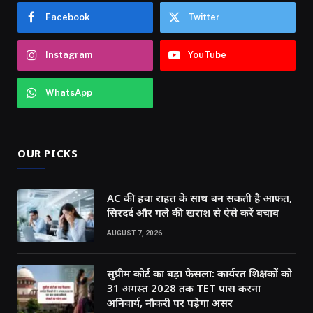
Facebook
Twitter
Instagram
YouTube
WhatsApp
OUR PICKS
AC की हवा राहत के साथ बन सकती है आफत,
सिरदर्द और गले की खराश से ऐसे करें बचाव
AUGUST 7, 2026
सुप्रीम कोर्ट का बड़ा फैसला: कार्यरत शिक्षकों को
31 अगस्त 2028 तक TET पास करना
अनिवार्य, नौकरी पर पड़ेगा असर