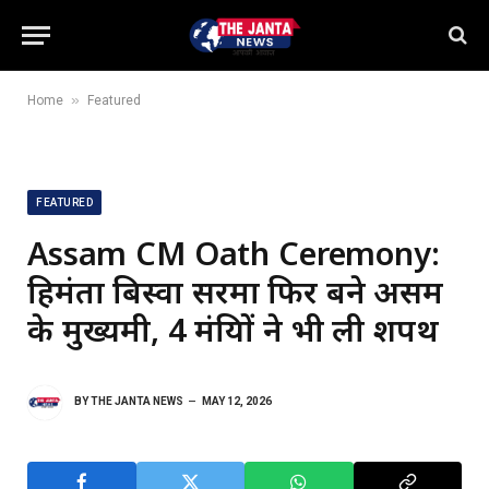
»
Home
Featured
FEATURED
Assam CM Oath Ceremony:
हिमंता बिस्वा सरमा फिर बने असम
के मुख्यमंत्री, 4 मंत्रियों ने भी ली शपथ
BY
THE JANTA NEWS
MAY 12, 2026