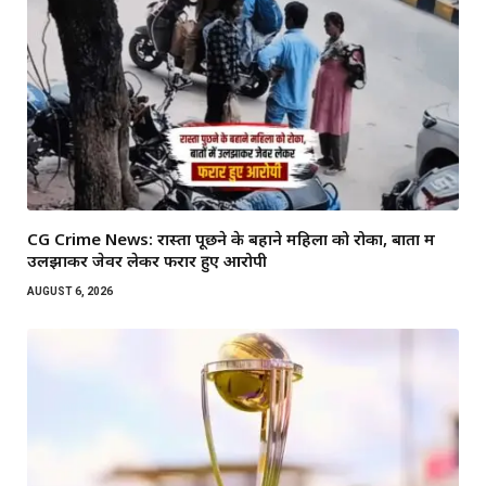
CG Crime News: रास्ता पूछने के बहाने महिला को रोका, बातों में
उलझाकर जेवर लेकर फरार हुए आरोपी
AUGUST 6, 2026