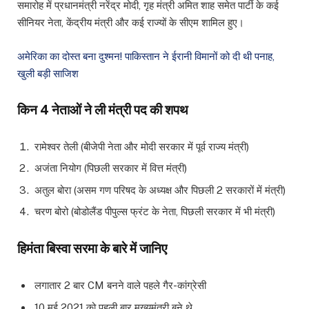
समारोह में प्रधानमंत्री नरेंद्र मोदी, गृह मंत्री अमित शाह समेत पार्टी के कई
सीनियर नेता, केंद्रीय मंत्री और कई राज्यों के सीएम शामिल हुए।
अमेरिका का दोस्त बना दुश्मन! पाकिस्तान ने ईरानी विमानों को दी थी पनाह,
खुली बड़ी साजिश
किन 4 नेताओं ने ली मंत्री पद की शपथ
रामेश्वर तेली (बीजेपी नेता और मोदी सरकार में पूर्व राज्य मंत्री)
अजंता नियोग (पिछली सरकार में वित्त मंत्री)
अतुल बोरा (असम गण परिषद के अध्यक्ष और पिछली 2 सरकारों में मंत्री)
चरण बोरो (बोडोलैंड पीपुल्स फ्रंट के नेता, पिछली सरकार में भी मंत्री)
हिमंता बिस्वा सरमा के बारे में जानिए
लगातार 2 बार CM बनने वाले पहले गैर-कांग्रेसी
10 मई 2021 को पहली बार मुख्यमंत्री बने थे