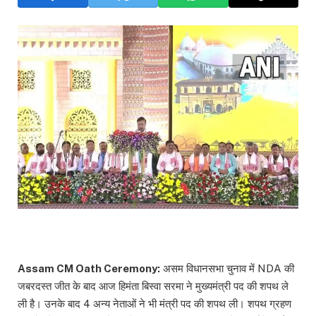
Assam CM Oath Ceremony:
असम विधानसभा चुनाव में NDA की
जबरदस्त जीत के बाद आज हिमंता बिस्वा सरमा ने मुख्यमंत्री पद की शपथ ले
ली है। उनके बाद 4 अन्य नेताओं ने भी मंत्री पद की शपथ ली। शपथ ग्रहण