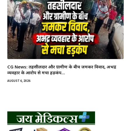
CG News: तहसीलदार और ग्रामीण के बीच जमकर विवाद, अभद्र
व्यवहार के आरोप से मचा हड़कंप…
AUGUST 6, 2026