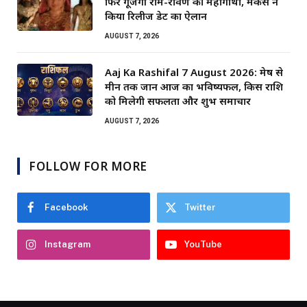
फिर गूंजेगी राम-रावण की महागाथा, मेकर्स ने
किया रिलीज डेट का ऐलान
AUGUST 7, 2026
Aaj Ka Rashifal 7 August 2026: मेष से
मीन तक जानें आज का भविष्यफल, किस राशि
को मिलेगी सफलता और शुभ समाचार
AUGUST 7, 2026
FOLLOW FOR MORE
Facebook
Twitter
Instagram
YouTube