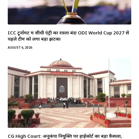
ICC टूर्नामेंट में सीधी एंट्री का रास्ता बंद! ODI World Cup 2027 से
पहले टीम को लगा बड़ा झटका
AUGUST 6, 2026
CG High Court: अनुकंपा नियुक्ति पर हाईकोर्ट का बड़ा फैसला,