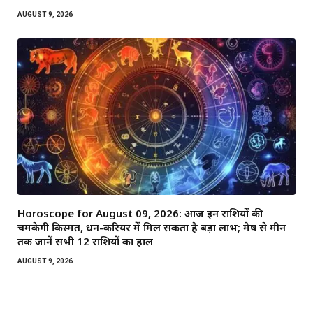
AUGUST 9, 2026
Horoscope for August 09, 2026: आज इन राशियों की
चमकेगी किस्मत, धन-करियर में मिल सकता है बड़ा लाभ; मेष से मीन
तक जानें सभी 12 राशियों का हाल
AUGUST 9, 2026