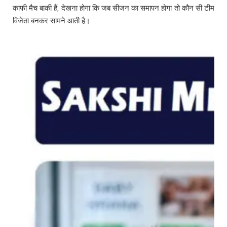
काफी मैच बाकी हैं, देखना होगा कि जब सीजन का समापन होगा तो कौन सी टीम
विजेता बनकर सामने आती है।