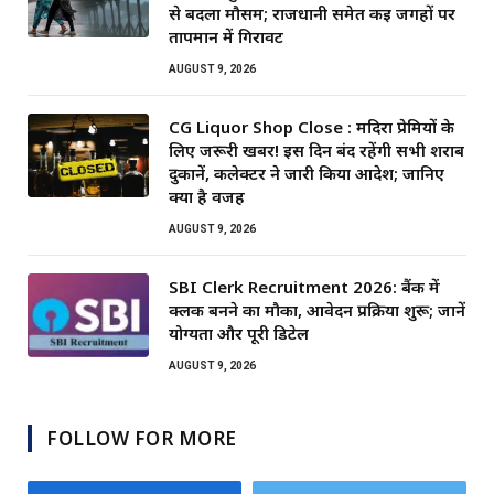
से बदला मौसम; राजधानी समेत कई जगहों पर
तापमान में गिरावट
AUGUST 9, 2026
CG Liquor Shop Close : मदिरा प्रेमियों के
लिए जरूरी खबर! इस दिन बंद रहेंगी सभी शराब
दुकानें, कलेक्टर ने जारी किया आदेश; जानिए
क्या है वजह
AUGUST 9, 2026
SBI Clerk Recruitment 2026: बैंक में
क्लर्क बनने का मौका, आवेदन प्रक्रिया शुरू; जानें
योग्यता और पूरी डिटेल
AUGUST 9, 2026
FOLLOW FOR MORE