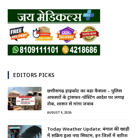
EDITORS PICKS
छत्तीसगढ़ हाईकोर्ट का बड़ा फैसला – पुलिस
अफसरों के ट्रांसफर-पोस्टिंग आदेश पर लगाई
रोक, शासन से मांगा जवाब
AUGUST 9, 2026
Today Weather Update: बंगाल की खाड़ी
में सक्रिय हुआ नया सिस्टम, इन जिलों में बारिश