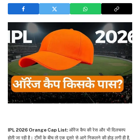
IPL 2026 Orange Cap List:
ऑरेंज कैप की रेस और भी दिलचस्प
होती जा रही है। टीमों के बीच तो एक दूसरे से आगे निकलने की होड़ लगी ही है,