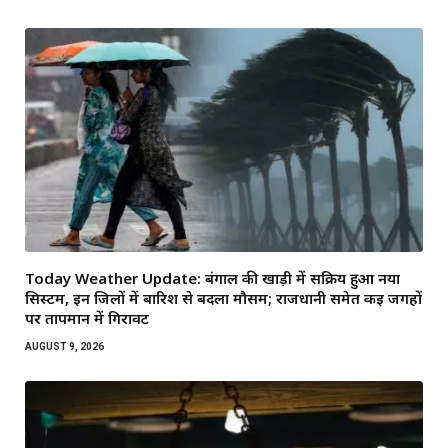
Today Weather Update: बंगाल की खाड़ी में सक्रिय हुआ नया
सिस्टम, इन जिलों में बारिश से बदला मौसम; राजधानी समेत कई जगहों
पर तापमान में गिरावट
AUGUST 9, 2026