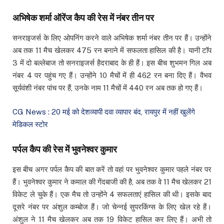
अभिषेक शर्मा ऑरेंज कैप की रेस में नंबर तीन पर
सनराइजर्स के लिए ओपनिंग करने वाले अभिषेक शर्मा नंबर तीन पर हैं। उन्होंने
अब तक 11 मैच खेलकर 475 रन बनाने में सफलता हासिल की है। यानी टॉप
3 में दो बल्लेबाज तो सनराइजर्स हैदराबाद के ही हैं। इस बीच शुभमन गिल अब
नंबर 4 पर पहुंच गए हैं। उन्होंने 10 मैचों में ही 462 रन बना दिए हैं। वैभव
सूर्यवंशी नंबर पांच पर हैं, उनके नाम 11 मैचों में 440 रन अब तक हो गए हैं।
CG News : 20 मई को देशव्यापी दवा व्यापार बंद, रायपुर में नहीं खुलेंगे
मेडिकल स्टोर
पर्पल कैप की रेस में भुवनेश्वर कुमार
इस बीच अगर पर्पल कैप की बात करें तो वहां पर भुवनेश्वर कुमार पहले नंबर पर
हैं। भुवनेश्वर कुमार ने कमाल की गेंदबाजी की है, अब तक वे 11 मैच खेलकर 21
विकेट ले चुके हैं। एक मैच तो उन्होंने 4 सफलताएं हासिल की थी। इसके बाद
दूसरे नंबर पर अंशुल कम्बोज हैं। जो चेन्नई सुपरकिंग्स के लिए खेल रहे हैं।
अंशुल ने 11 मैच खेलकर अब तक 19 विकेट हासिल कर लिए हैं। अभी तो