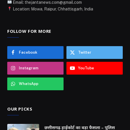
Email: thejantanews.com@gmail.com
Location: Mowa, Raipur, Chhattisgarh, India
FOLLOW FOR MORE
Facebook
Twitter
Instagram
YouTube
WhatsApp
OUR PICKS
छत्तीसगढ़ हाईकोर्ट का बड़ा फैसला – पुलिस