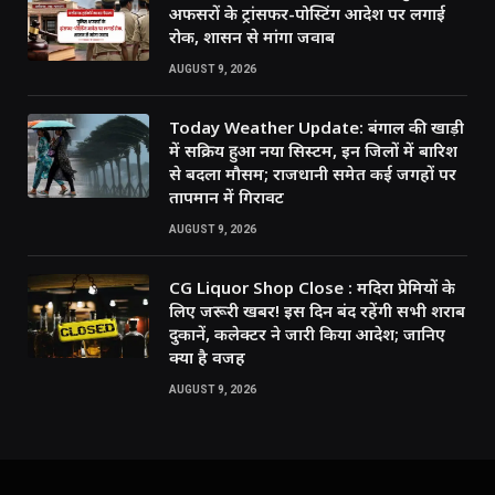
अफसरों के ट्रांसफर-पोस्टिंग आदेश पर लगाई
रोक, शासन से मांगा जवाब
AUGUST 9, 2026
Today Weather Update: बंगाल की खाड़ी
में सक्रिय हुआ नया सिस्टम, इन जिलों में बारिश
से बदला मौसम; राजधानी समेत कई जगहों पर
तापमान में गिरावट
AUGUST 9, 2026
CG Liquor Shop Close : मदिरा प्रेमियों के
लिए जरूरी खबर! इस दिन बंद रहेंगी सभी शराब
दुकानें, कलेक्टर ने जारी किया आदेश; जानिए
क्या है वजह
AUGUST 9, 2026