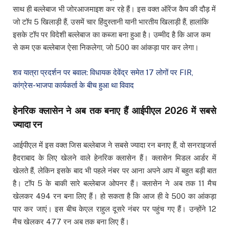
साथ ही बल्लेबाज भी जोरआजमाइश कर रहे हैं। इस वक्त ऑरेंज कैप की दौड़ में
जो टॉप 5 खिलाड़ी हैं, उसमें चार हिंदुस्तानी यानी भारतीय खिलाड़ी हैं, हालांकि
इसके टॉप पर विदेशी बल्लेबाज का कब्जा बना हुआ है। उम्मीद है कि आज कम
से कम एक बल्लेबाज ऐसा निकलेगा, जो 500 का आंकड़ा पार कर लेगा।
शव यात्रा प्रदर्शन पर बवाल: विधायक देवेंद्र समेत 17 लोगों पर FIR,
कांग्रेस-भाजपा कार्यकर्ता के बीच हुआ था विवाद
हेनरिक क्लासेन ने अब तक बनाए हैं आईपीएल 2026 में सबसे
ज्यादा रन
आईपीएल में इस वक्त जिस बल्लेबाज ने सबसे ज्यादा रन बनाए हैं, वो सनराइजर्स
हैदराबाद के लिए खेलने वाले हेनरिक क्लासेन हैं। क्लासेन मिडल आर्डर में
खेलते हैं, लेकिन इसके बाद भी पहले नंबर पर आना अपने आप में बहुत बड़ी बात
है। टॉप 5 के बाकी सारे बल्लेबाज ओपनर हैं। क्लासेन ने अब तक 11 मैच
खेलकर 494 रन बना लिए हैं। हो सकता है कि आज ही वे 500 का आंकड़ा
पार कर जाएं। इस बीच केएल राहुल दूसरे नंबर पर पहुंच गए हैं। उन्होंने 12
मैच खेलकर 477 रन अब तक बना लिए हैं।