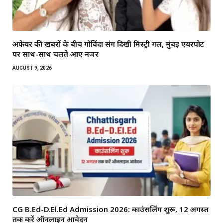
अफेयर की खबरों के बीच गोविंदा संग दिखी मिस्ट्री गर्ल, मुंबई एयरपोर्ट
पर साथ-साथ चलते आए नजर
AUGUST 9, 2026
CG B.Ed-D.El.Ed Admission 2026: काउंसलिंग शुरू, 12 अगस्त
तक करें ऑनलाइन आवेदन