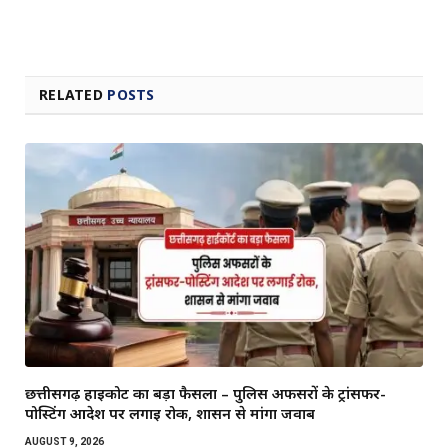
RELATED
POSTS
छत्तीसगढ़ हाईकोर्ट का बड़ा फैसला – पुलिस अफसरों के ट्रांसफर-
पोस्टिंग आदेश पर लगाई रोक, शासन से मांगा जवाब
AUGUST 9, 2026