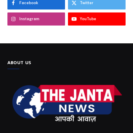
Facebook
Twitter
Instagram
YouTube
ABOUT US