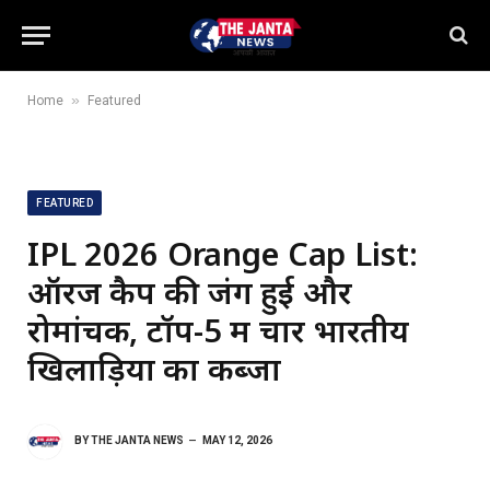
»
Home
Featured
FEATURED
IPL 2026 Orange Cap List:
ऑरेंज कैप की जंग हुई और
रोमांचक, टॉप-5 में चार भारतीय
खिलाड़ियों का कब्जा
BY
THE JANTA NEWS
MAY 12, 2026