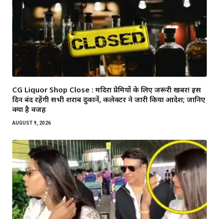
CG Liquor Shop Close : मदिरा प्रेमियों के लिए जरूरी खबर! इस
दिन बंद रहेंगी सभी शराब दुकानें, कलेक्टर ने जारी किया आदेश; जानिए
क्या है वजह
AUGUST 9, 2026