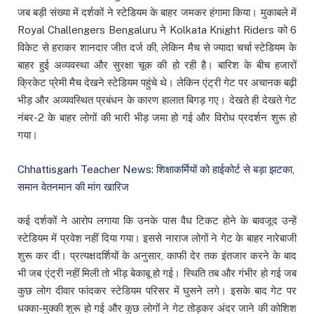
जब बड़ी संख्या में दर्शकों ने स्टेडियम के बाहर जमकर हंगामा किया। मुकाबले में
Royal Challengers Bengaluru ने Kolkata Knight Riders को 6
विकेट से हराकर शानदार जीत दर्ज की, लेकिन मैच से ज्यादा चर्चा स्टेडियम के
बाहर हुई अव्यवस्था और सुरक्षा चूक की हो रही है। बारिश के बीच हजारों
क्रिकेट प्रेमी मैच देखने स्टेडियम पहुंचे थे। लेकिन एंट्री गेट पर अचानक बढ़ी
भीड़ और अव्यवस्थित प्रबंधन के कारण हालात बिगड़ गए। देखते ही देखते गेट
नंबर-2 के बाहर लोगों की भारी भीड़ जमा हो गई और विरोध प्रदर्शन शुरू हो
गया।
Chhattisgarh Teacher News: शिक्षाकर्मियों को हाईकोर्ट से बड़ा झटका,
समान वेतनमान की मांग खारिज
कई दर्शकों ने आरोप लगाया कि उनके पास वैध टिकट होने के बावजूद उन्हें
स्टेडियम में प्रवेश नहीं दिया गया। इससे नाराज लोगों ने गेट के बाहर नारेबाजी
शुरू कर दी। प्रत्यक्षदर्शियों के अनुसार, काफी देर तक इंतजार करने के बाद
भी जब एंट्री नहीं मिली तो भीड़ बेकाबू हो गई।
स्थिति तब और गंभीर हो गई जब
कुछ लोग दीवार फांदकर स्टेडियम परिसर में घुसने लगे। इसके बाद गेट पर
धक्का-मुक्की शुरू हो गई और कुछ लोगों ने गेट तोड़कर अंदर जाने की कोशिश