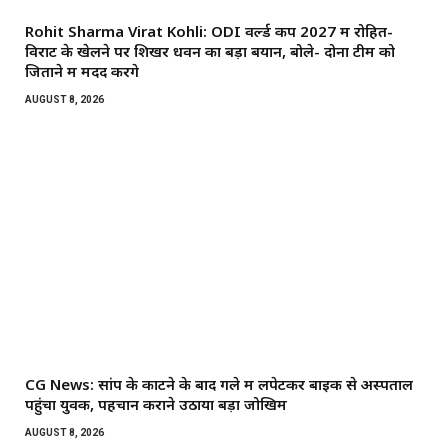
Rohit Sharma Virat Kohli: ODI वर्ल्ड कप 2027 में रोहित-
विराट के खेलने पर शिखर धवन का बड़ा बयान, बोले- दोनों टीम को
जिताने में मदद करेंगे
AUGUST 8, 2026
CG News: सांप के काटने के बाद गले में लपेटकर बाइक से अस्पताल
पहुंचा युवक, पहचान कराने उठाया बड़ा जोखिम
AUGUST 8, 2026