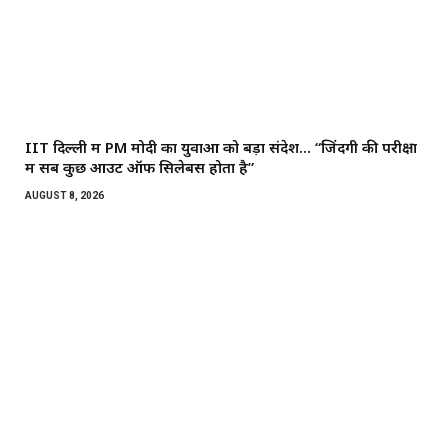
IIT दिल्ली में PM मोदी का युवाओं को बड़ा संदेश… “जिंदगी की परीक्षा
में सब कुछ आउट ऑफ सिलेबस होता है”
AUGUST 8, 2026