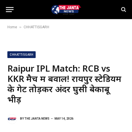
»
Home
CHHATTISGARH
CHHATTISGARH
Raipur IPL Match: RCB vs
KKR मैच में बवाल! रायपुर स्टेडियम
के गेट तोड़कर अंदर घुसी बेकाबू
भीड़
BY
THE JANTA NEWS
MAY 14, 2026