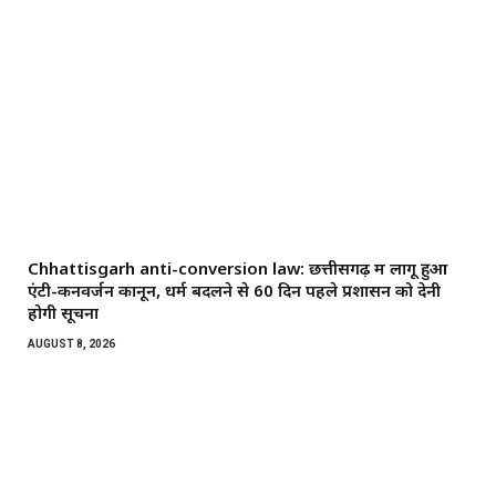
Chhattisgarh anti-conversion law: छत्तीसगढ़ में लागू हुआ
एंटी-कनवर्जन कानून, धर्म बदलने से 60 दिन पहले प्रशासन को देनी
होगी सूचना
AUGUST 8, 2026