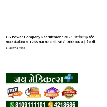
CG Power Company Recruitment 2026: छत्तीसगढ़ स्टेट
पावर कंपनियों में 1235 पदों पर भर्ती, AE से DEO तक कई वैकेंसी
AUGUST 8, 2026