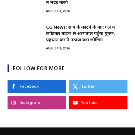
में मदद करेंगे
AUGUST 8, 2026
CG News: सांप के काटने के बाद गले में
लपेटकर बाइक से अस्पताल पहुंचा युवक,
पहचान कराने उठाया बड़ा जोखिम
AUGUST 8, 2026
FOLLOW FOR MORE
Facebook
Twitter
Instagram
YouTube