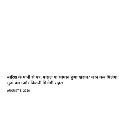
बारिश के पानी से घर, फसल या सामान हुआ खराब? जानें कब मिलेगा
मुआवजा और कितनी मिलेगी राहत
AUGUST 8, 2026