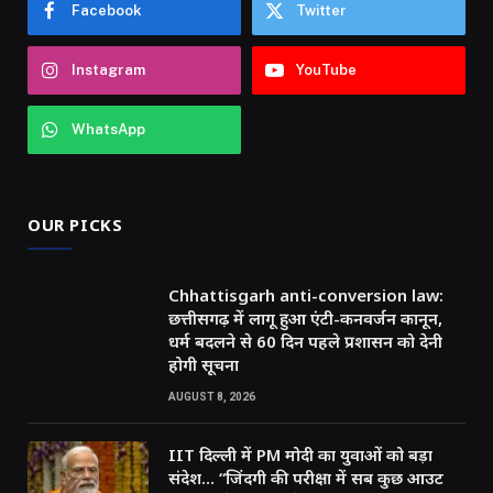
Facebook
Twitter
Instagram
YouTube
WhatsApp
OUR PICKS
Chhattisgarh anti-conversion law:
छत्तीसगढ़ में लागू हुआ एंटी-कनवर्जन कानून,
धर्म बदलने से 60 दिन पहले प्रशासन को देनी
होगी सूचना
AUGUST 8, 2026
IIT दिल्ली में PM मोदी का युवाओं को बड़ा
संदेश… “जिंदगी की परीक्षा में सब कुछ आउट