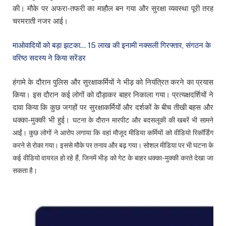
की। मौके पर अफरा-तफरी का माहौल बन गया और सुरक्षा व्यवस्था पूरी तरह
चरमराती नजर आई।
माओवादियों को बड़ा झटका… 15 लाख की इनामी नक्सली गिरफ्तार, संगठन के
वरिष्ठ सदस्य ने किया सरेंडर
हंगामे के दौरान पुलिस और सुरक्षाकर्मियों ने भीड़ को नियंत्रित करने का प्रयास
किया। इस दौरान कई लोगों को दौड़ाकर बाहर निकाला गया। प्रत्यक्षदर्शियों ने
दावा किया कि कुछ जगहों पर सुरक्षाकर्मियों और दर्शकों के बीच तीखी बहस और
धक्का-मुक्की भी हुई।
घटना के दौरान मारपीट और बदसलूकी की खबरें भी सामने
आईं। कुछ लोगों ने आरोप लगाया कि वहां मौजूद मीडिया कर्मियों को वीडियो रिकॉर्डिंग
करने से रोका गया। इससे मौके पर तनाव और बढ़ गया। सोशल मीडिया पर भी घटना के
कई वीडियो वायरल हो रहे हैं, जिनमें भीड़ को गेट के बाहर धक्का-मुक्की करते देखा जा
सकता है।