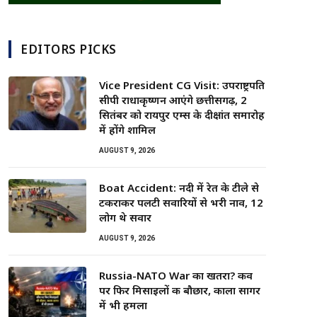
EDITORS PICKS
Vice President CG Visit: उपराष्ट्रपति
सीपी राधाकृष्णन आएंगे छत्तीसगढ़, 2
सितंबर को रायपुर एम्स के दीक्षांत समारोह
में होंगे शामिल
AUGUST 9, 2026
Boat Accident: नदी में रेत के टीले से
टकराकर पलटी सवारियों से भरी नाव, 12
लोग थे सवार
AUGUST 9, 2026
Russia-NATO War का खतरा? कीव
पर फिर मिसाइलों की बौछार, काला सागर
में भी हमला