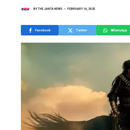
BY
THE JANTA NEWS
FEBRUARY 16, 2025
Facebook
Twitter
WhatsApp