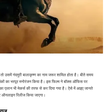
 तो उसमें नंदमुरी बालाकृष्ण का नाम जरूर शामिल होता है। बीते समय
दर्शकों का भरपूर मनोरंजन किया है। इस फिल्म ने बॉक्स ऑफिस पर
 एलान भी मेकर्स की तरफ से कर दिया गया है। ऐसे में आइए जानते
म पर ऑनलाइन रिलीज किया जाएगा।
राज