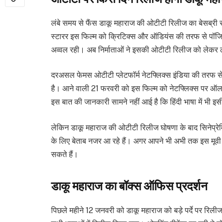
लंबे समय से फैंस डाकू महाराज की ओटीटी रिलीज का बेसब्री से
स्टारर इस फिल्म को क्रिटिक्स और ऑडियंस की तरफ से पॉजिटिव 
अव्वल रही। अब निर्माताओं ने इसकी ओटीटी रिलीज को लेकर ल
दरअसल फेमस ओटीटी प्लेटफॉर्म नेटफ्लिक्स इंडिया की तरफ
है। आने वाली 21 फरवरी को इस फिल्म को नेटफ्लिक्स पर ऑलना
इस बात की जानकारी सामने नहीं आई है कि हिंदी भाषा में भी इ
लेकिन डाकू महाराज की ओटीटी रिलीज घोषणा के बाद सिनेप्रे
के लिए बेताब नजर आ रहे हैं। अगर आपने भी अभी तक इस मूवी क
सकते हैं।
डाकू महाराज का बॉक्स ऑफिस प्रदर्शन
पिछले महीने 12 जनवरी को डाकू महाराज को बड़े पर्दे पर रिलीज