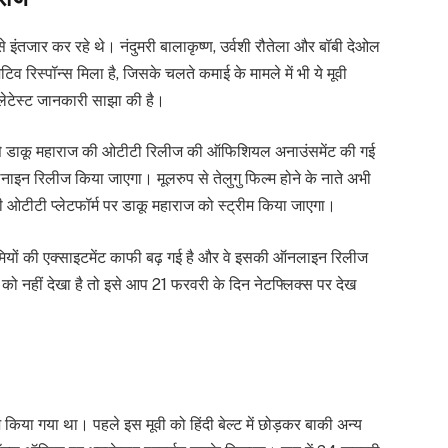
 इंतजार कर रहे थे। नंदुमरी बालाकृष्ण, उर्वशी रौतेला और बॉबी देओल
रिस्पॉन्स मिला है, जिसके चलते कमाई के मामले में भी ये मूवी
ेटेस्ट जानकारी साझा की है।
 से डाकू महाराज की ओटीटी रिलीज की ऑफिशियल अनाउंसमेंट की गई
इन रिलीज किया जाएगा। मूलरुप से तेलुगु फिल्म होने के नाते अभी
सी ओटीटी प्लेटफॉर्म पर डाकू महाराज को स्ट्रीम किया जाएगा।
मियों की एक्साइटमेंट काफी बढ़ गई है और वे इसकी ऑनलाइन रिलीज
ो नहीं देखा है तो इसे आप 21 फरवरी के दिन नेटफ्लिक्स पर देख
 किया गया था। पहले इस मूवी को हिंदी बेल्ट में छोड़कर बाकी अन्य