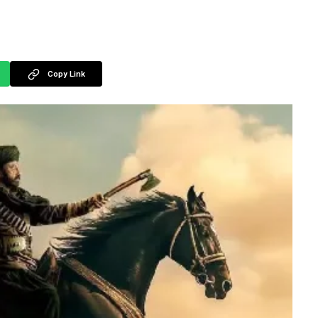
Copy Link