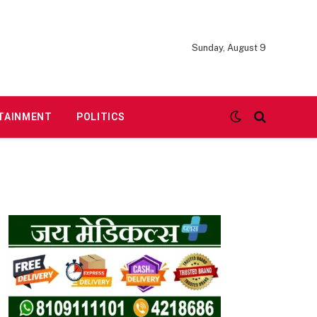
Sunday, August 9
TAINMENT
POLITICS