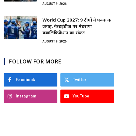
AUGUST 9, 2026
World Cup 2027: 9 टीमों ने पक्की की
जगह, वेस्टइंडीज पर मंडराया
क्वालिफिकेशन का संकट
AUGUST 9, 2026
FOLLOW FOR MORE
Facebook
Twitter
Instagram
YouTube