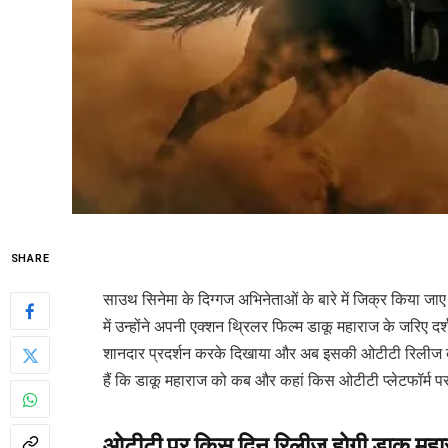
SHARE
साउथ सिनेमा के दिग्गज अभिनेताओं के बारे में जिक्र किया जाए
में उन्होंने अपनी एक्शन थ्रिलर फिल्म डाकू महाराज के जरिए 
शानदार प्रदर्शन करके दिखाया और अब इसकी ओटीटी रिलीज का
हैं कि डाकू महाराज को कब और कहां किस ओटीटी प्लेटफॉर्
ओटीटी पर किस दिन रिलीज होगी डाकू महा