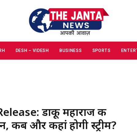
RH
DESH – VIDESH
BUSINESS
SPORTS
ENTER
lease: डाकू महाराज की
 कब और कहां होगी स्ट्रीम?