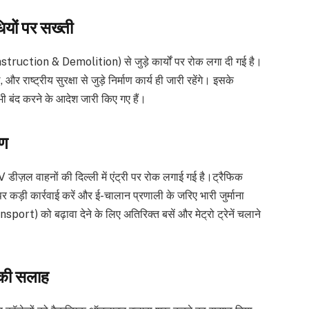
ियों पर सख्ती
nstruction & Demolition) से जुड़े कार्यों पर रोक लगा दी गई है।
र राष्ट्रीय सुरक्षा से जुड़े निर्माण कार्य ही जारी रहेंगे। इसके
भी बंद करने के आदेश जारी किए गए हैं।
रण
V डीज़ल वाहनों की दिल्ली में एंट्री पर रोक लगाई गई है।ट्रैफिक
 पर कड़ी कार्रवाई करें और ई-चालान प्रणाली के जरिए भारी जुर्माना
rt) को बढ़ावा देने के लिए अतिरिक्त बसें और मेट्रो ट्रेनें चलाने
 की सलाह