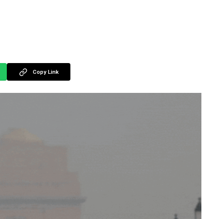
Copy Link