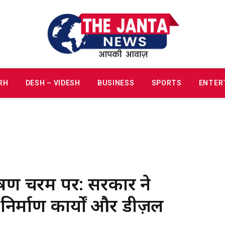
RH
DESH – VIDESH
BUSINESS
SPORTS
ENTER
दूषण चरम पर: सरकार ने
िर्माण कार्यों और डीज़ल