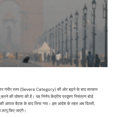
गातार गंभीर स्तर (Severe Category) की ओर बढ़ने के बाद सरकार
करने की घोषणा की है। यह निर्णय केंद्रीय प्रदूषण नियंत्रण बोर्ड
ी आपात बैठक के बाद लिया गया। इस आदेश के तहत अब दिल्ली,
ध लागू किए जाएंगे।