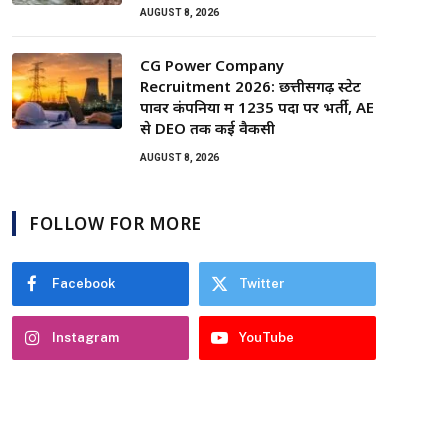
AUGUST 8, 2026
CG Power Company
Recruitment 2026: छत्तीसगढ़ स्टेट
पावर कंपनियों में 1235 पदों पर भर्ती, AE
से DEO तक कई वैकेंसी
AUGUST 8, 2026
FOLLOW FOR MORE
Facebook
Twitter
Instagram
YouTube