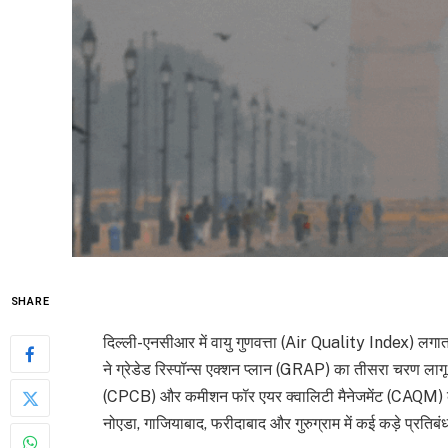
SHARE
दिल्ली-एनसीआर में वायु गुणवत्ता (Air Quality Index) ल
ने ग्रेडेड रिस्पॉन्स एक्शन प्लान (GRAP) का तीसरा चरण लागू 
(CPCB) और कमीशन फॉर एयर क्वालिटी मैनेजमेंट (CAQM) क
नोएडा, गाजियाबाद, फरीदाबाद और गुरुग्राम में कई कड़े प्रतिबं