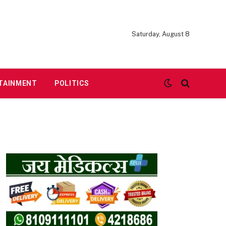
Saturday, August 8
TAINMENT
POLITICS