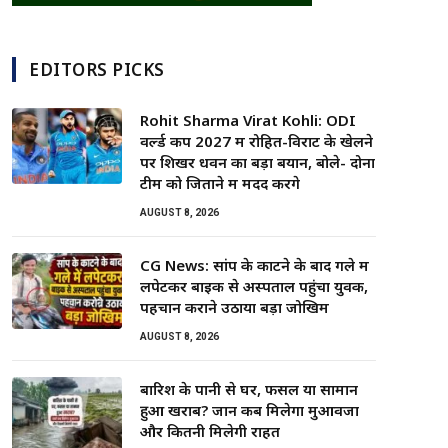
EDITORS PICKS
Rohit Sharma Virat Kohli: ODI
वर्ल्ड कप 2027 में रोहित-विराट के खेलने
पर शिखर धवन का बड़ा बयान, बोले- दोनों
टीम को जिताने में मदद करेंगे
AUGUST 8, 2026
CG News: सांप के काटने के बाद गले में
लपेटकर बाइक से अस्पताल पहुंचा युवक,
पहचान कराने उठाया बड़ा जोखिम
AUGUST 8, 2026
बारिश के पानी से घर, फसल या सामान
हुआ खराब? जानें कब मिलेगा मुआवजा
और कितनी मिलेगी राहत