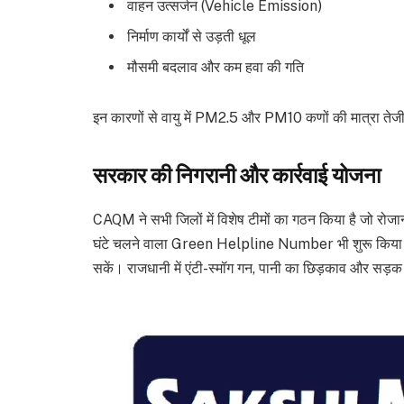
वाहन उत्सर्जन (Vehicle Emission)
निर्माण कार्यों से उड़ती धूल
मौसमी बदलाव और कम हवा की गति
इन कारणों से वायु में PM2.5 और PM10 कणों की मात्रा तेजी स
सरकार की निगरानी और कार्रवाई योजना
CAQM ने सभी जिलों में विशेष टीमों का गठन किया है जो रोजा
घंटे चलने वाला Green Helpline Number भी शुरू किया है
सकें। राजधानी में एंटी-स्मॉग गन, पानी का छिड़काव और सड़क ध