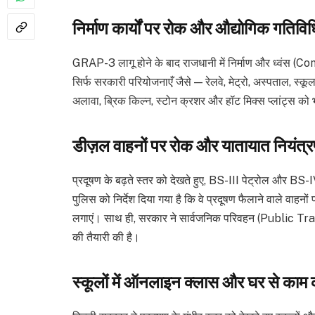
निर्माण कार्यों पर रोक और औद्योगिक गतिविध
GRAP-3 लागू होने के बाद राजधानी में निर्माण और ध्वंस (Co
सिर्फ सरकारी परियोजनाएँ जैसे — रेलवे, मेट्रो, अस्पताल, स्कूल, औ
अलावा, ब्रिक किल्न, स्टोन क्रशर और हॉट मिक्स प्लांट्स को 
डीज़ल वाहनों पर रोक और यातायात नियंत्
प्रदूषण के बढ़ते स्तर को देखते हुए, BS-III पेट्रोल और BS-I
पुलिस को निर्देश दिया गया है कि वे प्रदूषण फैलाने वाले वाहनों
लगाएं। साथ ही, सरकार ने सार्वजनिक परिवहन (Public Transpo
की तैयारी की है।
स्कूलों में ऑनलाइन क्लास और घर से काम