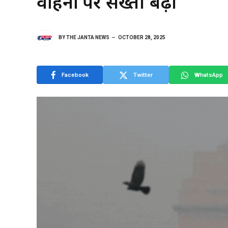
वाहनों पर सख्ती बढ़ी
BY
THE JANTA NEWS
OCTOBER 28, 2025
Facebook
Twitter
WhatsApp