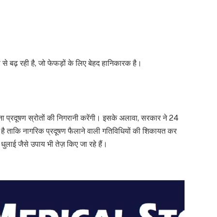
े बढ़ रही है, जो फेफड़ों के लिए बेहद हानिकारक है।
ना प्रदूषण स्रोतों की निगरानी करेंगी। इसके अलावा, सरकार ने 24
 ताकि नागरिक प्रदूषण फैलाने वाली गतिविधियों की शिकायत कर
ुलाई जैसे उपाय भी तेज़ किए जा रहे हैं।