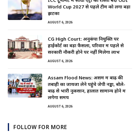
World Cup 2027 से पहले टीम को लगा बड़ा
झटका
AUGUST 6, 2026
CG High Court: अनुकंपा नियुक्ति पर
हाईकोर्ट का बड़ा फैसला, परिवार में पहले से
सरकारी नौकरी होने पर नहीं मिलेगा लाभ
AUGUST 6, 2026
Assam Flood News: असम में बाढ़ की
तबाही का जायजा लेने पहुंचे जेपी नड्डा, बोले-
बाढ़ से भारी नुकसान, हालात सामान्य होने में
लगेगा समय
AUGUST 6, 2026
FOLLOW FOR MORE