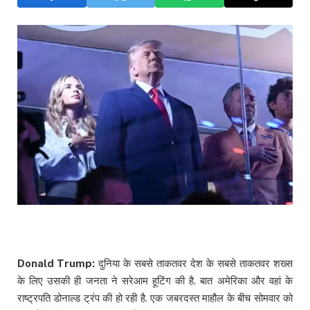
Donald Trump:
दुनिया के सबसे ताकतवर देश के सबसे ताकतवर शख्स
के लिए उसकी ही जनता ने सरेआम हूटिंग की है. बात अमेरिका और वहां के
राष्ट्रपति डोनाल्ड ट्रंप की हो रही है. एक जबरदस्त माहौल के बीच सोमवार को