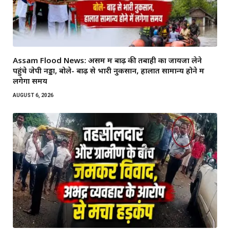
Assam Flood News: असम में बाढ़ की तबाही का जायजा लेने
पहुंचे जेपी नड्डा, बोले- बाढ़ से भारी नुकसान, हालात सामान्य होने में
लगेगा समय
AUGUST 6, 2026