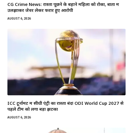
CG Crime News: रास्ता पूछने के बहाने महिला को रोका, बातों में
उलझाकर जेवर लेकर फरार हुए आरोपी
AUGUST 6, 2026
ICC टूर्नामेंट में सीधी एंट्री का रास्ता बंद! ODI World Cup 2027 से
पहले टीम को लगा बड़ा झटका
AUGUST 6, 2026