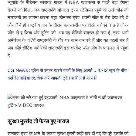
न्यूयॉर्क के मैडिसन स्क्वायर गार्डन में NBA फाइनल्स से पहले बड़ा हंगामा
देखने को मिला. जब राष्ट्रपति डोनाल्ड ट्रंप स्टेडियम पहुंचे तो उन्हें भीड़ की
नाराजगी का सामना करना पड़ा. डोनाल्ड ट्रंप अपनी सीट से मैच देख रहे थे
और जैसे ही राष्ट्रीय गान के दौरान वह स्क्रीन पर दिखे, दर्शकों ने उन्हें जोर-
जोर से बू किया और हूटिंग की. अब यह वीडियो वायरल हो गया है. ट्रंप अभी
अमेरिका के 47वें राष्ट्रपति के तौर पर काम कर रहे हैं और यह पहली बार है
जब कोई सीटिंग अमेरिकी राष्ट्रपति इस बास्केट बॉल लीग के फाइनल में पहुंचा
है.
CG News : ट्रेन से सफर करने वालों के लिए अलर्ट… 10-12 जून के बीच
कई रेलगाड़ियां रद्द, चेक करें आपकी ट्रेन शामिल है या नहीं
सुरक्षा मुस्तैद तो फैन्स हुए नाराज
डोनाल्ड ट्रंप के आने के कारण सुरक्षा इतनी कड़ी कर दी गई कि पूरे इलाके को