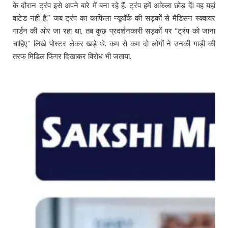
के दौरान ट्रंप इसे अपने बारे में बना रहे हैं. ट्रंप हमें अकेला छोड़ दें! वह यहां
वांटेड नहीं हैं.” जब ट्रंप का काफिला न्यूयॉर्क की सड़कों से मैडिसन स्क्वायर
गार्डन की ओर जा रहा था, तब कुछ प्रदर्शनकारी सड़कों पर “ट्रंप को जाना
चाहिए” लिखे पोस्टर लेकर खड़े थे. कम से कम दो लोगों ने उनकी गाड़ी की
तरफ मिडिल फिंगर दिखाकर विरोध भी जताया.