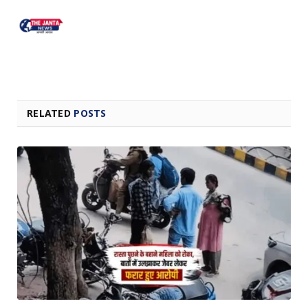
RELATED
POSTS