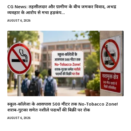
CG News: तहसीलदार और ग्रामीण के बीच जमकर विवाद, अभद्र
व्यवहार के आरोप से मचा हड़कंप…
AUGUST 6, 2026
स्कूल-कॉलेजों के आसपास 500 मीटर तक No-Tobacco Zone!
शराब-गुटका समेत नशीले पदार्थों की बिक्री पर रोक
AUGUST 6, 2026