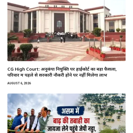
CG High Court: अनुकंपा नियुक्ति पर हाईकोर्ट का बड़ा फैसला,
परिवार में पहले से सरकारी नौकरी होने पर नहीं मिलेगा लाभ
AUGUST 6, 2026