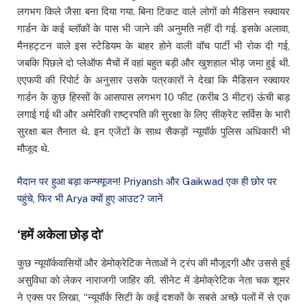
लगभग किले जैसा बना दिया गया. बिना टिकट वाले लोगों को मैडिसन स्क्वायर
गार्डन के कई ब्लॉकों के पास भी जाने की अनुमति नहीं दी गई. इसके अलावा,
मैनहट्टन वाले इस स्टेडियम के बाहर होने वाली वॉच पार्टी भी रोक दी गई,
जबकि पिछले दो प्लेऑफ मैचों में वहां बहुत बड़ी और खुशहाल भीड़ जमा हुई थी.
एएफपी की रिपोर्ट के अनुसार उसके पत्रकारों ने देखा कि मैडिसन स्क्वायर
गार्डन के कुछ हिस्सों के आसपास लगभग 10 फीट (करीब 3 मीटर) ऊंची बाड़
लगाई गई थी और अमेरिकी राष्ट्रपति की सुरक्षा के लिए सीक्रेट सर्विस के भारी
सुरक्षा बल तैनात थे. इन एजेंटों के साथ सैकड़ों न्यूयॉर्क पुलिस अधिकारी भी
मौजूद थे.
मैदान पर हुआ बड़ा कन्फ्यूजन! Priyansh और Gaikwad एक ही छोर पर
पहुंचे, फिर भी Arya क्यों हुए आउट? जानें
‘हमें अकेला छोड़ दो’
कुछ न्यूयॉर्कवासियों और डेमोक्रेटिक नेताओं ने ट्रंप की मौजूदगी और उससे हुई
असुविधा को लेकर नाराजगी जाहिर की. सीनेट में डेमोक्रेटिक नेता चक शूमर
ने एक्स पर लिखा, “न्यूयॉर्क सिटी के कई दशकों के सबसे अच्छे पलों में से एक