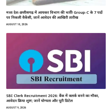
मध्य प्रदेश-छत्तीसगढ़ में आयकर विभाग की भर्ती! Group-C के 7 पदों
पर निकली वैकेंसी, जानें आवेदन की आखिरी तारीख
AUGUST 10, 2026
SBI Clerk Recruitment 2026: बैंक में क्लर्क बनने का मौका,
आवेदन प्रक्रिया शुरू; जानें योग्यता और पूरी डिटेल
AUGUST 9, 2026