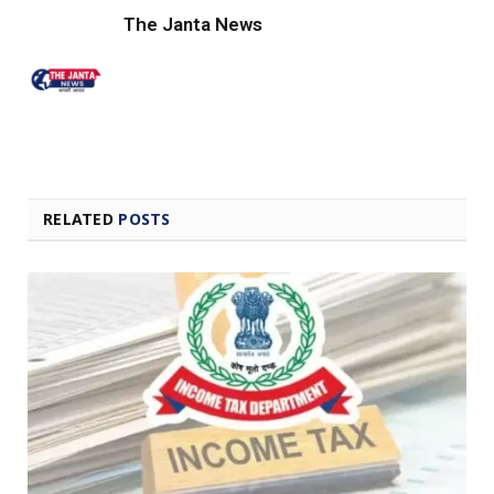
The Janta News
RELATED
POSTS