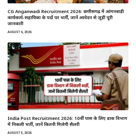
CG Anganwadi Recruitment 2026: छत्तीसगढ़ में आंगनबाड़ी
कार्यकर्ता-सहायिका के पदों पर भर्ती, जानें आवेदन से जुड़ी पूरी
जानकारी
AUGUST 6, 2026
India Post Recruitment 2026: 10वीं पास के लिए डाक विभाग
में निकली भर्ती, जानें कितनी मिलेगी सैलरी
AUGUST 5, 2026