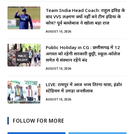
Team India Head Coach: राहुल द्रविड़ के
बाद VVS लक्ष्मण क्यों नहीं बने टीम इंडिया के
कोच? पूर्व बल्लेबाज ने खोला बड़ा राज
AUGUST 10, 2026
Public Holiday in CG : छत्तीसगढ़ में 12
अगस्त को रहेगी सरकारी छुट्टी, स्कूल-कॉलेज
समेत ये संस्थान रहेंगे बंद
AUGUST 10, 2026
LIVE: रायपुर में आज भव्य तिरंगा यात्रा, इंडोर
स्टेडियम में उमड़ा जनसैलाब
AUGUST 10, 2026
FOLLOW FOR MORE