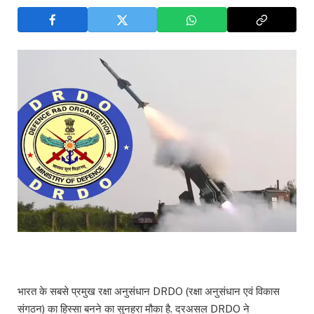
भारत के सबसे प्रमुख रक्षा अनुसंधान DRDO (रक्षा अनुसंधान एवं विकास
संगठन) का हिस्सा बनने का सुनहरा मौका है. दरअसल DRDO ने