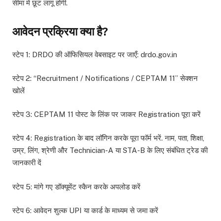
सीमा में छूट लागू होगी.
आवेदन प्रक्रिया क्या है?
स्टेप 1: DRDO की ऑफिसियल वेबसाइट पर जाएँ: drdo.gov.in
स्टेप 2: “Recruitment / Notifications / CEPTAM 11” सेक्शन
खोलें
स्टेप 3: CEPTAM 11 पोस्ट के लिंक पर जाकर Registration पूरा करें
स्टेप 4: Registration के बाद लॉगिन करके पूरा फॉर्म भरें. नाम, पता, शिक्षा,
उम्र, लिंग, श्रेणी और Technician-A या STA-B के लिए संबंधित ट्रेड की
जानकारी दें
स्टेप 5: मांगे गए डॉक्यूमेंट स्कैन करके अपलोड करें
स्टेप 6: आवेदन शुल्क UPI या कार्ड के माध्यम से जमा करें