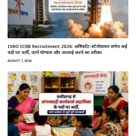
ISRO ICRB Recruitment 2026: असिस्टेंट-स्टेनोग्राफर समेत कई
पदों पर भर्ती, जानें योग्यता और अप्लाई करने का तरीका
AUGUST 7, 2026