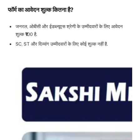
फॉर्म का आवेदन शुल्क कितना है?
जनरल, ओबीसी और ईडब्ल्यूएस श्रेणी के उम्मीदवारों के लिए आवेदन
शुल्क ₹100 है.
SC, ST और दिव्यांग उम्मीदवारों के लिए कोई शुल्क नहीं है.