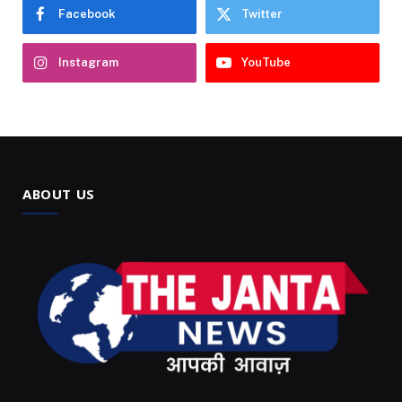
Facebook
Twitter
Instagram
YouTube
ABOUT US