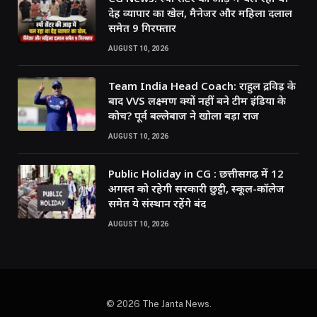
देह व्यापार का खेल, मैनेजर और महिला दलाल
समेत 9 गिरफ्तार
AUGUST 10, 2026
Team India Head Coach: राहुल द्रविड़ के
बाद VVS लक्ष्मण क्यों नहीं बने टीम इंडिया के
कोच? पूर्व बल्लेबाज ने खोला बड़ा राज
AUGUST 10, 2026
Public Holiday in CG : छत्तीसगढ़ में 12
अगस्त को रहेगी सरकारी छुट्टी, स्कूल-कॉलेज
समेत ये संस्थान रहेंगे बंद
AUGUST 10, 2026
© 2026 The Janta News.