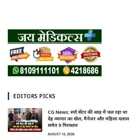
EDITORS PICKS
CG News: स्पॉ सेंटर की आड़ में चल रहा था
देह व्यापार का खेल, मैनेजर और महिला दलाल
समेत 9 गिरफ्तार
AUGUST 10, 2026