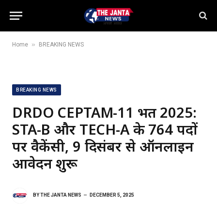
»
Home
BREAKING NEWS
BREAKING NEWS
DRDO CEPTAM-11 भर्ती 2025:
STA-B और TECH-A के 764 पदों
पर वैकेंसी, 9 दिसंबर से ऑनलाइन
आवेदन शुरू
BY
THE JANTA NEWS
DECEMBER 5, 2025