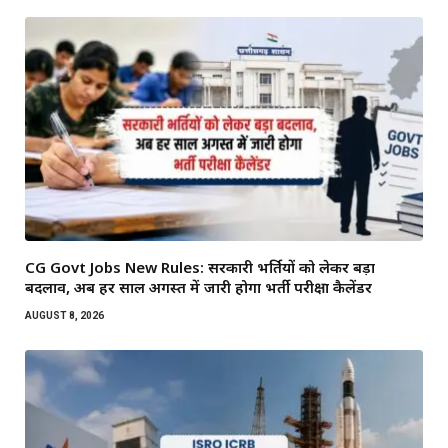
CG Govt Jobs New Rules: सरकारी भर्तियों को लेकर बड़ा
बदलाव, अब हर साल अगस्त में जारी होगा भर्ती परीक्षा कैलेंडर
AUGUST 8, 2026