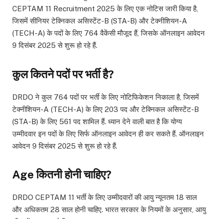
CEPTAM 11 Recruitment 2025 के लिए एक नोटिस जारी किया है,
जिसमें सीनियर टेक्निकल असिस्टेंट-B (STA-B) और टेक्नीशियन-A
(TECH-A) के पदों के लिए 764 वैकेंसी मौजूद हैं, जिसके ऑनलाइन आवेदन
9 दिसंबर 2025 से शुरू हो रहे हैं.
कुल कितने पदों पर भर्ती है?
DRDO ने कुल 764 पदों पर भर्ती के लिए नोटिफिकेशन निकाला है, जिसमें
टेक्नीशियन-A (TECH-A) के लिए 203 पद और टेक्निकल असिस्टेंट-B
(STA-B) के लिए 561 पद शामिल हैं. ध्यान देने वाली बात है कि योग्य
उम्मीदवार इन पदों के लिए सिर्फ ऑनलाइन आवेदन ही कर सकते हैं. ऑनलाइन
आवेदन 9 दिसंबर 2025 से शुरू हो रहे हैं.
Age कितनी होनी चाहिए?
DRDO CEPTAM 11 भर्ती के लिए उम्मीदवारों की आयु न्यूनतम 18 साल
और अधिकतम 28 साल होनी चाहिए. भारत सरकार के नियमों के अनुसार, आयु