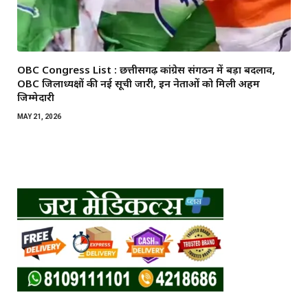
OBC Congress List : छत्तीसगढ़ कांग्रेस संगठन में बड़ा बदलाव,
OBC जिलाध्यक्षों की नई सूची जारी, इन नेताओं को मिली अहम
जिम्मेदारी
MAY 21, 2026