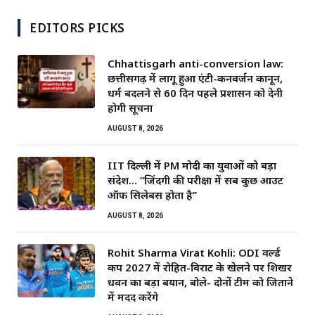
EDITORS PICKS
Chhattisgarh anti-conversion law:
छत्तीसगढ़ में लागू हुआ एंटी-कनवर्जन कानून,
धर्म बदलने से 60 दिन पहले प्रशासन को देनी
होगी सूचना
AUGUST 8, 2026
IIT दिल्ली में PM मोदी का युवाओं को बड़ा
संदेश… “जिंदगी की परीक्षा में सब कुछ आउट
ऑफ सिलेबस होता है”
AUGUST 8, 2026
Rohit Sharma Virat Kohli: ODI वर्ल्ड
कप 2027 में रोहित-विराट के खेलने पर शिखर
धवन का बड़ा बयान, बोले- दोनों टीम को जिताने
में मदद करेंगे