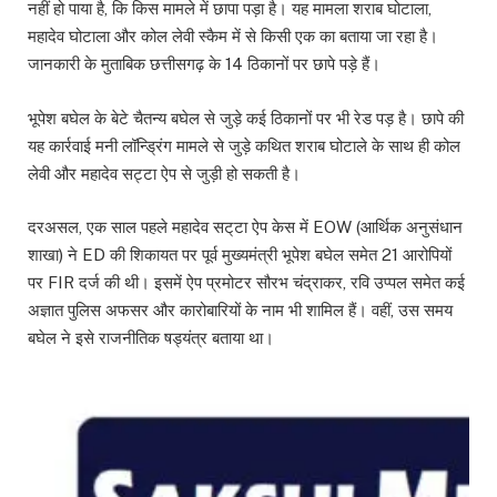
नहीं हो पाया है, कि किस मामले में छापा पड़ा है। यह मामला शराब घोटाला,
महादेव घोटाला और कोल लेवी स्कैम में से किसी एक का बताया जा रहा है।
जानकारी के मुताबिक छत्तीसगढ़ के 14 ठिकानों पर छापे पड़े हैं।
भूपेश बघेल के बेटे चैतन्य बघेल से जुड़े कई ठिकानों पर भी रेड पड़ है। छापे की
यह कार्रवाई मनी लॉन्ड्रिंग मामले से जुड़े कथित शराब घोटाले के साथ ही कोल
लेवी और महादेव सट्टा ऐप से जुड़ी हो सकती है।
दरअसल, एक साल पहले महादेव सट्‌टा ऐप केस में EOW (आर्थिक अनुसंधान
शाखा) ने ED की शिकायत पर पूर्व मुख्यमंत्री भूपेश बघेल समेत 21 आरोपियों
पर FIR दर्ज की थी। इसमें ऐप प्रमोटर सौरभ चंद्राकर, रवि उप्पल समेत कई
अज्ञात पुलिस अफसर और कारोबारियों के नाम भी शामिल हैं। वहीं, उस समय
बघेल ने इसे राजनीतिक षड्यंत्र बताया था।