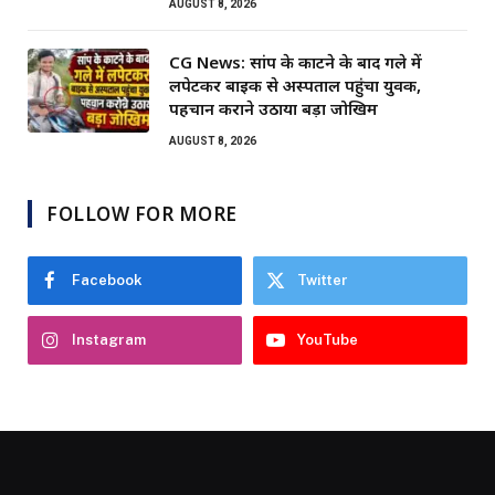
AUGUST 8, 2026
CG News: सांप के काटने के बाद गले में
लपेटकर बाइक से अस्पताल पहुंचा युवक,
पहचान कराने उठाया बड़ा जोखिम
AUGUST 8, 2026
FOLLOW FOR MORE
Facebook
Twitter
Instagram
YouTube