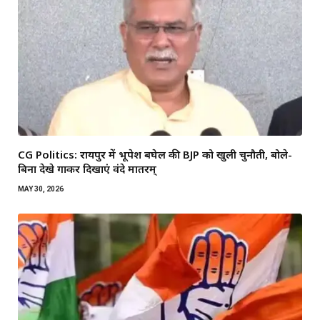
CG Politics: रायपुर में भूपेश बघेल की BJP को खुली चुनौती, बोले-
बिना देखे गाकर दिखाएं वंदे मातरम्
MAY 30, 2026