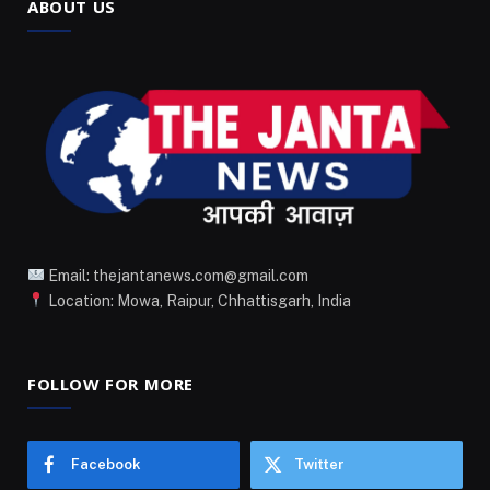
ABOUT US
Email: thejantanews.com@gmail.com
Location: Mowa, Raipur, Chhattisgarh, India
FOLLOW FOR MORE
Facebook
Twitter