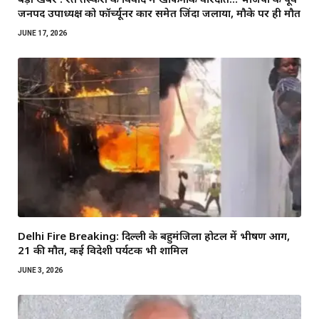
जनपद उपाध्यक्ष को फॉर्च्यूनर कार समेत जिंदा जलाया, मौके पर ही मौत
JUNE 17, 2026
Delhi Fire Breaking: दिल्ली के बहुमंजिला होटल में भीषण आग,
21 की मौत, कई विदेशी पर्यटक भी शामिल
JUNE 3, 2026