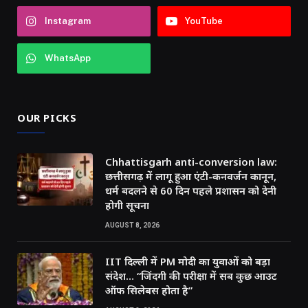
Instagram
YouTube
WhatsApp
OUR PICKS
Chhattisgarh anti-conversion law:
छत्तीसगढ़ में लागू हुआ एंटी-कनवर्जन कानून,
धर्म बदलने से 60 दिन पहले प्रशासन को देनी
होगी सूचना
AUGUST 8, 2026
IIT दिल्ली में PM मोदी का युवाओं को बड़ा
संदेश… “जिंदगी की परीक्षा में सब कुछ आउट
ऑफ सिलेबस होता है”