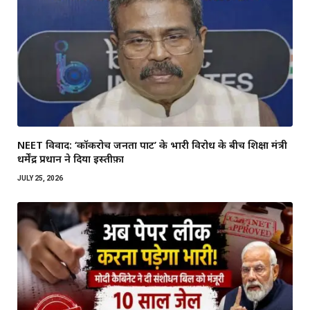
NEET विवाद: ‘कॉकरोच जनता पार्टी’ के भारी विरोध के बीच शिक्षा मंत्री
धर्मेंद्र प्रधान ने दिया इस्तीफ़ा
JULY 25, 2026