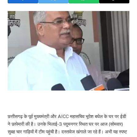
छत्तीसगढ़ के पूर्व मुख्यमंत्री और AICC महासचिव भूपेश बघेल के घर पर ईडी
ने छापेमारी की है। उनके भिलाई-3 पदुमनगर स्थित घर पर आज (सोमवार)
सुबह चार गाड़ियों में टीम पहुंची है। दस्तावेज खंगाले जा रहे हैं। अभी यह स्पष्ट