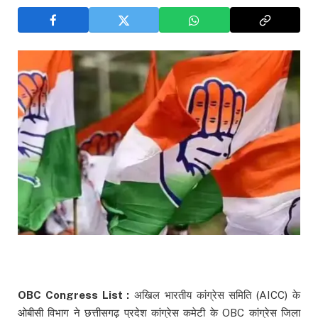
OBC Congress List :
अखिल भारतीय कांग्रेस समिति (AICC) के
ओबीसी विभाग ने छत्तीसगढ़ प्रदेश कांग्रेस कमेटी के OBC कांग्रेस जिला