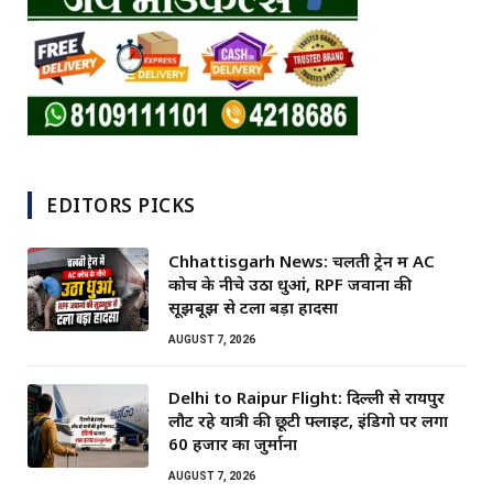
EDITORS PICKS
Chhattisgarh News: चलती ट्रेन में AC
कोच के नीचे उठा धुआं, RPF जवानों की
सूझबूझ से टला बड़ा हादसा
AUGUST 7, 2026
Delhi to Raipur Flight: दिल्ली से रायपुर
लौट रहे यात्री की छूटी फ्लाइट, इंडिगो पर लगा
60 हजार का जुर्माना
AUGUST 7, 2026