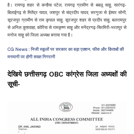
है। रायगढ़ शहर से कन्हैया पटेल, रायगढ़ ग्रामीण से बबलू साहू, सारंगढ़-
बिलाईगढ़ से मितेंद्र यादव, जशपुर से चंद्रदीप यादव, सरगुजा से ईश्वर सोनी,
सूरजपुर ग्रामीण से राम कृपाल साहू, सूरजपुर शहर से प्रदीप साहू, बलरामपुर
से अनिल कुशवाहा, कोरिया से रामकृष्ण साहू और मनेंद्रगढ़-चिरमिरी-भरतपुर से
मनोज साहू को जिला अध्यक्ष बनाया गया है।
CG News : निजी स्कूलों पर सरकार का बड़ा एक्शन, फीस और किताबों की
मनमानी पर होगी सख्त निगरानी
देखिये छत्तीसगढ़ OBC कांग्रेस जिला अध्यक्षों की
सूची-