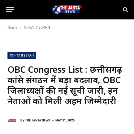
»
Home
CHHATTISGARH
CHHATTISGARH
OBC Congress List : छत्तीसगढ़
कांग्रेस संगठन में बड़ा बदलाव, OBC
जिलाध्यक्षों की नई सूची जारी, इन
नेताओं को मिली अहम जिम्मेदारी
BY
THE JANTA NEWS
MAY 21, 2026