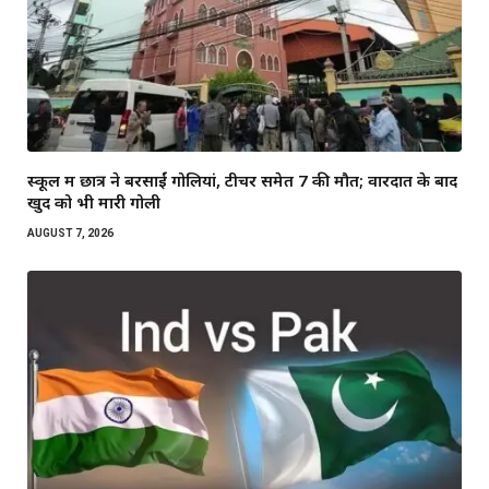
स्कूल में छात्र ने बरसाईं गोलियां, टीचर समेत 7 की मौत; वारदात के बाद
खुद को भी मारी गोली
AUGUST 7, 2026