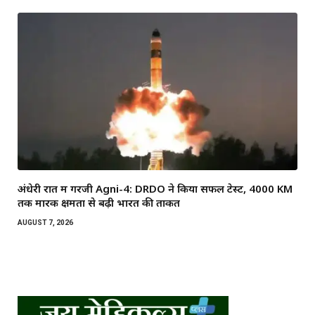
अंधेरी रात में गरजी Agni-4: DRDO ने किया सफल टेस्ट, 4000 KM
तक मारक क्षमता से बढ़ी भारत की ताकत
AUGUST 7, 2026