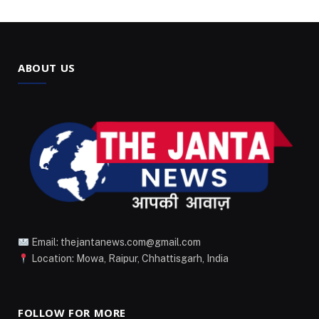
ABOUT US
Email: thejantanews.com@gmail.com
Location: Mowa, Raipur, Chhattisgarh, India
FOLLOW FOR MORE