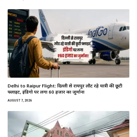
Delhi to Raipur Flight: दिल्ली से रायपुर लौट रहे यात्री की छूटी
फ्लाइट, इंडिगो पर लगा 60 हजार का जुर्माना
AUGUST 7, 2026