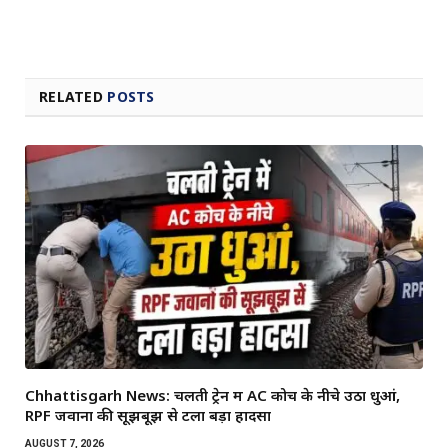
RELATED
POSTS
Chhattisgarh News: चलती ट्रेन में AC कोच के नीचे उठा धुआं,
RPF जवानों की सूझबूझ से टला बड़ा हादसा
AUGUST 7, 2026