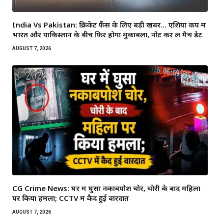
India Vs Pakistan: क्रिकेट फैंस के लिए बड़ी खबर… एशिया कप में
भारत और पाकिस्तान के बीच फिर होगा मुकाबला, नोट कर लें मैच डेट
AUGUST 7, 2026
CG Crime News: घर में घुसा नकाबपोश चोर, चोरी के बाद महिला
पर किया हमला; CCTV में कैद हुई वारदात
AUGUST 7, 2026