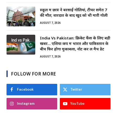
स्कूल में छात्र ने बरसाईं गोलियां, टीचर समेत 7
की मौत; वारदात के बाद खुद को भी मारी गोली
AUGUST 7, 2026
India Vs Pakistan: क्रिकेट फैंस के लिए बड़ी
खबर… एशिया कप में भारत और पाकिस्तान के
बीच फिर होगा मुकाबला, नोट कर लें मैच डेट
AUGUST 7, 2026
FOLLOW FOR MORE
Facebook
Twitter
Instagram
YouTube