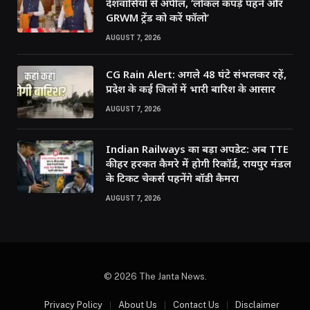
देशवासियों से अपील, ‘लोकल कपड़े पहनें और
GRWM ट्रेंड को करें फॉलो’
AUGUST 7, 2026
CG Rain Alert: अगले 48 घंटे संभलकर रहें,
प्रदेश के कई जिलों में भारी बारिश के आसार
AUGUST 7, 2026
Indian Railways का बड़ा अपडेट: अब TTE
की हर हरकत कैमरे में होगी रिकॉर्ड, रायपुर मंडल
के टिकट चेकर्स पहनेंगे बॉडी कैमरा
AUGUST 7, 2026
© 2026 The Janta News.
Privacy Policy
About Us
Contact Us
Disclaimer