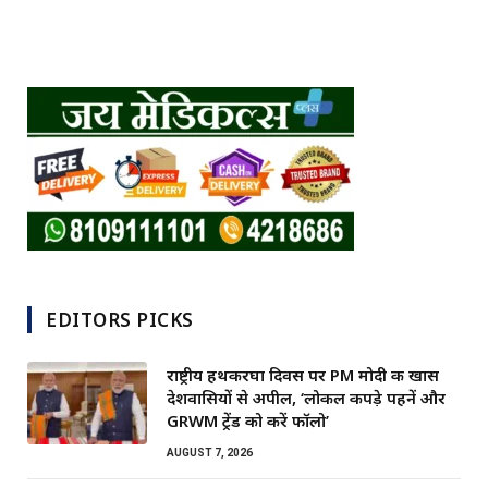
EDITORS PICKS
राष्ट्रीय हथकरघा दिवस पर PM मोदी की खास
देशवासियों से अपील, ‘लोकल कपड़े पहनें और
GRWM ट्रेंड को करें फॉलो’
AUGUST 7, 2026