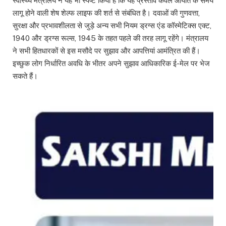
स्वास्थ्य मंत्रालय ने यह भी स्पष्ट किया है कि यह प्रस्ताव केवल आयात के समय
लागू होने वाली शेष शेल्फ लाइफ की शर्त से संबंधित है। दवाओं की गुणवत्ता,
सुरक्षा और प्रभावशीलता से जुड़े अन्य सभी नियम ड्रग्स एंड कॉस्मेटिक्स एक्ट,
1940 और ड्रग्स रूल्स, 1945 के तहत पहले की तरह लागू रहेंगे। मंत्रालय
ने सभी हितधारकों से इस मसौदे पर सुझाव और आपत्तियां आमंत्रित की हैं।
इच्छुक लोग निर्धारित अवधि के भीतर अपने सुझाव आधिकारिक ई-मेल पर भेज
सकते हैं।