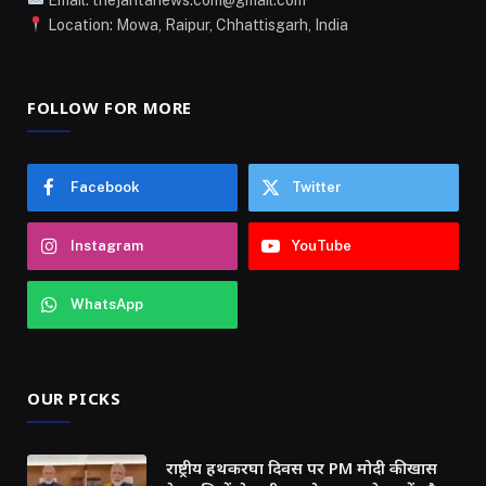
Location: Mowa, Raipur, Chhattisgarh, India
FOLLOW FOR MORE
Facebook
Twitter
Instagram
YouTube
WhatsApp
OUR PICKS
राष्ट्रीय हथकरघा दिवस पर PM मोदी की खास