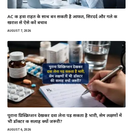
AC की हवा राहत के साथ बन सकती है आफत, सिरदर्द और गले की
खराश से ऐसे करें बचाव
AUGUST 7, 2026
पुराना प्रिस्क्रिप्शन देखकर दवा लेना पड़ सकता है भारी, सेम लक्षणों में
भी डॉक्टर की सलाह क्यों जरूरी?
AUGUST 6, 2026