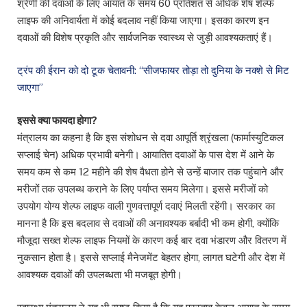
श्रेणी की दवाओं के लिए आयात के समय 60 प्रतिशत से अधिक शेष शेल्फ
लाइफ की अनिवार्यता में कोई बदलाव नहीं किया जाएगा। इसका कारण इन
दवाओं की विशेष प्रकृति और सार्वजनिक स्वास्थ्य से जुड़ी आवश्यकताएं हैं।
ट्रंप की ईरान को दो टूक चेतावनी: “सीजफायर तोड़ा तो दुनिया के नक्शे से मिट
जाएगा”
इससे क्या फायदा होगा?
मंत्रालय का कहना है कि इस संशोधन से दवा आपूर्ति श्रृंखला (फार्मास्युटिकल
सप्लाई चेन) अधिक प्रभावी बनेगी। आयातित दवाओं के पास देश में आने के
समय कम से कम 12 महीने की शेष वैधता होने से उन्हें बाजार तक पहुंचाने और
मरीजों तक उपलब्ध कराने के लिए पर्याप्त समय मिलेगा। इससे मरीजों को
उपयोग योग्य शेल्फ लाइफ वाली गुणवत्तापूर्ण दवाएं मिलती रहेंगी। सरकार का
मानना है कि इस बदलाव से दवाओं की अनावश्यक बर्बादी भी कम होगी, क्योंकि
मौजूदा सख्त शेल्फ लाइफ नियमों के कारण कई बार दवा भंडारण और वितरण में
नुकसान होता है। इससे सप्लाई मैनेजमेंट बेहतर होगा, लागत घटेगी और देश में
आवश्यक दवाओं की उपलब्धता भी मजबूत होगी।