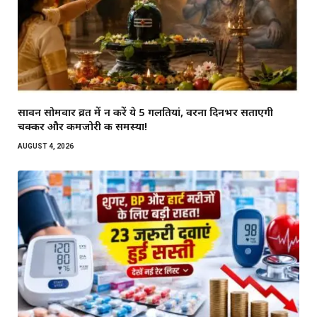
सावन सोमवार व्रत में न करें ये 5 गलतियां, वरना दिनभर सताएगी
चक्कर और कमजोरी की समस्या!
AUGUST 4, 2026