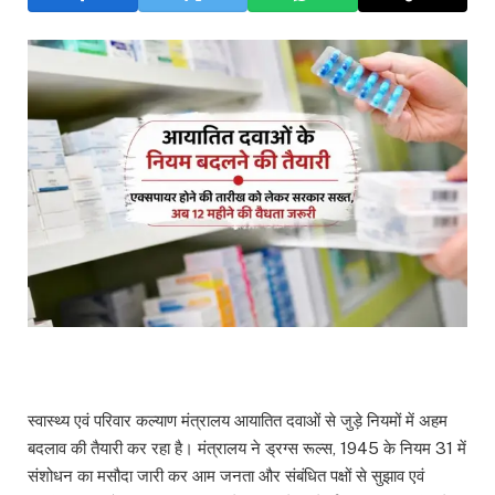
स्वास्थ्य एवं परिवार कल्याण मंत्रालय आयातित दवाओं से जुड़े नियमों में अहम
बदलाव की तैयारी कर रहा है। मंत्रालय ने ड्रग्स रूल्स, 1945 के नियम 31 में
संशोधन का मसौदा जारी कर आम जनता और संबंधित पक्षों से सुझाव एवं