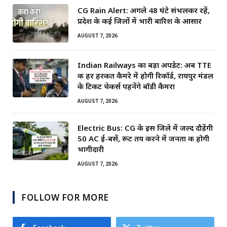
CG Rain Alert: अगले 48 घंटे संभलकर रहें,
प्रदेश के कई जिलों में भारी बारिश के आसार
AUGUST 7, 2026
Indian Railways का बड़ा अपडेट: अब TTE
की हर हरकत कैमरे में होगी रिकॉर्ड, रायपुर मंडल
के टिकट चेकर्स पहनेंगे बॉडी कैमरा
AUGUST 7, 2026
Electric Bus: CG के इस जिले में जल्द दौड़ेंगी
50 AC ई-बसें, रूट तय करने में जनता की होगी
भागीदारी
AUGUST 7, 2026
FOLLOW FOR MORE