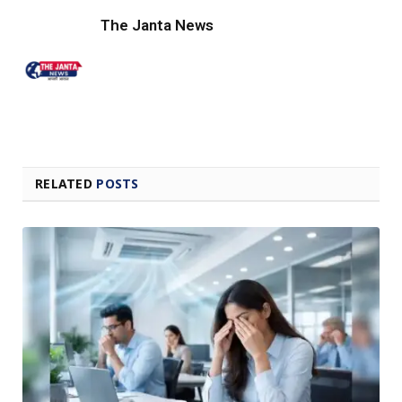
The Janta News
RELATED
POSTS