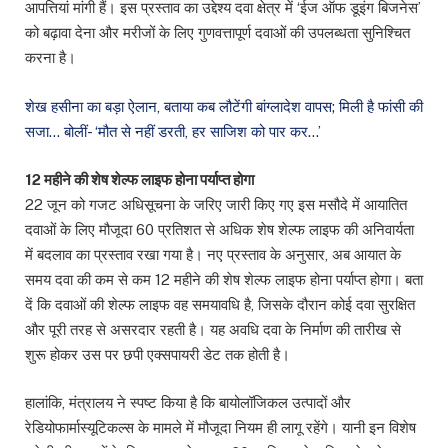
आपत्तियां मांगी हैं। इस प्रस्ताव का उद्देश्य दवा क्षेत्र में ‘ईज ऑफ डूइंग बिजनेस’
को बढ़ावा देना और मरीजों के लिए गुणवत्तापूर्ण दवाओं की उपलब्धता सुनिश्चित
करना है।
शेख हसीना का बड़ा ऐलान, बताया कब लौटेंगी बांग्लादेश वापस; मिली है फांसी की
सजा… बोलीं- ‘मौत से नहीं डरती, हर साजिश को पार कर…’
12 महीने की शेष शेल्फ लाइफ होना पर्याप्त होगा
22 जून को गजट अधिसूचना के जरिए जारी किए गए इस मसौदे में आयातित
दवाओं के लिए मौजूदा 60 प्रतिशत से अधिक शेष शेल्फ लाइफ की अनिवार्यता
में बदलाव का प्रस्ताव रखा गया है। नए प्रस्ताव के अनुसार, अब आयात के
समय दवा की कम से कम 12 महीने की शेष शेल्फ लाइफ होना पर्याप्त होगा। बता
दें कि दवाओं की शेल्फ लाइफ वह समयावधि है, जिसके दौरान कोई दवा सुरक्षित
और पूरी तरह से असरदार रहती है। यह अवधि दवा के निर्माण की तारीख से
शुरू होकर उस पर छपी एक्सपायरी डेट तक होती है।
हालांकि, मंत्रालय ने स्पष्ट किया है कि बायोलॉजिकल उत्पादों और
रेडियोफार्मास्यूटिकल्स के मामले में मौजूदा नियम ही लागू रहेंगे। यानी इन विशेष