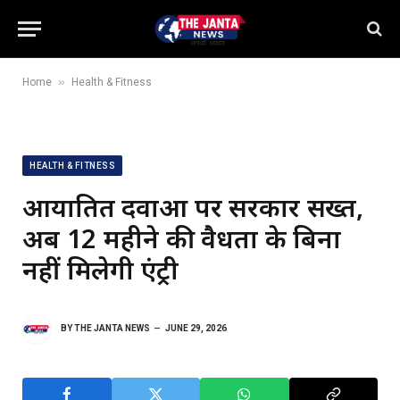
»
Home
Health & Fitness
HEALTH & FITNESS
आयातित दवाओं पर सरकार सख्त,
अब 12 महीने की वैधता के बिना
नहीं मिलेगी एंट्री
BY
THE JANTA NEWS
JUNE 29, 2026