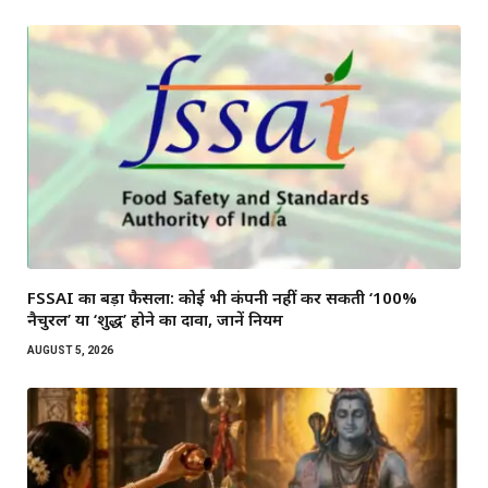
FSSAI का बड़ा फैसला: कोई भी कंपनी नहीं कर सकती ‘100%
नैचुरल’ या ‘शुद्ध’ होने का दावा, जानें नियम
AUGUST 5, 2026