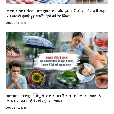
Medicine Price Cut: शुगर, BP और हार्ट मरीजों के लिए बड़ी राहत!
23 जरूरी दवाएं हुईं सस्ती, देखें नई रेट लिस्ट
AUGUST 3, 2026
सावधान! मानसून में डेंगू के अलावा इन 7 बीमारियों का भी बढ़ता है
खतरा, सावन में ऐसे रखें खुद का ख्याल
AUGUST 2, 2026