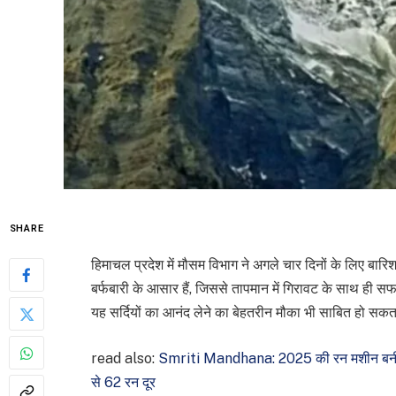
SHARE
हिमाचल प्रदेश में मौसम विभाग ने अगले चार दिनों के लिए बारिश औ
बर्फबारी के आसार हैं, जिससे तापमान में गिरावट के साथ ही सफ
यह सर्दियों का आनंद लेने का बेहतरीन मौका भी साबित हो सकत
read also:
Smriti Mandhana: 2025 की रन मशीन बनीं स्म
से 62 रन दूर