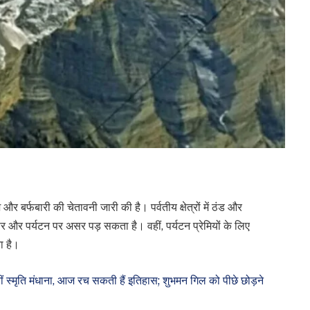
र बर्फबारी की चेतावनी जारी की है। पर्वतीय क्षेत्रों में ठंड और
र और पर्यटन पर असर पड़ सकता है। वहीं, पर्यटन प्रेमियों के लिए
ा है।
ृति मंधाना, आज रच सकती हैं इतिहास; शुभमन गिल को पीछे छोड़ने