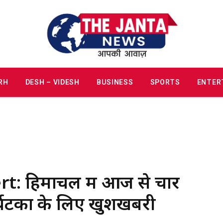
RH
DESH – VIDESH
BUSINESS
SPORTS
ENTER
: हिमाचल में आज से चार
्यटकों के लिए खुशखबरी