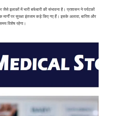
 जैसे इलाकों में भारी बर्फबारी की संभावना है। प्रशासन ने पर्यटकों
ार्गों पर सुरक्षा इंतजाम कड़े किए गए हैं। इसके अलावा, बारिश और
 समय विशेष रहेगा।