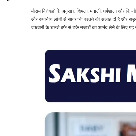
मौसम विशेषज्ञों के अनुसार, शिमला, मनाली, धर्मशाला और किन्नौर
और स्थानीय लोगों से सावधानी बरतने की सलाह दी है और सड़क म
बर्फबारी के चलते बर्फ से ढके नजारों का आनंद लेने के लिए यह