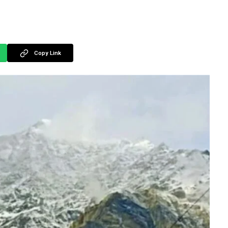
Copy Link