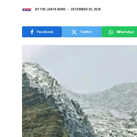
BY
THE JANTA NEWS
DECEMBER 30, 2025
Facebook
Twitter
WhatsApp