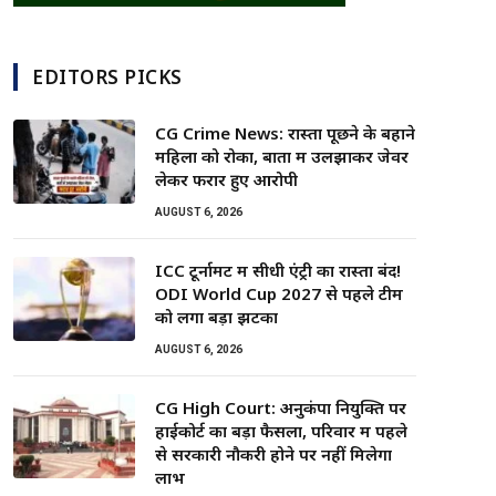
EDITORS PICKS
CG Crime News: रास्ता पूछने के बहाने
महिला को रोका, बातों में उलझाकर जेवर
लेकर फरार हुए आरोपी
AUGUST 6, 2026
ICC टूर्नामेंट में सीधी एंट्री का रास्ता बंद!
ODI World Cup 2027 से पहले टीम
को लगा बड़ा झटका
AUGUST 6, 2026
CG High Court: अनुकंपा नियुक्ति पर
हाईकोर्ट का बड़ा फैसला, परिवार में पहले
से सरकारी नौकरी होने पर नहीं मिलेगा
लाभ