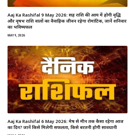
Aaj Ka Rashifal 9 May 2026: सिंह राशि की आय में होगी वृद्धि
और वृषभ राशि वालों का वैवाहिक जीवन रहेगा रोमांटिक, जानें शनिवार
का भविष्यफल
MAY 9, 2026
Aaj Ka Rashifal 6 May 2026: मेष से मीन तक कैसा रहेगा आज
का दिन? जानें किसे मिलेगी सफलता, किसे बरतनी होगी सावधानी