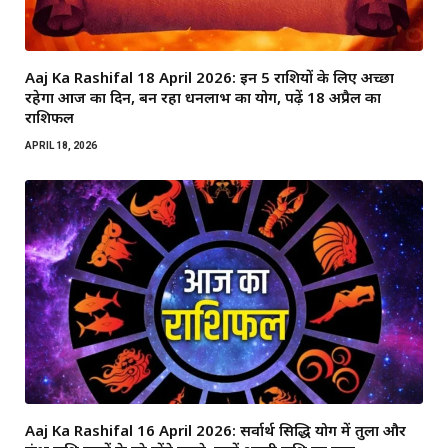
Aaj Ka Rashifal 18 April 2026: इन 5 राशियों के लिए अच्छा
रहेगा आज का दिन, बन रहा धनलाभ का योग, पढ़ें 18 अप्रैल का
राशिफल
APRIL 18, 2026
Aaj Ka Rashifal 16 April 2026: सर्वार्थ सिद्धि योग में तुला और