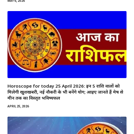
MAY 6, 2026
Horoscope for today 25 April 2026: इन 5 राशि वालों को
मिलेगी खुशखबरी, नई नौकरी के भी बनेंगे योग; आइए जानते हैं मेष से
मीन तक का विस्तृत भविष्यफल
APRIL 25, 2026