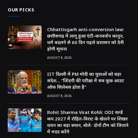
OUR PICKS
Chhattisgarh anti-conversion law:
छत्तीसगढ़ में लागू हुआ एंटी-कनवर्जन कानून,
धर्म बदलने से 60 दिन पहले प्रशासन को देनी
होगी सूचना
AUGUST 8, 2026
IIT दिल्ली में PM मोदी का युवाओं को बड़ा
संदेश… “जिंदगी की परीक्षा में सब कुछ आउट
ऑफ सिलेबस होता है”
AUGUST 8, 2026
Rohit Sharma Virat Kohli: ODI वर्ल्ड
कप 2027 में रोहित-विराट के खेलने पर शिखर
धवन का बड़ा बयान, बोले- दोनों टीम को जिताने
में मदद करेंगे