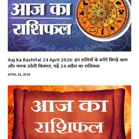
Aaj Ka Rashifal 24 April 2026: इन राशियों के बनेंगे बिगड़े काम
और चमक उठेगी किस्मत, पढ़ें 24 अप्रैल का राशिफल
APRIL 24, 2026