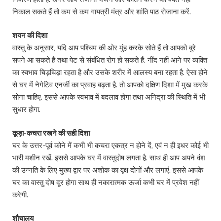
निकाल सकते हैं तो कम से कम गायत्री मंत्र और शांति पाठ रोजाना करें.
शयन की दिशा
वास्तु के अनुसार, यदि आप पश्चिम की ओर मुंह करके सोते हैं तो आपको बुरे
सपने आ सकते हैं तथा पेट से संबंधित रोग हो सकते हैं. नींद नहीं आने पर व्यक्ति
का स्वभाव चिड़चिड़ा रहता है और उसके शरीर में आलस्य बना रहता है. ऐसा होने
से घर में नेगेटिव एनर्जी का प्रवाह बढ़ता है. तो आपको दक्षिण दिशा में मुख करके
सोना चाहिए. इससे आपके स्वभाव में बदलाव होगा तथा अनिद्रा की स्थिति में भी
सुधार होगा.
कूड़ा-कचरा रखने की सही दिशा
घर के उत्तर-पूर्व कोने में कभी भी कचरा एकत्र न होने दें, एवं न ही इधर कोई भी
भारी मशीन रखें. इससे आपके घर में वास्तुदोष लगता है. साथ ही आप अपने वंश
की उन्नति के लिए मुख्य द्वार पर अशोक का वृक्ष दोनों और लगाएं. इससे आपके
घर का वास्तु दोष दूर होगा साथ ही नकारात्मक ऊर्जा कभी घर में प्रवेश नहीं
करेगी.
शौचालय