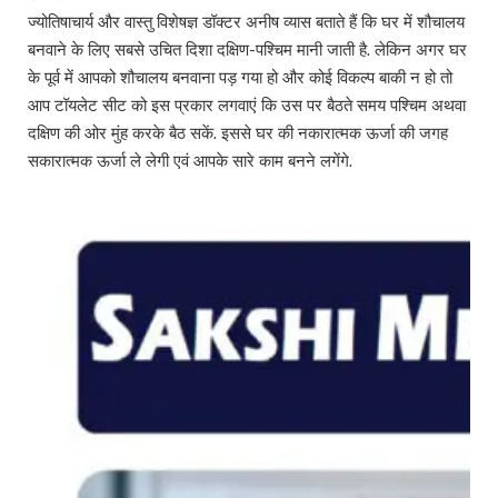
ज्योतिषाचार्य और वास्तु विशेषज्ञ डॉक्टर अनीष व्यास बताते हैं कि घर में शौचालय
बनवाने के लिए सबसे उचित दिशा दक्षिण-पश्चिम मानी जाती है. लेकिन अगर घर
के पूर्व में आपको शौचालय बनवाना पड़ गया हो और कोई विकल्प बाकी न हो तो
आप टॉयलेट सीट को इस प्रकार लगवाएं कि उस पर बैठते समय पश्चिम अथवा
दक्षिण की ओर मुंह करके बैठ सकें. इससे घर की नकारात्मक ऊर्जा की जगह
सकारात्मक ऊर्जा ले लेगी एवं आपके सारे काम बनने लगेंगे.