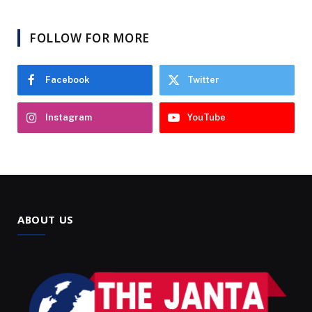
FOLLOW FOR MORE
Facebook
Twitter
Instagram
YouTube
ABOUT US