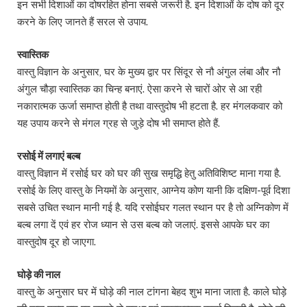
इन सभी दिशाओं का दोषरहित होना सबसे जरूरी है. इन दिशाओं के दोष को दूर
करने के लिए जानते हैं सरल से उपाय.
स्वास्तिक
वास्तु विज्ञान के अनुसार, घर के मुख्य द्वार पर सिंदूर से नौ अंगुल लंबा और नौ
अंगुल चौड़ा स्वास्तिक का चिन्ह बनाएं. ऐसा करने से चारों ओर से आ रही
नकारात्मक ऊर्जा समाप्त होती है तथा वास्तुदोष भी हटता है. हर मंगलकवार को
यह उपाय करने से मंगल ग्रह से जुड़े दोष भी समाप्त होते हैं.
रसोई में लगाएं बल्ब
वास्तु विज्ञान में रसोई घर को घर की सुख समृद्धि हेतु अतिविशिष्ट माना गया है.
रसोई के लिए वास्तु के नियमों के अनुसार, आग्नेय कोण यानी कि दक्षिण-पूर्व दिशा
सबसे उचित स्थान मानी गई है. यदि रसोईघर गलत स्थान पर है तो अग्निकोण में
बल्ब लगा दें एवं हर रोज ध्यान से उस बल्ब को जलाएं. इससे आपके घर का
वास्तुदोष दूर हो जाएगा.
घोड़े की नाल
वास्तु के अनुसार घर में घोड़े की नाल टांगना बेहद शुभ माना जाता है. काले घोड़े