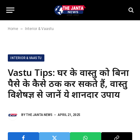
»
Home
Interior & Vaastu
INTERIOR & VAASTU
Vastu Tips: घर के वास्तु को बिना
पैसे के कैसे ठीक कर सकते हैं, वास्तु
विशेषज्ञ से जानें ये शानदार उपाय
BY
THE JANTA NEWS
APRIL 21, 2025