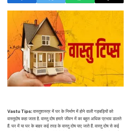
Vastu Tips:
वास्तुशास्त्र में घर के निर्माण में होने वाली गड़बड़ियों को
वास्तुदोष कहा जाता है. वास्तु दोष हमारे जीवन में का बहुत अधिक प्रभाव डालते
हैं. घर में या घर के बाहर कई तरह के वास्तु दोष पाए जाते हैं. वास्तु दोष से कई