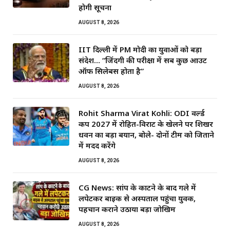
होगी सूचना
AUGUST 8, 2026
IIT दिल्ली में PM मोदी का युवाओं को बड़ा
संदेश… “जिंदगी की परीक्षा में सब कुछ आउट
ऑफ सिलेबस होता है”
AUGUST 8, 2026
Rohit Sharma Virat Kohli: ODI वर्ल्ड
कप 2027 में रोहित-विराट के खेलने पर शिखर
धवन का बड़ा बयान, बोले- दोनों टीम को जिताने
में मदद करेंगे
AUGUST 8, 2026
CG News: सांप के काटने के बाद गले में
लपेटकर बाइक से अस्पताल पहुंचा युवक,
पहचान कराने उठाया बड़ा जोखिम
AUGUST 8, 2026