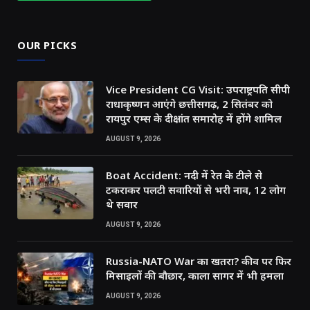
OUR PICKS
Vice President CG Visit: उपराष्ट्रपति सीपी
राधाकृष्णन आएंगे छत्तीसगढ़, 2 सितंबर को
रायपुर एम्स के दीक्षांत समारोह में होंगे शामिल
AUGUST 9, 2026
Boat Accident: नदी में रेत के टीले से
टकराकर पलटी सवारियों से भरी नाव, 12 लोग
थे सवार
AUGUST 9, 2026
Russia-NATO War का खतरा? कीव पर फिर
मिसाइलों की बौछार, काला सागर में भी हमला
AUGUST 9, 2026