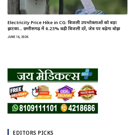
Electricity Price Hike in CG: बिजली उपभोक्ताओं को बड़ा
झटका… छत्तीसगढ़ में 6.23% बढ़ी बिजली दरें, जेब पर बढ़ेगा बोझ
JUNE 16, 2026
EDITORS PICKS