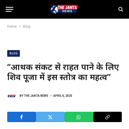
»
Home
Blog
BLOG
“आर्थिक संकट से राहत पाने के लिए
शिव पूजा में इस स्तोत्र का महत्व”
BY
THE JANTA NEWS
APRIL 6, 2025