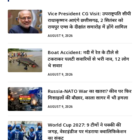
Vice President CG Visit: उपराष्ट्रपति सीपी
राधाकृष्णन आएंगे छत्तीसगढ़, 2 सितंबर को
रायपुर एम्स के दीक्षांत समारोह में होंगे शामिल
AUGUST 9, 2026
Boat Accident: नदी में रेत के टीले से
टकराकर पलटी सवारियों से भरी नाव, 12 लोग
थे सवार
AUGUST 9, 2026
Russia-NATO War का खतरा? कीव पर फिर
मिसाइलों की बौछार, काला सागर में भी हमला
AUGUST 9, 2026
World Cup 2027: 9 टीमों ने पक्की की
जगह, वेस्टइंडीज पर मंडराया क्वालिफिकेशन
का संकट