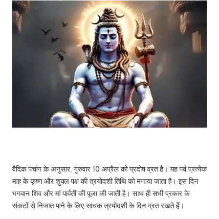
वैदिक पंचांग के अनुसार, गुरुवार 10 अप्रैल को प्रदोष व्रत है। यह पर्व प्रत्येक
माह के कृष्ण और शुक्ल पक्ष की त्रयोदशी तिथि को मनाया जाता है। इस दिन
भगवान शिव और मां पार्वती की पूजा की जाती है। साथ ही सभी प्रकार के
संकटों से निजात पाने के लिए साधक त्रयोदशी के दिन व्रत रखते हैं।