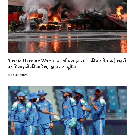
Russia Ukraine War: रूस का भीषण हमला… कीव समेत कई शहरों
पर मिसाइलों की बारिश, दहल उठा यूक्रेन
JULY 30, 2026