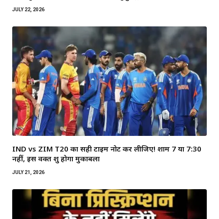
JULY 22, 2026
IND vs ZIM T20 का सही टाइम नोट कर लीजिए! शाम 7 या 7:30
नहीं, इस वक्त शुरू होगा मुकाबला
JULY 21, 2026