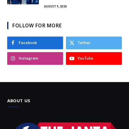
AUGUST 9, 2026
FOLLOW FOR MORE
Facebook
Twitter
Instagram
YouTube
ABOUT US