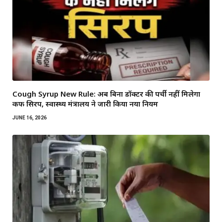
Cough Syrup New Rule: अब बिना डॉक्टर की पर्ची नहीं मिलेगा
कफ सिरप, स्वास्थ्य मंत्रालय ने जारी किया नया नियम
JUNE 16, 2026