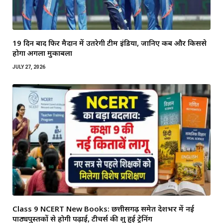
19 दिन बाद फिर मैदान में उतरेगी टीम इंडिया, जानिए कब और किससे
होगा अगला मुकाबला
JULY 27, 2026
Class 9 NCERT New Books: छत्तीसगढ़ समेत देशभर में नई
पाठ्यपुस्तकों से होगी पढ़ाई, टीचर्स की शुरू हुई ट्रेनिंग