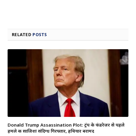
RELATED
POSTS
Donald Trump Assassination Plot: ट्रंप के फंडरेजर से पहले
हमले की साजिश! संदिग्ध गिरफ्तार, हथियार बरामद