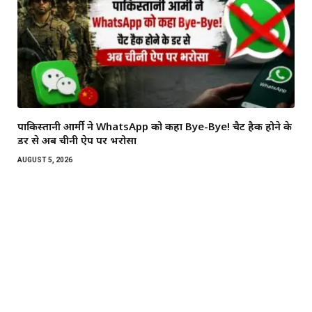
पाकिस्तानी आर्मी ने WhatsApp को कहा Bye-Bye! चैट हैक होने के
डर से अब चीनी ऐप पर भरोसा
AUGUST 5, 2026