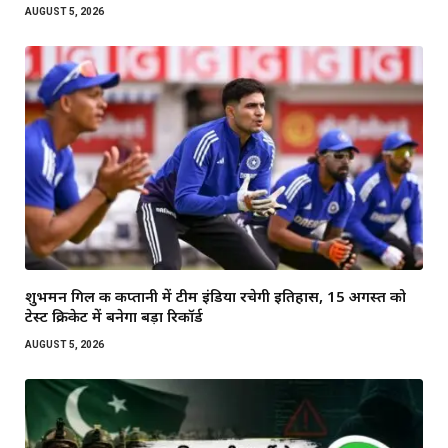
AUGUST 5, 2026
शुभमन गिल की कप्तानी में टीम इंडिया रचेगी इतिहास, 15 अगस्त को
टेस्ट क्रिकेट में बनेगा बड़ा रिकॉर्ड
AUGUST 5, 2026