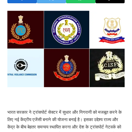
भारत सरकार ने ट्रांसपोर्ट सेक्टर में सुधार और निगरानी को मजबूत करने के
लिए नई केंद्रीय एजेंसी बनाने की योजना बनाई है। इसका उद्देश्य राज्य और
केंद्र के बीच बेहतर समन्वय स्थापित करना और देश के ट्रांसपोर्ट नेटवर्क को