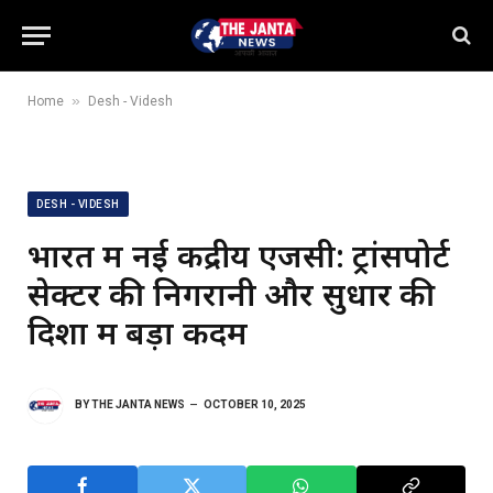
»
Home
Desh - Videsh
DESH - VIDESH
भारत में नई केंद्रीय एजेंसी: ट्रांसपोर्ट
सेक्टर की निगरानी और सुधार की
दिशा में बड़ा कदम
BY
THE JANTA NEWS
OCTOBER 10, 2025