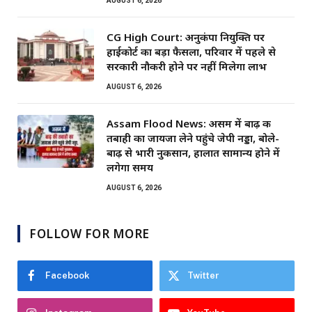
AUGUST 6, 2026
CG High Court: अनुकंपा नियुक्ति पर
हाईकोर्ट का बड़ा फैसला, परिवार में पहले से
सरकारी नौकरी होने पर नहीं मिलेगा लाभ
AUGUST 6, 2026
Assam Flood News: असम में बाढ़ की
तबाही का जायजा लेने पहुंचे जेपी नड्डा, बोले-
बाढ़ से भारी नुकसान, हालात सामान्य होने में
लगेगा समय
AUGUST 6, 2026
FOLLOW FOR MORE
Facebook
Twitter