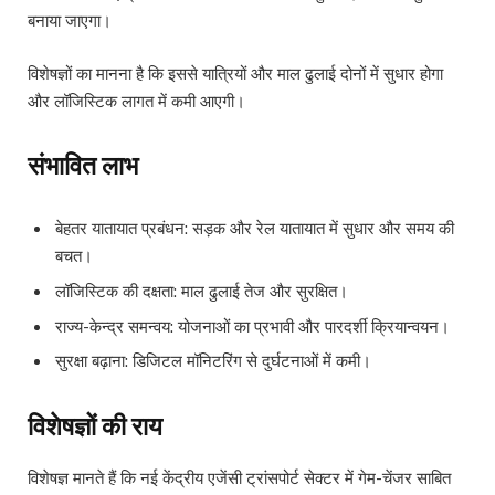
बनाया जाएगा।
विशेषज्ञों का मानना है कि इससे यात्रियों और माल ढुलाई दोनों में सुधार होगा
और लॉजिस्टिक लागत में कमी आएगी।
संभावित लाभ
बेहतर यातायात प्रबंधन: सड़क और रेल यातायात में सुधार और समय की
बचत।
लॉजिस्टिक की दक्षता: माल ढुलाई तेज और सुरक्षित।
राज्य-केन्द्र समन्वय: योजनाओं का प्रभावी और पारदर्शी क्रियान्वयन।
सुरक्षा बढ़ाना: डिजिटल मॉनिटरिंग से दुर्घटनाओं में कमी।
विशेषज्ञों की राय
विशेषज्ञ मानते हैं कि नई केंद्रीय एजेंसी ट्रांसपोर्ट सेक्टर में गेम-चेंजर साबित