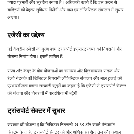
ज्यादा प्रभावी और सुरक्षित बनाना है। अधिकारी बताते हैं कि इस कदम से
यात्रियों को बेहतर सुविधाएं मिलेंगी और माल एवं लॉजिस्टिक संचालन में सुधार
आएगा।
एजेंसी का उद्देश्य
नई केंद्रीय एजेंसी का मुख्य काम ट्रांसपोर्ट इंफ्रास्ट्रक्चर की निगरानी और
योजना निर्माण होगा। इसमें शामिल हैं:
राज्य और केंद्र के बीच योजनाओं का समन्वय और क्रियान्वयन सड़क और
रेलवे नेटवर्क की डिजिटल निगरानी लॉजिस्टिक संचालन और माल ढुलाई की
प्रभावशीलता बढ़ाना सरकारी सूत्रों का कहना है कि एजेंसी से ट्रांसपोर्ट सेक्टर
की योजना और निगरानी में पारदर्शिता भी बढ़ेगी।
ट्रांसपोर्ट सेक्टर में सुधार
सरकार की योजना है कि डिजिटल निगरानी, GPS और स्मार्ट मैनेजमेंट
सिस्टम के जरिए ट्रांसपोर्ट सेक्टर को और अधिक सुरक्षित, तेज और कुशल