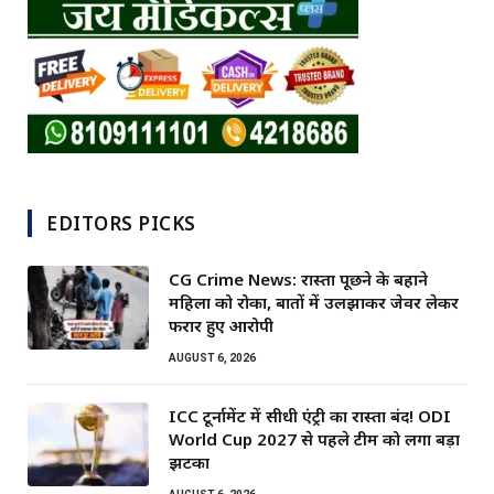
EDITORS PICKS
CG Crime News: रास्ता पूछने के बहाने
महिला को रोका, बातों में उलझाकर जेवर लेकर
फरार हुए आरोपी
AUGUST 6, 2026
ICC टूर्नामेंट में सीधी एंट्री का रास्ता बंद! ODI
World Cup 2027 से पहले टीम को लगा बड़ा
झटका