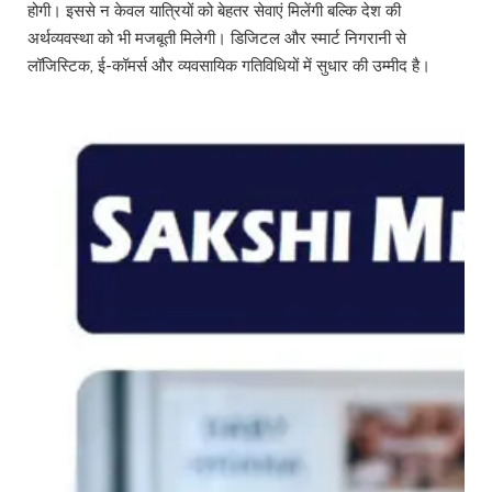
होगी। इससे न केवल यात्रियों को बेहतर सेवाएं मिलेंगी बल्कि देश की
अर्थव्यवस्था को भी मजबूती मिलेगी। डिजिटल और स्मार्ट निगरानी से
लॉजिस्टिक, ई-कॉमर्स और व्यवसायिक गतिविधियों में सुधार की उम्मीद है।