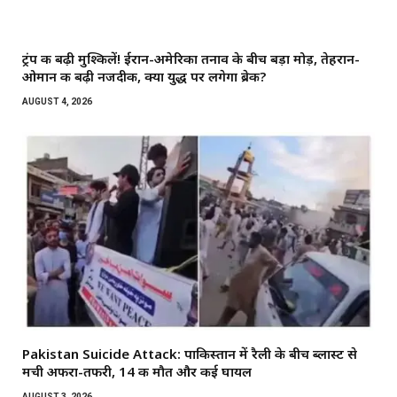
ट्रंप की बढ़ी मुश्किलें! ईरान-अमेरिका तनाव के बीच बड़ा मोड़, तेहरान-
ओमान की बढ़ी नजदीकी, क्या युद्ध पर लगेगा ब्रेक?
AUGUST 4, 2026
Pakistan Suicide Attack: पाकिस्तान में रैली के बीच ब्लास्ट से
मची अफरा-तफरी, 14 की मौत और कई घायल
AUGUST 3, 2026