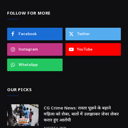
FOLLOW FOR MORE
Facebook
Twitter
Instagram
YouTube
WhatsApp
OUR PICKS
CG Crime News: रास्ता पूछने के बहाने
महिला को रोका, बातों में उलझाकर जेवर लेकर
फरार हुए आरोपी