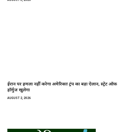
ईरान पर हमला नहीं करेगा अमेरिका! ट्रंप का बड़ा ऐलान, स्ट्रेट ऑफ
हॉर्मुज खुलेगा
AUGUST 2, 2026