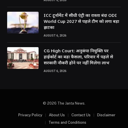
AUGUST 6, 2026
ICC टूर्नामेंट में सीधी एंट्री का रास्ता बंद! ODI
World Cup 2027 से पहले टीम को लगा बड़ा
झटका
AUGUST 6, 2026
CG High Court: अनुकंपा नियुक्ति पर
हाईकोर्ट का बड़ा फैसला, परिवार में पहले से
सरकारी नौकरी होने पर नहीं मिलेगा लाभ
AUGUST 6, 2026
© 2026 The Janta News.
Privacy Policy
About Us
Contact Us
Disclaimer
Terms and Conditions