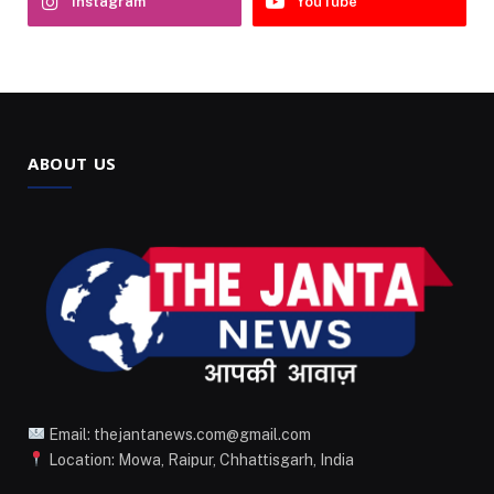
Instagram
YouTube
ABOUT US
Email: thejantanews.com@gmail.com
Location: Mowa, Raipur, Chhattisgarh, India