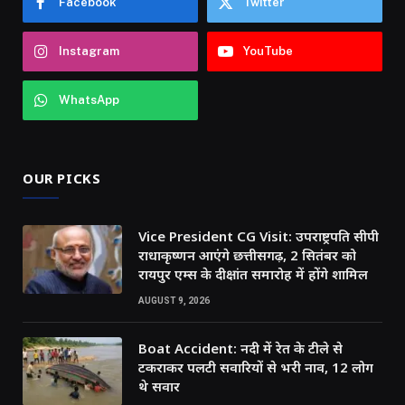
Facebook
Twitter
Instagram
YouTube
WhatsApp
OUR PICKS
Vice President CG Visit: उपराष्ट्रपति सीपी
राधाकृष्णन आएंगे छत्तीसगढ़, 2 सितंबर को
रायपुर एम्स के दीक्षांत समारोह में होंगे शामिल
AUGUST 9, 2026
Boat Accident: नदी में रेत के टीले से
टकराकर पलटी सवारियों से भरी नाव, 12 लोग
थे सवार