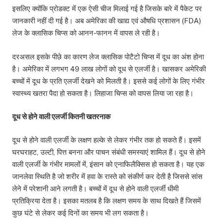
इसलिए क्योंकि प्रोडक्ट में एक ऐसी चीज मिलाई गई है जिसके बारे में पैकेट पर
जानकारी नहीं दी गई है। अब अमेरिका की खाद्य एवं औषधि प्रशासन (FDA)
लेज के क्लासिक चिप्स को आनन-फानन में वापस ले रही है।
दरअसल इसके पीछे का कारण लेज क्लासिक पोटैटो चिप्स में दूध का अंश होना
है। अमेरिका में लगभग 49 लाख लोगों को दूध से एलर्जी है। खासकर अमेरिकी
बच्चों में दूध के प्रति एलर्जी देखने को मिलती है। इससे कई लोगों के लिए गंभीर
स्वास्थ्य खतरा पैदा हो सकता है। लिहाजा चिप्स को वापस लिया जा रहा है।
दूध से होने वाली एलर्जी कितनी खतरनाक
दूध से होने वाली एलर्जी के लक्षण हल्के से लेकर गंभीर तक हो सकते हैं। इसमें
घरघराहट, उल्टी, पित्त बनना और पाचन संबंधी समस्याएं शामिल हैं। दूध से होने
वाली एलर्जी के गंभीर मामलों में, इंसान को एनाफिलैक्सिस हो सकता है। यह एक
जानलेवा स्थिति है जो शरीर में हवा के रास्ते को संकीर्ण कर देती है जिससे सांस
लेने में परेशानी आने लगती है। बच्चों में दूध से होने वाली एलर्जी धीमी
प्रतिक्रिया देता है। इसका मतलब है कि लक्षण समय के साथ दिखते हैं जिसमें
कुछ घंटे से लेकर कई दिनों का समय भी लग सकता है।