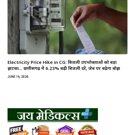
Electricity Price Hike in CG: बिजली उपभोक्ताओं को बड़ा
झटका… छत्तीसगढ़ में 6.23% बढ़ी बिजली दरें, जेब पर बढ़ेगा बोझ
JUNE 16, 2026