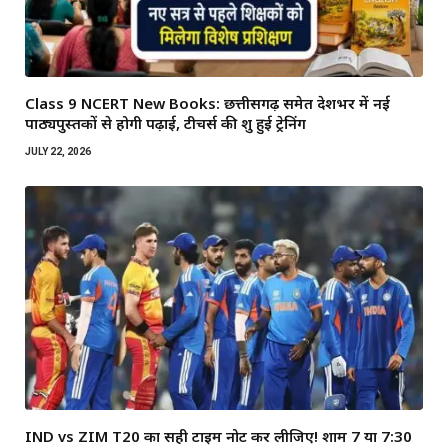
Class 9 NCERT New Books: छत्तीसगढ़ समेत देशभर में नई
पाठ्यपुस्तकों से होगी पढ़ाई, टीचर्स की शुरू हुई ट्रेनिंग
JULY 22, 2026
IND vs ZIM T20 का सही टाइम नोट कर लीजिए! शाम 7 या 7:30