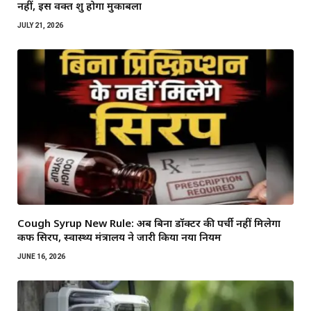
नहीं, इस वक्त शुरू होगा मुकाबला
JULY 21, 2026
Cough Syrup New Rule: अब बिना डॉक्टर की पर्ची नहीं मिलेगा
कफ सिरप, स्वास्थ्य मंत्रालय ने जारी किया नया नियम
JUNE 16, 2026