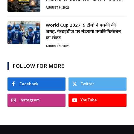
AUGUST 9, 2026
World Cup 2027: 9 टीमों ने पक्की की
जगह, वेस्टइंडीज पर मंडराया क्वालिफिकेशन
का संकट
AUGUST 9, 2026
FOLLOW FOR MORE
Facebook
Twitter
Instagram
YouTube