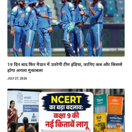
19 दिन बाद फिर मैदान में उतरेगी टीम इंडिया, जानिए कब और किससे
होगा अगला मुकाबला
JULY 27, 2026