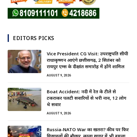
EDITORS PICKS
Vice President CG Visit: उपराष्ट्रपति सीपी
राधाकृष्णन आएंगे छत्तीसगढ़, 2 सितंबर को
रायपुर एम्स के दीक्षांत समारोह में होंगे शामिल
AUGUST 9, 2026
Boat Accident: नदी में रेत के टीले से
टकराकर पलटी सवारियों से भरी नाव, 12 लोग
थे सवार
AUGUST 9, 2026
Russia-NATO War का खतरा? कीव पर फिर
मिसाइलों की बौछार, काला सागर में भी हमला