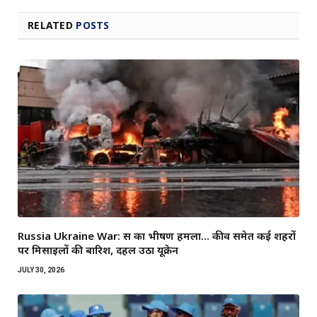
RELATED
POSTS
Russia Ukraine War: रूस का भीषण हमला… कीव समेत कई शहरों
पर मिसाइलों की बारिश, दहल उठा यूक्रेन
JULY 30, 2026