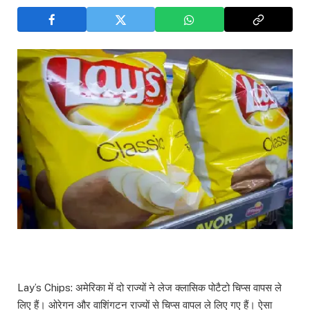
Lay’s Chips: अमेरिका में दो राज्यों ने लेज क्लासिक पोटैटो चिप्स वापस ले
लिए हैं। ओरेगन और वाशिंगटन राज्यों से चिप्स वापल ले लिए गए हैं। ऐसा