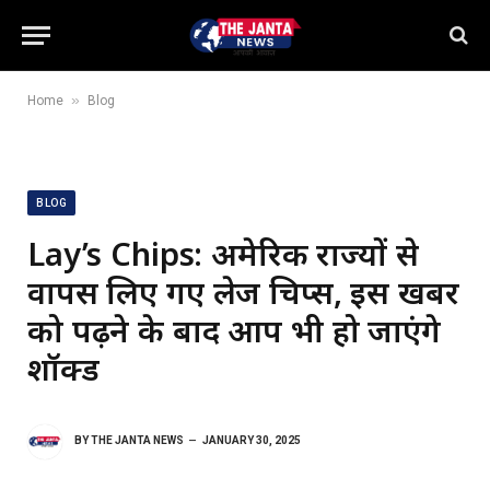
»
Home
Blog
BLOG
Lay’s Chips: अमेरिकी राज्यों से
वापस लिए गए लेज चिप्स, इस खबर
को पढ़ने के बाद आप भी हो जाएंगे
शॉक्ड
BY
THE JANTA NEWS
JANUARY 30, 2025