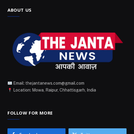
ABOUT US
Email: thejantanews.com@gmail.com
Location: Mowa, Raipur, Chhattisgarh, India
FOLLOW FOR MORE