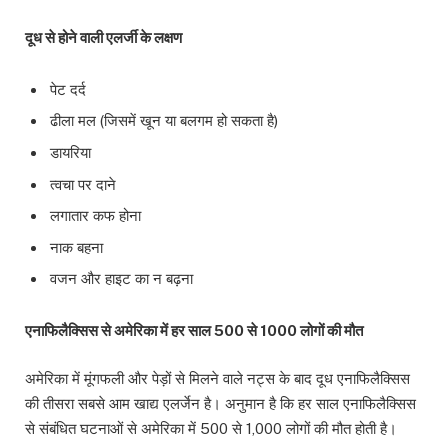
दूध से होने वाली एलर्जी के लक्षण
पेट दर्द
ढीला मल (जिसमें खून या बलगम हो सकता है)
डायरिया
त्वचा पर दाने
लगातार कफ होना
नाक बहना
वजन और हाइट का न बढ़ना
एनाफिलैक्सिस से अमेरिका में हर साल 500 से 1000 लोगों की मौत
अमेरिका में मूंगफली और पेड़ों से मिलने वाले नट्स के बाद दूध एनाफिलैक्सिस
की तीसरा सबसे आम खाद्य एलर्जेन है। अनुमान है कि हर साल एनाफिलैक्सिस
से संबंधित घटनाओं से अमेरिका में 500 से 1,000 लोगों की मौत होती है।