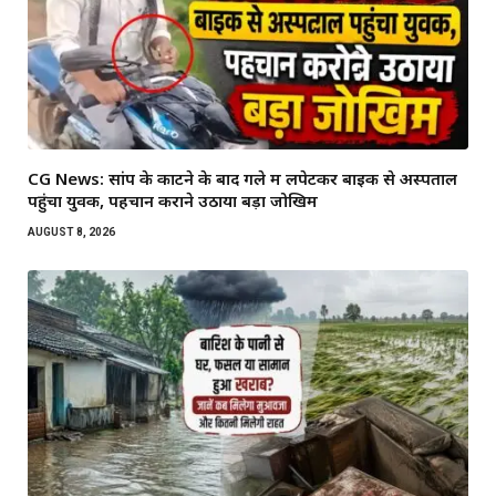
CG News: सांप के काटने के बाद गले में लपेटकर बाइक से अस्पताल
पहुंचा युवक, पहचान कराने उठाया बड़ा जोखिम
AUGUST 8, 2026