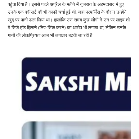
पहुंचा दिया है। इससे पहले अप्रैल के महीने में गुजरात के अहमदाबाद में हुए
उनके एक कॉन्सर्ट की भी काफी चर्चा हुई थी, जहां परफॉर्मेंस के दौरान उन्होंने
खुद पर पानी डाल लिया था। हालांकि उस समय कुछ लोगों ने उन पर लाइव शो
में सिर्फ होंठ हिलाने (लिप-सिंक करने) का आरोप भी लगाया था, लेकिन उनके
गानों की लोकप्रियता आज भी लगातार बढ़ती जा रही है।