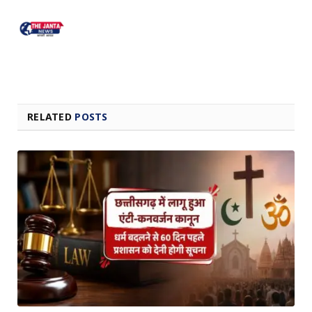
RELATED
POSTS