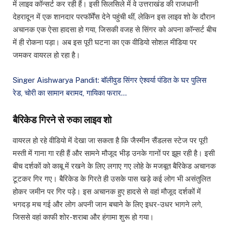
में लाइव कॉन्सर्ट कर रही हैं। इसी सिलसिले में वे उत्तराखंड की राजधानी
देहरादून में एक शानदार परफॉर्मेंस देने पहुंची थीं, लेकिन इस लाइव शो के दौरान
अचानक एक ऐसा हादसा हो गया, जिसकी वजह से सिंगर को अपना कॉन्सर्ट बीच
में ही रोकना पड़ा। अब इस पूरी घटना का एक वीडियो सोशल मीडिया पर
जमकर वायरल हो रहा है।
Singer Aishwarya Pandit: बॉलीवुड सिंगर ऐश्वर्या पंडित के घर पुलिस
रेड, चोरी का सामान बरामद, गायिका फरार…
बैरिकेड गिरने से रुका लाइव शो
वायरल हो रहे वीडियो में देखा जा सकता है कि जैस्मीन सैंडलस स्टेज पर पूरी
मस्ती में गाना गा रही हैं और सामने मौजूद भीड़ उनके गानों पर झूम रही है। इसी
बीच दर्शकों को काबू में रखने के लिए लगाए गए लोहे के मजबूत बैरिकेड अचानक
टूटकर गिर गए। बैरिकेड के गिरते ही उसके पास खड़े कई लोग भी असंतुलित
होकर जमीन पर गिर पड़े। इस अचानक हुए हादसे से वहां मौजूद दर्शकों में
भगदड़ मच गई और लोग अपनी जान बचाने के लिए इधर-उधर भागने लगे,
जिससे वहां काफी शोर-शराबा और हंगामा शुरू हो गया।