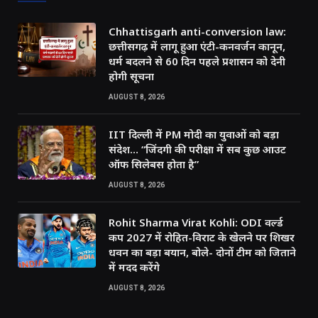
Chhattisgarh anti-conversion law:
छत्तीसगढ़ में लागू हुआ एंटी-कनवर्जन कानून,
धर्म बदलने से 60 दिन पहले प्रशासन को देनी
होगी सूचना
AUGUST 8, 2026
IIT दिल्ली में PM मोदी का युवाओं को बड़ा
संदेश… “जिंदगी की परीक्षा में सब कुछ आउट
ऑफ सिलेबस होता है”
AUGUST 8, 2026
Rohit Sharma Virat Kohli: ODI वर्ल्ड
कप 2027 में रोहित-विराट के खेलने पर शिखर
धवन का बड़ा बयान, बोले- दोनों टीम को जिताने
में मदद करेंगे
AUGUST 8, 2026