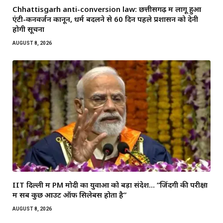
Chhattisgarh anti-conversion law: छत्तीसगढ़ में लागू हुआ
एंटी-कनवर्जन कानून, धर्म बदलने से 60 दिन पहले प्रशासन को देनी
होगी सूचना
AUGUST 8, 2026
IIT दिल्ली में PM मोदी का युवाओं को बड़ा संदेश… “जिंदगी की परीक्षा
में सब कुछ आउट ऑफ सिलेबस होता है”
AUGUST 8, 2026