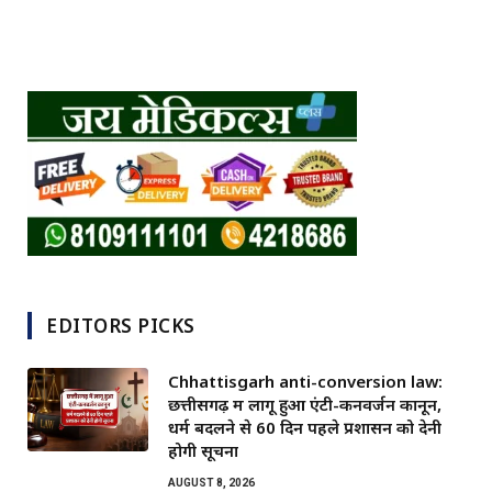
EDITORS PICKS
Chhattisgarh anti-conversion law:
छत्तीसगढ़ में लागू हुआ एंटी-कनवर्जन कानून,
धर्म बदलने से 60 दिन पहले प्रशासन को देनी
होगी सूचना
AUGUST 8, 2026