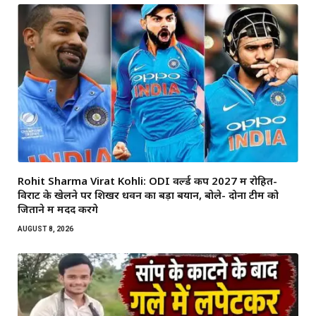
Rohit Sharma Virat Kohli: ODI वर्ल्ड कप 2027 में रोहित-
विराट के खेलने पर शिखर धवन का बड़ा बयान, बोले- दोनों टीम को
जिताने में मदद करेंगे
AUGUST 8, 2026