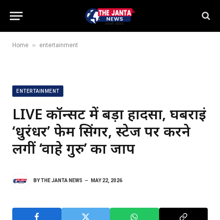
»
Home
entertainment
ENTERTAINMENT
LIVE कॉन्सर्ट में बड़ा हादसा, घबराईं
‘धुरंधर’ फेम सिंगर, स्टेज पर करने
लगीं ‘वाहे गुरु’ का जाप
BY
THE JANTA NEWS
MAY 22, 2026