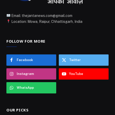
Email: thejantanews.com@gmail.com
Location: Mowa, Raipur, Chhattisgarh, India
FOLLOW FOR MORE
Facebook
Twitter
Instagram
YouTube
WhatsApp
OUR PICKS