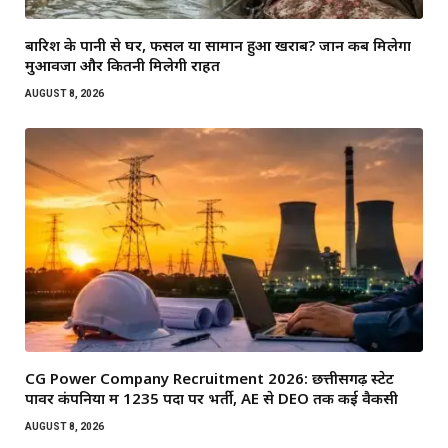
बारिश के पानी से घर, फसल या सामान हुआ खराब? जानें कब मिलेगा
मुआवजा और कितनी मिलेगी राहत
AUGUST 8, 2026
CG Power Company Recruitment 2026: छत्तीसगढ़ स्टेट
पावर कंपनियों में 1235 पदों पर भर्ती, AE से DEO तक कई वैकेंसी
AUGUST 8, 2026