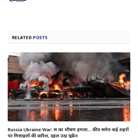
RELATED
POSTS
Russia Ukraine War: रूस का भीषण हमला… कीव समेत कई शहरों
पर मिसाइलों की बारिश, दहल उठा यूक्रेन