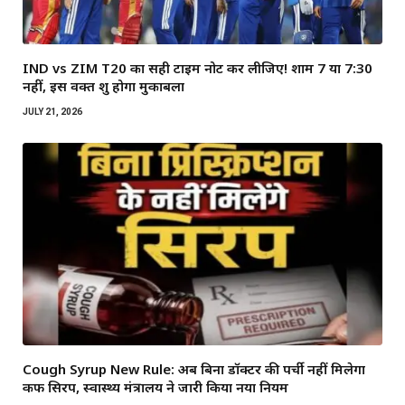
IND vs ZIM T20 का सही टाइम नोट कर लीजिए! शाम 7 या 7:30
नहीं, इस वक्त शुरू होगा मुकाबला
JULY 21, 2026
Cough Syrup New Rule: अब बिना डॉक्टर की पर्ची नहीं मिलेगा
कफ सिरप, स्वास्थ्य मंत्रालय ने जारी किया नया नियम