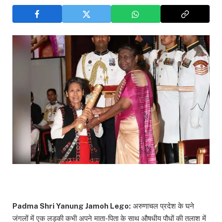
Padma Shri Yanung Jamoh Lego:
अरुणाचल प्रदेश के घने
जंगलों में एक लड़की कभी अपने माता-पिता के साथ औषधीय पौधों की तलाश में