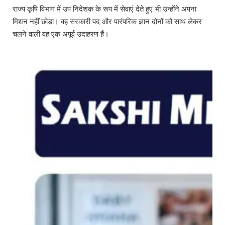
राज्य कृषि विभाग में उप निदेशक के रूप में सेवाएं देते हुए भी उन्होंने अपना
मिशन नहीं छोड़ा। वह सरकारी पद और पारंपरिक ज्ञान दोनों को साथ लेकर
चलने वाली वह एक अपूर्व उदाहरण हैं।