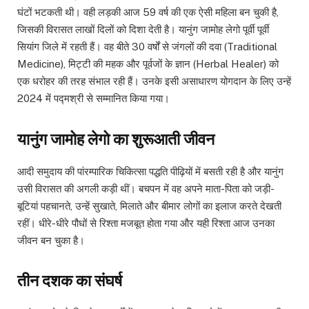
घंटों भटकती थी। वही लड़की आज 59 वर्ष की एक ऐसी महिला बन चुकी है,
जिसकी विरासत लाखों दिलों को दिशा देती है। यानुंग जामोह लेगो पूर्वी पूर्वी
सियांग जिले में रहती हैं। वह बीते 30 वर्षों से जंगलों की दवा (Traditional
Medicine), मिट्टी की महक और पूर्वजों के ज्ञान (Herbal Healer) को
एक धरोहर की तरह संभाल रही हैं। उनके इसी असाधारण योगदान के लिए उन्हें
2024 में पद्मश्री से सम्मानित किया गया।
यानुंग जामोह लेगो का शुरूआती जीवन
आदी समुदाय की पांरम्पारिक चिकित्सा पद्धति पीढ़ियों में बसती रही है और यानुंग
उसी विरासत की अगली कड़ी थीं। बचपन में वह अपने माता-पिता को जड़ी-
बूटियां पहचानते, उन्हें सुखाते, मिलाते और बीमार लोगों का इलाज करते देखती
रहीं। धीरे-धीरे पौधों से रिश्ता मजबूत होता गया और यही रिश्ता आज उनका
जीवन बन चुका है।
तीन दशक का संघर्ष