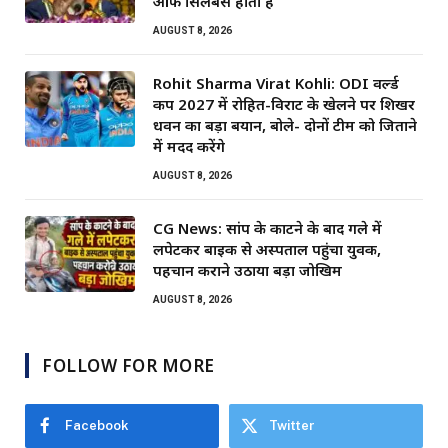
ऑफ सिलेबस होता है”
AUGUST 8, 2026
Rohit Sharma Virat Kohli: ODI वर्ल्ड
कप 2027 में रोहित-विराट के खेलने पर शिखर
धवन का बड़ा बयान, बोले- दोनों टीम को जिताने
में मदद करेंगे
AUGUST 8, 2026
CG News: सांप के काटने के बाद गले में
लपेटकर बाइक से अस्पताल पहुंचा युवक,
पहचान कराने उठाया बड़ा जोखिम
AUGUST 8, 2026
FOLLOW FOR MORE
Facebook
Twitter