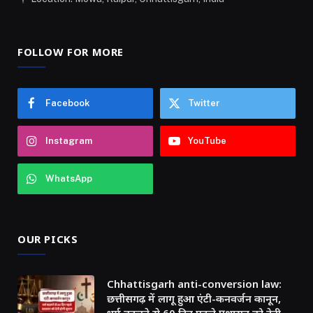
FOLLOW FOR MORE
Facebook
Twitter
Instagram
YouTube
WhatsApp
OUR PICKS
Chhattisgarh anti-conversion law:
छत्तीसगढ़ में लागू हुआ एंटी-कनवर्जन कानून,