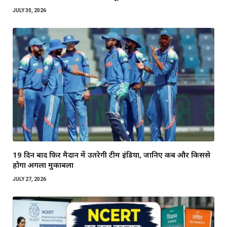
JULY 30, 2026
19 दिन बाद फिर मैदान में उतरेगी टीम इंडिया, जानिए कब और किससे
होगा अगला मुकाबला
JULY 27, 2026