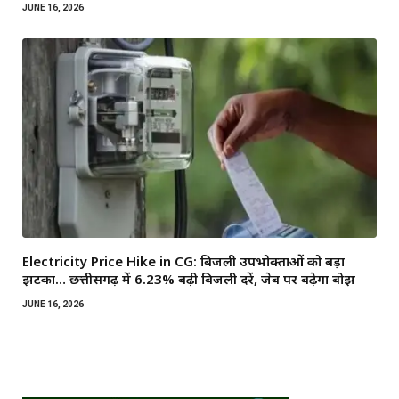
JUNE 16, 2026
Electricity Price Hike in CG: बिजली उपभोक्ताओं को बड़ा
झटका… छत्तीसगढ़ में 6.23% बढ़ी बिजली दरें, जेब पर बढ़ेगा बोझ
JUNE 16, 2026