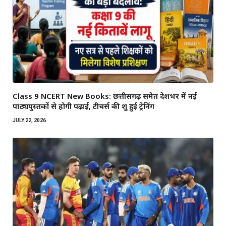
Class 9 NCERT New Books: छत्तीसगढ़ समेत देशभर में नई
पाठ्यपुस्तकों से होगी पढ़ाई, टीचर्स की शुरू हुई ट्रेनिंग
JULY 22, 2026