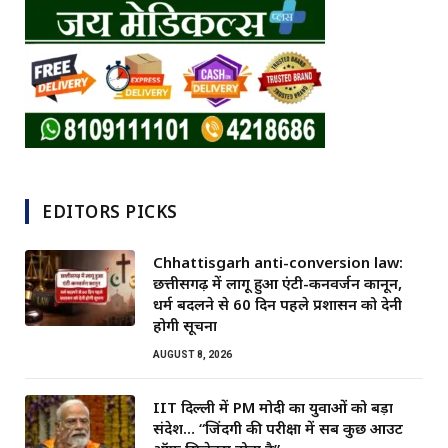
EDITORS PICKS
Chhattisgarh anti-conversion law:
छत्तीसगढ़ में लागू हुआ एंटी-कनवर्जन कानून,
धर्म बदलने से 60 दिन पहले प्रशासन को देनी
होगी सूचना
AUGUST 8, 2026
IIT दिल्ली में PM मोदी का युवाओं को बड़ा
संदेश… “जिंदगी की परीक्षा में सब कुछ आउट