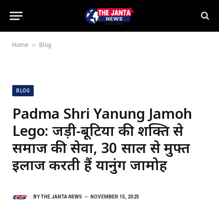
»
Home
Blog
BLOG
Padma Shri Yanung Jamoh
Lego: जड़ी-बूटियों की शक्ति से
समाज की सेवा, 30 साल से मुफ्त
इलाज करती हैं यानुंग जामोह
BY
THE JANTA NEWS
NOVEMBER 15, 2025