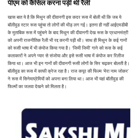
पीएम को कैंसिल करना पड़ी थी रैली
खास बात ये है कि मिथुन की दीवानगी इस कदर रूस में बोली थी कि जब ये
बॉलीवुड स्टार रूस पहुंचा तो लोगों की भीड़ लग गई। इतना ही नहीं आईएमडीबी
के मुताबिक रूस में पहुंचने के बाद मिथुन की दीवानगी देख रूस के प्रधानमंत्री
को अपनी राजनीतिक रैली भी रद्द करनी पड़ी थी। साथ ही मिथुन के कई गानों
को रूसी भाषा में भी कंपोज किया गया है। ‘जिमी जिमी’ गाने को रूस के कई
कलाकारों ने अपने प्यार से संजोया और इसे रूसी भाषा में कंपोज कर रिलीज
किया था। आज भी इन गानों की दीवानगी रूसी लोगों के सिर चढ़कर बोलती है।
बॉलीवुड का रूस में काफी क्रेज रहा है। राज कपूर की फिल्म ‘मेरा नाम जोकर’
ने रूस में सिनेमाप्रेमियों को अपना बना लिया था। आज भी यहां बॉलीवुड की
फिल्मों का जलवा देखने को मिलता है।