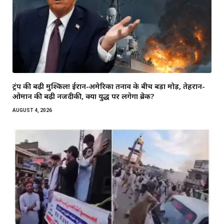
ट्रंप की बढ़ी मुश्किलें! ईरान-अमेरिका तनाव के बीच बड़ा मोड़, तेहरान-
ओमान की बढ़ी नजदीकी, क्या युद्ध पर लगेगा ब्रेक?
AUGUST 4, 2026