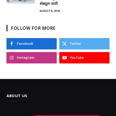
शेड्यूल जारी
AUGUST 8, 2026
FOLLOW FOR MORE
Facebook
Twitter
Instagram
YouTube
ABOUT US