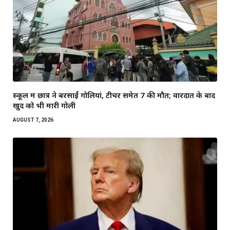
स्कूल में छात्र ने बरसाईं गोलियां, टीचर समेत 7 की मौत; वारदात के बाद
खुद को भी मारी गोली
AUGUST 7, 2026