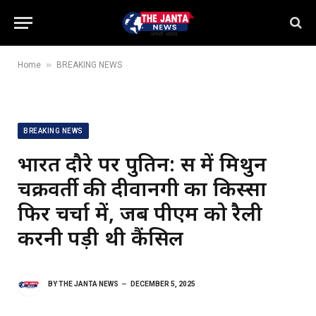
»
Home
BREAKING NEWS
BREAKING NEWS
भारत दौरे पर पुतिन: रूस में मिथुन
चक्रवर्ती की दीवानगी का किस्सा
फिर चर्चा में, जब पीएम को रैली
करनी पड़ी थी कैंसिल
BY
THE JANTA NEWS
DECEMBER 5, 2025