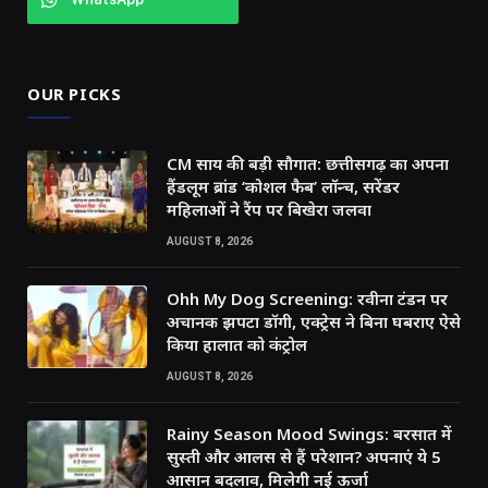
OUR PICKS
CM साय की बड़ी सौगात: छत्तीसगढ़ का अपना
हैंडलूम ब्रांड ‘कोशल फैब’ लॉन्च, सरेंडर
महिलाओं ने रैंप पर बिखेरा जलवा
AUGUST 8, 2026
Ohh My Dog Screening: रवीना टंडन पर
अचानक झपटा डॉगी, एक्ट्रेस ने बिना घबराए ऐसे
किया हालात को कंट्रोल
AUGUST 8, 2026
Rainy Season Mood Swings: बरसात में
सुस्ती और आलस से हैं परेशान? अपनाएं ये 5
आसान बदलाव, मिलेगी नई ऊर्जा