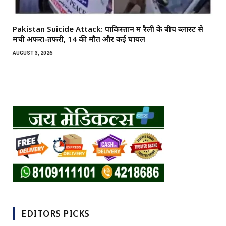
Pakistan Suicide Attack: पाकिस्तान में रैली के बीच ब्लास्ट से
मची अफरा-तफरी, 14 की मौत और कई घायल
AUGUST 3, 2026
EDITORS PICKS