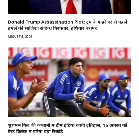
Donald Trump Assassination Plot: ट्रंप के फंडरेजर से पहले
हमले की साजिश! संदिग्ध गिरफ्तार, हथियार बरामद
AUGUST 5, 2026
शुभमन गिल की कप्तानी में टीम इंडिया रचेगी इतिहास, 15 अगस्त को
टेस्ट क्रिकेट में बनेगा बड़ा रिकॉर्ड