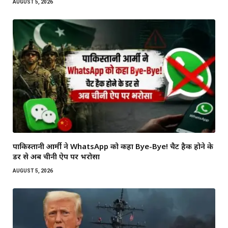
AUGUST 5, 2026
पाकिस्तानी आर्मी ने WhatsApp को कहा Bye-Bye! चैट हैक होने के
डर से अब चीनी ऐप पर भरोसा
AUGUST 5, 2026