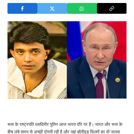
रूस के राष्ट्रपति व्लादिमीर पुतिन आज भारत दौरे पर हैं। भारत और रूस के
बीच लंबे समय से अच्छी दोस्ती रही है और यहां बॉलीवुड फिल्मों का भी जलवा