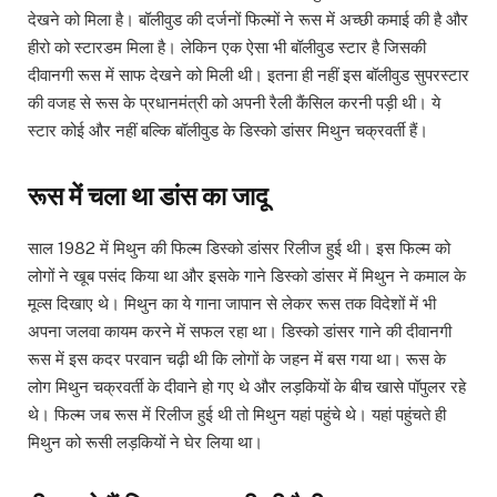
देखने को मिला है। बॉलीवुड की दर्जनों फिल्मों ने रूस में अच्छी कमाई की है और
हीरो को स्टारडम मिला है। लेकिन एक ऐसा भी बॉलीवुड स्टार है जिसकी
दीवानगी रूस में साफ देखने को मिली थी। इतना ही नहीं इस बॉलीवुड सुपरस्टार
की वजह से रूस के प्रधानमंत्री को अपनी रैली कैंसिल करनी पड़ी थी। ये
स्टार कोई और नहीं बल्कि बॉलीवुड के डिस्को डांसर मिथुन चक्रवर्ती हैं।
रूस में चला था डांस का जादू
साल 1982 में मिथुन की फिल्म डिस्को डांसर रिलीज हुई थी। इस फिल्म को
लोगों ने खूब पसंद किया था और इसके गाने डिस्को डांसर में मिथुन ने कमाल के
मूव्स दिखाए थे। मिथुन का ये गाना जापान से लेकर रूस तक विदेशों में भी
अपना जलवा कायम करने में सफल रहा था। डिस्को डांसर गाने की दीवानगी
रूस में इस कदर परवान चढ़ी थी कि लोगों के जहन में बस गया था। रूस के
लोग मिथुन चक्रवर्ती के दीवाने हो गए थे और लड़कियों के बीच खासे पॉपुलर रहे
थे। फिल्म जब रूस में रिलीज हुई थी तो मिथुन यहां पहुंचे थे। यहां पहुंचते ही
मिथुन को रूसी लड़कियों ने घेर लिया था।