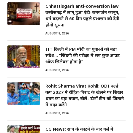
Chhattisgarh anti-conversion law:
छत्तीसगढ़ में लागू हुआ एंटी-कनवर्जन कानून,
धर्म बदलने से 60 दिन पहले प्रशासन को देनी
होगी सूचना
AUGUST 8, 2026
IIT दिल्ली में PM मोदी का युवाओं को बड़ा
संदेश… “जिंदगी की परीक्षा में सब कुछ आउट
ऑफ सिलेबस होता है”
AUGUST 8, 2026
Rohit Sharma Virat Kohli: ODI वर्ल्ड
कप 2027 में रोहित-विराट के खेलने पर शिखर
धवन का बड़ा बयान, बोले- दोनों टीम को जिताने
में मदद करेंगे
AUGUST 8, 2026
CG News: सांप के काटने के बाद गले में