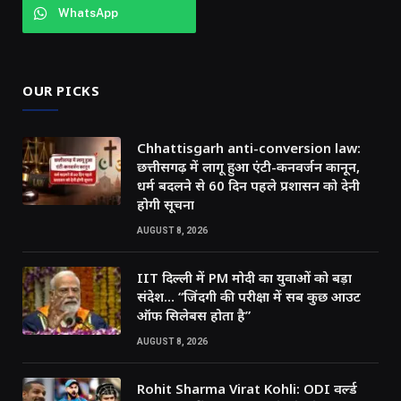
WhatsApp
OUR PICKS
Chhattisgarh anti-conversion law:
छत्तीसगढ़ में लागू हुआ एंटी-कनवर्जन कानून,
धर्म बदलने से 60 दिन पहले प्रशासन को देनी
होगी सूचना
AUGUST 8, 2026
IIT दिल्ली में PM मोदी का युवाओं को बड़ा
संदेश… “जिंदगी की परीक्षा में सब कुछ आउट
ऑफ सिलेबस होता है”
AUGUST 8, 2026
Rohit Sharma Virat Kohli: ODI वर्ल्ड