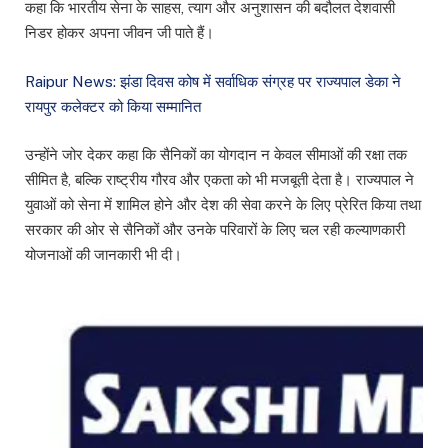
कहा कि भारतीय सेना के साहस, त्याग और अनुशासन की बदौलत देशवासी
निडर होकर अपना जीवन जी पाते हैं।
Raipur News: झंडा दिवस कोष में सर्वाधिक संग्रह पर राज्यपाल डेका ने
रायपुर कलेक्टर को किया सम्मानित
उन्होंने जोर देकर कहा कि सैनिकों का योगदान न केवल सीमाओं की रक्षा तक
सीमित है, बल्कि राष्ट्रीय गौरव और एकता को भी मजबूती देता है। राज्यपाल ने
युवाओं को सेना में शामिल होने और देश की सेवा करने के लिए प्रेरित किया तथा
सरकार की ओर से सैनिकों और उनके परिवारों के लिए चल रही कल्याणकारी
योजनाओं की जानकारी भी दी।