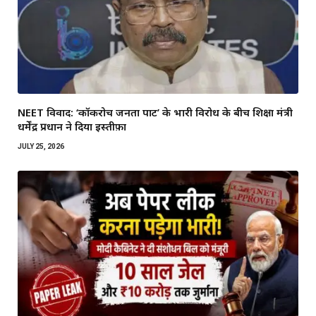
NEET विवाद: ‘कॉकरोच जनता पार्टी’ के भारी विरोध के बीच शिक्षा मंत्री
धर्मेंद्र प्रधान ने दिया इस्तीफ़ा
JULY 25, 2026