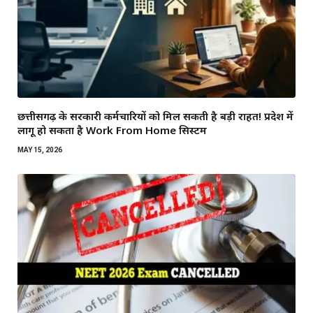
छत्तीसगढ़ के सरकारी कर्मचारियों को मिल सकती है बड़ी राहत! प्रदेश में
लागू हो सकता है Work From Home सिस्टम
MAY 15, 2026