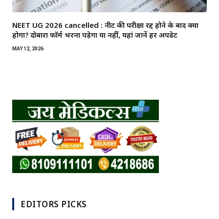
NEET UG 2026 cancelled : नीट की परीक्षा रद्द होने के बाद क्या
होगा? दोबारा फॉर्म भरना पड़ेगा या नहीं, यहां जानें हर अपडेट
MAY 12, 2026
EDITORS PICKS