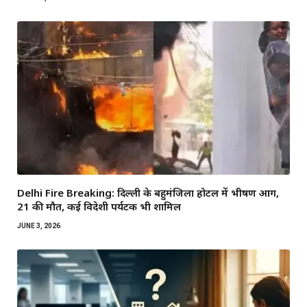
Delhi Fire Breaking: दिल्ली के बहुमंजिला होटल में भीषण आग,
21 की मौत, कई विदेशी पर्यटक भी शामिल
JUNE 3, 2026