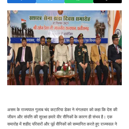
असम के राज्यपाल गुलाब चंद कटारिया डेका ने मंगलवार को कहा कि देश की
जीवन और संपत्ति की सुरक्षा हमारे वीर सैनिकों के कारण ही संभव है। एक
समारोह में शहीद परिवारों और पूर्व सैनिकों को सम्मानित करते हुए राज्यपाल ने