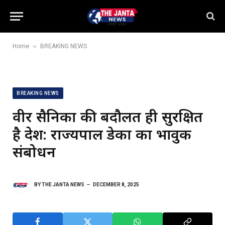
»
Home
BREAKING NEWS
BREAKING NEWS
वीर सैनिकों की बदौलत ही सुरक्षित
है देश: राज्यपाल डेका का भावुक
संबोधन
BY
THE JANTA NEWS
DECEMBER 8, 2025