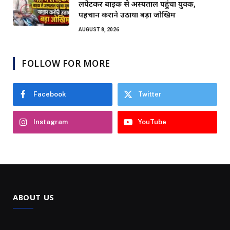
लपेटकर बाइक से अस्पताल पहुंचा युवक,
पहचान कराने उठाया बड़ा जोखिम
AUGUST 8, 2026
FOLLOW FOR MORE
Facebook
Twitter
Instagram
YouTube
ABOUT US