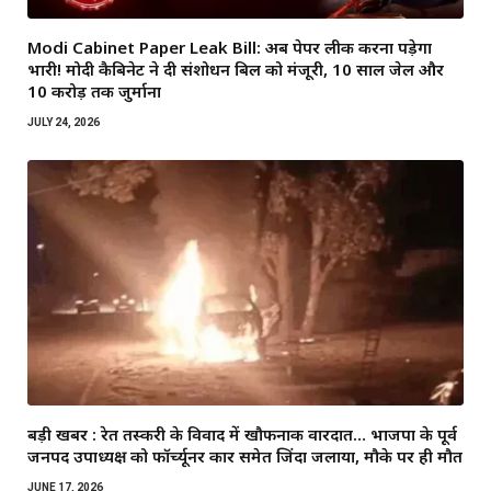
Modi Cabinet Paper Leak Bill: अब पेपर लीक करना पड़ेगा
भारी! मोदी कैबिनेट ने दी संशोधन बिल को मंजूरी, 10 साल जेल और
₹10 करोड़ तक जुर्माना
JULY 24, 2026
बड़ी खबर : रेत तस्करी के विवाद में खौफनाक वारदात… भाजपा के पूर्व
जनपद उपाध्यक्ष को फॉर्च्यूनर कार समेत जिंदा जलाया, मौके पर ही मौत
JUNE 17, 2026