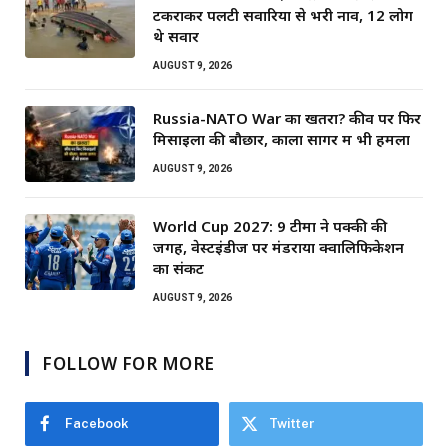
टकराकर पलटी सवारियों से भरी नाव, 12 लोग
थे सवार
AUGUST 9, 2026
Russia-NATO War का खतरा? कीव पर फिर
मिसाइलों की बौछार, काला सागर में भी हमला
AUGUST 9, 2026
World Cup 2027: 9 टीमों ने पक्की की
जगह, वेस्टइंडीज पर मंडराया क्वालिफिकेशन
का संकट
AUGUST 9, 2026
FOLLOW FOR MORE
Facebook
Twitter