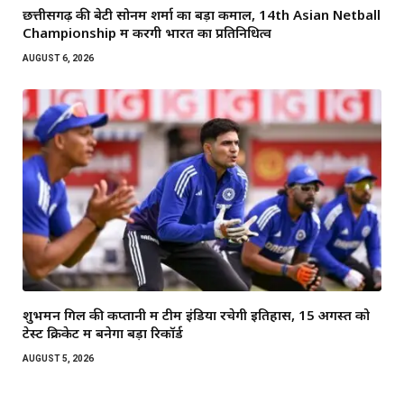
छत्तीसगढ़ की बेटी सोनम शर्मा का बड़ा कमाल, 14th Asian Netball
Championship में करेंगी भारत का प्रतिनिधित्व
AUGUST 6, 2026
शुभमन गिल की कप्तानी में टीम इंडिया रचेगी इतिहास, 15 अगस्त को
टेस्ट क्रिकेट में बनेगा बड़ा रिकॉर्ड
AUGUST 5, 2026