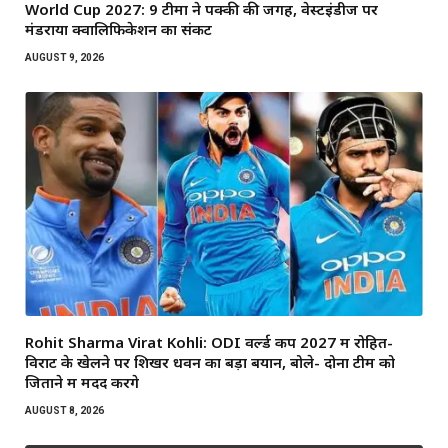
World Cup 2027: 9 टीमों ने पक्की की जगह, वेस्टइंडीज पर
मंडराया क्वालिफिकेशन का संकट
AUGUST 9, 2026
Rohit Sharma Virat Kohli: ODI वर्ल्ड कप 2027 में रोहित-
विराट के खेलने पर शिखर धवन का बड़ा बयान, बोले- दोनों टीम को
जिताने में मदद करेंगे
AUGUST 8, 2026