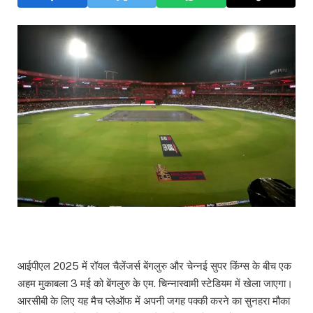
आईपीएल 2025 में रॉयल चैलेंजर्स बेंगलुरु और चेन्नई सुपर किंग्स के बीच एक
अहम मुकाबला 3 मई को बेंगलुरु के एम. चिन्नास्वामी स्टेडियम में खेला जाएगा।
आरसीबी के लिए यह मैच प्लेऑफ में अपनी जगह पक्की करने का सुनहरा मौका