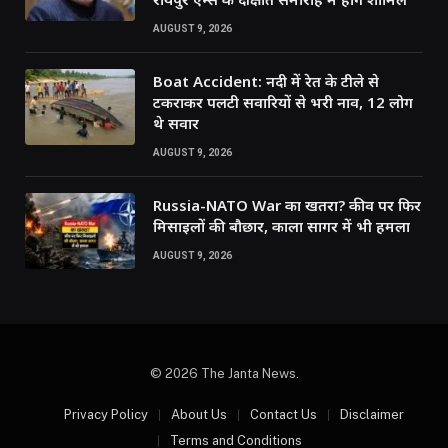
AUGUST 9, 2026
Boat Accident: नदी में रेत के टीले से
टकराकर पलटी सवारियों से भरी नाव, 12 लोग
थे सवार
AUGUST 9, 2026
Russia-NATO War का खतरा? कीव पर फिर
मिसाइलों की बौछार, काला सागर में भी हमला
AUGUST 9, 2026
© 2026 The Janta News.
Privacy Policy
About Us
Contact Us
Disclaimer
Terms and Conditions