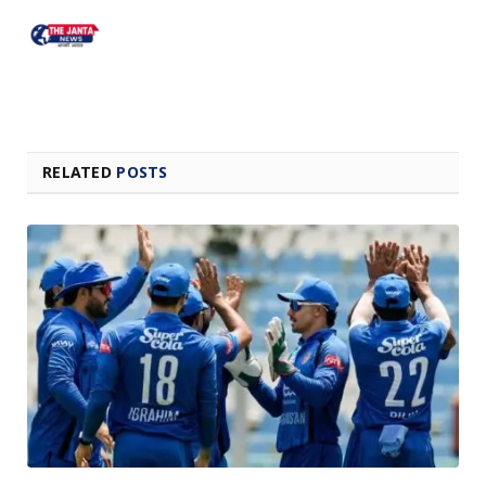
RELATED
POSTS