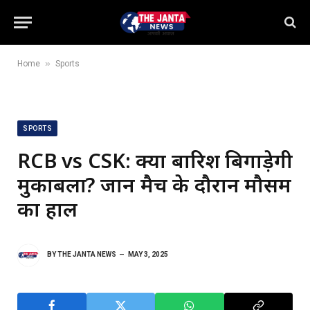
»
Home
Sports
SPORTS
RCB vs CSK: क्या बारिश बिगाड़ेगी
मुकाबला? जानें मैच के दौरान मौसम
का हाल
BY
THE JANTA NEWS
MAY 3, 2025