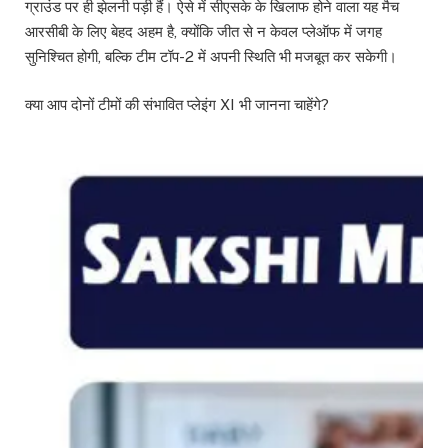
ग्राउंड पर ही झेलनी पड़ी हैं। ऐसे में सीएसके के खिलाफ होने वाला यह मैच
आरसीबी के लिए बेहद अहम है, क्योंकि जीत से न केवल प्लेऑफ में जगह
सुनिश्चित होगी, बल्कि टीम टॉप-2 में अपनी स्थिति भी मजबूत कर सकेगी।
क्या आप दोनों टीमों की संभावित प्लेइंग XI भी जानना चाहेंगे?