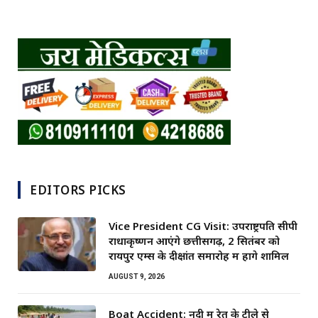
EDITORS PICKS
Vice President CG Visit: उपराष्ट्रपति सीपी
राधाकृष्णन आएंगे छत्तीसगढ़, 2 सितंबर को
रायपुर एम्स के दीक्षांत समारोह में होंगे शामिल
AUGUST 9, 2026
Boat Accident: नदी में रेत के टीले से