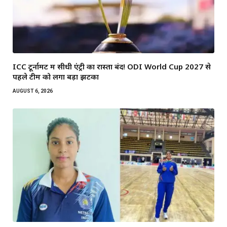
ICC टूर्नामेंट में सीधी एंट्री का रास्ता बंद! ODI World Cup 2027 से
पहले टीम को लगा बड़ा झटका
AUGUST 6, 2026