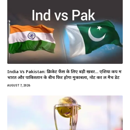
India Vs Pakistan: क्रिकेट फैंस के लिए बड़ी खबर… एशिया कप में
भारत और पाकिस्तान के बीच फिर होगा मुकाबला, नोट कर लें मैच डेट
AUGUST 7, 2026