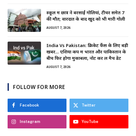
स्कूल में छात्र ने बरसाईं गोलियां, टीचर समेत 7
की मौत; वारदात के बाद खुद को भी मारी गोली
AUGUST 7, 2026
India Vs Pakistan: क्रिकेट फैंस के लिए बड़ी
खबर… एशिया कप में भारत और पाकिस्तान के
बीच फिर होगा मुकाबला, नोट कर लें मैच डेट
AUGUST 7, 2026
FOLLOW FOR MORE
Facebook
Twitter
Instagram
YouTube