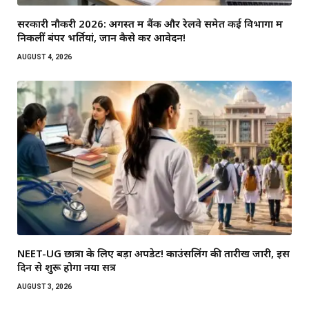
सरकारी नौकरी 2026: अगस्त में बैंक और रेलवे समेत कई विभागों में
निकलीं बंपर भर्तियां, जानें कैसे करें आवेदन!
AUGUST 4, 2026
NEET-UG छात्रों के लिए बड़ा अपडेट! काउंसलिंग की तारीख जारी, इस
दिन से शुरू होगा नया सत्र
AUGUST 3, 2026