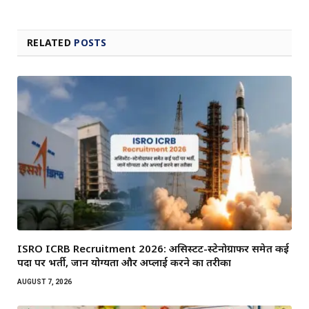
RELATED
POSTS
ISRO ICRB Recruitment 2026: असिस्टेंट-स्टेनोग्राफर समेत कई
पदों पर भर्ती, जानें योग्यता और अप्लाई करने का तरीका
AUGUST 7, 2026