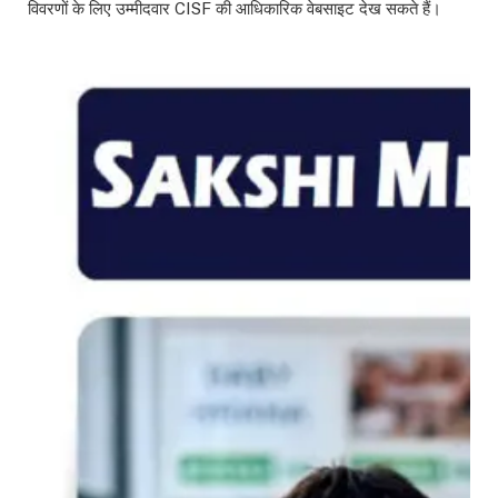
विवरणों के लिए उम्मीदवार CISF की आधिकारिक वेबसाइट देख सकते हैं।