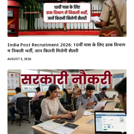
India Post Recruitment 2026: 10वीं पास के लिए डाक विभाग
में निकली भर्ती, जानें कितनी मिलेगी सैलरी
AUGUST 5, 2026