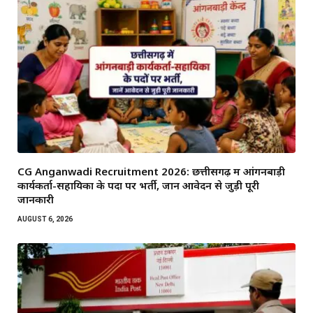
CG Anganwadi Recruitment 2026: छत्तीसगढ़ में आंगनबाड़ी
कार्यकर्ता-सहायिका के पदों पर भर्ती, जानें आवेदन से जुड़ी पूरी
जानकारी
AUGUST 6, 2026