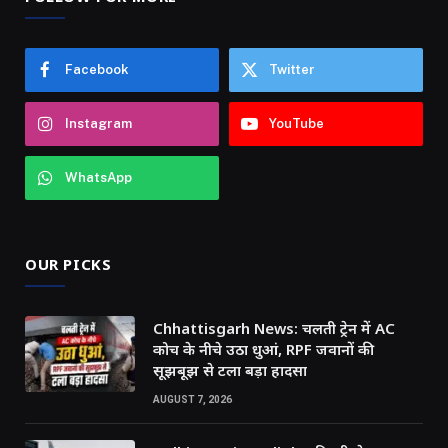
Facebook
Twitter
Instagram
YouTube
WhatsApp
OUR PICKS
Chhattisgarh News: चलती ट्रेन में AC
कोच के नीचे उठा धुआं, RPF जवानों की
सूझबूझ से टला बड़ा हादसा
AUGUST 7, 2026