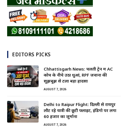
EDITORS PICKS
Chhattisgarh News: चलती ट्रेन में AC
कोच के नीचे उठा धुआं, RPF जवानों की
सूझबूझ से टला बड़ा हादसा
AUGUST 7, 2026
Delhi to Raipur Flight: दिल्ली से रायपुर
लौट रहे यात्री की छूटी फ्लाइट, इंडिगो पर लगा
60 हजार का जुर्माना
AUGUST 7, 2026