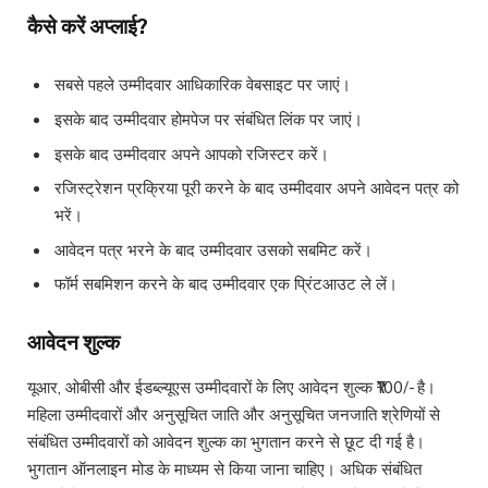
कैसे करें अप्लाई?
सबसे पहले उम्मीदवार आधिकारिक वेबसाइट पर जाएं।
इसके बाद उम्मीदवार होमपेज पर संबंधित लिंक पर जाएं।
इसके बाद उम्मीदवार अपने आपको रजिस्टर करें।
रजिस्ट्रेशन प्रक्रिया पूरी करने के बाद उम्मीदवार अपने आवेदन पत्र को
भरें।
आवेदन पत्र भरने के बाद उम्मीदवार उसको सबमिट करें।
फॉर्म सबमिशन करने के बाद उम्मीदवार एक प्रिंटआउट ले लें।
आवेदन शुल्क
यूआर, ओबीसी और ईडब्ल्यूएस उम्मीदवारों के लिए आवेदन शुल्क ₹100/- है।
महिला उम्मीदवारों और अनुसूचित जाति और अनुसूचित जनजाति श्रेणियों से
संबंधित उम्मीदवारों को आवेदन शुल्क का भुगतान करने से छूट दी गई है।
भुगतान ऑनलाइन मोड के माध्यम से किया जाना चाहिए। अधिक संबंधित