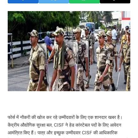
फोर्स में नौकरी की खोज कर रहे उम्मीदवारों के लिए एक शानदार खबर है।
केंद्रीय औद्योगिक सुरक्षा बल, CISF ने हेड कांस्टेबल पदों के लिए आवेदन
आमंत्रित किए हैं। पात्र और इच्छुक उम्मीदवार CISF की आधिकारिक