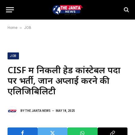
»
Home
JOB
JOB
CISF में निकली हेड कांस्टेबल पदों
पर भर्ती, जानें अप्लाई करने की
एलिजिबिलिटी
BY
THE JANTA NEWS
MAY 18, 2025