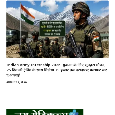
Indian Army Internship 2026: युवाओं के लिए सुनहरा मौका,
75 दिन की ट्रेनिंग के साथ मिलेगा ₹75 हजार तक स्टाइपेंड; फटाफट कर
दें अप्लाई
AUGUST 2, 2026