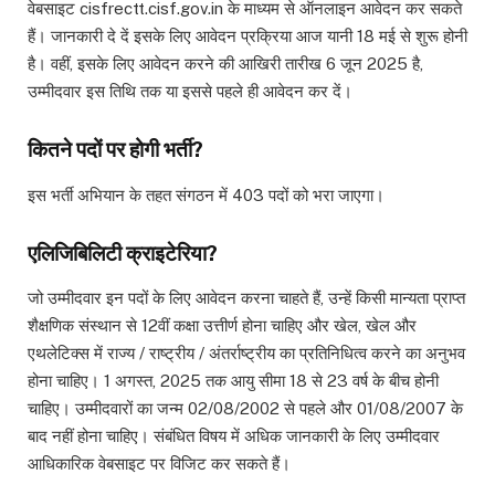
वेबसाइट cisfrectt.cisf.gov.in के माध्यम से ऑनलाइन आवेदन कर सकते
हैं। जानकारी दे दें इसके लिए आवेदन प्रक्रिया आज यानी 18 मई से शुरू होनी
है। वहीं, इसके लिए आवेदन करने की आखिरी तारीख 6 जून 2025 है,
उम्मीदवार इस तिथि तक या इससे पहले ही आवेदन कर दें।
कितने पदों पर होगी भर्ती?
इस भर्ती अभियान के तहत संगठन में 403 पदों को भरा जाएगा।
एलिजिबिलिटी क्राइटेरिया?
जो उम्मीदवार इन पदों के लिए आवेदन करना चाहते हैं, उन्हें किसी मान्यता प्राप्त
शैक्षणिक संस्थान से 12वीं कक्षा उत्तीर्ण होना चाहिए और खेल, खेल और
एथलेटिक्स में राज्य / राष्ट्रीय / अंतर्राष्ट्रीय का प्रतिनिधित्व करने का अनुभव
होना चाहिए। 1 अगस्त, 2025 तक आयु सीमा 18 से 23 वर्ष के बीच होनी
चाहिए। उम्मीदवारों का जन्म 02/08/2002 से पहले और 01/08/2007 के
बाद नहीं होना चाहिए। संबंधित विषय में अधिक जानकारी के लिए उम्मीदवार
आधिकारिक वेबसाइट पर विजिट कर सकते हैं।