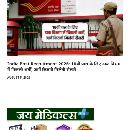
India Post Recruitment 2026: 10वीं पास के लिए डाक विभाग
में निकली भर्ती, जानें कितनी मिलेगी सैलरी
AUGUST 5, 2026