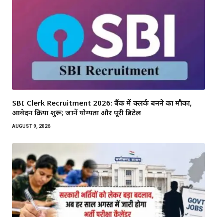
SBI Clerk Recruitment 2026: बैंक में क्लर्क बनने का मौका,
आवेदन प्रक्रिया शुरू; जानें योग्यता और पूरी डिटेल
AUGUST 9, 2026