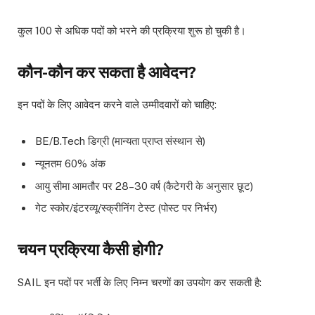
कुल 100 से अधिक पदों को भरने की प्रक्रिया शुरू हो चुकी है।
कौन-कौन कर सकता है आवेदन?
इन पदों के लिए आवेदन करने वाले उम्मीदवारों को चाहिए:
BE/B.Tech डिग्री (मान्यता प्राप्त संस्थान से)
न्यूनतम 60% अंक
आयु सीमा आमतौर पर 28–30 वर्ष (कैटेगरी के अनुसार छूट)
गेट स्कोर/इंटरव्यू/स्क्रीनिंग टेस्ट (पोस्ट पर निर्भर)
चयन प्रक्रिया कैसी होगी?
SAIL इन पदों पर भर्ती के लिए निम्न चरणों का उपयोग कर सकती है: