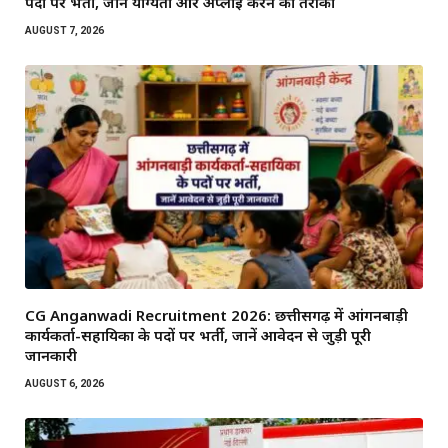
पदों पर भर्ती, जानें योग्यता और अप्लाई करने का तरीका
AUGUST 7, 2026
CG Anganwadi Recruitment 2026: छत्तीसगढ़ में आंगनबाड़ी
कार्यकर्ता-सहायिका के पदों पर भर्ती, जानें आवेदन से जुड़ी पूरी
जानकारी
AUGUST 6, 2026