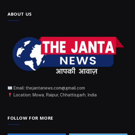
ABOUT US
Email: thejantanews.com@gmail.com
Location: Mowa, Raipur, Chhattisgarh, India
FOLLOW FOR MORE