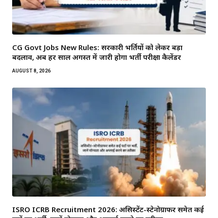
CG Govt Jobs New Rules: सरकारी भर्तियों को लेकर बड़ा
बदलाव, अब हर साल अगस्त में जारी होगा भर्ती परीक्षा कैलेंडर
AUGUST 8, 2026
ISRO ICRB Recruitment 2026: असिस्टेंट-स्टेनोग्राफर समेत कई