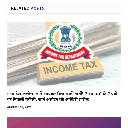
RELATED
POSTS
मध्य प्रदेश-छत्तीसगढ़ में आयकर विभाग की भर्ती! Group-C के 7 पदों
पर निकली वैकेंसी, जानें आवेदन की आखिरी तारीख
AUGUST 10, 2026