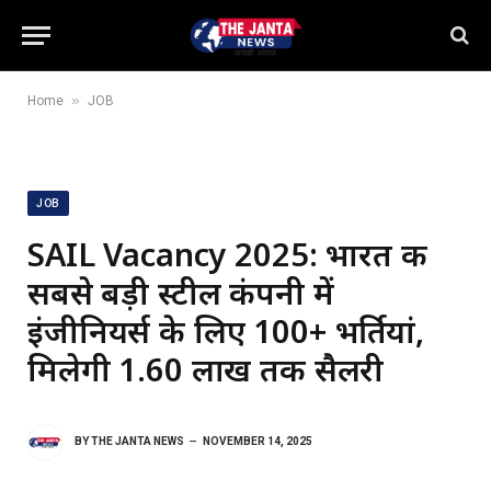
»
Home
JOB
JOB
SAIL Vacancy 2025: भारत की
सबसे बड़ी स्टील कंपनी में
इंजीनियर्स के लिए 100+ भर्तियां,
मिलेगी ₹1.60 लाख तक सैलरी
BY
THE JANTA NEWS
NOVEMBER 14, 2025