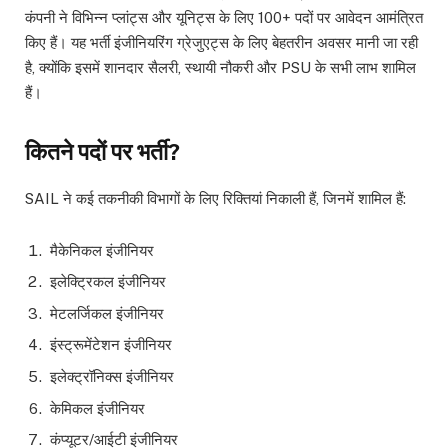
कंपनी ने विभिन्न प्लांट्स और यूनिट्स के लिए 100+ पदों पर आवेदन आमंत्रित
किए हैं। यह भर्ती इंजीनियरिंग ग्रेजुएट्स के लिए बेहतरीन अवसर मानी जा रही
है, क्योंकि इसमें शानदार सैलरी, स्थायी नौकरी और PSU के सभी लाभ शामिल
हैं।
कितने पदों पर भर्ती?
SAIL ने कई तकनीकी विभागों के लिए रिक्तियां निकाली हैं, जिनमें शामिल हैं:
मैकेनिकल इंजीनियर
इलेक्ट्रिकल इंजीनियर
मेटलर्जिकल इंजीनियर
इंस्ट्रूमेंटेशन इंजीनियर
इलेक्ट्रॉनिक्स इंजीनियर
केमिकल इंजीनियर
कंप्यूटर/आईटी इंजीनियर