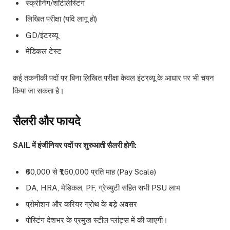
स्क्रीनिंग/शॉर्टलिस्टिंग
लिखित परीक्षा (यदि लागू हो)
GD/इंटरव्यू
मेडिकल टेस्ट
कई तकनीकी पदों पर बिना लिखित परीक्षा केवल इंटरव्यू के आधार पर भी चयन
किया जा सकता है।
सैलरी और फायदे
SAIL में इंजीनियर पदों पर शुरुआती सैलरी होगी:
₹60,000 से ₹1,60,000 प्रति माह (Pay Scale)
DA, HRA, मेडिकल, PF, ग्रेच्युटी सहित सभी PSU लाभ
प्रोमोशन और करियर ग्रोथ के बड़े अवसर
पोस्टिंग देशभर के प्रमुख स्टील प्लांट्स में की जाएगी।