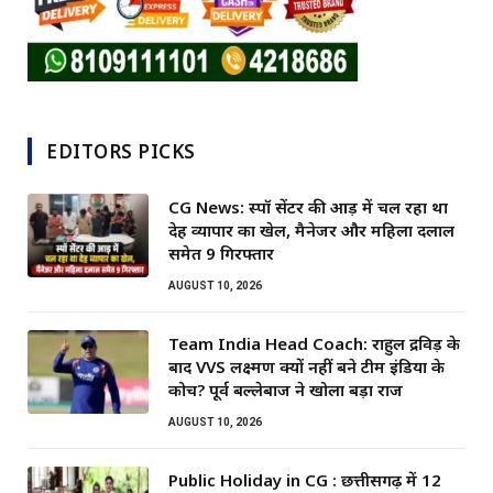
EDITORS PICKS
CG News: स्पॉ सेंटर की आड़ में चल रहा था
देह व्यापार का खेल, मैनेजर और महिला दलाल
समेत 9 गिरफ्तार
AUGUST 10, 2026
Team India Head Coach: राहुल द्रविड़ के
बाद VVS लक्ष्मण क्यों नहीं बने टीम इंडिया के
कोच? पूर्व बल्लेबाज ने खोला बड़ा राज
AUGUST 10, 2026
Public Holiday in CG : छत्तीसगढ़ में 12