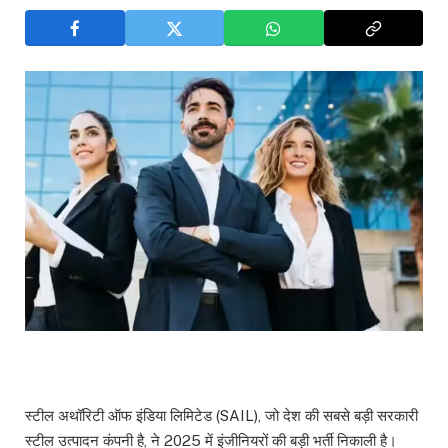
स्टील अथॉरिटी ऑफ इंडिया लिमिटेड (SAIL), जो देश की सबसे बड़ी सरकारी
स्टील उत्पादन कंपनी है, ने 2025 में इंजीनियरों की बड़ी भर्ती निकाली है।