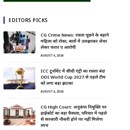
EDITORS PICKS
CG Crime News: रास्ता पूछने के बहाने
महिला को रोका, बातों में उलझाकर जेवर
लेकर फरार हुए आरोपी
AUGUST 6, 2026
ICC टूर्नामेंट में सीधी एंट्री का रास्ता बंद!
ODI World Cup 2027 से पहले टीम
को लगा बड़ा झटका
AUGUST 6, 2026
CG High Court: अनुकंपा नियुक्ति पर
हाईकोर्ट का बड़ा फैसला, परिवार में पहले
से सरकारी नौकरी होने पर नहीं मिलेगा
लाभ