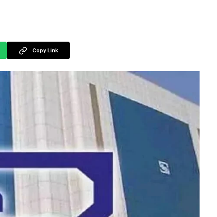
Copy Link