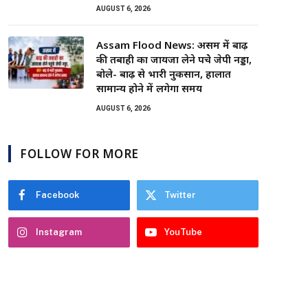
AUGUST 6, 2026
Assam Flood News: असम में बाढ़
की तबाही का जायजा लेने पहुंचे जेपी नड्डा,
बोले- बाढ़ से भारी नुकसान, हालात
सामान्य होने में लगेगा समय
AUGUST 6, 2026
FOLLOW FOR MORE
Facebook
Twitter
Instagram
YouTube