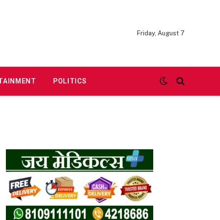
Friday, August 7
TAINMENT
POLITICS