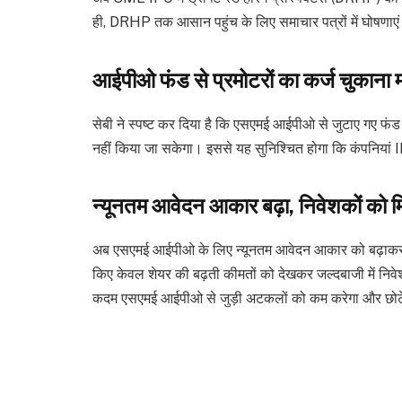
ही, DRHP तक आसान पहुंच के लिए समाचार पत्रों में घोषण
आईपीओ फंड से प्रमोटरों का कर्ज चुकाना 
सेबी ने स्पष्ट कर दिया है कि एसएमई आईपीओ से जुटाए गए फंड का 
नहीं किया जा सकेगा। इससे यह सुनिश्चित होगा कि कंपनियां IP
न्यूनतम आवेदन आकार बढ़ा, निवेशकों को मि
अब एसएमई आईपीओ के लिए न्यूनतम आवेदन आकार को बढ़ाकर दो 
किए केवल शेयर की बढ़ती कीमतों को देखकर जल्दबाजी में निवेश
कदम एसएमई आईपीओ से जुड़ी अटकलों को कम करेगा और छोटे नि