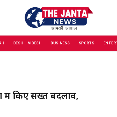
RH
DESH – VIDESH
BUSINESS
SPORTS
ENTER
ं में किए सख्त बदलाव,