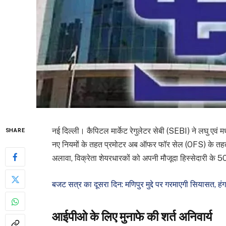
नई दिल्ली। कैपिटल मार्केट रेगुलेटर सेबी (SEBI) ने लघु एवं 
SHARE
नए नियमों के तहत प्रमोटर अब ऑफर फॉर सेल (OFS) के तहत
अलावा, विक्रेता शेयरधारकों को अपनी मौजूदा हिस्सेदारी के 
बजट सत्र का दूसरा दिन: मणिपुर मुद्दे पर गरमाएगी सियासत, हं
आईपीओ के लिए मुनाफे की शर्त अनिवार्य