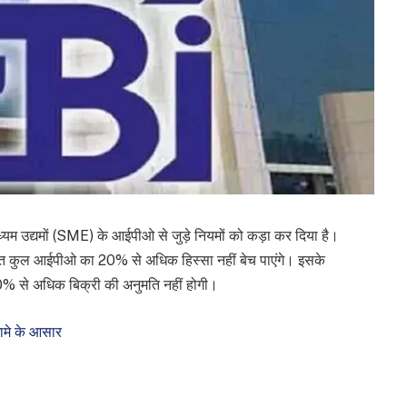
मध्यम उद्यमों (SME) के आईपीओ से जुड़े नियमों को कड़ा कर दिया है।
 कुल आईपीओ का 20% से अधिक हिस्सा नहीं बेच पाएंगे। इसके
50% से अधिक बिक्री की अनुमति नहीं होगी।
गामे के आसार