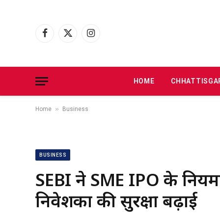
Facebook
X
Instagram
(Twitter)
HOME
CHHATTISGA
»
Home
Business
BUSINESS
SEBI ने SME IPO के नियमो
निवेशकों की सुरक्षा बढ़ाई