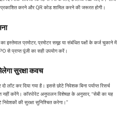
ाएं प्रकाशित करने और QR कोड शामिल करने की जरूरत होगी।
मना
इस्तेमाल प्रमोटर, प्रमोटर समूह या संबंधित पक्षों के कर्ज चुकाने में
O से प्राप्त पूंजी का सही उपयोग करें।
लेगा सुरक्षा कवच
लॉट कर दिया गया है। इससे छोटे निवेशक बिना पर्याप्त रिसर्च
 नहीं करेंगे। कॉरपोरेट अनुपालन विशेषज्ञ के अनुसार, “सेबी का यह
वेशकों की सुरक्षा सुनिश्चित करेगा।”