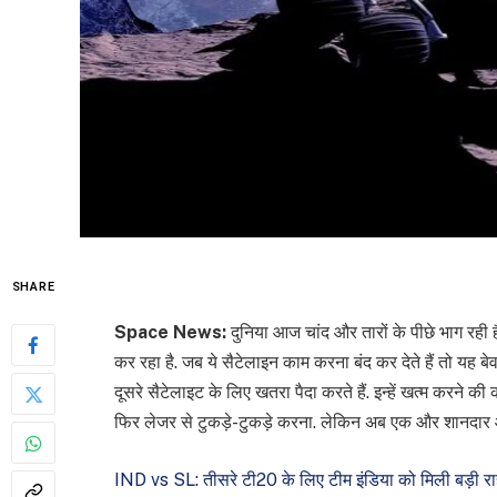
SHARE
Space News:
दुनिया आज चांद और तारों के पीछे भाग रही ह
कर रहा है. जब ये सैटेलाइन काम करना बंद कर देते हैं तो यह बेवज
दूसरे सैटेलाइट के लिए खतरा पैदा करते हैं. इन्हें खत्म करने की
फिर लेजर से टुकड़े-टुकड़े करना. लेकिन अब एक और शानदार 
IND vs SL: तीसरे टी20 के लिए टीम इंडिया को मिली बड़ी र