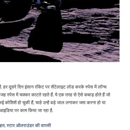
ै. हर दूसरे दिन इंसान रॉकेट पर सैटेलाइट लोड करके स्पेस में लॉन्च
ह स्पेस में चक्कर काटते रहते हैं. ये एक तरह से ऐसे कबाड़ होते हैं जो
 कई कोशिशें हो चुकी हैं, चाहे उन्हें बड़े जाल लगाकर जमा करना हो या
आइडिया पर काम किया जा रहा है.
ाहत, स्टार ऑलराउंडर की वापसी