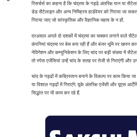
रिसर्चर्स का कहना है कि चंद्रमा के गड्ढे अंतरिक्ष यान या सैटेला
डेड सैटेलाइन और अन्य निष्क्रिय हार्डवेयर को गिराया जा सकता 
गिराया जाए जो सांस्कृतिक और वैज्ञानिक महत्व के न हों.
दरअसल अगले दो दशकों में चंद्रमा का चक्कर लगाने वाले सैटेलाइट
कंपनियां चंद्रमा पर बेस बना रही हैं और बंजर भूमि पर खनन कार
नेविगेशन और कम्युनिकेशन के लिए चांद पर बड़ी संख्या में सैटे
तो स्पेस एजेंसियां उन्हें चांद के सतह पर तेजी से गिराएंगी और उन्हे
चांद के गड्ढों में कब्रिस्तान बनाने के विकल्प पर काम किया ज
या विशाल गड्ढों में गिराएंगे. यूके अंतरिक्ष एजेंसी और यूएस आर
सिद्धांत पर भी काम कर रहे हैं.