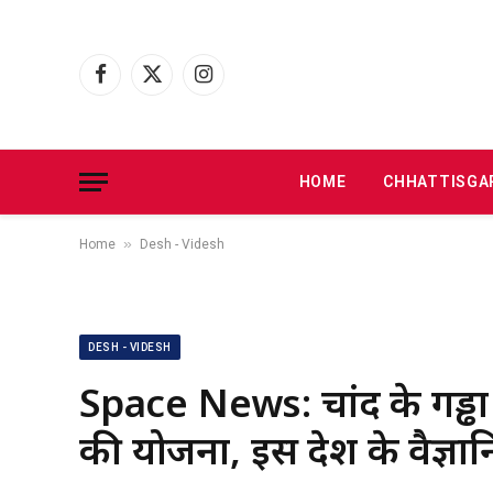
Facebook
X
Instagram
(Twitter)
HOME
CHHATTISGA
»
Home
Desh - Videsh
DESH - VIDESH
Space News: चांद के गड्ढों
की योजना, इस देश के वैज्ञानि