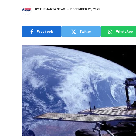
BY
THE JANTA NEWS
DECEMBER 26, 2025
Facebook
Twitter
WhatsApp