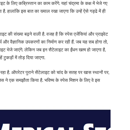
इट के लिए कब्रिस्तान का काम करेंगे. यहां चंद्रमा के कक्ष में भेजे गए
है. हालांकि इस बात का ख्याल रखा जाएगा कि उन्हें ऐसे गड्ढे में ही
 की संख्या बढ़ने वाली है. वजह है कि स्पेस एजेंसियां ​​और प्राइवेट
्य और वैज्ञानिक उपकरणों का निर्माण कर रही हैं. जब यह सब होगा तो,
लाइट भेजे जाएंगे. लेकिन जब इन सैटेलाइट का ईंधन खत्म हो जाएगा है,
ं टुकड़ों में तोड़ दिया जाएगा.
ा रहा है. ऑपरेटर पुराने सैटेलाइट को चांद के सतह पर खास स्थानों पर,
्टेमिस ने एक समझौता किया है. भविष्य के स्पेस मिशन के लिए वे इस