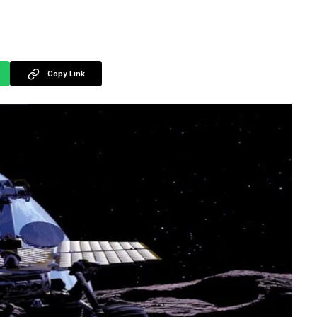
Copy Link