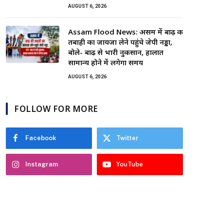
AUGUST 6, 2026
Assam Flood News: असम में बाढ़ की
तबाही का जायजा लेने पहुंचे जेपी नड्डा,
बोले- बाढ़ से भारी नुकसान, हालात
सामान्य होने में लगेगा समय
AUGUST 6, 2026
FOLLOW FOR MORE
Facebook
Twitter
Instagram
YouTube