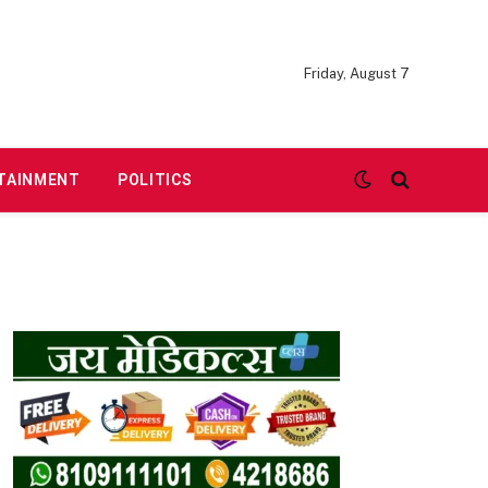
Friday, August 7
TAINMENT
POLITICS