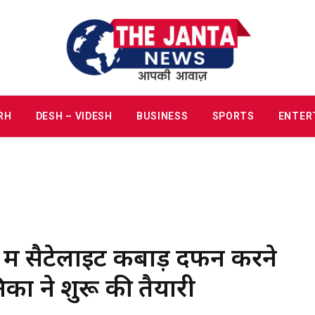
RH
DESH – VIDESH
BUSINESS
SPORTS
ENTER
 में सैटेलाइट कबाड़ दफन करने
कों ने शुरू की तैयारी