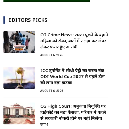
EDITORS PICKS
CG Crime News: रास्ता पूछने के बहाने
महिला को रोका, बातों में उलझाकर जेवर
लेकर फरार हुए आरोपी
AUGUST 6, 2026
ICC टूर्नामेंट में सीधी एंट्री का रास्ता बंद!
ODI World Cup 2027 से पहले टीम
को लगा बड़ा झटका
AUGUST 6, 2026
CG High Court: अनुकंपा नियुक्ति पर
हाईकोर्ट का बड़ा फैसला, परिवार में पहले
से सरकारी नौकरी होने पर नहीं मिलेगा
लाभ