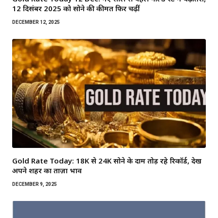
12 दिसंबर 2025 को सोने की कीमतें फिर चढ़ीं
DECEMBER 12, 2025
Gold Rate Today: 18K से 24K सोने के दाम तोड़ रहे रिकॉर्ड, देखें
अपने शहर का ताज़ा भाव
DECEMBER 9, 2025