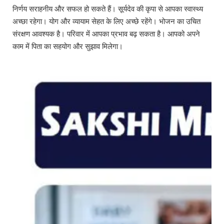
निर्णय सराहनीय और सफल हो सकते हैं। सूर्यदेव की कृपा से आपका स्वास्थ्य
अच्छा रहेगा। योग और व्यायाम सेहत के लिए अच्छे रहेंगे। भोजन का उचित
संरक्षण आवश्यक है। परिवार में आपका प्रभाव बढ़ सकता है। आपको अपने
काम में पिता का सहयोग और सुझाव मिलेगा।