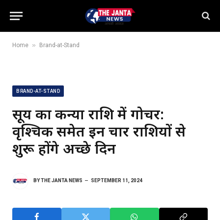
»
Home
Brand-at-Stand
BRAND-AT-STAND
सूर्य का कन्या राशि में गोचर:
वृश्चिक समेत इन चार राशियों से
शुरू होंगे अच्छे दिन
BY
THE JANTA NEWS
SEPTEMBER 11, 2024