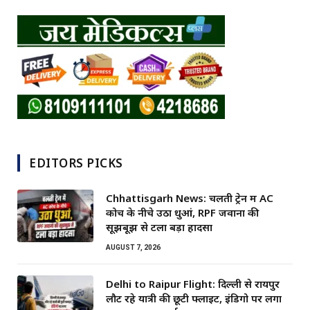
EDITORS PICKS
Chhattisgarh News: चलती ट्रेन में AC
कोच के नीचे उठा धुआं, RPF जवानों की
सूझबूझ से टला बड़ा हादसा
AUGUST 7, 2026
Delhi to Raipur Flight: दिल्ली से रायपुर
लौट रहे यात्री की छूटी फ्लाइट, इंडिगो पर लगा