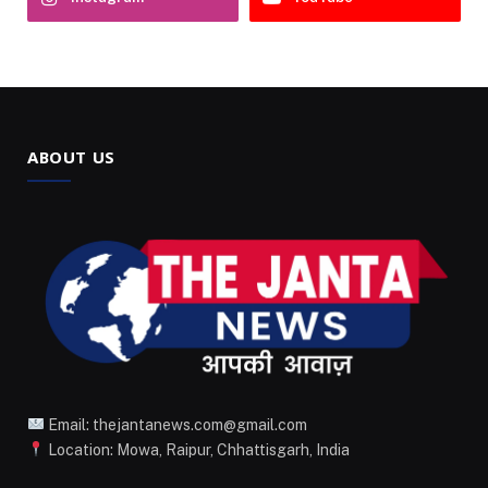
ABOUT US
Email: thejantanews.com@gmail.com
Location: Mowa, Raipur, Chhattisgarh, India