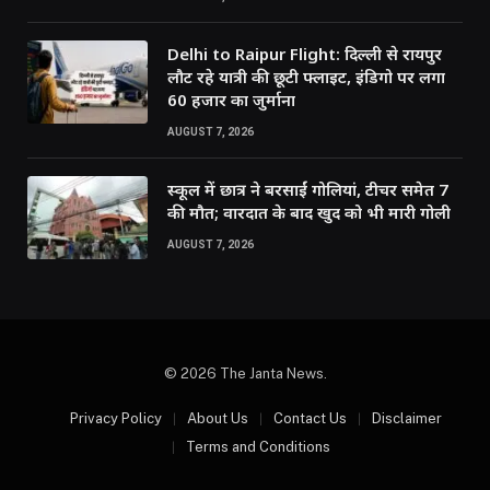
Delhi to Raipur Flight: दिल्ली से रायपुर
लौट रहे यात्री की छूटी फ्लाइट, इंडिगो पर लगा
60 हजार का जुर्माना
AUGUST 7, 2026
स्कूल में छात्र ने बरसाईं गोलियां, टीचर समेत 7
की मौत; वारदात के बाद खुद को भी मारी गोली
AUGUST 7, 2026
© 2026 The Janta News.
Privacy Policy
About Us
Contact Us
Disclaimer
Terms and Conditions