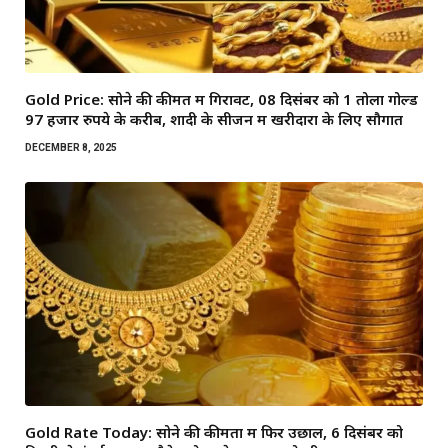
Gold Price: सोने की कीमत में गिरावट, 08 दिसंबर को 1 तोला गोल्ड
97 हजार रुपये के करीब, शादी के सीजन में खरीदारों के लिए सौगात
DECEMBER 8, 2025
Gold Rate Today: सोने की कीमतों में फिर उछाल, 6 दिसंबर को