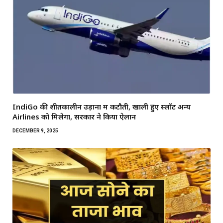
IndiGo की शीतकालीन उड़ानों में कटौती, खाली हुए स्लॉट अन्य
Airlines को मिलेगा, सरकार ने किया ऐलान
DECEMBER 9, 2025