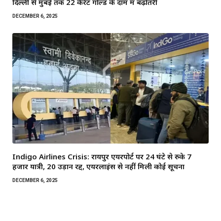
दिल्ली से मुंबई तक 22 कैरेट गोल्ड के दाम में बढ़ोतरी
DECEMBER 6, 2025
Indigo Airlines Crisis: रायपुर एयरपोर्ट पर 24 घंटे से रुके 7
हजार यात्री, 20 उड़ानें रद्द, एयरलाइंस से नहीं मिली कोई सूचना
DECEMBER 6, 2025