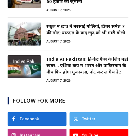
60 हजार का जुर्माना
AUGUST 7, 2026
स्कूल में छात्र ने बरसाईं गोलियां, टीचर समेत 7
की मौत; वारदात के बाद खुद को भी मारी गोली
AUGUST 7, 2026
India Vs Pakistan: क्रिकेट फैंस के लिए बड़ी
खबर… एशिया कप में भारत और पाकिस्तान के
बीच फिर होगा मुकाबला, नोट कर लें मैच डेट
AUGUST 7, 2026
FOLLOW FOR MORE
Facebook
Twitter
Instagram
YouTube