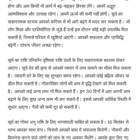
होगा और आप किसी भी कार्य में बढ़-चढ़कर हिस्सा लेंगे। आपमें अद्भुत
आत्मविश्वास और उत्साह रहेगा। आपमें ऊर्जा की कमी नहीं होगी। सूर्य का
सकारात्मक प्रभाव आपको करियर में भी आगे बढ़ने में मदद कर सकता है। जो
लोग शिक्षा और प्रतियोगिता से जुड़े हैं उन्हें इस दौरान कोई बड़ी उपलब्धि मिल
सकती है, जिससे परिवार में खुशियां आएंगी। आपकी सफलता और प्रसिद्धि
बढ़ेगी। दांपत्य जीवन अच्छा रहेगा।
सूर्य का राशि परिवर्तन वृश्चिक राशि वालों के लिए सकारात्मक बदलाव लेकर
आएगा। सूर्य देव की कृपा से आपको व्यापार में लाभ कमाने का मौका मिल सकता
है। व्यापारी वर्ग के लिए यह सुनहरा समय रहेगा। आपको कोई बढ़िया ऑफर या
डील मिल सकती है। नौकरीपेशा लोगों की आय में वृद्धि देखने को मिल सकती
है। आपको कई अन्य लाभ भी मिल सकते हैं। इन 30 दिनों में आप अपनी आय
बढ़ाने के लिए कुछ अन्य काम भी कर सकते हैं। इससे आपकी आर्थिक स्थिति में
सुधार आएगा। पैसों की कमी दूर हो सकती है।
सूर्य का गोचर धनु राशि के लिए भाग्यशाली साबित हो सकता है। 16 सितंबर से
भाग्य आपका साथ देगा। जिससे आपको काम में सफलता मिलेगी। नौकरी और
बिजनेस करने वाले लोगों को लाभ के नए अवसर मिलेंगे। आपके द्वारा लिए गए