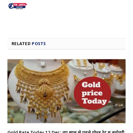
RELATED
POSTS
Gold Rate Today 12 Dec: नए साल से पहले गोल्ड रेट में बढ़ोतरी,