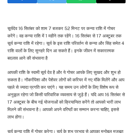
सूर्यदेव 16 सितंबर को शाम 7 बजकर 52 मिनट पर कन्या राशि में गोचर
करेंगे। वह कन्या राशि में 1 महीने तक रहेंगे। 16 सितंबर से 17 अक्टूबर तक
सूर्य कन्या राशि में रहेगा। सूर्य के इस राशि परिवर्तन से कन्या और सिंह समेत 4
राशि वालों के लिए सुनहरे दिन आ सकते हैं। इनके जीवन में सकारात्मक
बदलाव आने की संभावना है
आपकी राशि के स्वामी सूर्य देव है और ये गोचर आपके लिए सुखद और शुभ हो
सकता है। नौकरीपेशा और पेशेवर लोगों को करियर में नए मौके मिलेंगे और आप
पहले से ज्यादा प्रगति कर पाएंगे। यह समय उन लोगों के लिए विशेष रूप से
अनुकूल रहेगा जो किसी पारिवारिक व्यवसाय से जुड़े हैं। यदि आप 16 सितंबर से
17 अक्टूबर के बीच नई योजनाओं को क्रियान्वित करेंगे तो आपको भारी लाभ
मिलने की संभावना है। आपको अपने वरिष्ठों का सम्मान करना चाहिए, इससे
लाभ होगा।
सूर्य कन्या राशि में गोचर करेगा। सूर्य के शुभ प्रभाव से आपका मनोबल मजबूत