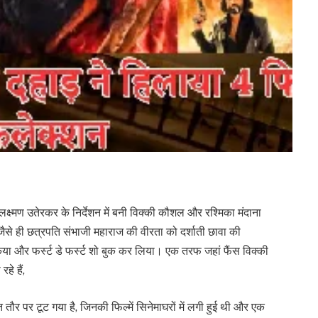
्ष्मण उतेरकर के निर्देशन में बनी विक्की कौशल और रश्मिका मंदाना
जैसे ही छत्रपति संभाजी महाराज की वीरता को दर्शाती छावा की
िया और फर्स्ट डे फर्स्ट शो बुक कर लिया। एक तरफ जहां फैंस विक्की
े हैं,
तौर पर टूट गया है, जिनकी फिल्में सिनेमाघरों में लगी हुई थी और एक