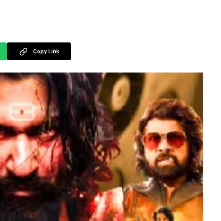
Copy Link