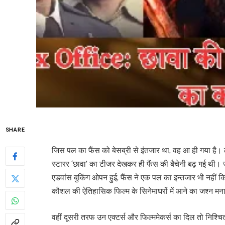
SHARE
जिस पल का फैंस को बेसब्री से इंतजार था, वह आ ही गया है। लक
स्टारर ‘छावा’ का टीजर देखकर ही फैंस की बैचेनी बढ़ गई थी। 
एडवांस बुकिंग ओपन हुई, फैंस ने एक पल का इन्तजार भी नहीं क
कौशल की ऐतिहासिक फिल्म के सिनेमाघरों में आने का जश्न मना रह
वहीं दूसरी तरफ उन एक्टर्स और फिल्ममेकर्स का दिल तो निश्चित 