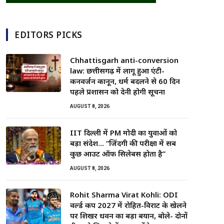
EDITORS PICKS
Chhattisgarh anti-conversion
law: छत्तीसगढ़ में लागू हुआ एंटी-
कनवर्जन कानून, धर्म बदलने से 60 दिन
पहले प्रशासन को देनी होगी सूचना
AUGUST 8, 2026
IIT दिल्ली में PM मोदी का युवाओं को
बड़ा संदेश… “जिंदगी की परीक्षा में सब
कुछ आउट ऑफ सिलेबस होता है”
AUGUST 8, 2026
Rohit Sharma Virat Kohli: ODI
वर्ल्ड कप 2027 में रोहित-विराट के खेलने
पर शिखर धवन का बड़ा बयान, बोले- दोनों