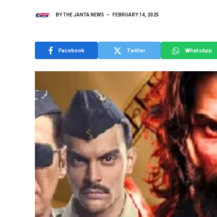
BY
THE JANTA NEWS
FEBRUARY 14, 2025
Facebook
Twitter
WhatsApp