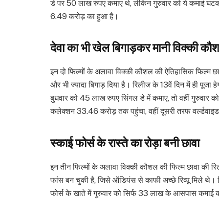
डे पर 50 लाख रुपए कमाए थे, लेकिन गुरुवार को ये कमाई घ
6.49 करोड़ का हुआ है।
देवा का भी खेल बिगाड़कर मानी विक्की कौ
इन दो फिल्मों के अलावा विक्की कौशल की ऐतिहासिक फिल्म छ
और भी ज्यादा बिगाड़ दिया है। रिलीज के 13वें दिन में ही पूजा ह
बुधवार को 45 लाख रुपए सिंगल डे में कमाए, तो वहीं गुरुवार को
कलेक्शन 33.46 करोड़ तक पहुंचा, वहीं दूसरी तरफ वर्ल्डवाइ
स्काई फोर्स के रास्ते का रोड़ा बनी छावा
इन तीन फिल्मों के अलावा विक्की कौशल की फिल्म छावा की रिली
फांस बन चुकी है, जिसे ऑडियंस से काफी अच्छे रिव्यू मिले 
फोर्स के खाते में गुरुवार को सिर्फ 33 लाख के आसपास कम