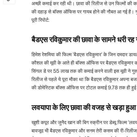
अच्छी कमाई कर रही थी। छावा की रिलीज से उन फिल्मों की कम
की दहाड़ से बॉक्स ऑफिस पर गायब होने की नौबत आ गई है। गुर
पूरी रिपोर्ट:
बैडएस रविकुमार की छावा के सामने धरी रह
हिमेश रेशमिया की फिल्म ‘बैडएस रविकुमार’ के जिन दमदार डायलॉग
कौशल की मूवी के आते ही बॉक्स ऑफिस पर बैडएस रविकुमार की
सिंगल डे पर 55 लाख तक की कमाई करने वाली इस मूवी ने गु
रिलीज से पहले ये पूरा मौका था कि बैडएस रविकुमार अपना बज
की डोमेस्टिक बॉक्स ऑफिस पर टोटल कमाई 9.78 तक ही हुई
लवयापा के लिए छावा की वजह से खड़ा हुआ 
खुशी कपूर और जुनैद खान की बिग स्क्रीन पर डेब्यू फिल्म ‘लवया
बावजूद भी बैडएस रविकुमार और सनम तेरी कसम की री-रिलीज के 