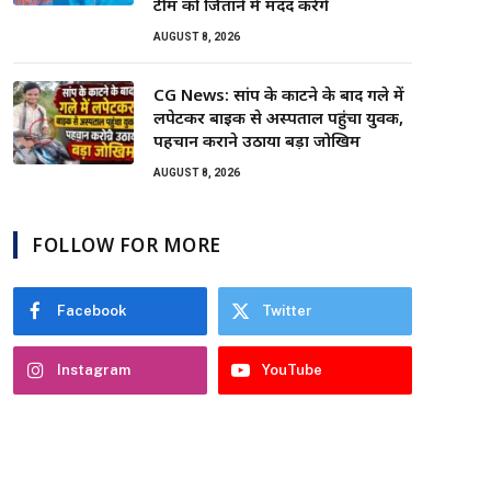
टीम को जिताने में मदद करेंगे
AUGUST 8, 2026
CG News: सांप के काटने के बाद गले में
लपेटकर बाइक से अस्पताल पहुंचा युवक,
पहचान कराने उठाया बड़ा जोखिम
AUGUST 8, 2026
FOLLOW FOR MORE
Facebook
Twitter
Instagram
YouTube