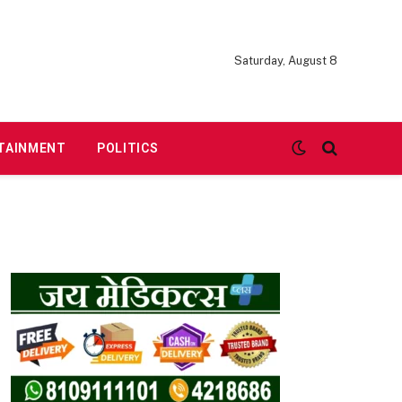
Saturday, August 8
TAINMENT
POLITICS