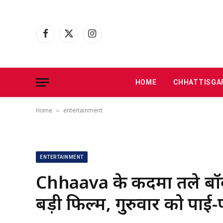
Facebook
X
Instagram
(Twitter)
HOME
CHHATTISGA
»
Home
entertainment
ENTERTAINMENT
Chhaava के कदमों तले बॉ
बड़ी फिल्में, गुरुवार को पा