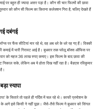
ाई पर बहुत ही ज्यादा असर पड़ा है। कौन सी चार फिल्मों की छावा
ुवार को कौन सी फिल्म का कितना कलेक्शन गिरा है, चलिए देखते हैं
 गई दबंगई
्स पर फैंस सीटियां मार रहे थे, वह अब धरे के धरे रह गए हैं। विक्की
 कमाई में भारी गिरावट आई है। बुधवार तक घरेलू बॉक्स ऑफिस पर
रुवार को महज 36 लाख रुपए कमाए। इस फिल्म के बाद छावा की
ट निकाल सके, लेकिन अब ये होता दिख नहीं रहा है। बैडएस रविकुमार
 है।
बड़ा स्यापा
पा’ के सितारे तो पहले ही गर्दिश में चल रहे थे। काफी प्रमोशन के
आगे इसे किसी ने नहीं पूछा। जैसे-तैसे फिल्म ने बुधवार को सिंगल