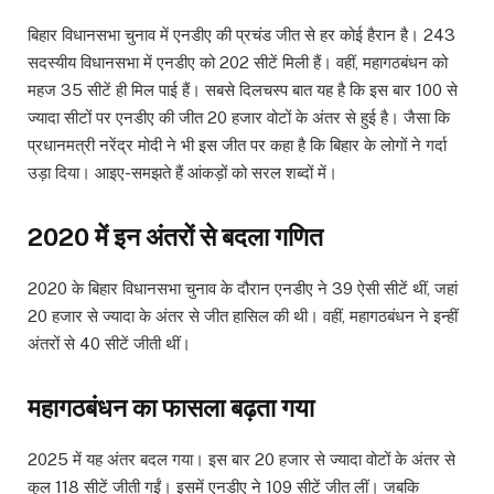
बिहार विधानसभा चुनाव में एनडीए की प्रचंड जीत से हर कोई हैरान है। 243
सदस्यीय विधानसभा में एनडीए को 202 सीटें मिली हैं। वहीं, महागठबंधन को
महज 35 सीटें ही मिल पाई हैं। सबसे दिलचस्प बात यह है कि इस बार 100 से
ज्यादा सीटों पर एनडीए की जीत 20 हजार वोटों के अंतर से हुई है। जैसा कि
प्रधानमत्री नरेंद्र मोदी ने भी इस जीत पर कहा है कि बिहार के लोगों ने गर्दा
उड़ा दिया। आइए-समझते हैं आंकड़ों को सरल शब्दों में।
2020 में इन अंतरों से बदला गणित
2020 के बिहार विधानसभा चुनाव के दौरान एनडीए ने 39 ऐसी सीटें थीं, जहां
20 हजार से ज्यादा के अंतर से जीत हासिल की थी। वहीं, महागठबंधन ने इन्हीं
अंतरों से 40 सीटें जीती थीं।
महागठबंधन का फासला बढ़ता गया
2025 में यह अंतर बदल गया। इस बार 20 हजार से ज्यादा वोटों के अंतर से
कुल 118 सीटें जीती गईं। इसमें एनडीए ने 109 सीटें जीत लीं। जबकि