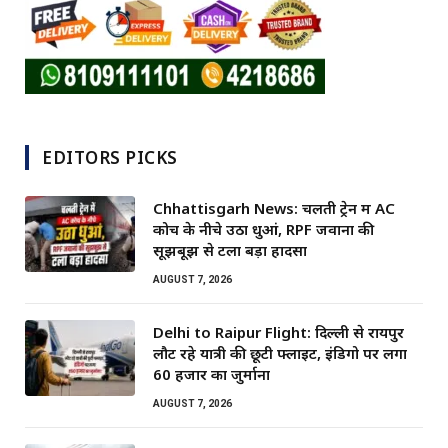
EDITORS PICKS
Chhattisgarh News: चलती ट्रेन में AC
कोच के नीचे उठा धुआं, RPF जवानों की
सूझबूझ से टला बड़ा हादसा
AUGUST 7, 2026
Delhi to Raipur Flight: दिल्ली से रायपुर
लौट रहे यात्री की छूटी फ्लाइट, इंडिगो पर लगा
60 हजार का जुर्माना
AUGUST 7, 2026