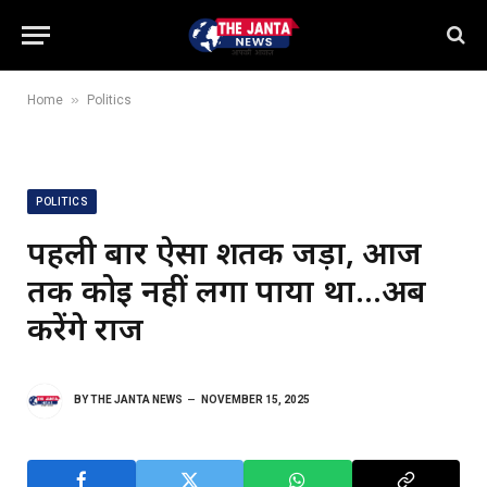
»
Home
Politics
POLITICS
पहली बार ऐसा शतक जड़ा, आज
तक कोई नहीं लगा पाया था…अब
करेंगे राज
BY
THE JANTA NEWS
NOVEMBER 15, 2025