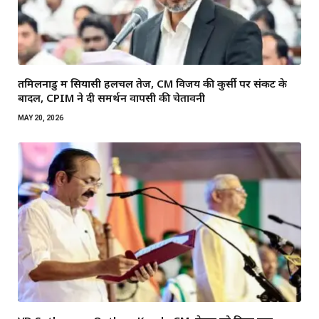
तमिलनाडु में सियासी हलचल तेज, CM विजय की कुर्सी पर संकट के
बादल, CPIM ने दी समर्थन वापसी की चेतावनी
MAY 20, 2026