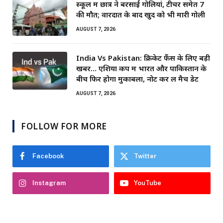
स्कूल में छात्र ने बरसाईं गोलियां, टीचर समेत 7
की मौत; वारदात के बाद खुद को भी मारी गोली
AUGUST 7, 2026
India Vs Pakistan: क्रिकेट फैंस के लिए बड़ी
खबर… एशिया कप में भारत और पाकिस्तान के
बीच फिर होगा मुकाबला, नोट कर लें मैच डेट
AUGUST 7, 2026
FOLLOW FOR MORE
Facebook
Twitter
Instagram
YouTube