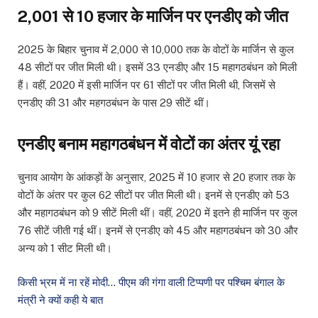
2,001 से 10 हजार के मार्जिन पर एनडीए को जीत
2025 के बिहार चुनाव में 2,000 से 10,000 तक के वोटों के मार्जिन से कुल
48 सीटों पर जीत मिली थी। इसमें 33 एनडीए और 15 महागठबंधन को मिली
हैं। वहीं, 2020 में इसी मार्जिन पर 61 सीटों पर जीत मिली थी, जिसमें से
एनडीए की 31 और महगठबंधन के पास 29 सीटें थीं।
एनडीए बनाम महागठबंधन में वोटों का अंतर यूं रहा
चुनाव आयोग के आंकड़ों के अनुसार, 2025 में 10 हजार से 20 हजार तक के
वोटों के अंतर पर कुल 62 सीटों पर जीत मिली थी। इनमें से एनडीए को 53
और महागठबंधन को 9 सीटें मिली थीं। वहीं, 2020 में इतने ही मार्जिन पर कुल
76 सीटें जीती गई थीं। इनमें से एनडीए को 45 और महागठबंधन को 30 और
अन्य को 1 सीट मिली थी।
किसी भ्रम में ना रहें मोदी… पीएम की गंगा वाली टिप्पणी पर पश्चिम बंगाल के
मंत्री ने क्यों कही ये बात