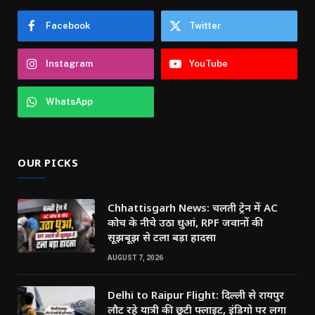
Facebook
Twitter
Instagram
YouTube
WhatsApp
OUR PICKS
Chhattisgarh News: चलती ट्रेन में AC
कोच के नीचे उठा धुआं, RPF जवानों की
सूझबूझ से टला बड़ा हादसा
AUGUST 7, 2026
Delhi to Raipur Flight: दिल्ली से रायपुर
लौट रहे यात्री की छूटी फ्लाइट, इंडिगो पर लगा