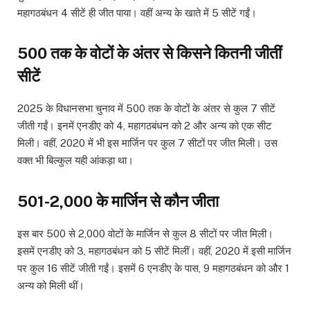
महागठबंधन 4 सीटें ही जीत पाया। वहीं अन्य के खाते में 5 सीटें गईं।
500 तक के वोटों के अंतर से किसने कितनी जीतीं
सीटें
2025 के विधानसभा चुनाव में 500 तक के वोटों के अंतर से कुल 7 सीटें
जीती गईं। इनमें एनडीए को 4, महागठबंधन को 2 और अन्य को एक सीट
मिली। वहीं, 2020 में भी इस मार्जिन पर कुल 7 सीटों पर जीत मिली। उस
वक्त भी बिल्कुल यही आंकड़ा था।
501-2,000 के मार्जिन से कौन जीता
इस बार 500 से 2,000 वोटों के मार्जिन से कुल 8 सीटों पर जीत मिली।
इसमें एनडीए को 3, महागठबंधन को 5 सीटें मिलीं। वहीं, 2020 में इसी मार्जिन
पर कुल 16 सीटें जीती गईं। इसमें 6 एनडीए के पास, 9 महागठबंधन को और 1
अन्य को मिली थीं।