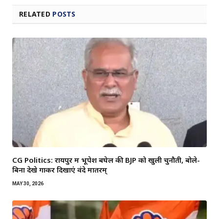
RELATED
POSTS
CG Politics: रायपुर में भूपेश बघेल की BJP को खुली चुनौती, बोले-
बिना देखे गाकर दिखाएं वंदे मातरम्
MAY 30, 2026