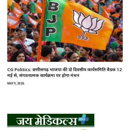
CG Politics: छत्तीसगढ़ भाजपा की दो दिवसीय कार्यसमिति बैठक 12
मई से, संगठनात्मक कार्यक्रमों पर होगा मंथन
MAY 9, 2026