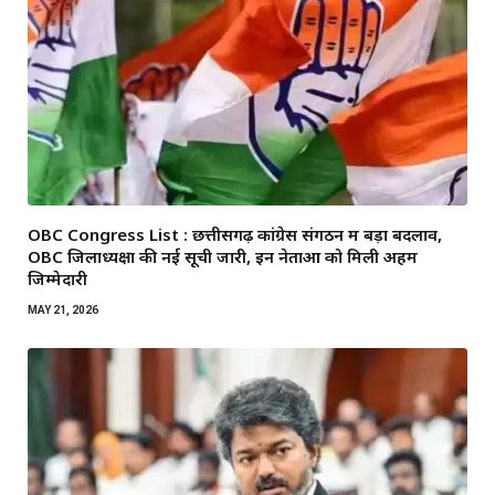
OBC Congress List : छत्तीसगढ़ कांग्रेस संगठन में बड़ा बदलाव,
OBC जिलाध्यक्षों की नई सूची जारी, इन नेताओं को मिली अहम
जिम्मेदारी
MAY 21, 2026