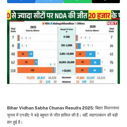
Bihar Vidhan Sabha Chunav Results 2025:
बिहार विधानसभा
चुनाव में एनडीए ने बड़े बहुमत से जीत हासिल की है। वहीं, महागठबंधन की बड़ी
हार हुई है।