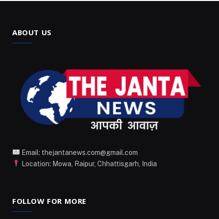
ABOUT US
Email: thejantanews.com@gmail.com
Location: Mowa, Raipur, Chhattisgarh, India
FOLLOW FOR MORE