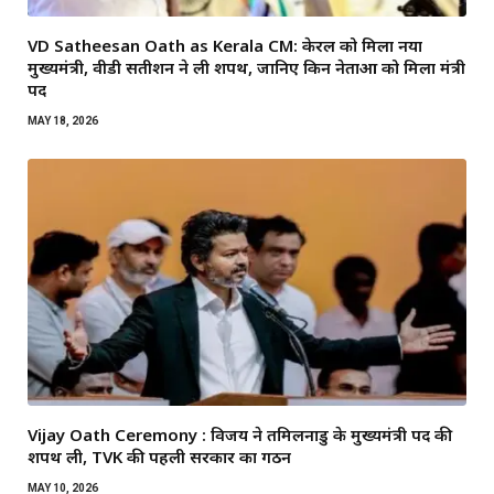
VD Satheesan Oath as Kerala CM: केरल को मिला नया
मुख्यमंत्री, वीडी सतीशन ने ली शपथ, जानिए किन नेताओं को मिला मंत्री
पद
MAY 18, 2026
Vijay Oath Ceremony : विजय ने तमिलनाडु के मुख्यमंत्री पद की
शपथ ली, TVK की पहली सरकार का गठन
MAY 10, 2026