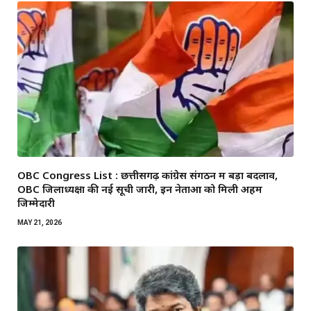
OBC Congress List : छत्तीसगढ़ कांग्रेस संगठन में बड़ा बदलाव,
OBC जिलाध्यक्षों की नई सूची जारी, इन नेताओं को मिली अहम
जिम्मेदारी
MAY 21, 2026