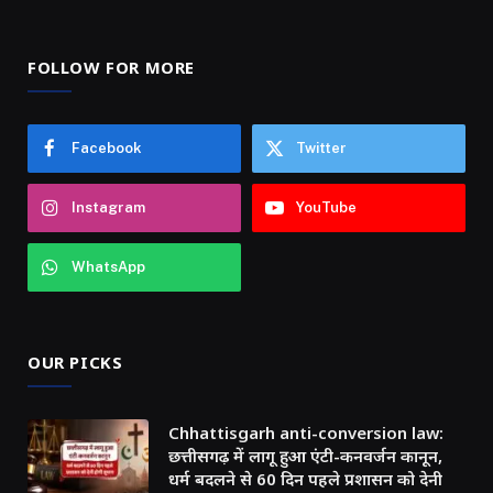
FOLLOW FOR MORE
Facebook
Twitter
Instagram
YouTube
WhatsApp
OUR PICKS
Chhattisgarh anti-conversion law:
छत्तीसगढ़ में लागू हुआ एंटी-कनवर्जन कानून,
धर्म बदलने से 60 दिन पहले प्रशासन को देनी