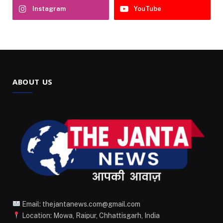
Instagram
YouTube
ABOUT US
Email: thejantanews.com@gmail.com
Location: Mowa, Raipur, Chhattisgarh, India