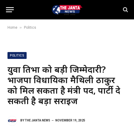
»
Home
Politics
POLITICS
युवा प्रतिभा को बड़ी जिम्मेदारी?
भाजपा विधायिका मैथिली ठाकुर
को मिल सकता है मंत्री पद, पार्टी दे
सकती है बड़ा सरप्राइज
BY
THE JANTA NEWS
NOVEMBER 19, 2025