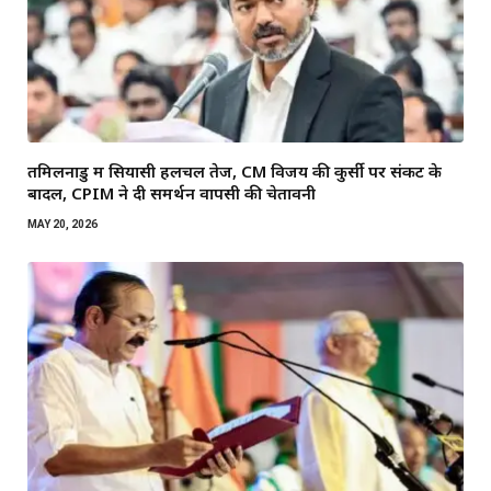
तमिलनाडु में सियासी हलचल तेज, CM विजय की कुर्सी पर संकट के
बादल, CPIM ने दी समर्थन वापसी की चेतावनी
MAY 20, 2026