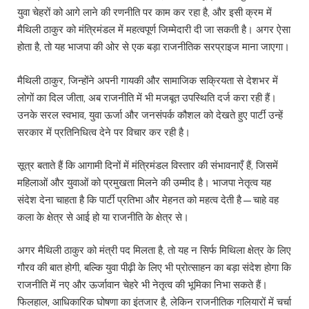
युवा चेहरों को आगे लाने की रणनीति पर काम कर रहा है, और इसी क्रम में
मैथिली ठाकुर को मंत्रिमंडल में महत्वपूर्ण जिम्मेदारी दी जा सकती है। अगर ऐसा
होता है, तो यह भाजपा की ओर से एक बड़ा राजनीतिक सरप्राइज माना जाएगा।
मैथिली ठाकुर, जिन्होंने अपनी गायकी और सामाजिक सक्रियता से देशभर में
लोगों का दिल जीता, अब राजनीति में भी मजबूत उपस्थिति दर्ज करा रही हैं।
उनके सरल स्वभाव, युवा ऊर्जा और जनसंपर्क कौशल को देखते हुए पार्टी उन्हें
सरकार में प्रतिनिधित्व देने पर विचार कर रही है।
सूत्र बताते हैं कि आगामी दिनों में मंत्रिमंडल विस्तार की संभावनाएँ हैं, जिसमें
महिलाओं और युवाओं को प्रमुखता मिलने की उम्मीद है। भाजपा नेतृत्व यह
संदेश देना चाहता है कि पार्टी प्रतिभा और मेहनत को महत्व देती है—चाहे वह
कला के क्षेत्र से आई हो या राजनीति के क्षेत्र से।
अगर मैथिली ठाकुर को मंत्री पद मिलता है, तो यह न सिर्फ मिथिला क्षेत्र के लिए
गौरव की बात होगी, बल्कि युवा पीढ़ी के लिए भी प्रोत्साहन का बड़ा संदेश होगा कि
राजनीति में नए और ऊर्जावान चेहरे भी नेतृत्व की भूमिका निभा सकते हैं।
फिलहाल, आधिकारिक घोषणा का इंतजार है, लेकिन राजनीतिक गलियारों में चर्चा