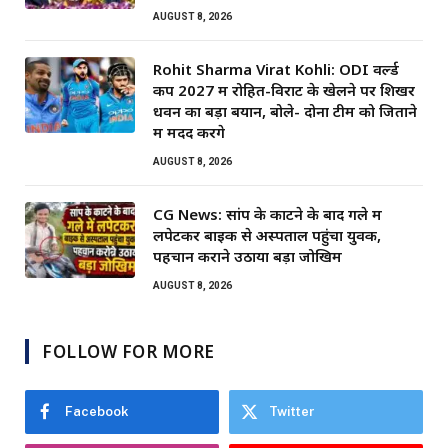
AUGUST 8, 2026
Rohit Sharma Virat Kohli: ODI वर्ल्ड
कप 2027 में रोहित-विराट के खेलने पर शिखर
धवन का बड़ा बयान, बोले- दोनों टीम को जिताने
में मदद करेंगे
AUGUST 8, 2026
CG News: सांप के काटने के बाद गले में
लपेटकर बाइक से अस्पताल पहुंचा युवक,
पहचान कराने उठाया बड़ा जोखिम
AUGUST 8, 2026
FOLLOW FOR MORE
Facebook
Twitter