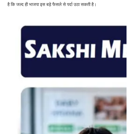
है कि जल्द ही भाजपा इस बड़े फैसले से पर्दा उठा सकती है।