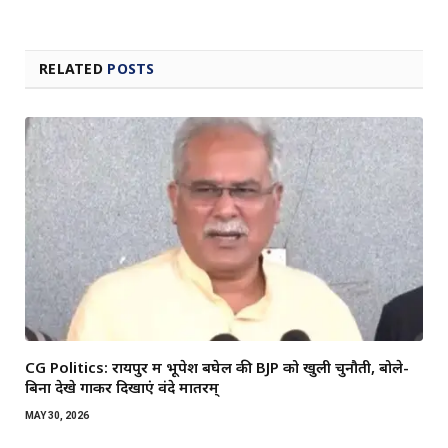
RELATED
POSTS
CG Politics: रायपुर में भूपेश बघेल की BJP को खुली चुनौती, बोले-
बिना देखे गाकर दिखाएं वंदे मातरम्
MAY 30, 2026