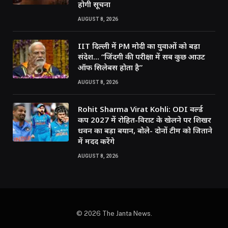
होगी सूचना
AUGUST 8, 2026
IIT दिल्ली में PM मोदी का युवाओं को बड़ा
संदेश… “जिंदगी की परीक्षा में सब कुछ आउट
ऑफ सिलेबस होता है”
AUGUST 8, 2026
Rohit Sharma Virat Kohli: ODI वर्ल्ड
कप 2027 में रोहित-विराट के खेलने पर शिखर
धवन का बड़ा बयान, बोले- दोनों टीम को जिताने
में मदद करेंगे
AUGUST 8, 2026
© 2026 The Janta News.