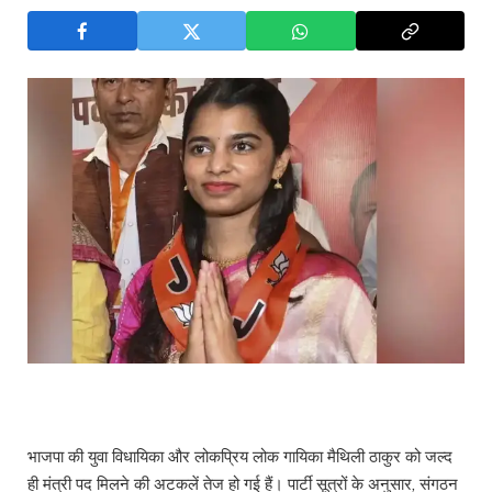
भाजपा की युवा विधायिका और लोकप्रिय लोक गायिका मैथिली ठाकुर को जल्द
ही मंत्री पद मिलने की अटकलें तेज हो गई हैं। पार्टी सूत्रों के अनुसार, संगठन