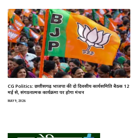
CG Politics: छत्तीसगढ़ भाजपा की दो दिवसीय कार्यसमिति बैठक 12
मई से, संगठनात्मक कार्यक्रमों पर होगा मंथन
MAY 9, 2026