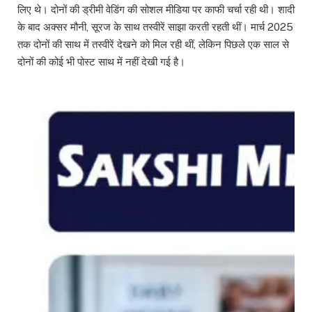
लिए थे। दोनों की ड्रीमी वेडिंग की सोशल मीडिया पर काफी चर्चा रही थी। शादी
के बाद अक्सर मौनी, सूरज के साथ तस्वीरें साझा करती रहती थीं। मार्च 2025
तक दोनों की साथ में तस्वीरें देखने को मिल रही थीं, लेकिन पिछले एक साल से
दोनों की कोई भी पोस्ट साथ में नहीं देखी गई है।