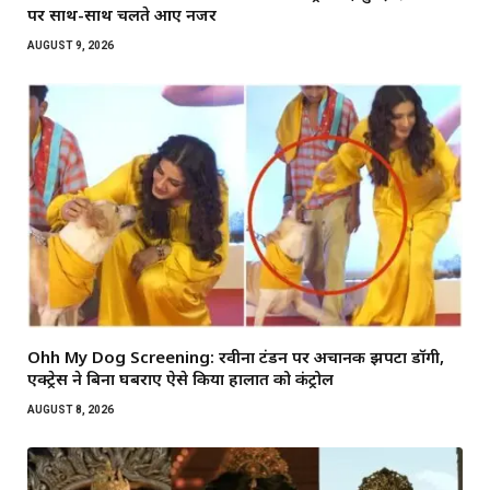
पर साथ-साथ चलते आए नजर
AUGUST 9, 2026
Ohh My Dog Screening: रवीना टंडन पर अचानक झपटा डॉगी,
एक्ट्रेस ने बिना घबराए ऐसे किया हालात को कंट्रोल
AUGUST 8, 2026