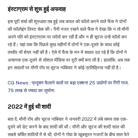
इंस्टाग्राम से शुरू हुई अफवाह
इस पूरी चर्चा की शुरुआत तब हुई जब कपल को फॉलो करने वाले फैंस ने दोनों
की फॉलोइंग लिस्ट चेक की। पैनी नजर रखने वाले फैंस ने देखा कि न तो मौनी
अपने पति को इंस्टाग्राम पर फॉलो कर रही हैं और न ही सूरज उन्हें फॉलो कर
रहे हैं। यहां तक कि पिछले कुछ महीनों में दोनों ने एक-दूसरे के साथ कोई
तस्वीर भी शेयर नहीं की है। ऐसे में फैंस के मन में सवाल उठ रहे हैं कि दोनों ने
अचानक एक-दूसरे से सोशल मीडिया पर दूरी क्यों बना ली है। हालांकि, अब तक
इन सवालों पर मौनी रॉय या सूरज नांबियार ने कोई प्रतिक्रिया नहीं दी है।
CG News : प्रदूषण फैलाने वालों पर बड़ा एक्शन! 25 उद्योगों पर गिरी गाज,
79 लाख से ज्यादा का जुर्माना
2022 में हुई थी शादी
बता दें, मौनी रॉय और सूरज नांबियार ने जनवरी 2022 में लंबे समय तक एक-
दूसरे को डेट करने के बाद शादी की थी। मौनी और सूरज की शादी साल की
सबसे चर्चित शादियों में से थी, दोनों ने गोवा के खूबसूरत नजारों के बीच सात फेरे