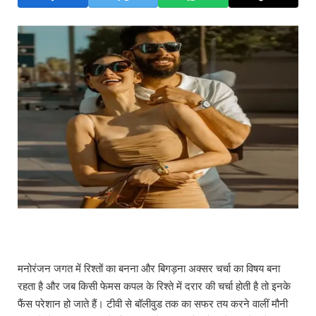
मनोरंजन जगत में रिश्तों का बनना और बिगड़ना अक्सर चर्चा का विषय बना
रहता है और जब किसी फेमस कपल के रिश्ते में दरार की चर्चा होती है तो इनके
फैंस परेशान हो जाते हैं। टीवी से बॉलीवुड तक का सफर तय करने वालीं मौनी