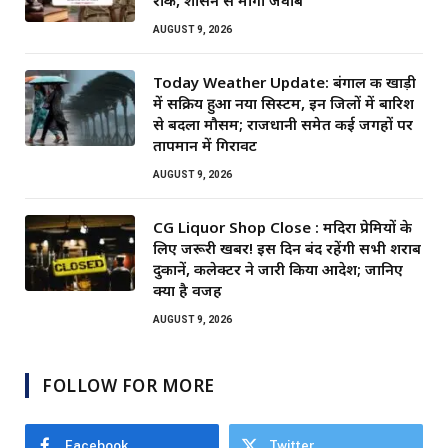
रोक, शासन से मांगा जवाब
AUGUST 9, 2026
Today Weather Update: बंगाल की खाड़ी
में सक्रिय हुआ नया सिस्टम, इन जिलों में बारिश
से बदला मौसम; राजधानी समेत कई जगहों पर
तापमान में गिरावट
AUGUST 9, 2026
CG Liquor Shop Close : मदिरा प्रेमियों के
लिए जरूरी खबर! इस दिन बंद रहेंगी सभी शराब
दुकानें, कलेक्टर ने जारी किया आदेश; जानिए
क्या है वजह
AUGUST 9, 2026
FOLLOW FOR MORE
Facebook
Twitter