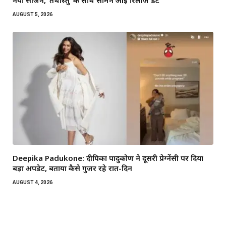
नया सीजन, ‘तथास्तु’ के साथ सामने आई रिलीज डेट
AUGUST 5, 2026
Deepika Padukone: दीपिका पादुकोण ने दूसरी प्रेग्नेंसी पर दिया
बड़ा अपडेट, बताया कैसे गुजर रहे रात-दिन
AUGUST 4, 2026