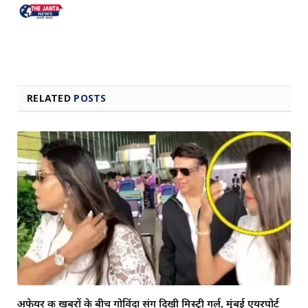
RELATED
POSTS
अफेयर की खबरों के बीच गोविंदा संग दिखी मिस्ट्री गर्ल, मुंबई एयरपोर्ट