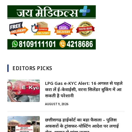
EDITORS PICKS
LPG Gas e-KYC Alert: 16 अगस्त से पहले
करा लें ई-केवाईसी, वरना सिलेंडर बुकिंग में आ
सकती है परेशानी
AUGUST 9, 2026
छत्तीसगढ़ हाईकोर्ट का बड़ा फैसला – पुलिस
अफसरों के ट्रांसफर-पोस्टिंग आदेश पर लगाई