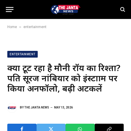
»
Home
entertainment
ENTERTAINMENT
क्या टूट रहा है मौनी रॉय का रिश्ता?
पति सूरज नांबियार को इंस्टाग्राम पर
किया अनफॉलो, बढ़ी अटकलें
BY
THE JANTA NEWS
MAY 13, 2026