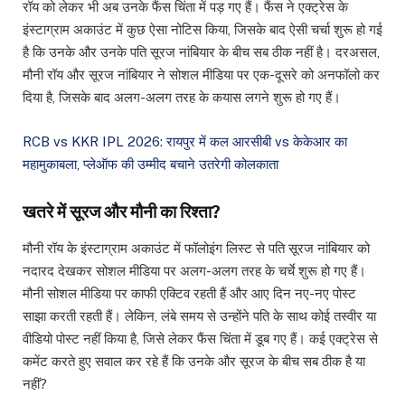
रॉय को लेकर भी अब उनके फैंस चिंता में पड़ गए हैं। फैंस ने एक्ट्रेस के
इंस्टाग्राम अकाउंट में कुछ ऐसा नोटिस किया, जिसके बाद ऐसी चर्चा शुरू हो गई
है कि उनके और उनके पति सूरज नांबियार के बीच सब ठीक नहीं है। दरअसल,
मौनी रॉय और सूरज नांबियार ने सोशल मीडिया पर एक-दूसरे को अनफॉलो कर
दिया है, जिसके बाद अलग-अलग तरह के कयास लगने शुरू हो गए हैं।
RCB vs KKR IPL 2026: रायपुर में कल आरसीबी vs केकेआर का
महामुकाबला, प्लेऑफ की उम्मीद बचाने उतरेगी कोलकाता
खतरे में सूरज और मौनी का रिश्ता?
मौनी रॉय के इंस्टाग्राम अकाउंट में फॉलोइंग लिस्ट से पति सूरज नांबियार को
नदारद देखकर सोशल मीडिया पर अलग-अलग तरह के चर्चे शुरू हो गए हैं।
मौनी सोशल मीडिया पर काफी एक्टिव रहती हैं और आए दिन नए-नए पोस्ट
साझा करती रहती हैं। लेकिन, लंबे समय से उन्होंने पति के साथ कोई तस्वीर या
वीडियो पोस्ट नहीं किया है, जिसे लेकर फैंस चिंता में डूब गए हैं। कई एक्ट्रेस से
कमेंट करते हुए सवाल कर रहे हैं कि उनके और सूरज के बीच सब ठीक है या
नहीं?