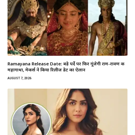
Ramayana Release Date: बड़े पर्दे पर फिर गूंजेगी राम-रावण की
महागाथा, मेकर्स ने किया रिलीज डेट का ऐलान
AUGUST 7, 2026