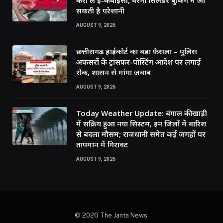
करा लें ई-केवाईसी, वरना सिलेंडर बुकिंग में आ
सकती है परेशानी
AUGUST 9, 2026
छत्तीसगढ़ हाईकोर्ट का बड़ा फैसला – पुलिस
अफसरों के ट्रांसफर-पोस्टिंग आदेश पर लगाई
रोक, शासन से मांगा जवाब
AUGUST 9, 2026
Today Weather Update: बंगाल की खाड़ी
में सक्रिय हुआ नया सिस्टम, इन जिलों में बारिश
से बदला मौसम; राजधानी समेत कई जगहों पर
तापमान में गिरावट
AUGUST 9, 2026
© 2026 The Janta News.