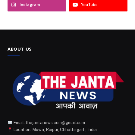
Instagram
YouTube
ABOUT US
Email: thejantanews.com@gmail.com
Location: Mowa, Raipur, Chhattisgarh, India