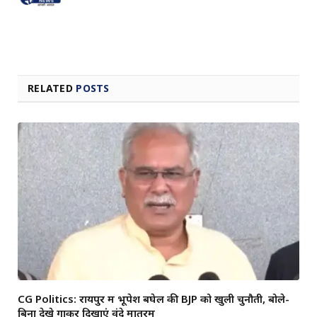
RELATED
POSTS
CG Politics: रायपुर में भूपेश बघेल की BJP को खुली चुनौती, बोले-
बिना देखे गाकर दिखाएं वंदे मातरम्