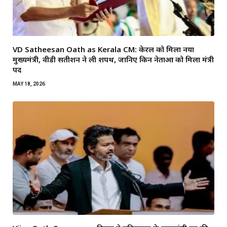
VD Satheesan Oath as Kerala CM: केरल को मिला नया
मुख्यमंत्री, वीडी सतीशन ने ली शपथ, जानिए किन नेताओं को मिला मंत्री
पद
MAY 18, 2026