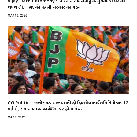
Vijay Oath Ceremony : विजय ने तमिलनाडु के मुख्यमंत्री पद की
शपथ ली, TVK की पहली सरकार का गठन
MAY 10, 2026
CG Politics: छत्तीसगढ़ भाजपा की दो दिवसीय कार्यसमिति बैठक 12
मई से, संगठनात्मक कार्यक्रमों पर होगा मंथन
MAY 9, 2026