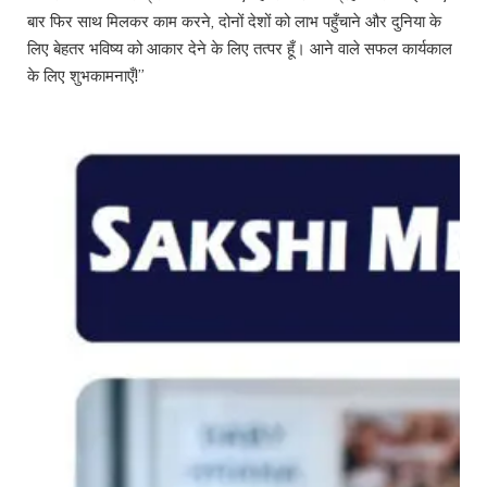
बार फिर साथ मिलकर काम करने, दोनों देशों को लाभ पहुँचाने और दुनिया के
लिए बेहतर भविष्य को आकार देने के लिए तत्पर हूँ। आने वाले सफल कार्यकाल
के लिए शुभकामनाएँ!”