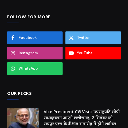
FOLLOW FOR MORE
Facebook
Twitter
Instagram
YouTube
WhatsApp
OUR PICKS
Vice President CG Visit: उपराष्ट्रपति सीपी
राधाकृष्णन आएंगे छत्तीसगढ़, 2 सितंबर को
रायपुर एम्स के दीक्षांत समारोह में होंगे शामिल