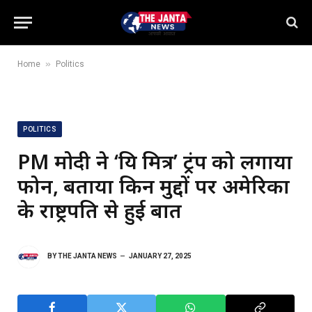
»
Home
Politics
POLITICS
PM मोदी ने ‘प्रिय मित्र’ ट्रंप को लगाया
फोन, बताया किन मुद्दों पर अमेरिका
के राष्ट्रपति से हुई बात
BY
THE JANTA NEWS
JANUARY 27, 2025