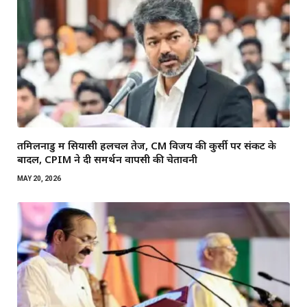
तमिलनाडु में सियासी हलचल तेज, CM विजय की कुर्सी पर संकट के
बादल, CPIM ने दी समर्थन वापसी की चेतावनी
MAY 20, 2026