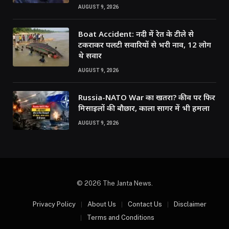
AUGUST 9, 2026
Boat Accident: नदी में रेत के टीले से
टकराकर पलटी सवारियों से भरी नाव, 12 लोग
थे सवार
AUGUST 9, 2026
Russia-NATO War का खतरा? कीव पर फिर
मिसाइलों की बौछार, काला सागर में भी हमला
AUGUST 9, 2026
© 2026 The Janta News.
Privacy Policy
About Us
Contact Us
Disclaimer
Terms and Conditions