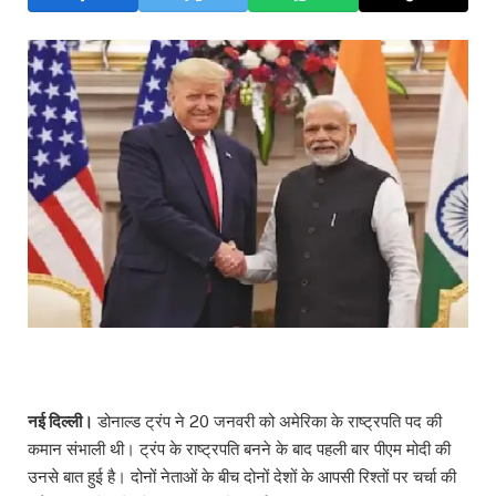
नई दिल्ली।
डोनाल्ड ट्रंप ने 20 जनवरी को अमेरिका के राष्ट्रपति पद की
कमान संभाली थी। ट्रंप के राष्ट्रपति बनने के बाद पहली बार पीएम मोदी की
उनसे बात हुई है। दोनों नेताओं के बीच दोनों देशों के आपसी रिश्तों पर चर्चा की