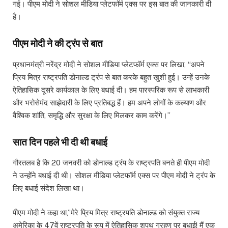
गई। पीएम मोदी ने सोशल मीडिया प्लेटफॉर्म एक्स पर इस बात की जानकारी दी
है।
पीएम मोदी ने की ट्रंप से बात
प्रधानमंत्री नरेंद्र मोदी ने सोशल मीडिया प्लेटफॉर्म एक्स पर लिखा, “अपने
प्रिय मित्र राष्ट्रपति डोनाल्ड ट्रंप से बात करके बहुत खुशी हुई। उन्हें उनके
ऐतिहासिक दूसरे कार्यकाल के लिए बधाई दी। हम पारस्परिक रूप से लाभकारी
और भरोसेमंद साझेदारी के लिए प्रतिबद्ध हैं। हम अपने लोगों के कल्याण और
वैश्विक शांति, समृद्धि और सुरक्षा के लिए मिलकर काम करेंगे।”
सात दिन पहले भी दी थी बधाई
गौरतलब है कि 20 जनवरी को डोनाल्ड ट्रंप के राष्ट्रपति बनते ही पीएम मोदी
ने उन्होंने बधाई दी थी। सोशल मीडिया प्लेटफॉर्म एक्स पर पीएम मोदी ने ट्रंप के
लिए बधाई संदेश लिखा था।
पीएम मोदी ने कहा था,”मेरे प्रिय मित्र राष्ट्रपति डोनाल्ड को संयुक्त राज्य
अमेरिका के 47वें राष्ट्रपति के रूप में ऐतिहासिक शपथ ग्रहण पर बधाई! मैं एक