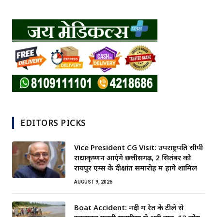
EDITORS PICKS
Vice President CG Visit: उपराष्ट्रपति सीपी
राधाकृष्णन आएंगे छत्तीसगढ़, 2 सितंबर को
रायपुर एम्स के दीक्षांत समारोह में होंगे शामिल
AUGUST 9, 2026
Boat Accident: नदी में रेत के टीले से