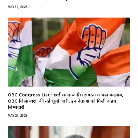
MAY 30, 2026
OBC Congress List : छत्तीसगढ़ कांग्रेस संगठन में बड़ा बदलाव,
OBC जिलाध्यक्षों की नई सूची जारी, इन नेताओं को मिली अहम
जिम्मेदारी
MAY 21, 2026