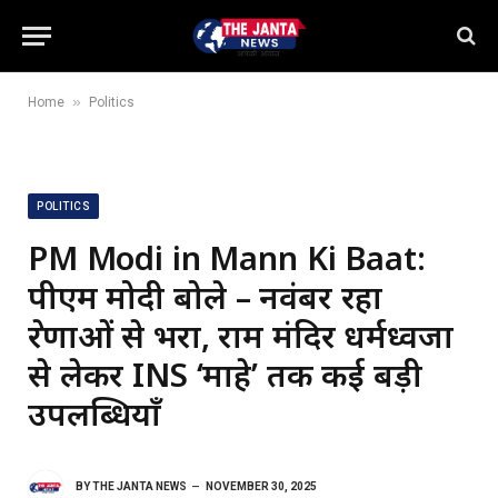
»
Home
Politics
POLITICS
PM Modi in Mann Ki Baat:
पीएम मोदी बोले – नवंबर रहा
प्रेरणाओं से भरा, राम मंदिर धर्मध्वजा
से लेकर INS ‘माहे’ तक कई बड़ी
उपलब्धियाँ
BY
THE JANTA NEWS
NOVEMBER 30, 2025