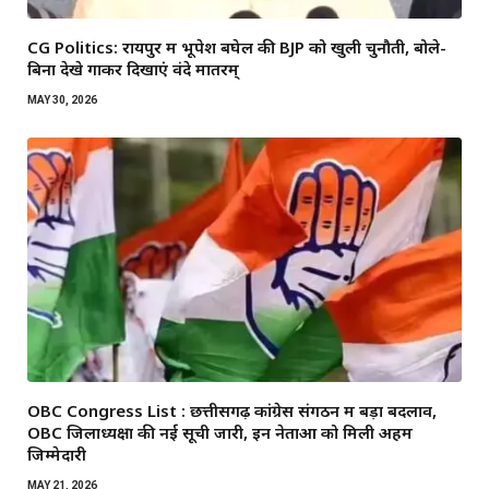
CG Politics: रायपुर में भूपेश बघेल की BJP को खुली चुनौती, बोले-
बिना देखे गाकर दिखाएं वंदे मातरम्
MAY 30, 2026
OBC Congress List : छत्तीसगढ़ कांग्रेस संगठन में बड़ा बदलाव,
OBC जिलाध्यक्षों की नई सूची जारी, इन नेताओं को मिली अहम
जिम्मेदारी
MAY 21, 2026