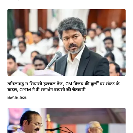
तमिलनाडु में सियासी हलचल तेज, CM विजय की कुर्सी पर संकट के
बादल, CPIM ने दी समर्थन वापसी की चेतावनी
MAY 20, 2026