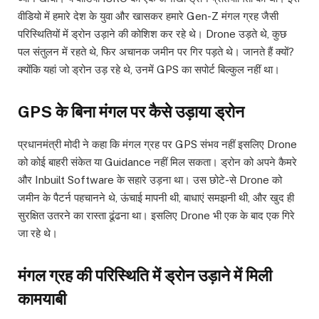
वीडियो में हमारे देश के युवा और खासकर हमारे Gen-Z मंगल ग्रह जैसी
परिस्थितियों में ड्रोन उड़ाने की कोशिश कर रहे थे। Drone उड़ते थे, कुछ
पल संतुलन में रहते थे, फिर अचानक जमीन पर गिर पड़ते थे। जानते हैं क्यों?
क्योंकि यहां जो ड्रोन उड़ रहे थे, उनमें GPS का सपोर्ट बिल्कुल नहीं था।
GPS के बिना मंगल पर कैसे उड़ाया ड्रोन
प्रधानमंत्री मोदी ने कहा कि मंगल ग्रह पर GPS संभव नहीं इसलिए Drone
को कोई बाहरी संकेत या Guidance नहीं मिल सकता। ड्रोन को अपने कैमरे
और Inbuilt Software के सहारे उड़ना था। उस छोटे-से Drone को
जमीन के पैटर्न पहचानने थे, ऊंचाई मापनी थी, बाधाएं समझनी थी, और खुद ही
सुरक्षित उतरने का रास्ता ढूंढना था। इसलिए Drone भी एक के बाद एक गिरे
जा रहे थे।
मंगल ग्रह की परिस्थिति में ड्रोन उड़ाने में मिली
कामयाबी