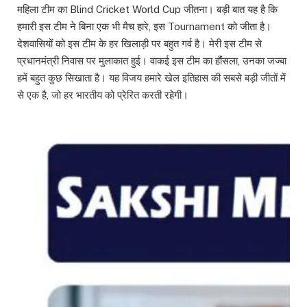
महिला टीम का Blind Cricket World Cup जीतना। बड़ी बात यह है कि
हमारी इस टीम ने बिना एक भी मैच हारे, इस Tournament को जीता है।
देशवासियों को इस टीम के हर खिलाड़ी पर बहुत गर्व है। मेरी इस टीम से
प्रधानमंत्री निवास पर मुलाकात हुई। वाकई इस टीम का हौंसला, उनका जज्बा
हमें बहुत कुछ सिखाता है। यह विजय हमारे खेल इतिहास की सबसे बड़ी जीतों में
से एक है, जो हर भारतीय को प्रेरित करती रहेगी।