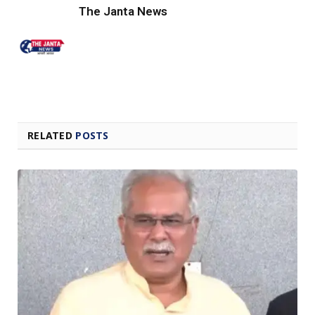
The Janta News
RELATED
POSTS