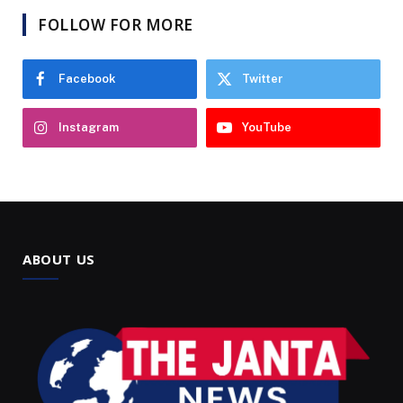
FOLLOW FOR MORE
Facebook
Twitter
Instagram
YouTube
ABOUT US