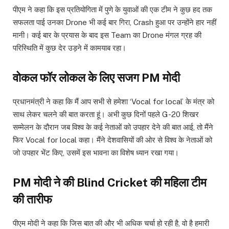
पीएम ने कहा कि इस प्रतियोगिता में पुणे के युवाओं की एक टीम ने कुछ हद तक
सफलता पाई उनका Drone भी कई बार गिरा, Crash हुआ पर उन्होंने हार नहीं
मानी। कई बार के प्रयास के बाद इस Team का Drone मंगल ग्रह की
परिस्थिति में कुछ देर उड़ने में कामयाब रहा।
वोकल फॉर लोकल के लिए सजग PM मोदी
प्रधानमंत्री ने कहा कि मैं आप सभी से हमेशा ‘Vocal for local’ के मंत्र को
साथ लेकर चलने की बात करता हूं। अभी कुछ दिनों पहले G-20 शिखर
सम्मेलन के दौरान जब विश्व के कई नेताओं को उपहार देने की बात आई, तो मैंने
फिर Vocal for local कहा। मैंने देशवासियों की ओर से विश्व के नेताओं को
जो उपहार भेंट किए, उसमें इस भावना का विशेष ध्यान रखा गया।
PM मोदी ने की Blind Cricket की महिला टीम
की तारीफ
पीएम मोदी ने कहा कि जिस बात की और भी अधिक चर्चा हो रही है, वो है हमारी