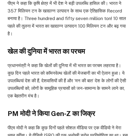
पीएम ने कहा कि कृषि क्षेत्र में भी देश ने बड़ी उपलब्धि हासिल की। भारत ने
357 मिलियन टन के खाद्यान्न उत्पादन के साथ एक ऐतिहासिक Record
बनाया है। Three hundred and fifty seven million ton! 10 साल
पहले की तुलना में भारत का खाद्यान्न उत्पादन 100 मिलियन टन और बढ़ गया
है।
खेल की दुनिया में भारत का परचम
प्रधानमंत्री ने कहा कि खेलों की दुनिया में भी भारत का परचम लहराया है।
कुछ दिन पहले भारत को कॉमनवेल्थ खेलों की मेजबानी का भी ऐलान हुआ। ये
उपलब्धियां देश की हैं, देशवासियों की हैं और ‘मन की बात’ देश के लोगों की ऐसी
उपलब्धियों को, लोगों के सामूहिक प्रयासों को जन-सामान्य के सामने लाने का,
एक बेहतरीन मंच है।
PM मोदी ने किया Gen-Z का जिक्र
पीएम मोदी ने कहा कि कुछ दिनों पहले सोशल मीडिया पर एक वीडियो ने मेरा
ध्यान खींचा। ये वीडियो ISRO की एक अनोखी ड्रोन प्रतियोगिता का था। इस