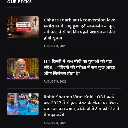
OUR PICKS
Chhattisgarh anti-conversion law:
छत्तीसगढ़ में लागू हुआ एंटी-कनवर्जन कानून,
धर्म बदलने से 60 दिन पहले प्रशासन को देनी
होगी सूचना
AUGUST 8, 2026
IIT दिल्ली में PM मोदी का युवाओं को बड़ा
संदेश… “जिंदगी की परीक्षा में सब कुछ आउट
ऑफ सिलेबस होता है”
AUGUST 8, 2026
Rohit Sharma Virat Kohli: ODI वर्ल्ड
कप 2027 में रोहित-विराट के खेलने पर शिखर
धवन का बड़ा बयान, बोले- दोनों टीम को जिताने
में मदद करेंगे
AUGUST 8, 2026