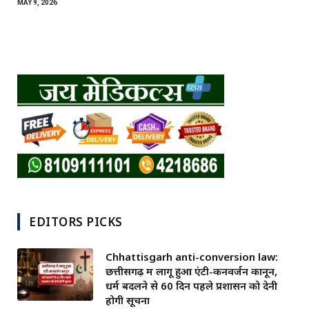
MAY 9, 2026
EDITORS PICKS
Chhattisgarh anti-conversion law:
छत्तीसगढ़ में लागू हुआ एंटी-कनवर्जन कानून,
धर्म बदलने से 60 दिन पहले प्रशासन को देनी
होगी सूचना