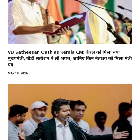
VD Satheesan Oath as Kerala CM: केरल को मिला नया
मुख्यमंत्री, वीडी सतीशन ने ली शपथ, जानिए किन नेताओं को मिला मंत्री
पद
MAY 18, 2026