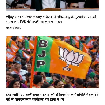
Vijay Oath Ceremony : विजय ने तमिलनाडु के मुख्यमंत्री पद की
शपथ ली, TVK की पहली सरकार का गठन
MAY 10, 2026
CG Politics: छत्तीसगढ़ भाजपा की दो दिवसीय कार्यसमिति बैठक 12
मई से, संगठनात्मक कार्यक्रमों पर होगा मंथन