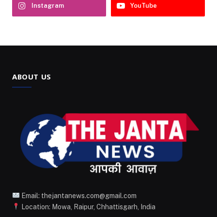
Instagram
YouTube
ABOUT US
Email: thejantanews.com@gmail.com
Location: Mowa, Raipur, Chhattisgarh, India