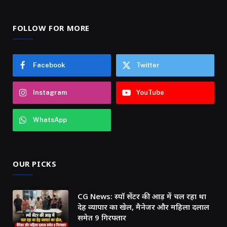
FOLLOW FOR MORE
Facebook
Twitter
Instagram
YouTube
WhatsApp
OUR PICKS
CG News: स्पॉ सेंटर की आड़ में चल रहा था
देह व्यापार का खेल, मैनेजर और महिला दलाल
समेत 9 गिरफ्तार