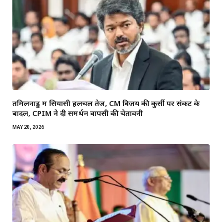
तमिलनाडु में सियासी हलचल तेज, CM विजय की कुर्सी पर संकट के
बादल, CPIM ने दी समर्थन वापसी की चेतावनी
MAY 20, 2026