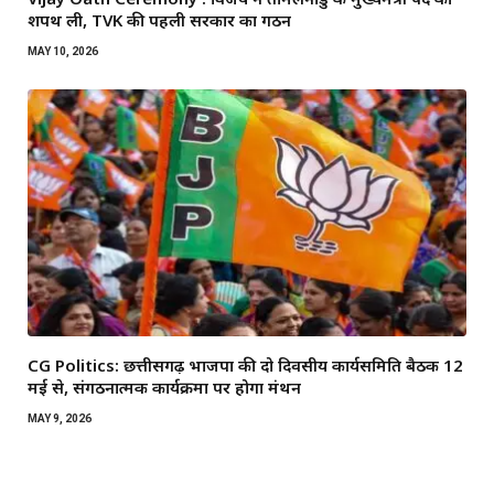
शपथ ली, TVK की पहली सरकार का गठन
MAY 10, 2026
CG Politics: छत्तीसगढ़ भाजपा की दो दिवसीय कार्यसमिति बैठक 12
मई से, संगठनात्मक कार्यक्रमों पर होगा मंथन
MAY 9, 2026