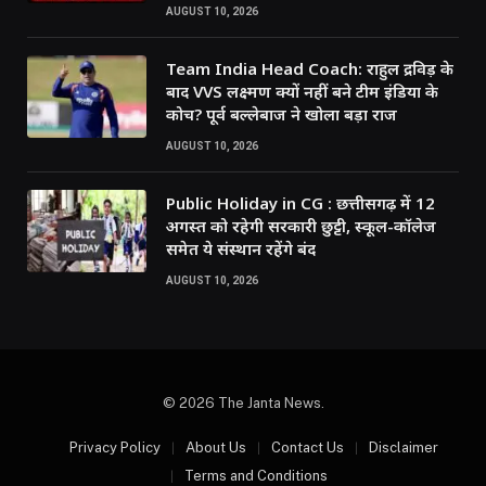
AUGUST 10, 2026
Team India Head Coach: राहुल द्रविड़ के
बाद VVS लक्ष्मण क्यों नहीं बने टीम इंडिया के
कोच? पूर्व बल्लेबाज ने खोला बड़ा राज
AUGUST 10, 2026
Public Holiday in CG : छत्तीसगढ़ में 12
अगस्त को रहेगी सरकारी छुट्टी, स्कूल-कॉलेज
समेत ये संस्थान रहेंगे बंद
AUGUST 10, 2026
© 2026 The Janta News.
Privacy Policy
About Us
Contact Us
Disclaimer
Terms and Conditions