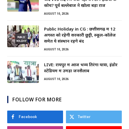
कोच? पूर्व बल्लेबाज ने खोला बड़ा राज
AUGUST 10, 2026
Public Holiday in CG : छत्तीसगढ़ में 12
अगस्त को रहेगी सरकारी छुट्टी, स्कूल-कॉलेज
समेत ये संस्थान रहेंगे बंद
AUGUST 10, 2026
LIVE: रायपुर में आज भव्य तिरंगा यात्रा, इंडोर
स्टेडियम में उमड़ा जनसैलाब
AUGUST 10, 2026
FOLLOW FOR MORE
Facebook
Twitter