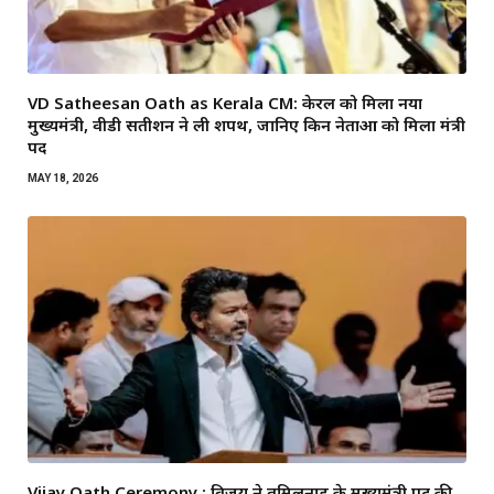
VD Satheesan Oath as Kerala CM: केरल को मिला नया
मुख्यमंत्री, वीडी सतीशन ने ली शपथ, जानिए किन नेताओं को मिला मंत्री
पद
MAY 18, 2026
Vijay Oath Ceremony : विजय ने तमिलनाडु के मुख्यमंत्री पद की