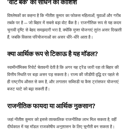
‘वोट बैंक’ को साधने की कोशिश
विश्लेषकों का कहना है कि नीतीश कुमार का फोकस महिलाओं, युवाओं और गरीब
तबके पर है — जो बिहार में सबसे बड़ा वोट बैंक है। राजनीतिक रूप से यह कदम
चुनावी दृष्टि से बेहद समझदारी भरा है, क्योंकि मुफ्त योजनाएं तुरंत असर दिखाती
हैं, जबकि विकास परियोजनाओं का असर धीरे-धीरे आता है।
क्या आर्थिक रूप से टिकाऊ है यह मॉडल?
स्वामीनॉमिक्स रिपोर्ट चेतावनी देती है कि अगर यह ट्रेंड जारी रहा तो बिहार की
वित्तीय स्थिति पर बड़ा असर पड़ सकता है। राज्य की जीडीपी वृद्धि दर पहले से
ही राष्ट्रीय औसत से कम है, और लगातार सब्सिडी या कैश ट्रांसफर योजनाएं
बजट घाटे को बढ़ा सकती हैं।
राजनीतिक फायदा या आर्थिक नुकसान?
जहां नीतीश कुमार को इससे तात्कालिक राजनीतिक लाभ मिल सकता है, वहीं
दीर्घकाल में यह मॉडल राजकोषीय अनुशासन के लिए चुनौती बन सकता है।