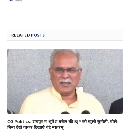
RELATED
POSTS
CG Politics: रायपुर में भूपेश बघेल की BJP को खुली चुनौती, बोले-
बिना देखे गाकर दिखाएं वंदे मातरम्