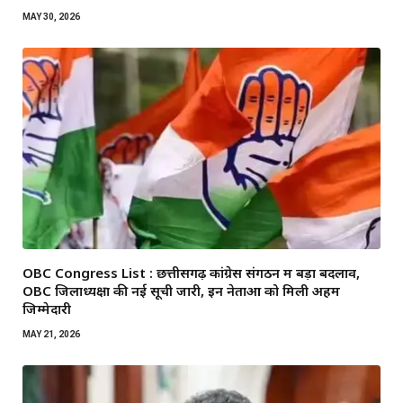
MAY 30, 2026
OBC Congress List : छत्तीसगढ़ कांग्रेस संगठन में बड़ा बदलाव,
OBC जिलाध्यक्षों की नई सूची जारी, इन नेताओं को मिली अहम
जिम्मेदारी
MAY 21, 2026