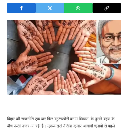
बिहार की राजनीति एक बार फिर ‘मुफ्तखोरी बनाम विकास’ के पुराने बहस के
बीच फंसी नजर आ रही है। मुख्यमंत्री नीतीश कुमार आगामी चुनावों से पहले