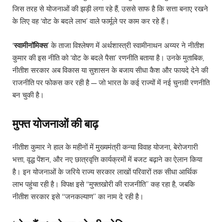
जिस तरह से योजनाओं की झड़ी लगा रहे हैं, उससे साफ है कि सत्ता बनाए रखने
के लिए वह ‘वोट के बदले लाभ’ वाले फार्मूले पर काम कर रहे हैं।
‘
स्वामीनॉमिक्स
’ के ताजा विश्लेषण में अर्थशास्त्री स्वामीनाथन अय्यर ने नीतीश
कुमार की इस नीति को ‘वोट के बदले पैसा’ रणनीति बताया है। उनके मुताबिक,
नीतीश सरकार अब विकास या सुशासन के बजाय सीधा कैश और फायदे देने की
राजनीति पर फोकस कर रही है — जो भारत के कई राज्यों में नई चुनावी रणनीति
बन चुकी है।
मुफ्त योजनाओं की बाढ़
नीतीश कुमार ने हाल के महीनों में मुख्यमंत्री कन्या विवाह योजना, बेरोजगारी
भत्ता, वृद्ध पेंशन, और नए छात्रवृत्ति कार्यक्रमों में बजट बढ़ाने का ऐलान किया
है। इन योजनाओं के जरिये राज्य सरकार लाखों परिवारों तक सीधा आर्थिक
लाभ पहुंचा रही है। विपक्ष इसे “मुफ्तखोरी की राजनीति” कह रहा है, जबकि
नीतीश सरकार इसे “जनकल्याण” का नाम दे रही है।