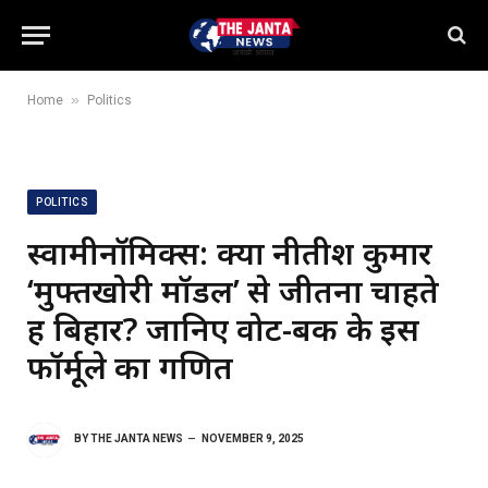
»
Home
Politics
POLITICS
स्वामीनॉमिक्स: क्या नीतीश कुमार
‘मुफ्तखोरी मॉडल’ से जीतना चाहते
हैं बिहार? जानिए वोट-बैंक के इस
फॉर्मूले का गणित
BY
THE JANTA NEWS
NOVEMBER 9, 2025