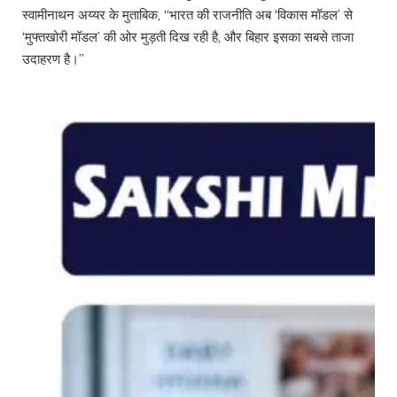
स्वामीनाथन अय्यर के मुताबिक, “भारत की राजनीति अब ‘विकास मॉडल’ से
‘मुफ्तखोरी मॉडल’ की ओर मुड़ती दिख रही है, और बिहार इसका सबसे ताजा
उदाहरण है।”