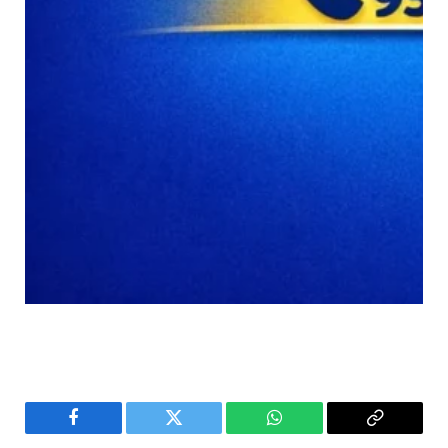
Facebook
Twitter
WhatsApp
Copy