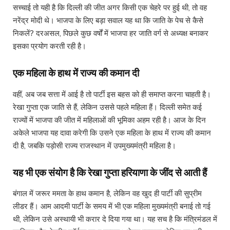
सच्चाई तो यही है कि दिल्ली की जीत अगर किसी एक चेहरे पर हुई थी, तो वह
नरेंद्र मोदी थे। भाजपा के लिए बड़ा सवाल यह था कि जाति के पेच से कैसे
निकलें? दरअसल, पिछले कुछ वर्षों में भाजपा हर जाति वर्ग से अध्यक्ष बनाकर
इसका प्रयोग करती रही है।
एक महिला के हाथ में राज्य की कमान दी
वहीं, अब जब सत्ता में आई है तो पार्टी इस बहस को ही समाप्त करना चाहती है।
रेखा गुप्ता एक जाति से हैं, लेकिन उससे पहले महिला हैं। दिल्ली समेत कई
राज्यों में भाजपा की जीत में महिलाओं की भूमिका अहम रही है। आज के दिन
अकेले भाजपा यह दावा करेगी कि उसने एक महिला के हाथ में राज्य की कमान
दी है, जबकि पड़ोसी राज्य राजस्थान में उपमुख्यमंत्री महिला है।
यह भी एक संयोग है कि रेखा गुप्ता हरियाणा के जींद से आती हैं
बंगाल में जरूर ममता के हाथ कमान है, लेकिन वह खुद ही पार्टी की सुप्रीम
लीडर हैं। आम आदमी पार्टी के समय में भी एक महिला मुख्यमंत्री बनाई तो गई
थी, लेकिन उसे अस्थायी भी करार दे दिया गया था। यह सच है कि मंत्रिमंडल में