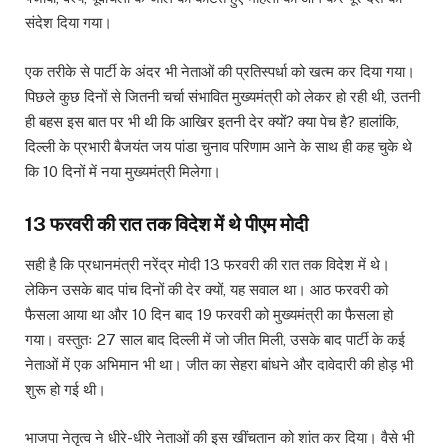
संदेश दिया गया।
एक तरीके से पार्टी के अंदर भी नेताओं की प्रतिस्पर्धा को खत्म कर दिया गया।
पिछले कुछ दिनों से जितनी चर्चा संभावित मुख्यमंत्री को लेकर हो रही थी, उतनी
ही बहस इस बात पर भी थी कि आखिर इतनी देर क्यों? क्या पेच है? हालांकि,
दिल्ली के प्रभारी बैजयंत जय पांडा चुनाव परिणाम आने के साथ ही कह चुके थे
कि 10 दिनों में नया मुख्यमंत्री मिलेगा।
13 फरवरी की रात तक विदेश में थे पीएम मोदी
सही है कि प्रधानमंत्री नरेंद्र मोदी 13 फरवरी की रात तक विदेश में थे।
लेकिन उसके बाद पांच दिनों की देर क्यों, यह सवाल था। आठ फरवरी को
फैसला आया था और 10 दिन बाद 19 फरवरी को मुख्यमंत्री का फैसला हो
गया। वस्तुतः 27 साल बाद दिल्ली में जो जीत मिली, उसके बाद पार्टी के कई
नेताओं में एक अभिमान भी था। जीत का सेहरा बांधने और दावेदारी की होड़ भी
शुरू हो गई थी।
भाजपा नेतृत्व ने धीरे-धीरे नेताओं की इस खींचतान को शांत कर दिया। वैसे भी