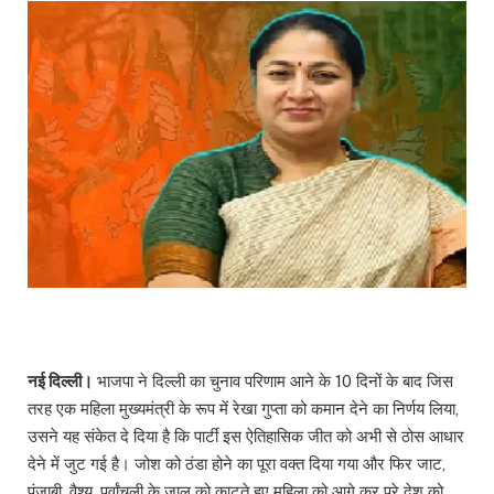
नई दिल्ली।
भाजपा ने दिल्ली का चुनाव परिणाम आने के 10 दिनों के बाद जिस
तरह एक महिला मुख्यमंत्री के रूप में रेखा गुप्ता को कमान देने का निर्णय लिया,
उसने यह संकेत दे दिया है कि पार्टी इस ऐतिहासिक जीत को अभी से ठोस आधार
देने में जुट गई है। जोश को ठंडा होने का पूरा वक्त दिया गया और फिर जाट,
पंजाबी, वैश्य, पूर्वांचली के जाल को काटते हुए महिला को आगे कर पूरे देश को