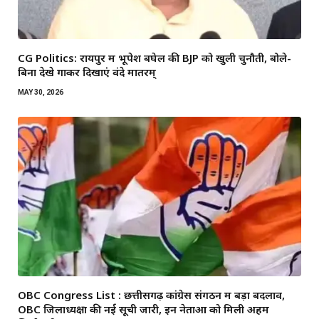
CG Politics: रायपुर में भूपेश बघेल की BJP को खुली चुनौती, बोले-
बिना देखे गाकर दिखाएं वंदे मातरम्
MAY 30, 2026
OBC Congress List : छत्तीसगढ़ कांग्रेस संगठन में बड़ा बदलाव,
OBC जिलाध्यक्षों की नई सूची जारी, इन नेताओं को मिली अहम