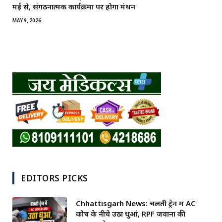
मई से, संगठनात्मक कार्यक्रमों पर होगा मंथन
MAY 9, 2026
EDITORS PICKS
Chhattisgarh News: चलती ट्रेन में AC
कोच के नीचे उठा धुआं, RPF जवानों की