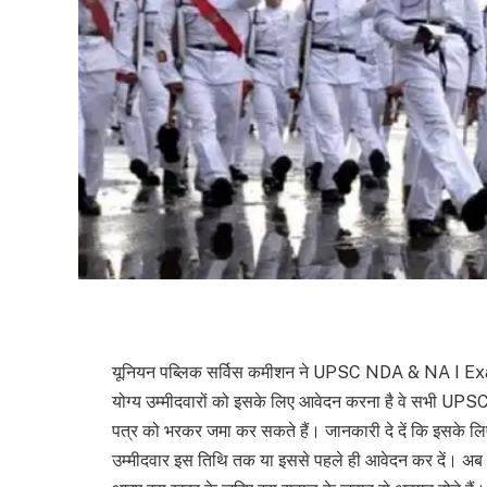
यूनियन पब्लिक सर्विस कमीशन ने UPSC NDA & NA I Exam 
योग्य उम्मीदवारों को इसके लिए आवेदन करना है वे सभी 
पत्र को भरकर जमा कर सकते हैं। जानकारी दे दें कि इसके 
उम्मीदवार इस तिथि तक या इससे पहले ही आवेदन कर दें। अब