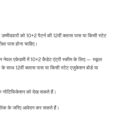
उम्मीदवारों को 10+2 पैटर्न की 12वीं क्लास पास या किसी स्टेट
रीक्षा पास होना चाहिए।
 नेवल एकेडमी में 10+2 कैडेट एंट्री स्कीम के लिए:— स्कूल
स के साथ 12वीं क्लास पास या किसी स्टेट एजुकेशन बोर्ड या
क नोटिफिकेशन को देख सकते हैं।
ट लिंक के जरिए आवेदन कर सकते हैं।