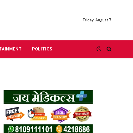
Friday, August 7
TAINMENT
POLITICS