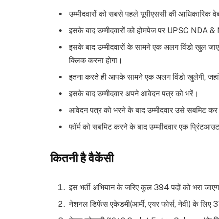
उम्मीदवारों को सबसे पहले यूपीएससी की आधिकारिक व
इसके बाद उम्मीदवारों को होमपेज पर UPSC NDA & 
इसके बाद उम्मीदवारों के सामने एक अलग विंडो खुल
क्लिक करना होगा।
इतना करते ही आपके सामने एक अलग विंडो खुलेगी, जहा
इसके बाद उम्मीदवार अपने आवेदन पत्र को भरें।
आवेदन पत्र को भरने के बाद उम्मीदवार उसे सबमिट कर 
फॉर्म को सबमिट करने के बाद उम्माीदवार एक प्रिंटआउट 
कितनी है वैकेंसी
इस भर्ती अभियान के जरिए कुल 394 पदों को भरा जाएग
नेशनल डिफेंस एकेडमी(आर्मी, एयर फोर्स, नेवी) के लिए 3