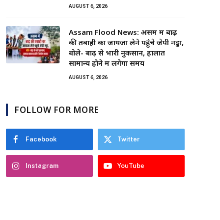
AUGUST 6, 2026
Assam Flood News: असम में बाढ़
की तबाही का जायजा लेने पहुंचे जेपी नड्डा,
बोले- बाढ़ से भारी नुकसान, हालात
सामान्य होने में लगेगा समय
AUGUST 6, 2026
FOLLOW FOR MORE
Facebook
Twitter
Instagram
YouTube