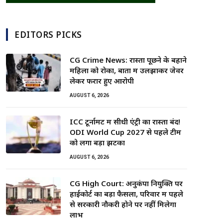
EDITORS PICKS
CG Crime News: रास्ता पूछने के बहाने
महिला को रोका, बातों में उलझाकर जेवर
लेकर फरार हुए आरोपी
AUGUST 6, 2026
ICC टूर्नामेंट में सीधी एंट्री का रास्ता बंद!
ODI World Cup 2027 से पहले टीम
को लगा बड़ा झटका
AUGUST 6, 2026
CG High Court: अनुकंपा नियुक्ति पर
हाईकोर्ट का बड़ा फैसला, परिवार में पहले
से सरकारी नौकरी होने पर नहीं मिलेगा
लाभ