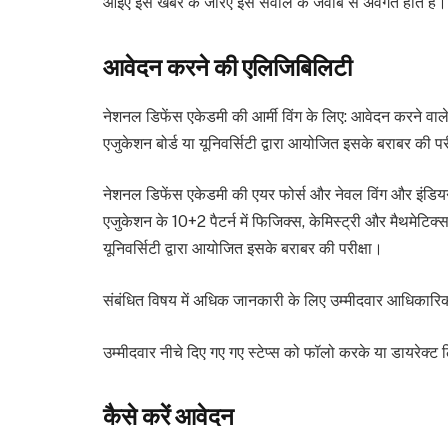
आइए इस खबर के जरिए इस सवाल के जवाब से अवगत होते हैं।
आवेदन करने की एलिजिबिलिटी
नेशनल डिफेंस एकेडमी की आर्मी विंग के लिए: आवेदन करने वाले 
एजुकेशन बोर्ड या यूनिवर्सिटी द्वारा आयोजित इसके बराबर की प
नेशनल डिफेंस एकेडमी की एयर फोर्स और नेवल विंग और इंडियन
एजुकेशन के 10+2 पैटर्न में फिजिक्स, केमिस्ट्री और मैथमेटिक्
यूनिवर्सिटी द्वारा आयोजित इसके बराबर की परीक्षा।
संबंधित विषय में अधिक जानकारी के लिए उम्मीदवार आधिकारि
उम्मीदवार नीचे दिए गए गए स्टेप्स को फॉलो करके या डायरेक्
कैसे करें आवेदन