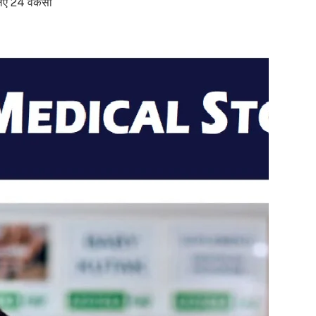
 24 वैकेंसी