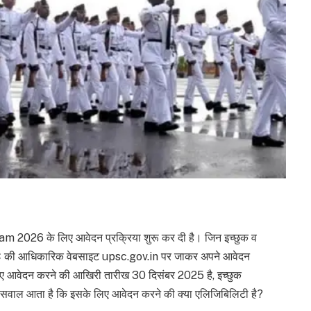
2026 के लिए आवेदन प्रक्रिया शुरू कर दी है। जिन इच्छुक व
UPSC की आधिकारिक वेबसाइट upsc.gov.in पर जाकर अपने आवेदन
लिए आवेदन करने की आखिरी तारीख 30 दिसंबर 2025 है, इच्छुक
 सवाल आता है कि इसके लिए आवेदन करने की क्या एलिजिबिलिटी है?