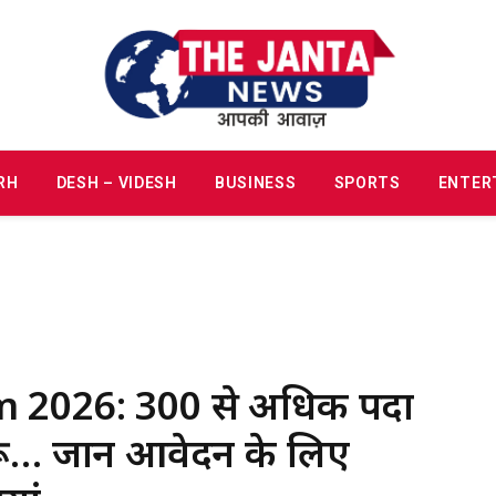
RH
DESH – VIDESH
BUSINESS
SPORTS
ENTER
2026: 300 से अधिक पदों
ुरू… जानें आवेदन के लिए