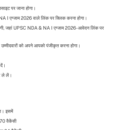
ेबसाइट पर जाना होगा।
NA I एग्जाम 2026 वाले लिंक पर क्लिक करना होगा।
 जाएगी, जहां UPSC NDA & NA I एग्जाम 2026- आवेदन लिंक पर
ं उम्मीदवारों को अपने आपको पंजीकृत करना होगा।
दें।
ले लें।
ा। इसमें
70 वैकेंसी