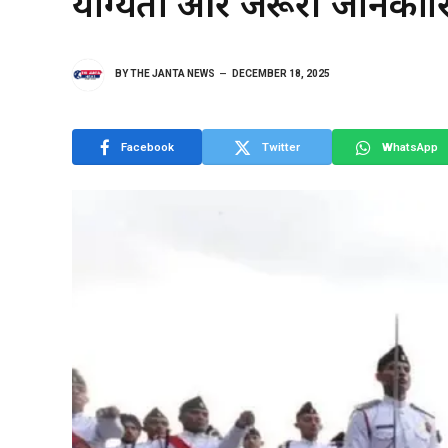
योग्यता और जरूरी जानकारि
BY
THE JANTA NEWS
DECEMBER 18, 2025
Facebook
Twitter
WhatsApp