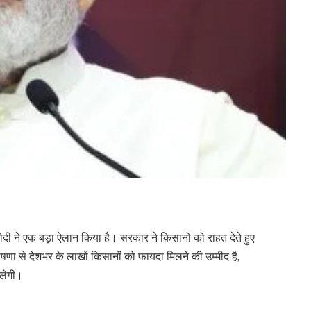
 मोदी ने एक बड़ा ऐलान किया है। सरकार ने किसानों को राहत देते हुए
णा से देशभर के लाखों किसानों को फायदा मिलने की उम्मीद है,
िलेगी।