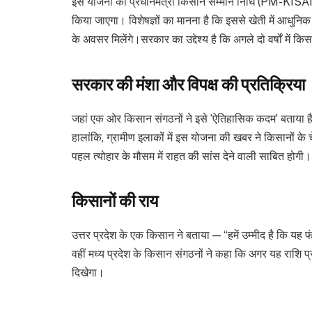
इस योजना को प्रधानमंत्री किसान सम्मान निधि (PM-KISAN
किया जाएगा। विशेषज्ञों का मानना है कि इससे खेती में आधुन
के अवसर मिलेंगे।सरकार का उद्देश्य है कि अगले दो वर्षों में 
सरकार की मंशा और विपक्ष की प्रतिक्रिया
जहां एक ओर किसान संगठनों ने इसे ‘ऐतिहासिक कदम’ बताया है,
हालांकि, ग्रामीण इलाकों में इस योजना की खबर ने किसानों के
पहल त्योहार के मौसम में राहत की सांस देने वाली साबित होगी।
किसानों की राय
उत्तर प्रदेश के एक किसान ने बताया — “हमें उम्मीद है कि यह 
वहीं मध्य प्रदेश के किसान संगठनों ने कहा कि अगर यह राशि प्
दिखेगा।