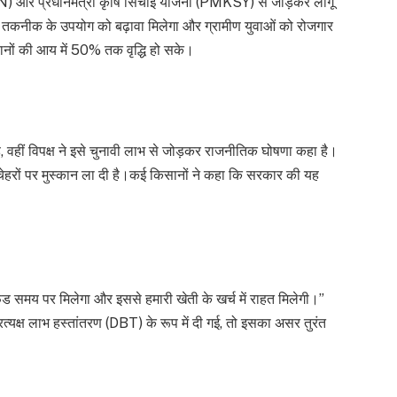
) और प्रधानमंत्री कृषि सिंचाई योजना (PMKSY) से जोड़कर लागू
िक तकनीक के उपयोग को बढ़ावा मिलेगा और ग्रामीण युवाओं को रोजगार
किसानों की आय में 50% तक वृद्धि हो सके।
 वहीं विपक्ष ने इसे चुनावी लाभ से जोड़कर राजनीतिक घोषणा कहा है।
 चेहरों पर मुस्कान ला दी है।कई किसानों ने कहा कि सरकार की यह
फंड समय पर मिलेगा और इससे हमारी खेती के खर्च में राहत मिलेगी।”
रत्यक्ष लाभ हस्तांतरण (DBT) के रूप में दी गई, तो इसका असर तुरंत