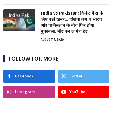
India Vs Pakistan: क्रिकेट फैंस के
लिए बड़ी खबर… एशिया कप में भारत
और पाकिस्तान के बीच फिर होगा
मुकाबला, नोट कर लें मैच डेट
AUGUST 7, 2026
FOLLOW FOR MORE
Facebook
Twitter
Instagram
YouTube