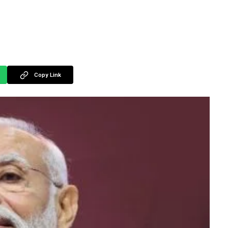
Copy Link