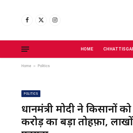
Facebook
X
Instagram
(Twitter)
HOME
CHHATTISGA
»
Home
Politics
POLITICS
प्रधानमंत्री मोदी ने किसानों
करोड़ का बड़ा तोहफ़ा, लाखो