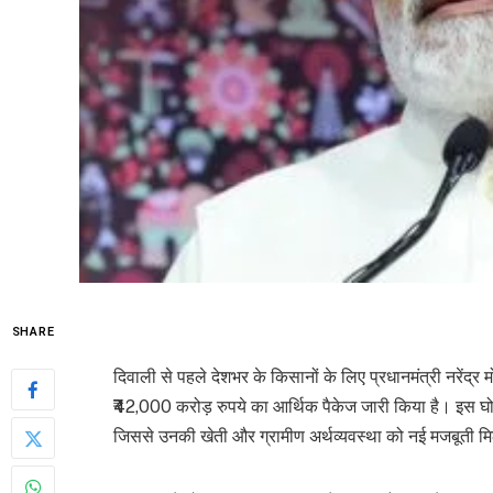
SHARE
दिवाली से पहले देशभर के किसानों के लिए प्रधानमंत्री नरेंद्र
₹42,000 करोड़ रुपये का आर्थिक पैकेज जारी किया है। इस घोष
जिससे उनकी खेती और ग्रामीण अर्थव्यवस्था को नई मजबूती म