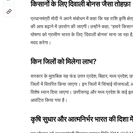
किसानों के लिए दिवाली बोनस जैसा तोहफ़ा
प्रधानमंत्री मोदी ने अपने संबोधन में कहा कि यह राशि कृषि क्ष
की आय बढ़ाने में उपयोग की जाएगी।उन्होंने कहा, “हमारे किसा
घोषणा को ग्रामीण भारत के लिए ‘दिवाली बोनस’ माना जा रहा है, 
मदद करेगा।
किन जिलों को मिलेगा लाभ?
सरकार के मुताबिक यह फंड उत्तर प्रदेश, बिहार, मध्य प्रदेश, छत
जिलों में वितरित किया जाएगा। इन जिलों में सिंचाई योजना
विशेष ध्यान दिया जाएगा। छत्तीसगढ़ और मध्य प्रदेश के कई इ
आवंटित किया गया है।
कृषि सुधार और आत्मनिर्भर भारत की दिशा म