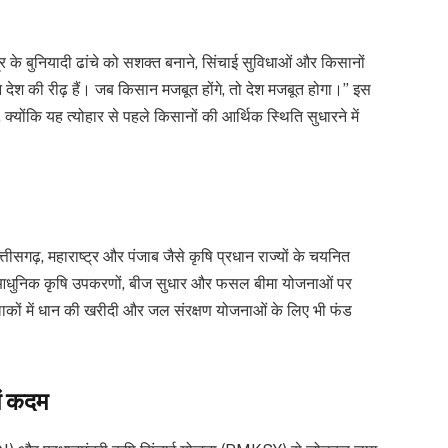
ेत्र के बुनियादी ढांचे को सशक्त बनाने, सिंचाई सुविधाओं और किसानों
न देश की रीढ़ हैं। जब किसान मजबूत होंगे, तो देश मजबूत होगा।” इस
क्योंकि यह त्योहार से पहले किसानों की आर्थिक स्थिति सुधारने में
्तीसगढ़, महाराष्ट्र और पंजाब जैसे कृषि प्रधान राज्यों के चयनित
ओं, आधुनिक कृषि उपकरणों, बीज सुधार और फसल बीमा योजनाओं पर
लाकों में धान की खरीदी और जल संरक्षण योजनाओं के लिए भी फंड
ें कदम