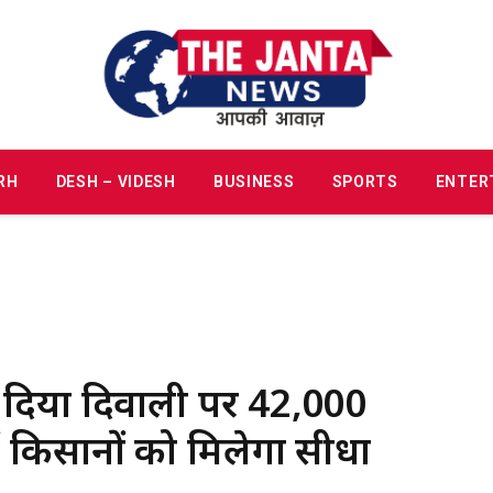
RH
DESH – VIDESH
BUSINESS
SPORTS
ENTER
 को दिया दिवाली पर ₹42,000
ं किसानों को मिलेगा सीधा