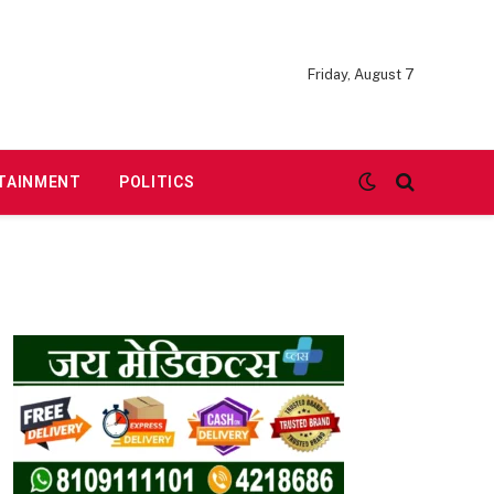
Friday, August 7
TAINMENT
POLITICS