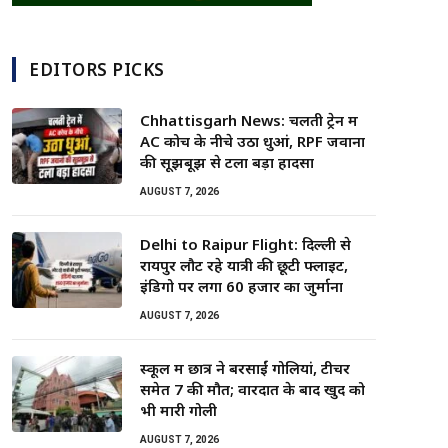
EDITORS PICKS
Chhattisgarh News: चलती ट्रेन में
AC कोच के नीचे उठा धुआं, RPF जवानों
की सूझबूझ से टला बड़ा हादसा
AUGUST 7, 2026
Delhi to Raipur Flight: दिल्ली से
रायपुर लौट रहे यात्री की छूटी फ्लाइट,
इंडिगो पर लगा 60 हजार का जुर्माना
AUGUST 7, 2026
स्कूल में छात्र ने बरसाईं गोलियां, टीचर
समेत 7 की मौत; वारदात के बाद खुद को
भी मारी गोली
AUGUST 7, 2026