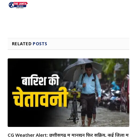
RELATED
POSTS
CG Weather Alert: छत्तीसगढ़ में मानसून फिर सक्रिय, कई जिलों में