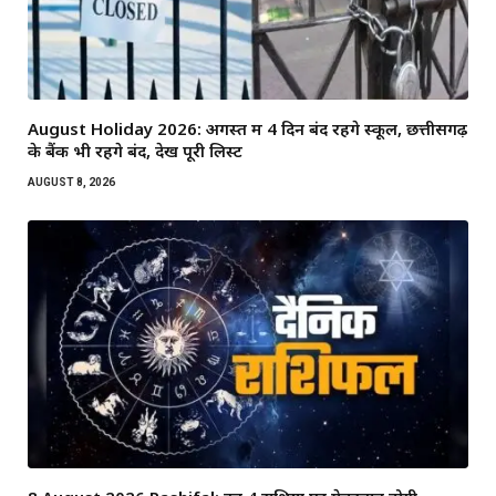
August Holiday 2026: अगस्त में 4 दिन बंद रहेंगे स्कूल, छत्तीसगढ़
के बैंक भी रहेंगे बंद, देखें पूरी लिस्ट
AUGUST 8, 2026