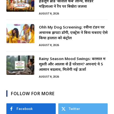
हैंडलूम ब्रांड ‘कोशल फैब’ लॉन्च, सरेंडर
महिलाओं ने रैंप पर बिखेरा जलवा
AUGUST 8, 2026
Ohh My Dog Screening: रवीना टंडन पर
अचानक झपटा डॉगी, एक्ट्रेस ने बिना घबराए ऐसे
किया हालात को कंट्रोल
AUGUST 8, 2026
Rainy Season Mood Swings: बरसात में
सुस्ती और आलस से हैं परेशान? अपनाएं ये 5
आसान बदलाव, मिलेगी नई ऊर्जा
AUGUST 8, 2026
FOLLOW FOR MORE
Facebook
Twitter