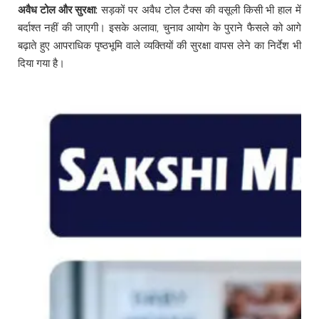
अवैध टोल और सुरक्षा
: सड़कों पर अवैध टोल टैक्स की वसूली किसी भी हाल में
बर्दाश्त नहीं की जाएगी। इसके अलावा, चुनाव आयोग के पुराने फैसले को आगे
बढ़ाते हुए आपराधिक पृष्ठभूमि वाले व्यक्तियों की सुरक्षा वापस लेने का निर्देश भी
दिया गया है।