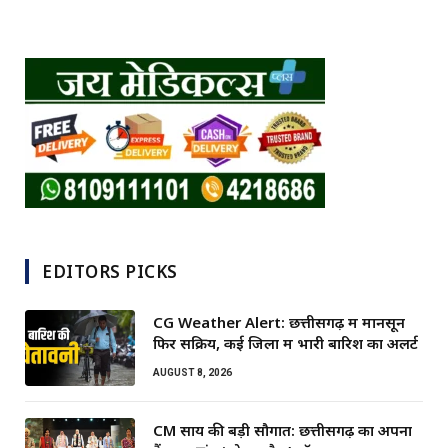
EDITORS PICKS
CG Weather Alert: छत्तीसगढ़ में मानसून
फिर सक्रिय, कई जिलों में भारी बारिश का अलर्ट
AUGUST 8, 2026
CM साय की बड़ी सौगात: छत्तीसगढ़ का अपना