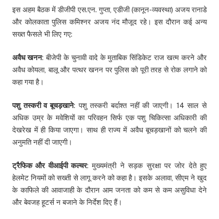
इस अहम बैठक में डीजीपी एस.एन. गुप्ता, एडीजी (कानून-व्यवस्था) अजय रानाडे
और कोलकाता पुलिस कमिश्नर अजय नंद मौजूद रहे। इस दौरान कई अन्य
सख्त फैसले भी लिए गए:
अवैध खनन
: बीजेपी के चुनावी वादे के मुताबिक सिंडिकेट राज खत्म करने और
अवैध कोयला, बालू और पत्थर खनन पर पुलिस को पूरी तरह से रोक लगाने को
कहा गया है।
पशु तस्करी व बूचड़खाने
: पशु तस्करी बर्दाश्त नहीं की जाएगी। 14 साल से
अधिक उम्र के मवेशियों का परिवहन सिर्फ एक पशु चिकित्सा अधिकारी की
देखरेख में ही किया जाएगा। साथ ही राज्य में अवैध बूचड़खानों को चलने की
अनुमति नहीं दी जाएगी।
ट्रैफिक और वीआईपी कल्चर
: मुख्यमंत्री ने सड़क सुरक्षा पर जोर देते हुए
हेलमेट नियमों को सख्ती से लागू करने को कहा है। इसके अलावा, सीएम ने खुद
के काफिले की आवाजाही के दौरान आम जनता को कम से कम असुविधा देने
और बेवजह हूटर्स न बजाने के निर्देश दिए हैं।