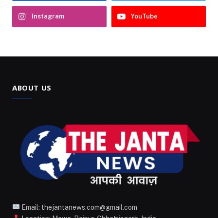
Instagram
YouTube
ABOUT US
Email: thejantanews.com@gmail.com