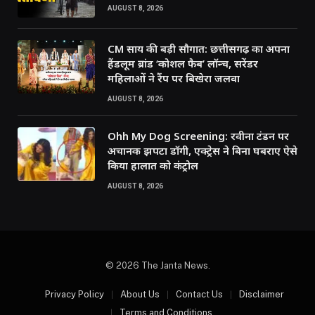
AUGUST 8, 2026
CM साय की बड़ी सौगात: छत्तीसगढ़ का अपना
हैंडलूम ब्रांड ‘कोशल फैब’ लॉन्च, सरेंडर
महिलाओं ने रैंप पर बिखेरा जलवा
AUGUST 8, 2026
Ohh My Dog Screening: रवीना टंडन पर
अचानक झपटा डॉगी, एक्ट्रेस ने बिना घबराए ऐसे
किया हालात को कंट्रोल
AUGUST 8, 2026
© 2026 The Janta News.
Privacy Policy
About Us
Contact Us
Disclaimer
Terms and Conditions