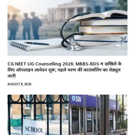
CG NEET UG Counselling 2026: MBBS-BDS में दाखिले के
लिए ऑनलाइन आवेदन शुरू, पहले चरण की काउंसलिंग का शेड्यूल
जारी
AUGUST 8, 2026