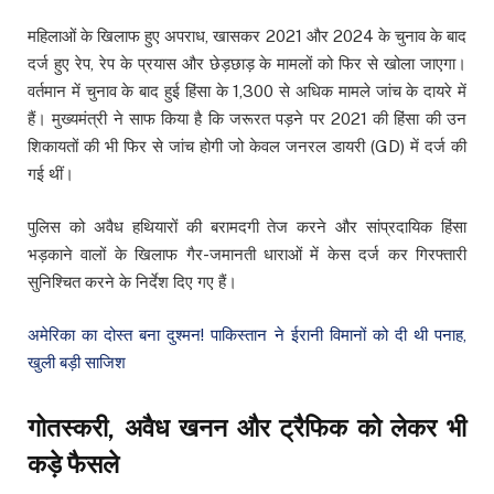
महिलाओं के खिलाफ हुए अपराध, खासकर 2021 और 2024 के चुनाव के बाद
दर्ज हुए रेप, रेप के प्रयास और छेड़छाड़ के मामलों को फिर से खोला जाएगा।
वर्तमान में चुनाव के बाद हुई हिंसा के 1,300 से अधिक मामले जांच के दायरे में
हैं। मुख्यमंत्री ने साफ किया है कि जरूरत पड़ने पर 2021 की हिंसा की उन
शिकायतों की भी फिर से जांच होगी जो केवल जनरल डायरी (GD) में दर्ज की
गई थीं।
पुलिस को अवैध हथियारों की बरामदगी तेज करने और सांप्रदायिक हिंसा
भड़काने वालों के खिलाफ गैर-जमानती धाराओं में केस दर्ज कर गिरफ्तारी
सुनिश्चित करने के निर्देश दिए गए हैं।
अमेरिका का दोस्त बना दुश्मन! पाकिस्तान ने ईरानी विमानों को दी थी पनाह,
खुली बड़ी साजिश
गोतस्करी, अवैध खनन और ट्रैफिक को लेकर भी
कड़े फैसले