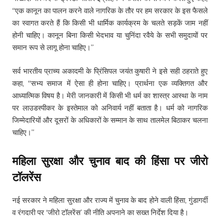
“एक कानून का पालन करने वाले नागरिक के तौर पर हम सरकार के इस फैसले
का स्वागत करते हैं कि किसी भी धार्मिक कार्यक्रम के चलते सड़कें जाम नहीं
होनी चाहिए। कानून बिना किसी भेदभाव या चुनिंदा रवैये के सभी समुदायों पर
समान रूप से लागू होना चाहिए।”
सर्व भारतीय प्राच्य अकादमी के प्रिंसिपल जयंत कुषारी ने इसे सही ठहराते हुए
कहा, “सभ्य समाज में ऐसा ही होना चाहिए। प्रार्थना एक व्यक्तिगत और
आध्यात्मिक विषय है। मेरी जानकारी में किसी भी धर्म का शास्त्र आस्था के नाम
पर लाउडस्पीकर के इस्तेमाल को अनिवार्य नहीं बताता है। धर्म को नागरिक
जिम्मेदारियों और दूसरों के अधिकारों के सम्मान के साथ तालमेल बिठाकर चलना
चाहिए।”
महिला सुरक्षा और चुनाव बाद की हिंसा पर जीरो
टॉलरेंस
नई सरकार ने महिला सुरक्षा और राज्य में चुनाव के बाद होने वाली हिंसा, गुंडागर्दी
व रंगदारी पर ‘जीरो टॉलरेंस’ की नीति अपनाने का सख्त निर्देश दिया है।