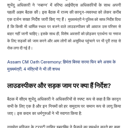
शुभेंदु अधिकारी ने ‘नबान्न’ में वरिष्ठ आईपीएस अधिकारियों के साथ अपनी
पहली अहम बैठक की। इस बैठक में राज्य की कानून-व्यवस्था को लेकर करीब
एक दर्जन सख्त निर्देश जारी किए गए हैं।
मुख्यमंत्री ने पुलिस को साफ निर्देश दिया
है कि किसी भी धार्मिक स्थल पर बजने वाले लाउडस्पीकर की आवाज उस परिसर से
बाहर नहीं जानी चाहिए। इसके साथ ही, विशेष अवसरों को छोड़कर प्रार्थना या नमाज
के लिए सड़कों को जाम करने और आम लोगों को असुविधा पहुंचाने पर भी पूरी तरह से
रोक लगा दी गई है।
Assam CM Oath Ceremony: हिमंता बिस्वा सरमा फिर बने असम के
मुख्यमंत्री, 4 मंत्रियों ने भी ली शपथ
लाउडस्पीकर और सड़क जाम पर क्या हैं निर्देश?
बैठक में सीएम शुभेंदु अधिकारी ने अधिकारियों से स्पष्ट रूप से कहा है कि कानून
सभी के लिए एक है और इन नियमों को हर समुदाय पर समान रूप से लागू किया
जाए। इस कदम का धर्मगुरुओं ने भी स्वागत किया है:
नाखोदा मस्जिद के ट्रस्टी नासिर इब्राहिम ने फैसले का समर्थन करते हुए कहा,