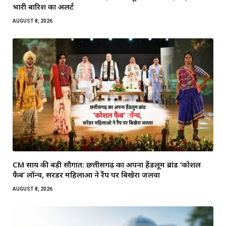
भारी बारिश का अलर्ट
AUGUST 8, 2026
CM साय की बड़ी सौगात: छत्तीसगढ़ का अपना हैंडलूम ब्रांड ‘कोशल
फैब’ लॉन्च, सरेंडर महिलाओं ने रैंप पर बिखेरा जलवा
AUGUST 8, 2026