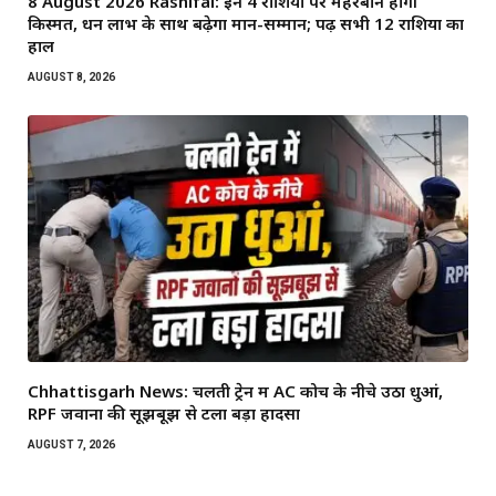
8 August 2026 Rashifal: इन 4 राशियों पर मेहरबान होगी
किस्मत, धन लाभ के साथ बढ़ेगा मान-सम्मान; पढ़ें सभी 12 राशियों का
हाल
AUGUST 8, 2026
Chhattisgarh News: चलती ट्रेन में AC कोच के नीचे उठा धुआं,
RPF जवानों की सूझबूझ से टला बड़ा हादसा
AUGUST 7, 2026