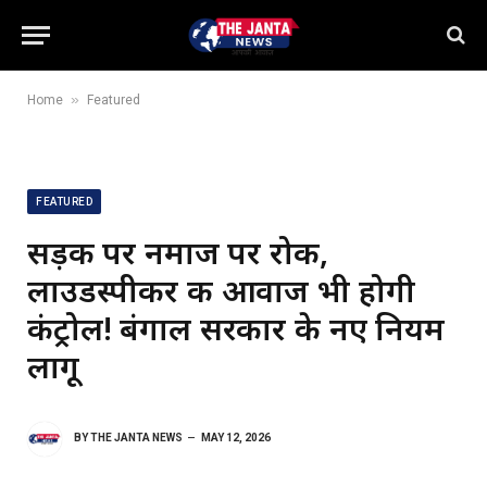
»
Home
Featured
FEATURED
सड़क पर नमाज पर रोक,
लाउडस्पीकर की आवाज भी होगी
कंट्रोल! बंगाल सरकार के नए नियम
लागू
BY
THE JANTA NEWS
MAY 12, 2026