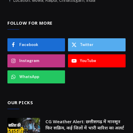
Location: Mowa, Raipur, Chhattisgarh, India
FOLLOW FOR MORE
Facebook
Twitter
Instagram
YouTube
WhatsApp
OUR PICKS
CG Weather Alert: छत्तीसगढ़ में मानसून
फिर सक्रिय, कई जिलों में भारी बारिश का अलर्ट