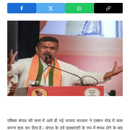
पश्चिम बंगाल की सत्ता में आते ही नई भाजपा सरकार ने एक्शन मोड में काम
करना शुरू कर दिया है। बंगाल के 9वें मुख्यमंत्री के रूप में शपथ लेने के बाद