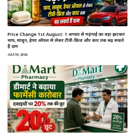
Price Change 1st August: 1 अगस्त से महंगाई का बड़ा झटका!
चाय, साबुन, हेयर ऑयल से लेकर टीवी-फ्रिज और कार तक बढ़ सकते
हैं दाम
JULY 30, 2026