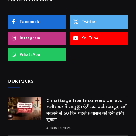
Facebook
Twitter
Instagram
YouTube
WhatsApp
OUR PICKS
Chhattisgarh anti-conversion law:
छत्तीसगढ़ में लागू हुआ एंटी-कनवर्जन कानून, धर्म
बदलने से 60 दिन पहले प्रशासन को देनी होगी
सूचना
AUGUST 8, 2026