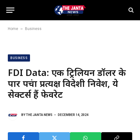
»
Home
Business
BUSINESS
FDI Data: एक ट्रिलियन डॉलर के
पार पहुंचा प्रत्यक्ष विदेशी निवेश, ये
सेक्टर्स हैं फेवरेट
BY
THE JANTA NEWS
DECEMBER 14, 2024