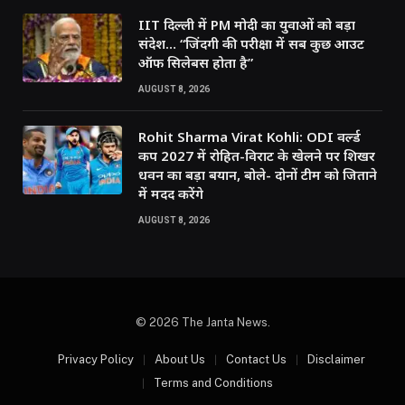
IIT दिल्ली में PM मोदी का युवाओं को बड़ा
संदेश… “जिंदगी की परीक्षा में सब कुछ आउट
ऑफ सिलेबस होता है”
AUGUST 8, 2026
Rohit Sharma Virat Kohli: ODI वर्ल्ड
कप 2027 में रोहित-विराट के खेलने पर शिखर
धवन का बड़ा बयान, बोले- दोनों टीम को जिताने
में मदद करेंगे
AUGUST 8, 2026
© 2026 The Janta News.
Privacy Policy
About Us
Contact Us
Disclaimer
Terms and Conditions