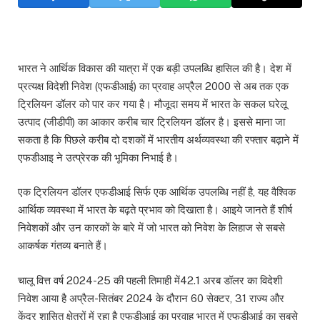
भारत ने आर्थिक विकास की यात्रा में एक बड़ी उपलब्धि हासिल की है। देश में
प्रत्यक्ष विदेशी निवेश (एफडीआई) का प्रवाह अप्रैल 2000 से अब तक एक
ट्रिलियन डॉलर को पार कर गया है। मौजूदा समय में भारत के सकल घरेलू
उत्पाद (जीडीपी) का आकार करीब चार ट्रिलियन डॉलर है। इससे माना जा
सकता है कि पिछले करीब दो दशकों में भारतीय अर्थव्यवस्था की रफ्तार बढ़ाने में
एफडीआइ ने उत्प्रेरक की भूमिका निभाई है।
एक ट्रिलियन डॉलर एफडीआई सिर्फ एक आर्थिक उपलब्धि नहीं है, यह वैश्विक
आर्थिक व्यवस्था में भारत के बढ़ते प्रभाव को दिखाता है। आइये जानते हैं शीर्ष
निवेशकों और उन कारकों के बारे में जो भारत को निवेश के लिहाज से सबसे
आकर्षक गंतव्य बनाते हैं।
चालू वित्त वर्ष 2024-25 की पहली तिमाही में42.1 अरब डॉलर का विदेशी
निवेश आया है अप्रैल-सितंबर 2024 के दौरान 60 सेक्टर, 31 राज्य और
केंद्र शासित क्षेत्रों में रहा है एफडीआई का प्रवाह भारत में एफडीआई का सबसे