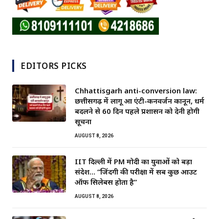
EDITORS PICKS
Chhattisgarh anti-conversion law:
छत्तीसगढ़ में लागू हुआ एंटी-कनवर्जन कानून, धर्म
बदलने से 60 दिन पहले प्रशासन को देनी होगी
सूचना
AUGUST 8, 2026
IIT दिल्ली में PM मोदी का युवाओं को बड़ा
संदेश… “जिंदगी की परीक्षा में सब कुछ आउट
ऑफ सिलेबस होता है”
AUGUST 8, 2026