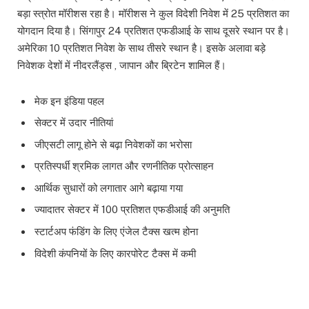
बड़ा स्त्रोत मॉरीशस रहा है। मॉरीशस ने कुल विदेशी निवेश में 25 प्रतिशत का
योगदान दिया है। सिंगापुर 24 प्रतिशत एफडीआई के साथ दूसरे स्थान पर है।
अमेरिका 10 प्रतिशत निवेश के साथ तीसरे स्थान है। इसके अलावा बड़े
निवेशक देशों में नीदरलैंड्स , जापान और ब्रिटेन शामिल हैं।
मेक इन इंडिया पहल
सेक्टर में उदार नीतियां
जीएसटी लागू होने से बढ़ा निवेशकों का भरोसा
प्रतिस्पर्धी श्रमिक लागत और रणनीतिक प्रोत्साहन
आर्थिक सुधारों को लगातार आगे बढ़ाया गया
ज्यादातर सेक्टर में 100 प्रतिशत एफडीआई की अनुमति
स्टार्टअप फंडिंग के लिए एंजेल टैक्स खत्म होना
विदेशी कंपनियों के लिए कारपोरेट टैक्स में कमी