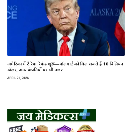
अमेरिका में टैरिफ रिफंड शुरू—वॉलमार्ट को मिल सकते हैं 10 बिलियन
डॉलर, अन्य कंपनियों पर भी नजर
APRIL 21, 2026