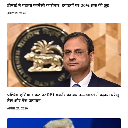
डीमार्ट ने बढ़ाया फार्मेसी कारोबार, दवाइयों पर 20% तक की छूट
JULY 29, 2026
पश्चिम एशिया संकट पर RBI गवर्नर का बयान—भारत ने बढ़ाया घरेलू
तेल और गैस उत्पादन
APRIL 21, 2026