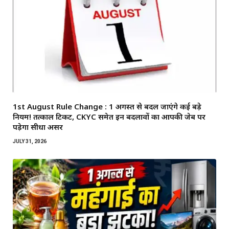
1st August Rule Change : 1 अगस्त से बदल जाएंगे कई बड़े
नियम! तत्काल टिकट, CKYC समेत इन बदलावों का आपकी जेब पर
पड़ेगा सीधा असर
JULY 31, 2026