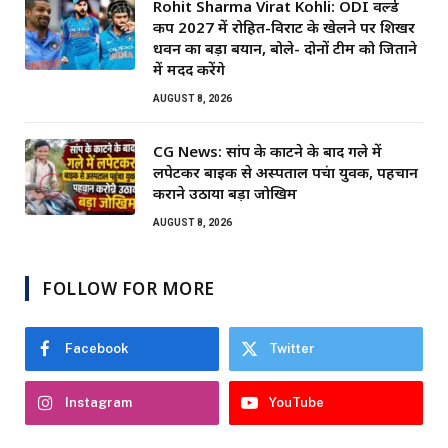
Rohit Sharma Virat Kohli: ODI वर्ल्ड
कप 2027 में रोहित-विराट के खेलने पर शिखर
धवन का बड़ा बयान, बोले- दोनों टीम को जिताने
में मदद करेंगे
AUGUST 8, 2026
CG News: सांप के काटने के बाद गले में
लपेटकर बाइक से अस्पताल पहुंचा युवक, पहचान
कराने उठाया बड़ा जोखिम
AUGUST 8, 2026
FOLLOW FOR MORE
Facebook
Twitter
Instagram
YouTube