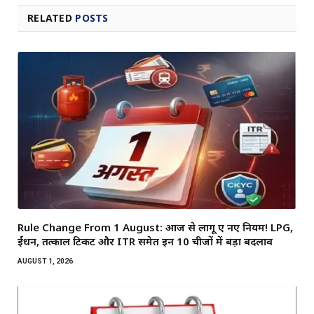
RELATED
POSTS
Rule Change From 1 August: आज से लागू हुए नए नियम! LPG,
ईंधन, तत्काल टिकट और ITR समेत इन 10 चीजों में बड़ा बदलाव
AUGUST 1, 2026